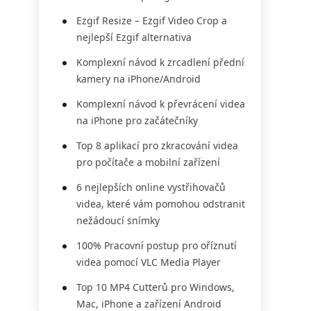
Ezgif Resize – Ezgif Video Crop a
nejlepší Ezgif alternativa
Komplexní návod k zrcadlení přední
kamery na iPhone/Android
Komplexní návod k převrácení videa
na iPhone pro začátečníky
Top 8 aplikací pro zkracování videa
pro počítače a mobilní zařízení
6 nejlepších online vystřihovačů
videa, které vám pomohou odstranit
nežádoucí snímky
100% Pracovní postup pro oříznutí
videa pomocí VLC Media Player
Top 10 MP4 Cutterů pro Windows,
Mac, iPhone a zařízení Android