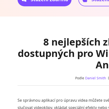
8 nejlepších 
dostupných pro Wi
An
Podle
Daniel Smith
Se správnou aplikací pro úpravu videa můžete své 
slučovat videoklipy, vkládat speciální efekty nebo 