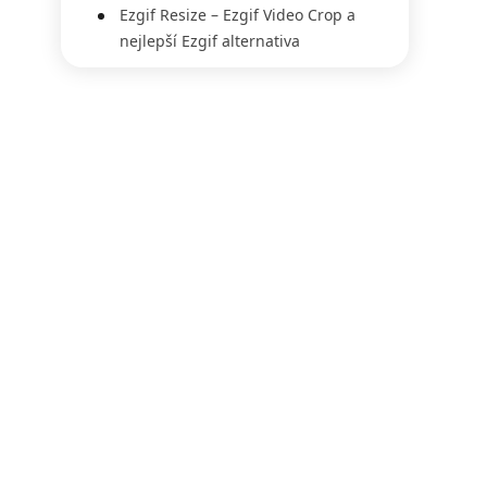
Ezgif Resize – Ezgif Video Crop a
nejlepší Ezgif alternativa