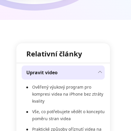
Relativní články
Upravit video
Ověřený výukový program pro
kompresi videa na iPhone bez ztráty
kvality
Vše, co potřebujete vědět o konceptu
poměru stran videa
Praktické způsoby oříznutí videa na