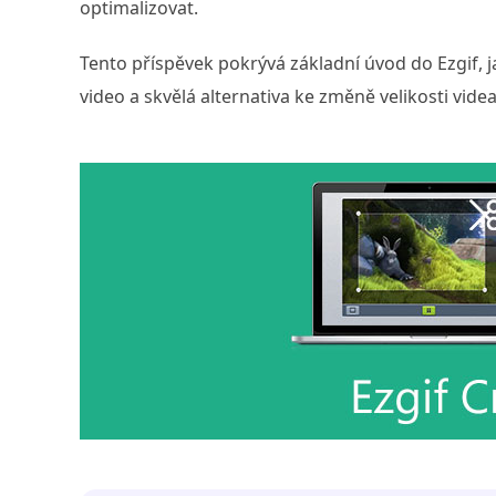
optimalizovat.
Tento příspěvek pokrývá základní úvod do Ezgif, j
video a skvělá alternativa ke změně velikosti videa