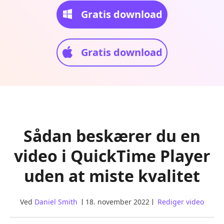
Gratis download
Gratis download
Sådan beskærer du en
video i QuickTime Player
uden at miste kvalitet
Ved
Daniel Smith
18. november 2022
Rediger video