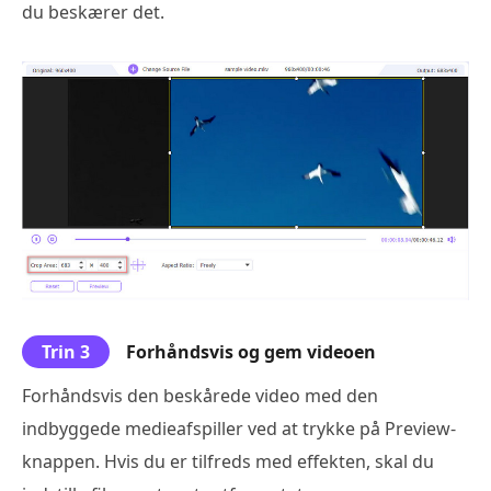
du beskærer det.
Trin 3
Forhåndsvis og gem videoen
Forhåndsvis den beskårede video med den
indbyggede medieafspiller ved at trykke på Preview-
knappen. Hvis du er tilfreds med effekten, skal du