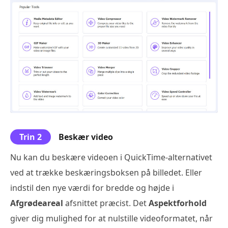
Trin 2
Beskær video
Nu kan du beskære videoen i QuickTime-alternativet
ved at trække beskæringsboksen på billedet. Eller
indstil den nye værdi for bredde og højde i
Afgrødeareal
afsnittet præcist. Det
Aspektforhold
giver dig mulighed for at nulstille videoformatet, når