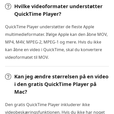
Hvilke videoformater understøtter
QuickTime Player?
QuickTime Player understøtter de fleste Apple
multimedieformater. Ifølge Apple kan den åbne MOV,
MP4, M4V, MPEG-2, MPEG-1 og mere. Hvis du ikke
kan åbne en video i QuickTime, skal du konvertere
videoformatet til MOV.
Kan jeg ændre størrelsen på en video
i den gratis QuickTime Player på
Mac?
Den gratis QuickTime Player inkluderer ikke
videobeskæringsfunktionen. Hvis du ikke har noget