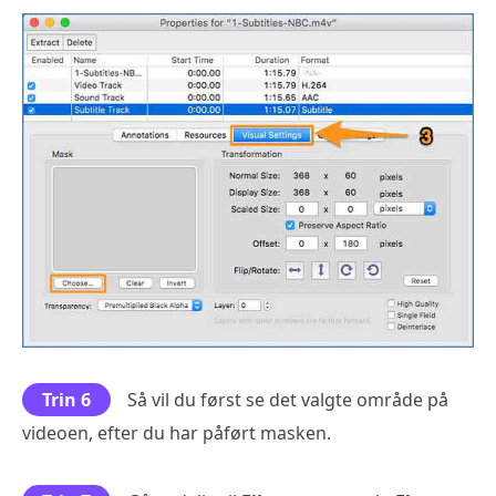
Trin 6
Så vil du først se det valgte område på
videoen, efter du har påført masken.