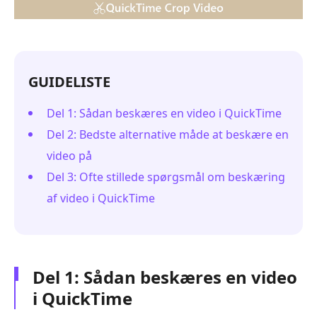
GUIDELISTE
Del 1: Sådan beskæres en video i QuickTime
Del 2: Bedste alternative måde at beskære en
video på
Del 3: Ofte stillede spørgsmål om beskæring
af video i QuickTime
Del 1: Sådan beskæres en video
i QuickTime