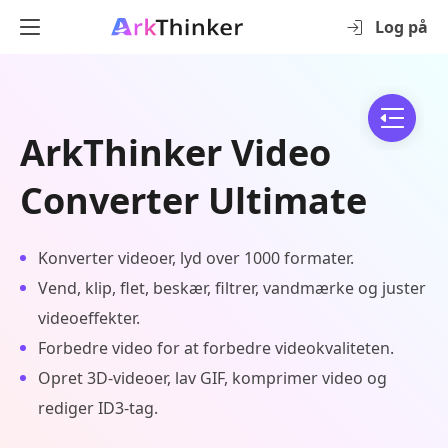
Log på
ArkThinker Video
Converter Ultimate
Konverter videoer, lyd over 1000 formater.
Vend, klip, flet, beskær, filtrer, vandmærke og juster
videoeffekter.
Forbedre video for at forbedre videokvaliteten.
Opret 3D-videoer, lav GIF, komprimer video og
rediger ID3-tag.