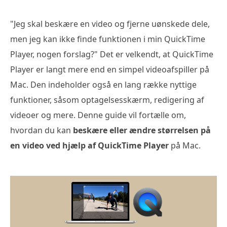
"Jeg skal beskære en video og fjerne uønskede dele,
men jeg kan ikke finde funktionen i min QuickTime
Player, nogen forslag?" Det er velkendt, at QuickTime
Player er langt mere end en simpel videoafspiller på
Mac. Den indeholder også en lang række nyttige
funktioner, såsom optagelsesskærm, redigering af
videoer og mere. Denne guide vil fortælle om,
hvordan du kan
beskære eller ændre størrelsen på
en video ved hjælp af QuickTime Player
på Mac.