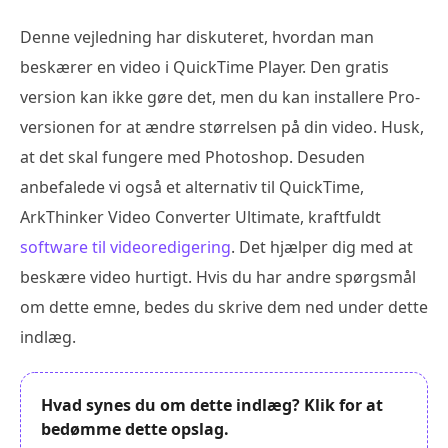
Denne vejledning har diskuteret, hvordan man
beskærer en video i QuickTime Player. Den gratis
version kan ikke gøre det, men du kan installere Pro-
versionen for at ændre størrelsen på din video. Husk,
at det skal fungere med Photoshop. Desuden
anbefalede vi også et alternativ til QuickTime,
ArkThinker Video Converter Ultimate, kraftfuldt
software til videoredigering
. Det hjælper dig med at
beskære video hurtigt. Hvis du har andre spørgsmål
om dette emne, bedes du skrive dem ned under dette
indlæg.
Hvad synes du om dette indlæg? Klik for at
bedømme dette opslag.