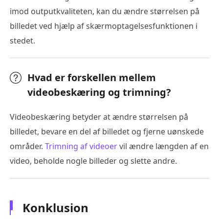
imod outputkvaliteten, kan du ændre størrelsen på
billedet ved hjælp af skærmoptagelsesfunktionen i
stedet.
Hvad er forskellen mellem
videobeskæring og trimning?
Videobeskæring betyder at ændre størrelsen på
billedet, bevare en del af billedet og fjerne uønskede
områder.
Trimning af videoer
vil ændre længden af en
video, beholde nogle billeder og slette andre.
Konklusion