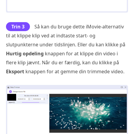
Trin 3
Så kan du bruge dette iMovie-alternativ
til at klippe klip ved at indtaste start- og
slutpunkterne under tidslinjen. Eller du kan klikke på
Hurtig opdeling
knappen for at klippe din video i
flere klip jævnt. Når du er færdig, kan du klikke på
Eksport
knappen for at gemme din trimmede video.