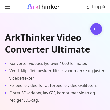
Log på
ArkThinker Video
Converter Ultimate
Konverter videoer, lyd over 1000 formater.
Vend, klip, flet, beskær, filtrer, vandmærke og juster
videoeffekter.
Forbedre video for at forbedre videokvaliteten.
Opret 3D-videoer, lav GIF, komprimer video og
rediger ID3-tag.