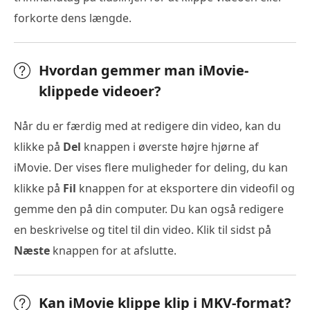
forkorte dens længde.
Hvordan gemmer man iMovie-
klippede videoer?
Når du er færdig med at redigere din video, kan du
klikke på
Del
knappen i øverste højre hjørne af
iMovie. Der vises flere muligheder for deling, du kan
klikke på
Fil
knappen for at eksportere din videofil og
gemme den på din computer. Du kan også redigere
en beskrivelse og titel til din video. Klik til sidst på
Næste
knappen for at afslutte.
Kan iMovie klippe klip i MKV-format?