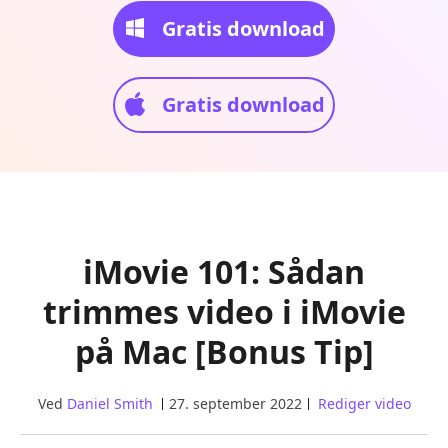
Gratis download
Gratis download
iMovie 101: Sådan
trimmes video i iMovie
på Mac [Bonus Tip]
Ved
Daniel Smith
27. september 2022
Rediger video