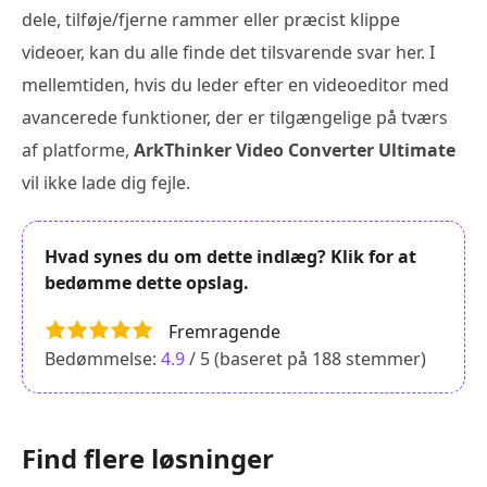
dele, tilføje/fjerne rammer eller præcist klippe
videoer, kan du alle finde det tilsvarende svar her. I
mellemtiden, hvis du leder efter en videoeditor med
avancerede funktioner, der er tilgængelige på tværs
af platforme,
ArkThinker Video Converter Ultimate
vil ikke lade dig fejle.
Hvad synes du om dette indlæg? Klik for at
bedømme dette opslag.
Fremragende
Bedømmelse:
4.9
/ 5 (baseret på
188
stemmer)
Find flere løsninger