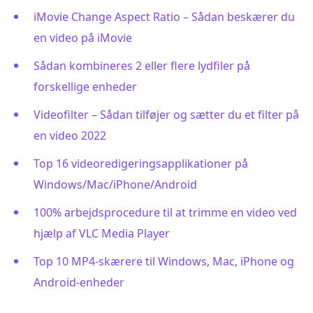
iMovie Change Aspect Ratio – Sådan beskærer du
en video på iMovie
Sådan kombineres 2 eller flere lydfiler på
forskellige enheder
Videofilter – Sådan tilføjer og sætter du et filter på
en video 2022
Top 16 videoredigeringsapplikationer på
Windows/Mac/iPhone/Android
100% arbejdsprocedure til at trimme en video ved
hjælp af VLC Media Player
Top 10 MP4-skærere til Windows, Mac, iPhone og
Android-enheder