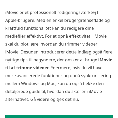
iMovie er et professionelt redigeringsværktøj til
Apple-brugere. Med en enkel brugergrænseflade og
kraftfuld funktionalitet kan du redigere dine
mediefiler effektivt. For at opnå effektivitet i iMovie
skal du blot lære, hvordan du trimmer videoer i
iMovie. Desuden introducerer dette indlæg også flere
nyttige tips til begyndere, der ønsker at bruge
iMovie
til at trimme videoer
. Ydermere, hvis du vil have
mere avancerede funktioner og opnå synkronisering
mellem Windows og Mac, kan du også tjekke den
detaljerede guide til, hvordan du skærer i iMovie-
alternativet. Gå videre og tjek det nu.