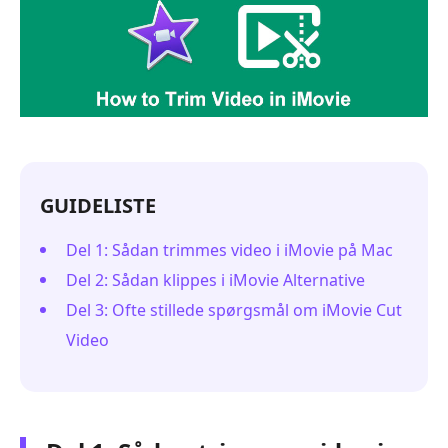
GUIDELISTE
Del 1: Sådan trimmes video i iMovie på Mac
Del 2: Sådan klippes i iMovie Alternative
Del 3: Ofte stillede spørgsmål om iMovie Cut
Video