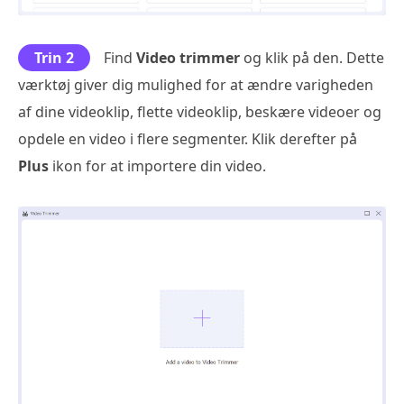
Trin 2
Find
Video trimmer
og klik på den. Dette
værktøj giver dig mulighed for at ændre varigheden
af dine videoklip, flette videoklip, beskære videoer og
opdele en video i flere segmenter. Klik derefter på
Plus
ikon for at importere din video.