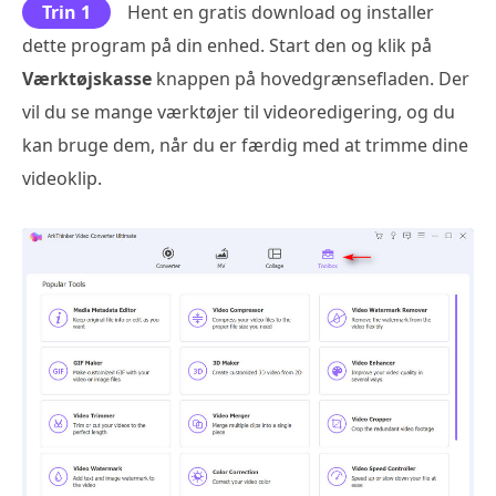
Trin 1
Hent en gratis download og installer
dette program på din enhed. Start den og klik på
Værktøjskasse
knappen på hovedgrænsefladen. Der
vil du se mange værktøjer til videoredigering, og du
kan bruge dem, når du er færdig med at trimme dine
videoklip.