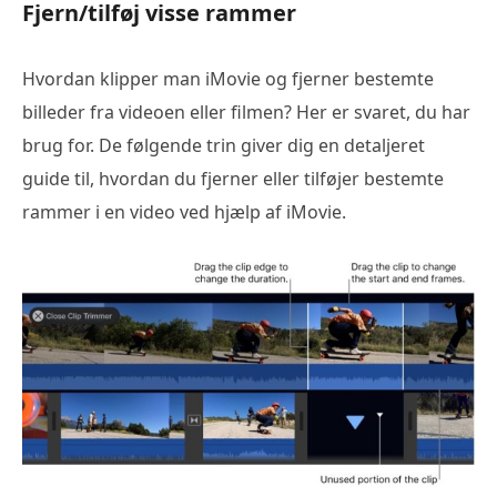
Fjern/tilføj visse rammer
Hvordan klipper man iMovie og fjerner bestemte
billeder fra videoen eller filmen? Her er svaret, du har
brug for. De følgende trin giver dig en detaljeret
guide til, hvordan du fjerner eller tilføjer bestemte
rammer i en video ved hjælp af iMovie.