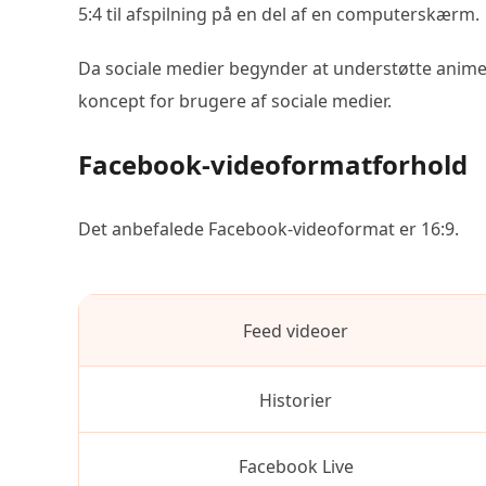
5:4 til afspilning på en del af en computerskærm.
Da sociale medier begynder at understøtte animer
koncept for brugere af sociale medier.
Facebook-videoformatforhold
Det anbefalede Facebook-videoformat er 16:9.
Feed videoer
Historier
Facebook Live