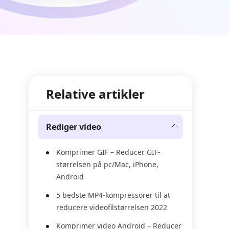
Relative artikler
Rediger video
Komprimer GIF – Reducer GIF-
størrelsen på pc/Mac, iPhone,
Android
5 bedste MP4-kompressorer til at
reducere videofilstørrelsen 2022
Komprimer video Android – Reducer