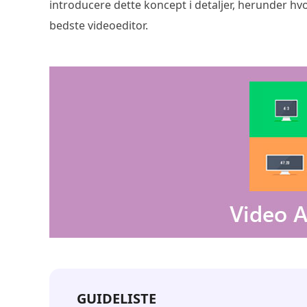
introducere dette koncept i detaljer, herunder 
bedste videoeditor.
GUIDELISTE