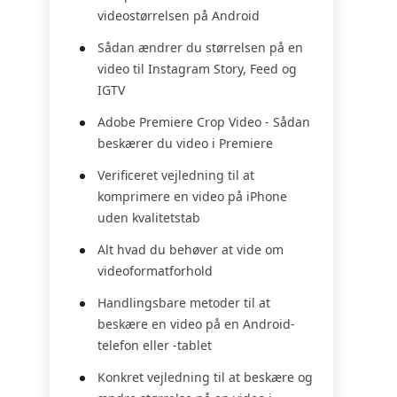
videostørrelsen på Android
Sådan ændrer du størrelsen på en
video til Instagram Story, Feed og
IGTV
Adobe Premiere Crop Video - Sådan
beskærer du video i Premiere
Verificeret vejledning til at
komprimere en video på iPhone
uden kvalitetstab
Alt hvad du behøver at vide om
videoformatforhold
Handlingsbare metoder til at
beskære en video på en Android-
telefon eller -tablet
Konkret vejledning til at beskære og