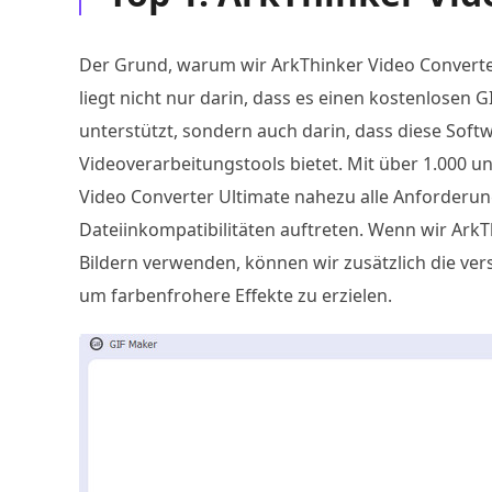
Der Grund, warum wir ArkThinker Video Converte
liegt nicht nur darin, dass es einen kostenlosen 
unterstützt, sondern auch darin, dass diese Sof
Videoverarbeitungstools bietet. Mit über 1.000 u
Video Converter Ultimate nahezu alle Anforderun
Dateiinkompatibilitäten auftreten. Wenn wir ArkT
Bildern verwenden, können wir zusätzlich die ver
um farbenfrohere Effekte zu erzielen.