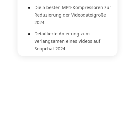
Die 5 besten MP4-Kompressoren zur
Reduzierung der Videodateigröße
2024
Detaillierte Anleitung zum
Verlangsamen eines Videos auf
Snapchat 2024