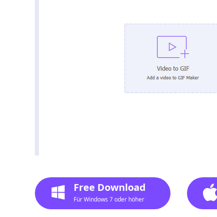
Free Download
Für Windows 7 oder höher