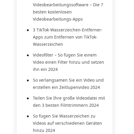
Videobearbeitungssoftware – Die 7
besten kostenlosen
Videobearbeitungs-Apps
3 TikTok-Wasserzeichen-Entferner-
Apps zum Entfernen von TikTok-
Wasserzeichen
Videofilter – So fügen Sie einem
Video einen Filter hinzu und setzen
ihn ein 2024
So verlangsamen Sie ein Video und
erstellen ein Zeitlupenvideo 2024
Teilen Sie Ihre große Videodatei mit
den 3 besten Filmtrimmern 2024
So fügen Sie Wasserzeichen zu
Videos auf verschiedenen Geräten
hinzu 2024