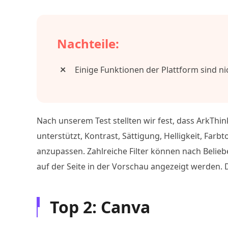
Nachteile:
Einige Funktionen der Plattform sind ni
Nach unserem Test stellten wir fest, dass ArkThi
unterstützt, Kontrast, Sättigung, Helligkeit, Far
anzupassen. Zahlreiche Filter können nach Belie
auf der Seite in der Vorschau angezeigt werden. Di
Top 2: Canva