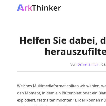
Helfen Sie dabei,
herauszufilt
Von
Daniel Smith
09
Welches Multimediaformat sollten wir wählen, we
den Moment, in dem ein Blütenblatt oder ein Blatt
explodiert, festhalten möchten? Bilder können nur