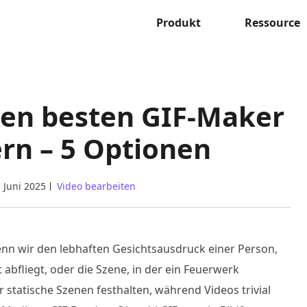
Produkt
Ressource
 den besten GIF-Maker
ern – 5 Optionen
. Juni 2025
Video bearbeiten
nn wir den lebhaften Gesichtsausdruck einer Person,
 abfliegt, oder die Szene, in der ein Feuerwerk
 statische Szenen festhalten, während Videos trivial