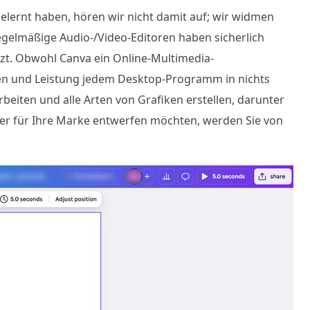
ernt haben, hören wir nicht damit auf; wir widmen
gelmäßige Audio-/Video-Editoren haben sicherlich
tzt. Obwohl Canva ein Online-Multimedia-
onen und Leistung jedem Desktop-Programm in nichts
beiten und alle Arten von Grafiken erstellen, darunter
ter für Ihre Marke entwerfen möchten, werden Sie von