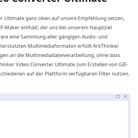
r Ultimate ganz oben auf unsere Empfehlung setzen,
GIF-Maker enthält, der uns bei unserem Hauptziel
tware eine Sammlung aller gängigen Audio- und
nterstützten Multimediaformaten erfüllt ArkThinker
gen an die Multimediadateiverarbeitung, ohne dass
hinker Video Converter Ultimate zum Erstellen von GIF-
schiedenen auf der Plattform verfügbaren Filter nutzen,