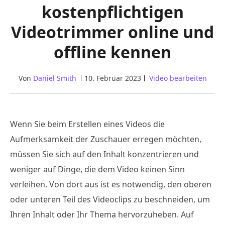
kostenpflichtigen
Videotrimmer online und
offline kennen
Von
Daniel Smith
10. Februar 2023
Video bearbeiten
Wenn Sie beim Erstellen eines Videos die
Aufmerksamkeit der Zuschauer erregen möchten,
müssen Sie sich auf den Inhalt konzentrieren und
weniger auf Dinge, die dem Video keinen Sinn
verleihen. Von dort aus ist es notwendig, den oberen
oder unteren Teil des Videoclips zu beschneiden, um
Ihren Inhalt oder Ihr Thema hervorzuheben. Auf