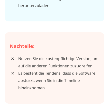
herunterzuladen
Nachteile:
Nutzen Sie die kostenpflichtige Version, um
auf die anderen Funktionen zuzugreifen
Es besteht die Tendenz, dass die Software
abstürzt, wenn Sie in die Timeline
hineinzoomen