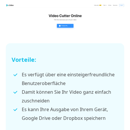
Vorteile:
Es verfügt über eine einsteigerfreundliche
Benutzeroberfläche
Damit können Sie Ihr Video ganz einfach
zuschneiden
Es kann Ihre Ausgabe von Ihrem Gerät,
Google Drive oder Dropbox speichern