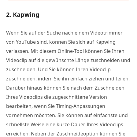
2. Kapwing
Wenn Sie auf der Suche nach einem Videotrimmer
von YouTube sind, können Sie sich auf Kapwing
verlassen. Mit diesem Online-Tool können Sie Ihren
Videoclip auf die gewünschte Länge zuschneiden und
zuschneiden. Und Sie können Ihren Videoclip
zuschneiden, indem Sie ihn einfach ziehen und teilen.
Darüber hinaus können Sie nach dem Zuschneiden
Ihres Videoclips die zugeschnittene Version
bearbeiten, wenn Sie Timing-Anpassungen
vornehmen möchten. Sie können auf einfachste und
schnellste Weise eine kurze Dauer Ihres Videoclips
erreichen. Neben der Zuschneideoption können Sie