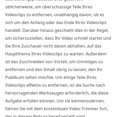
üblicherweise, um überschüssige Teile Ihres
Videoclips zu entfernen, unabhängig davon, ob es
sich um den Anfang oder das Ende Ihres Videoclips
handelt. Darüber hinaus geschieht dies in der Regel,
um sicherzustellen, dass Ihr Video schnell startet und
Sie Ihre Zuschauer nicht davon abhalten, auf das
Hauptthema Ihres Videoclips zu warten. Außerdem
ist das Zuschneiden von Vorteil, um Unnötiges zu
entfernen und den Inhalt übrig zu lassen, den Ihr
Publikum sehen möchte. Um einige Teile Ihres
Videoclips effektiv zu entfernen, ist die Suche nach
hervorragenden Werkzeugen erforderlich, die diese
Aufgabe erfüllen können. Um sie kennenzulernen,
fahren Sie mit dem kostenlosen Video-Trimmer fort,
der in diesem Beitrag bereitgestellt wird.