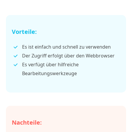
Vorteile:
Es ist einfach und schnell zu verwenden
Der Zugriff erfolgt über den Webbrowser
Es verfügt über hilfreiche
Bearbeitungswerkzeuge
Nachteile: