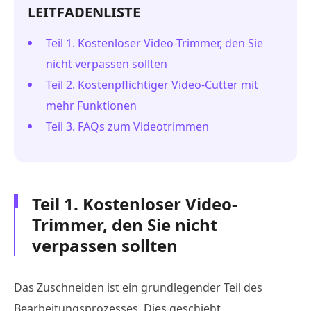
LEITFADENLISTE
Teil 1. Kostenloser Video-Trimmer, den Sie
nicht verpassen sollten
Teil 2. Kostenpflichtiger Video-Cutter mit
mehr Funktionen
Teil 3. FAQs zum Videotrimmen
Teil 1. Kostenloser Video-
Trimmer, den Sie nicht
verpassen sollten
Das Zuschneiden ist ein grundlegender Teil des
Bearbeitungsprozesses. Dies geschieht