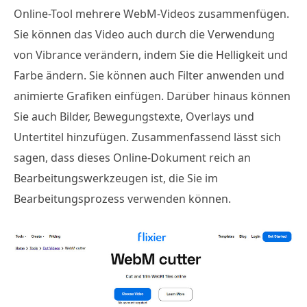
Online-Tool mehrere WebM-Videos zusammenfügen.
Sie können das Video auch durch die Verwendung
von Vibrance verändern, indem Sie die Helligkeit und
Farbe ändern. Sie können auch Filter anwenden und
animierte Grafiken einfügen. Darüber hinaus können
Sie auch Bilder, Bewegungstexte, Overlays und
Untertitel hinzufügen. Zusammenfassend lässt sich
sagen, dass dieses Online-Dokument reich an
Bearbeitungswerkzeugen ist, die Sie im
Bearbeitungsprozess verwenden können.