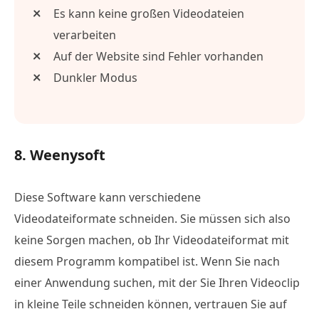
Es kann keine großen Videodateien
verarbeiten
Auf der Website sind Fehler vorhanden
Dunkler Modus
8. Weenysoft
Diese Software kann verschiedene
Videodateiformate schneiden. Sie müssen sich also
keine Sorgen machen, ob Ihr Videodateiformat mit
diesem Programm kompatibel ist. Wenn Sie nach
einer Anwendung suchen, mit der Sie Ihren Videoclip
in kleine Teile schneiden können, vertrauen Sie auf