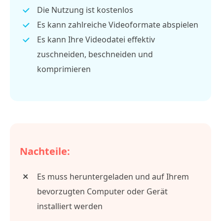
Die Nutzung ist kostenlos
Es kann zahlreiche Videoformate abspielen
Es kann Ihre Videodatei effektiv
zuschneiden, beschneiden und
komprimieren
Nachteile:
Es muss heruntergeladen und auf Ihrem
bevorzugten Computer oder Gerät
installiert werden