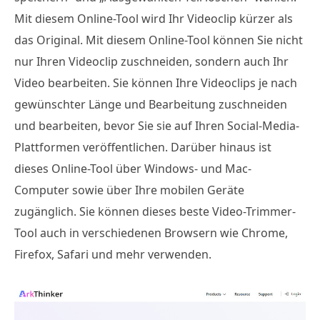
Mit diesem Online-Tool wird Ihr Videoclip kürzer als
das Original. Mit diesem Online-Tool können Sie nicht
nur Ihren Videoclip zuschneiden, sondern auch Ihr
Video bearbeiten. Sie können Ihre Videoclips je nach
gewünschter Länge und Bearbeitung zuschneiden
und bearbeiten, bevor Sie sie auf Ihren Social-Media-
Plattformen veröffentlichen. Darüber hinaus ist
dieses Online-Tool über Windows- und Mac-
Computer sowie über Ihre mobilen Geräte
zugänglich. Sie können dieses beste Video-Trimmer-
Tool auch in verschiedenen Browsern wie Chrome,
Firefox, Safari und mehr verwenden.