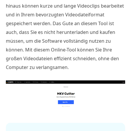
hinaus können kurze und lange Videoclips bearbeitet
und in Ihrem bevorzugten Videodateiformat
gespeichert werden. Das Gute an diesem Tool ist
auch, dass Sie es nicht herunterladen und kaufen
müssen, um die Software vollständig nutzen zu
können. Mit diesem Online-Tool können Sie Ihre
großen Videodateien effizient schneiden, ohne den
Computer zu verlangsamen.