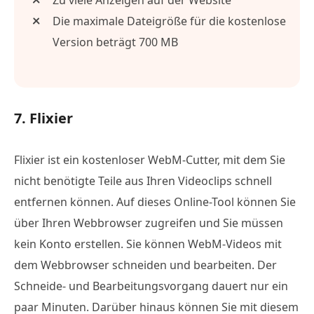
Die maximale Dateigröße für die kostenlose
Version beträgt 700 MB
7. Flixier
Flixier ist ein kostenloser WebM-Cutter, mit dem Sie
nicht benötigte Teile aus Ihren Videoclips schnell
entfernen können. Auf dieses Online-Tool können Sie
über Ihren Webbrowser zugreifen und Sie müssen
kein Konto erstellen. Sie können WebM-Videos mit
dem Webbrowser schneiden und bearbeiten. Der
Schneide- und Bearbeitungsvorgang dauert nur ein
paar Minuten. Darüber hinaus können Sie mit diesem