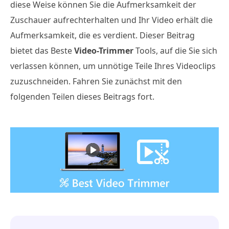
diese Weise können Sie die Aufmerksamkeit der
Zuschauer aufrechterhalten und Ihr Video erhält die
Aufmerksamkeit, die es verdient. Dieser Beitrag
bietet das Beste
Video-Trimmer
Tools, auf die Sie sich
verlassen können, um unnötige Teile Ihres Videoclips
zuzuschneiden. Fahren Sie zunächst mit den
folgenden Teilen dieses Beitrags fort.