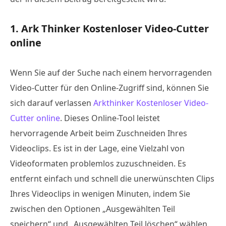
1. Ark Thinker Kostenloser Video-Cutter
online
Wenn Sie auf der Suche nach einem hervorragenden
Video-Cutter für den Online-Zugriff sind, können Sie
sich darauf verlassen
Arkthinker Kostenloser Video-
Cutter online
. Dieses Online-Tool leistet
hervorragende Arbeit beim Zuschneiden Ihres
Videoclips. Es ist in der Lage, eine Vielzahl von
Videoformaten problemlos zuzuschneiden. Es
entfernt einfach und schnell die unerwünschten Clips
Ihres Videoclips in wenigen Minuten, indem Sie
zwischen den Optionen „Ausgewählten Teil
speichern“ und „Ausgewählten Teil löschen“ wählen.