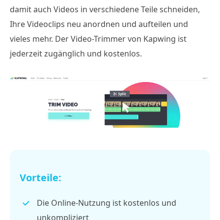
damit auch Videos in verschiedene Teile schneiden,
Ihre Videoclips neu anordnen und aufteilen und
vieles mehr. Der Video-Trimmer von Kapwing ist
jederzeit zugänglich und kostenlos.
Vorteile:
Die Online-Nutzung ist kostenlos und
unkompliziert