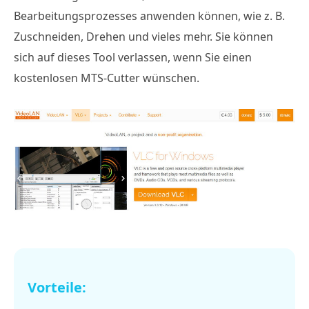
Bearbeitungsprozesses anwenden können, wie z. B.
Zuschneiden, Drehen und vieles mehr. Sie können
sich auf dieses Tool verlassen, wenn Sie einen
kostenlosen MTS-Cutter wünschen.
Vorteile: