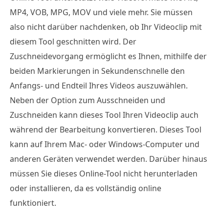
MP4, VOB, MPG, MOV und viele mehr. Sie müssen
also nicht darüber nachdenken, ob Ihr Videoclip mit
diesem Tool geschnitten wird. Der
Zuschneidevorgang ermöglicht es Ihnen, mithilfe der
beiden Markierungen in Sekundenschnelle den
Anfangs- und Endteil Ihres Videos auszuwählen.
Neben der Option zum Ausschneiden und
Zuschneiden kann dieses Tool Ihren Videoclip auch
während der Bearbeitung konvertieren. Dieses Tool
kann auf Ihrem Mac- oder Windows-Computer und
anderen Geräten verwendet werden. Darüber hinaus
müssen Sie dieses Online-Tool nicht herunterladen
oder installieren, da es vollständig online
funktioniert.