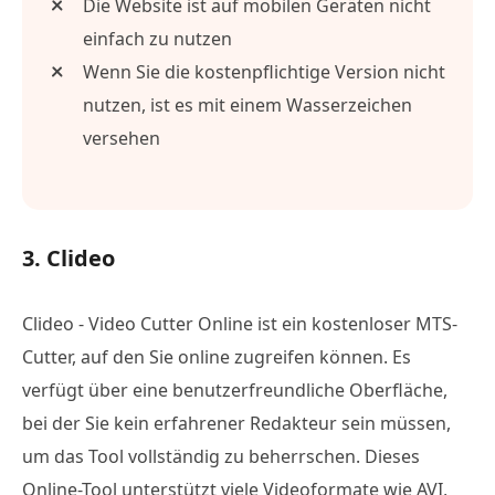
Die Website ist auf mobilen Geräten nicht
einfach zu nutzen
Wenn Sie die kostenpflichtige Version nicht
nutzen, ist es mit einem Wasserzeichen
versehen
3. Clideo
Clideo - Video Cutter Online ist ein kostenloser MTS-
Cutter, auf den Sie online zugreifen können. Es
verfügt über eine benutzerfreundliche Oberfläche,
bei der Sie kein erfahrener Redakteur sein müssen,
um das Tool vollständig zu beherrschen. Dieses
Online-Tool unterstützt viele Videoformate wie AVI,