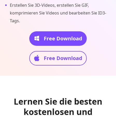
Erstellen Sie 3D-Videos, erstellen Sie GIF,
komprimieren Sie Videos und bearbeiten Sie ID3-
Tags.
Free Download
Free Download
Lernen Sie die besten
kostenlosen und