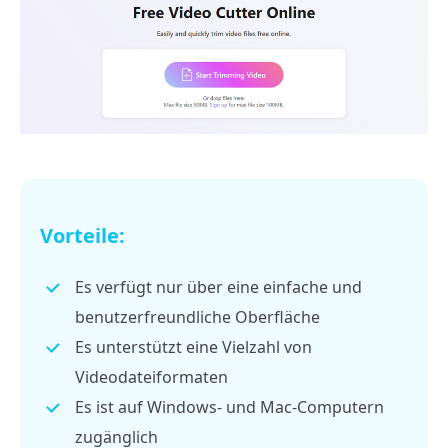
Vorteile:
Es verfügt nur über eine einfache und
benutzerfreundliche Oberfläche
Es unterstützt eine Vielzahl von
Videodateiformaten
Es ist auf Windows- und Mac-Computern
zugänglich