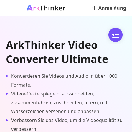
Anmeldung
ArkThinker Video
Converter Ultimate
Konvertieren Sie Videos und Audio in über 1000
Formate.
Videoeffekte spiegeln, ausschneiden,
zusammenführen, zuschneiden, filtern, mit
Wasserzeichen versehen und anpassen.
Verbessern Sie das Video, um die Videoqualität zu
verbessern.