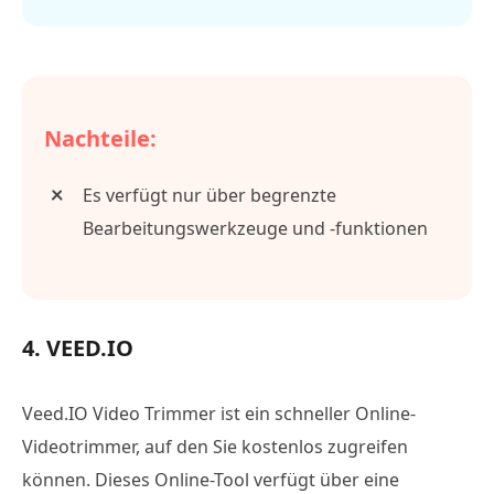
Nachteile:
Es verfügt nur über begrenzte
Bearbeitungswerkzeuge und -funktionen
4. VEED.IO
Veed.IO Video Trimmer ist ein schneller Online-
Videotrimmer, auf den Sie kostenlos zugreifen
können. Dieses Online-Tool verfügt über eine