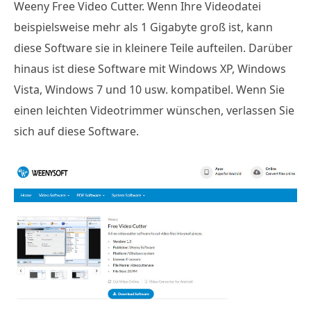
Weeny Free Video Cutter. Wenn Ihre Videodatei
beispielsweise mehr als 1 Gigabyte groß ist, kann
diese Software sie in kleinere Teile aufteilen. Darüber
hinaus ist diese Software mit Windows XP, Windows
Vista, Windows 7 und 10 usw. kompatibel. Wenn Sie
einen leichten Videotrimmer wünschen, verlassen Sie
sich auf diese Software.