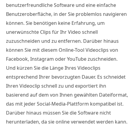
benutzerfreundliche Software und eine einfache
Benutzeroberfläche, in der Sie problemlos navigieren
können. Sie benötigen keine Erfahrung, um
unerwünschte Clips für Ihr Video schnell
zuzuschneiden und zu entfernen. Darüber hinaus
können Sie mit diesem Online-Tool Videoclips von
Facebook, Instagram oder YouTube zuschneiden.
Und kürzen Sie die Länge Ihres Videoclips
entsprechend Ihrer bevorzugten Dauer. Es schneidet
Ihren Videoclip schnell zu und exportiert ihn
basierend auf dem von Ihnen gewählten Dateiformat,
das mit jeder Social-Media-Plattform kompatibel ist.
Darüber hinaus müssen Sie die Software nicht
herunterladen, da sie online verwendet werden kann.