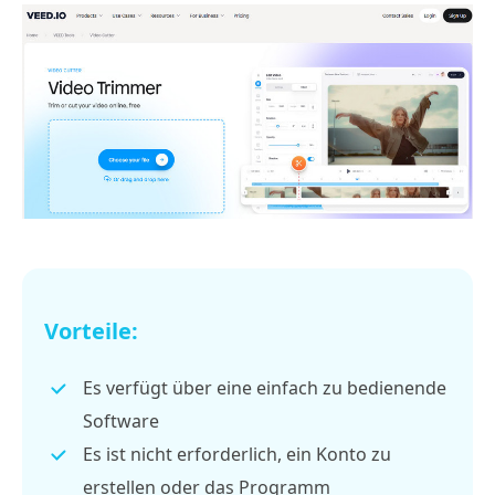
Vorteile:
Es verfügt über eine einfach zu bedienende
Software
Es ist nicht erforderlich, ein Konto zu
erstellen oder das Programm