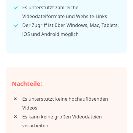
Es unterstützt zahlreiche
Videodateiformate und Website-Links
Der Zugriff ist über Windows, Mac, Tablets,
iOS und Android möglich
Nachteile:
Es unterstützt keine hochauflösenden
Videos
Es kann keine großen Videodateien
verarbeiten