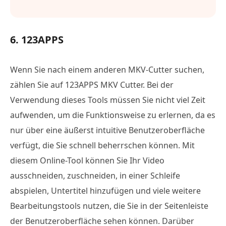
6. 123APPS
Wenn Sie nach einem anderen MKV-Cutter suchen,
zählen Sie auf 123APPS MKV Cutter. Bei der
Verwendung dieses Tools müssen Sie nicht viel Zeit
aufwenden, um die Funktionsweise zu erlernen, da es
nur über eine äußerst intuitive Benutzeroberfläche
verfügt, die Sie schnell beherrschen können. Mit
diesem Online-Tool können Sie Ihr Video
ausschneiden, zuschneiden, in einer Schleife
abspielen, Untertitel hinzufügen und viele weitere
Bearbeitungstools nutzen, die Sie in der Seitenleiste
der Benutzeroberfläche sehen können. Darüber