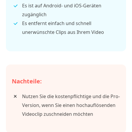
Es ist auf Android- und iOS-Geräten
zugänglich
Es entfernt einfach und schnell
unerwünschte Clips aus Ihrem Video
Nachteile:
Nutzen Sie die kostenpflichtige und die Pro-
Version, wenn Sie einen hochauflösenden
Videoclip zuschneiden möchten