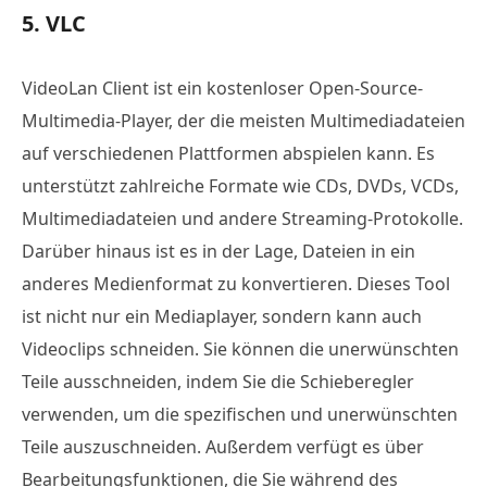
5. VLC
VideoLan Client ist ein kostenloser Open-Source-
Multimedia-Player, der die meisten Multimediadateien
auf verschiedenen Plattformen abspielen kann. Es
unterstützt zahlreiche Formate wie CDs, DVDs, VCDs,
Multimediadateien und andere Streaming-Protokolle.
Darüber hinaus ist es in der Lage, Dateien in ein
anderes Medienformat zu konvertieren. Dieses Tool
ist nicht nur ein Mediaplayer, sondern kann auch
Videoclips schneiden. Sie können die unerwünschten
Teile ausschneiden, indem Sie die Schieberegler
verwenden, um die spezifischen und unerwünschten
Teile auszuschneiden. Außerdem verfügt es über
Bearbeitungsfunktionen, die Sie während des