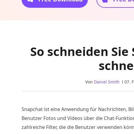
So schneiden Sie
schne
Von
Daniel Smith
07. 
Snapchat ist eine Anwendung für Nachrichten, B
Benutzer Fotos und Videos über die Chat-Funkti
zahlreiche Filter, die die Benutzer verwenden kön