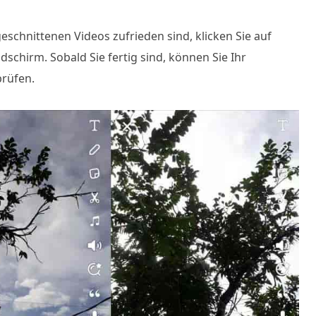
schnittenen Videos zufrieden sind, klicken Sie auf
dschirm. Sobald Sie fertig sind, können Sie Ihr
prüfen.