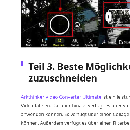
Teil 3. Beste Möglichk
zuzuschneiden
Arkthinker Video Converter Ultimate
ist ein leis
Videodateien. Darüber hinaus verfügt es über vor
anwenden können. Es verfügt über einen Collage
können. Außerdem verfügt es über einen Filterber