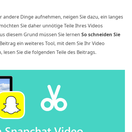
er andere Dinge aufnehmen, neigen Sie dazu, ein langes
öchten Sie daher unnötige Teile Ihres Videos
Aus diesem Grund müssen Sie lernen
So schneiden Sie
Beitrag ein weiteres Tool, mit dem Sie Ihr Video
lesen Sie die folgenden Teile des Beitrags.