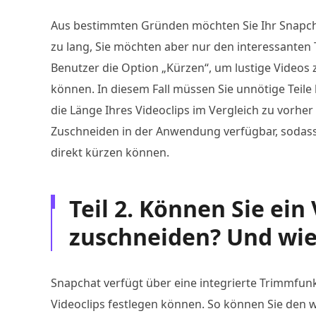
Aus bestimmten Gründen möchten Sie Ihr Snapchat
zu lang, Sie möchten aber nur den interessanten
Benutzer die Option „Kürzen“, um lustige Videos z
können. In diesem Fall müssen Sie unnötige Teile
die Länge Ihres Videoclips im Vergleich zu vorhe
Zuschneiden in der Anwendung verfügbar, sodass 
direkt kürzen können.
Teil 2. Können Sie ein
zuschneiden? Und wie
Snapchat verfügt über eine integrierte Trimmfunkt
Videoclips festlegen können. So können Sie den w