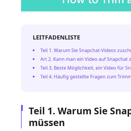
LEITFADENLISTE
Teil 1. Warum Sie Snapchat-Videos zusc
Art 2. Kann man ein Video auf Snapchat
Teil 3. Beste Möglichkeit, ein Video für
Teil 4. Häufig gestellte Fragen zum Tri
Teil 1. Warum Sie Sna
müssen