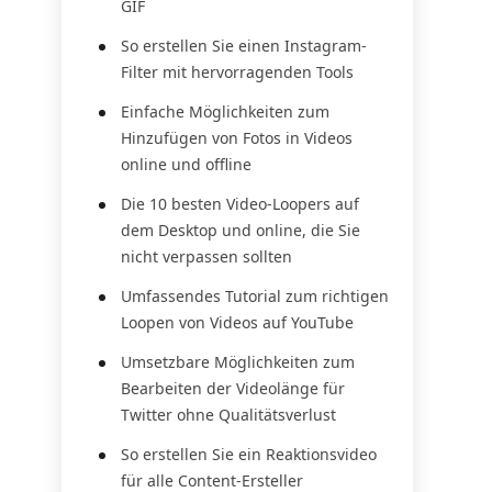
GIF
So erstellen Sie einen Instagram-
Filter mit hervorragenden Tools
Einfache Möglichkeiten zum
Hinzufügen von Fotos in Videos
online und offline
Die 10 besten Video-Loopers auf
dem Desktop und online, die Sie
nicht verpassen sollten
Umfassendes Tutorial zum richtigen
Loopen von Videos auf YouTube
Umsetzbare Möglichkeiten zum
Bearbeiten der Videolänge für
Twitter ohne Qualitätsverlust
So erstellen Sie ein Reaktionsvideo
für alle Content-Ersteller