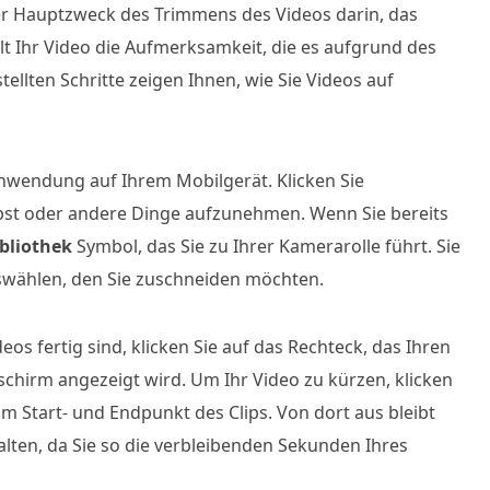
er Hauptzweck des Trimmens des Videos darin, das
 Ihr Video die Aufmerksamkeit, die es aufgrund des
tellten Schritte zeigen Ihnen, wie Sie Videos auf
nwendung auf Ihrem Mobilgerät. Klicken Sie
lbst oder andere Dinge aufzunehmen. Wenn Sie bereits
bliothek
Symbol, das Sie zu Ihrer Kamerarolle führt. Sie
swählen, den Sie zuschneiden möchten.
os fertig sind, klicken Sie auf das Rechteck, das Ihren
schirm angezeigt wird. Um Ihr Video zu kürzen, klicken
m Start- und Endpunkt des Clips. Von dort aus bleibt
lten, da Sie so die verbleibenden Sekunden Ihres