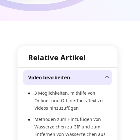
Relative Artikel
Video bearbeiten
3 Möglichkeiten, mithilfe von
Online- und Offline-Tools Text zu
Videos hinzuzufügen
Methoden zum Hinzufügen von
Wasserzeichen zu GIF und zum
Entfernen von Wasserzeichen aus