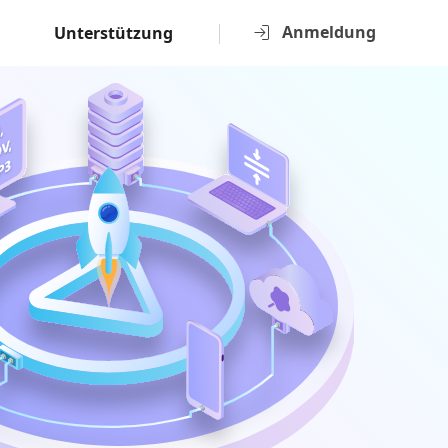
Anmeldung
Unterstützung