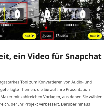
eit, ein Video für Snapchat
tungsstarkes Tool zum Konvertieren von Audio- und
gefertigte Themen, die Sie auf Ihre Präsentation
-Maker mit zahlreichen Vorlagen, aus denen Sie wählen
eich, der Ihr Projekt verbessert. Darüber hinaus