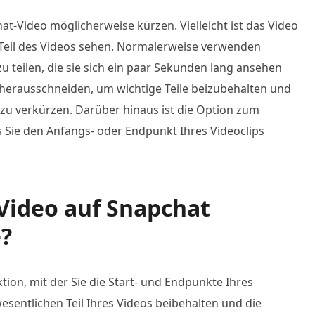
-Video möglicherweise kürzen. Vielleicht ist das Video
 Teil des Videos sehen. Normalerweise verwenden
u teilen, die sie sich ein paar Sekunden lang ansehen
 herausschneiden, um wichtige Teile beizubehalten und
r zu verkürzen. Darüber hinaus ist die Option zum
Sie den Anfangs- oder Endpunkt Ihres Videoclips
 Video auf Snapchat
?
ion, mit der Sie die Start- und Endpunkte Ihres
esentlichen Teil Ihres Videos beibehalten und die