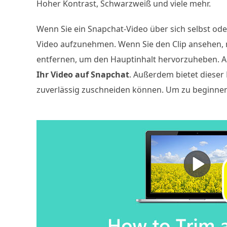
Hoher Kontrast, Schwarzweiß und viele mehr.
Wenn Sie ein Snapchat-Video über sich selbst od
Video aufzunehmen. Wenn Sie den Clip ansehen, m
entfernen, um den Hauptinhalt hervorzuheben. 
Ihr Video auf Snapchat
. Außerdem bietet dieser 
zuverlässig zuschneiden können. Um zu beginnen, 