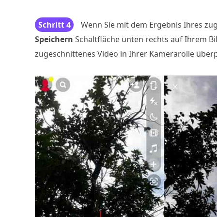
Schritt 4
Wenn Sie mit dem Ergebnis Ihres zuge
Speichern
Schaltfläche unten rechts auf Ihrem Bil
zugeschnittenes Video in Ihrer Kamerarolle über