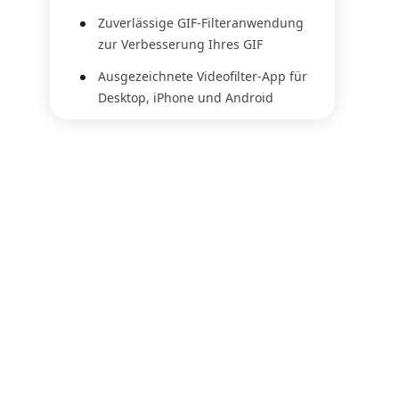
Zuverlässige GIF-Filteranwendung
zur Verbesserung Ihres GIF
Ausgezeichnete Videofilter-App für
Desktop, iPhone und Android