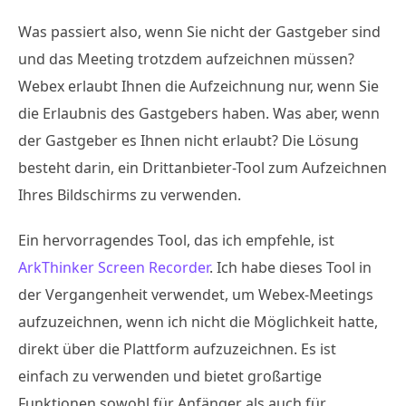
Was passiert also, wenn Sie nicht der Gastgeber sind
und das Meeting trotzdem aufzeichnen müssen?
Webex erlaubt Ihnen die Aufzeichnung nur, wenn Sie
die Erlaubnis des Gastgebers haben. Was aber, wenn
der Gastgeber es Ihnen nicht erlaubt? Die Lösung
besteht darin, ein Drittanbieter-Tool zum Aufzeichnen
Ihres Bildschirms zu verwenden.
Ein hervorragendes Tool, das ich empfehle, ist
ArkThinker Screen Recorder
. Ich habe dieses Tool in
der Vergangenheit verwendet, um Webex-Meetings
aufzuzeichnen, wenn ich nicht die Möglichkeit hatte,
direkt über die Plattform aufzuzeichnen. Es ist
einfach zu verwenden und bietet großartige
Funktionen sowohl für Anfänger als auch für