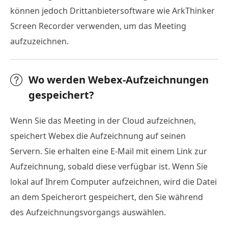
können jedoch Drittanbietersoftware wie ArkThinker
Screen Recorder verwenden, um das Meeting
aufzuzeichnen.
Wo werden Webex-Aufzeichnungen
gespeichert?
Wenn Sie das Meeting in der Cloud aufzeichnen,
speichert Webex die Aufzeichnung auf seinen
Servern. Sie erhalten eine E-Mail mit einem Link zur
Aufzeichnung, sobald diese verfügbar ist. Wenn Sie
lokal auf Ihrem Computer aufzeichnen, wird die Datei
an dem Speicherort gespeichert, den Sie während
des Aufzeichnungsvorgangs auswählen.