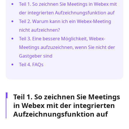
Teil 1. So zeichnen Sie Meetings in Webex mit
der integrierten Aufzeichnungsfunktion auf
Teil 2. Warum kann ich ein Webex-Meeting
nicht aufzeichnen?
Teil 3. Eine bessere Möglichkeit, Webex-
Meetings aufzuzeichnen, wenn Sie nicht der
Gastgeber sind
Teil 4. FAQs
Teil 1. So zeichnen Sie Meetings
in Webex mit der integrierten
Aufzeichnungsfunktion auf