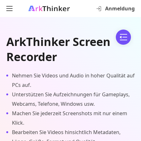
Anmeldung
ArkThinker Screen
Recorder
Nehmen Sie Videos und Audio in hoher Qualität auf
PCs auf.
Unterstützen Sie Aufzeichnungen für Gameplays,
Webcams, Telefone, Windows usw.
Machen Sie jederzeit Screenshots mit nur einem
Klick.
Bearbeiten Sie Videos hinsichtlich Metadaten,