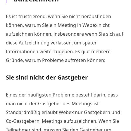
Es ist frustrierend, wenn Sie nicht herausfinden
können, warum Sie ein Meeting in Webex nicht
aufzeichnen können, insbesondere wenn Sie sich auf
diese Aufzeichnung verlassen, um später
Informationen weiterzugeben. Es gibt mehrere
Gründe, warum Probleme auftreten können:
Sie sind nicht der Gastgeber
Eines der häufigsten Probleme besteht darin, dass
man nicht der Gastgeber des Meetings ist.
Standardmäßig erlaubt Webex nur Gastgebern und
Co-Gastgebern, Meetings aufzuzeichnen. Wenn Sie
Teilnehmer sind, müssen Sie den Gastgeber um