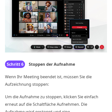
Schritt 6
Stoppen der Aufnahme
Wenn Ihr Meeting beendet ist, müssen Sie die
Aufzeichnung stoppen:
Um die Aufnahme zu stoppen, klicken Sie einfach
erneut auf die Schaltfläche Aufnehmen. Die
Aufnahme wird gestoppt und eine