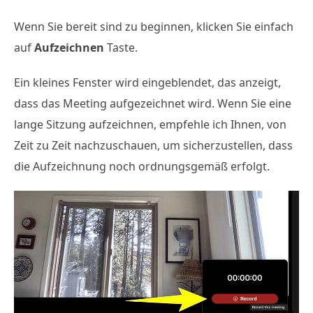
Wenn Sie bereit sind zu beginnen, klicken Sie einfach
auf
Aufzeichnen
Taste.
Ein kleines Fenster wird eingeblendet, das anzeigt,
dass das Meeting aufgezeichnet wird. Wenn Sie eine
lange Sitzung aufzeichnen, empfehle ich Ihnen, von
Zeit zu Zeit nachzuschauen, um sicherzustellen, dass
die Aufzeichnung noch ordnungsgemäß erfolgt.