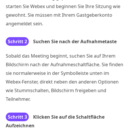
starten Sie Webex und beginnen Sie Ihre Sitzung wie
gewohnt. Sie müssen mit Ihrem Gastgeberkonto
angemeldet sein.
Schritt 2
Suchen Sie nach der Aufnahmetaste
Sobald das Meeting beginnt, suchen Sie auf Ihrem
Bildschirm nach der Aufnahmeschaltfläche. Sie finden
sie normalerweise in der Symbolleiste unten im
Webex-Fenster, direkt neben den anderen Optionen
wie Stummschalten, Bildschirm freigeben und
Teilnehmer.
Schritt 3
Klicken Sie auf die Schaltfläche
Aufzeichnen