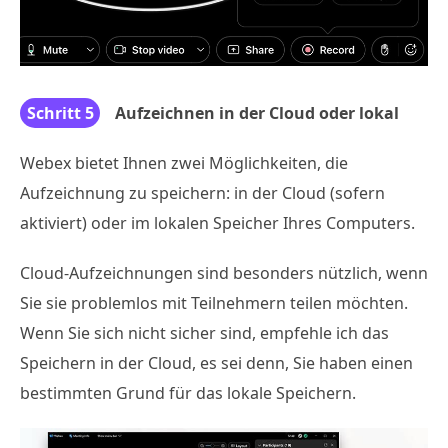
Schritt 5
Aufzeichnen in der Cloud oder lokal
Webex bietet Ihnen zwei Möglichkeiten, die
Aufzeichnung zu speichern: in der Cloud (sofern
aktiviert) oder im lokalen Speicher Ihres Computers.
Cloud-Aufzeichnungen sind besonders nützlich, wenn
Sie sie problemlos mit Teilnehmern teilen möchten.
Wenn Sie sich nicht sicher sind, empfehle ich das
Speichern in der Cloud, es sei denn, Sie haben einen
bestimmten Grund für das lokale Speichern.