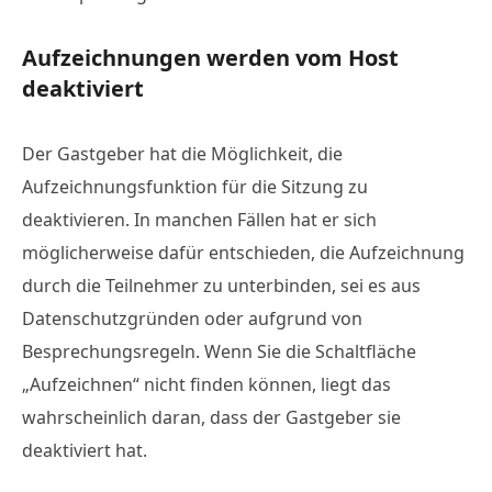
Aufzeichnungen werden vom Host
deaktiviert
Der Gastgeber hat die Möglichkeit, die
Aufzeichnungsfunktion für die Sitzung zu
deaktivieren. In manchen Fällen hat er sich
möglicherweise dafür entschieden, die Aufzeichnung
durch die Teilnehmer zu unterbinden, sei es aus
Datenschutzgründen oder aufgrund von
Besprechungsregeln. Wenn Sie die Schaltfläche
„Aufzeichnen“ nicht finden können, liegt das
wahrscheinlich daran, dass der Gastgeber sie
deaktiviert hat.