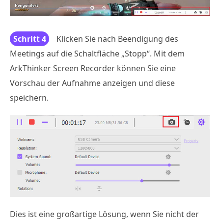
Schritt 4
Klicken Sie nach Beendigung des
Meetings auf die Schaltfläche „Stopp“. Mit dem
ArkThinker Screen Recorder können Sie eine
Vorschau der Aufnahme anzeigen und diese
speichern.
Dies ist eine großartige Lösung, wenn Sie nicht der