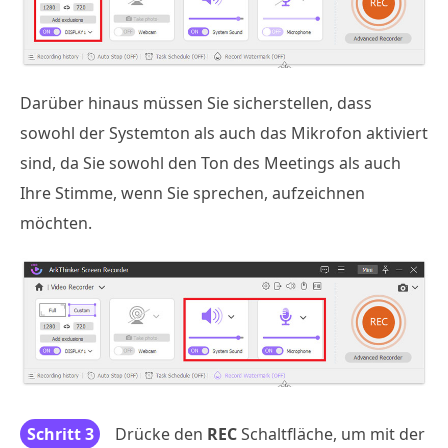
Darüber hinaus müssen Sie sicherstellen, dass
sowohl der Systemton als auch das Mikrofon aktiviert
sind, da Sie sowohl den Ton des Meetings als auch
Ihre Stimme, wenn Sie sprechen, aufzeichnen
möchten.
Schritt 3
Drücke den
REC
Schaltfläche, um mit der