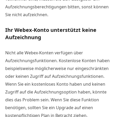
Aufzeichnungsberechtigungen bitten, sonst können
Sie nicht aufzeichnen.
Ihr Webex-Konto unterstützt keine
Aufzeichnung
Nicht alle Webex-Konten verfügen über
Aufzeichnungsfunktionen. Kostenlose Konten haben
beispielsweise möglicherweise nur eingeschränkten
oder keinen Zugriff auf Aufzeichnungsfunktionen.
Wenn Sie ein kostenloses Konto haben und keinen
Zugriff auf die Aufzeichnungsoption haben, könnte
dies das Problem sein. Wenn Sie diese Funktion
benötigen, sollten Sie ein Upgrade auf einen
kostenpflichtigen Plan in Betracht ziehen.