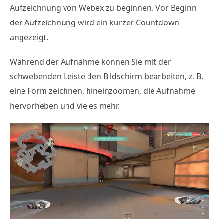
Aufzeichnung von Webex zu beginnen. Vor Beginn
der Aufzeichnung wird ein kurzer Countdown
angezeigt.
Während der Aufnahme können Sie mit der
schwebenden Leiste den Bildschirm bearbeiten, z. B.
eine Form zeichnen, hineinzoomen, die Aufnahme
hervorheben und vieles mehr.