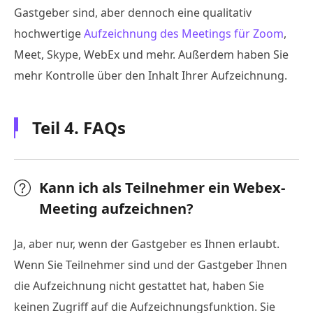
Gastgeber sind, aber dennoch eine qualitativ
hochwertige
Aufzeichnung des Meetings für Zoom
,
Meet, Skype, WebEx und mehr. Außerdem haben Sie
mehr Kontrolle über den Inhalt Ihrer Aufzeichnung.
Teil 4. FAQs
Kann ich als Teilnehmer ein Webex-
Meeting aufzeichnen?
Ja, aber nur, wenn der Gastgeber es Ihnen erlaubt.
Wenn Sie Teilnehmer sind und der Gastgeber Ihnen
die Aufzeichnung nicht gestattet hat, haben Sie
keinen Zugriff auf die Aufzeichnungsfunktion. Sie