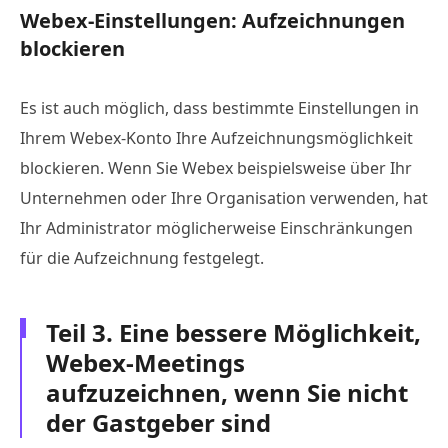
Webex-Einstellungen: Aufzeichnungen
blockieren
Es ist auch möglich, dass bestimmte Einstellungen in
Ihrem Webex-Konto Ihre Aufzeichnungsmöglichkeit
blockieren. Wenn Sie Webex beispielsweise über Ihr
Unternehmen oder Ihre Organisation verwenden, hat
Ihr Administrator möglicherweise Einschränkungen
für die Aufzeichnung festgelegt.
Teil 3. Eine bessere Möglichkeit,
Webex-Meetings
aufzuzeichnen, wenn Sie nicht
der Gastgeber sind