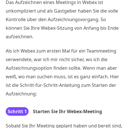
Das Aufzeichnen eines Meetings in Webex ist
unkompliziert und als Gastgeber haben Sie die volle
Kontrolle über den Aufzeichnungsvorgang. So
können Sie Ihre Webex-Sitzung von Anfang bis Ende
aufzeichnen.
Als ich Webex zum ersten Mal für ein Teammeeting
verwendete, war ich mir nicht sicher, wo ich die
Aufzeichnungsoption finden sollte. Wenn man aber
weiß, wo man suchen muss, ist es ganz einfach. Hier
ist die Schritt-für-Schritt-Anleitung zum Starten der
Aufzeichnung:
Schritt 1
Starten Sie Ihr Webex-Meeting
Sobald Sie Ihr Meeting geplant haben und bereit sind,