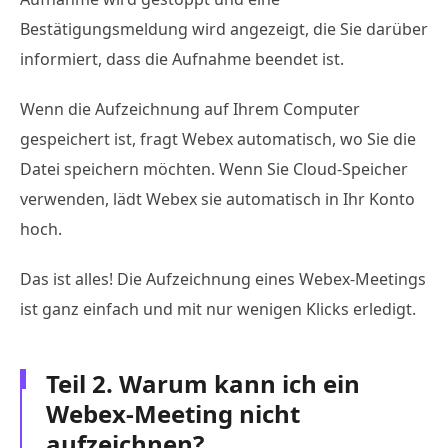
Bestätigungsmeldung wird angezeigt, die Sie darüber
informiert, dass die Aufnahme beendet ist.
Wenn die Aufzeichnung auf Ihrem Computer
gespeichert ist, fragt Webex automatisch, wo Sie die
Datei speichern möchten. Wenn Sie Cloud-Speicher
verwenden, lädt Webex sie automatisch in Ihr Konto
hoch.
Das ist alles! Die Aufzeichnung eines Webex-Meetings
ist ganz einfach und mit nur wenigen Klicks erledigt.
Teil 2. Warum kann ich ein
Webex-Meeting nicht
aufzeichnen?