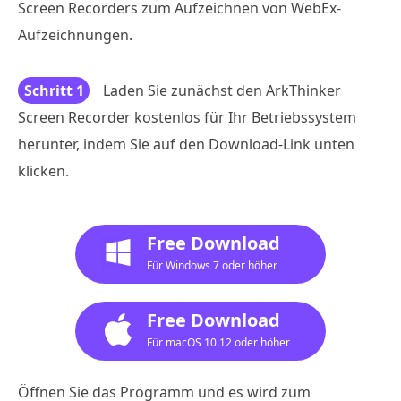
Screen Recorders zum Aufzeichnen von WebEx-
Aufzeichnungen.
Schritt 1
Laden Sie zunächst den ArkThinker
Screen Recorder kostenlos für Ihr Betriebssystem
herunter, indem Sie auf den Download-Link unten
klicken.
Free Download
Für Windows 7 oder höher
Free Download
Für macOS 10.12 oder höher
Öffnen Sie das Programm und es wird zum