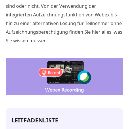
sind oder nicht. Von der Verwendung der
integrierten Aufzeichnungsfunktion von Webex bis
hin zu einer alternativen Lösung für Teilnehmer ohne
Aufzeichnungsberechtigung finden Sie hier alles, was
Sie wissen müssen.
LEITFADENLISTE