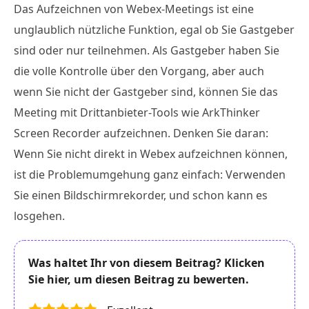
Das Aufzeichnen von Webex-Meetings ist eine
unglaublich nützliche Funktion, egal ob Sie Gastgeber
sind oder nur teilnehmen. Als Gastgeber haben Sie
die volle Kontrolle über den Vorgang, aber auch
wenn Sie nicht der Gastgeber sind, können Sie das
Meeting mit Drittanbieter-Tools wie ArkThinker
Screen Recorder aufzeichnen. Denken Sie daran:
Wenn Sie nicht direkt in Webex aufzeichnen können,
ist die Problemumgehung ganz einfach: Verwenden
Sie einen Bildschirmrekorder, und schon kann es
losgehen.
Was haltet Ihr von diesem Beitrag? Klicken
Sie hier, um diesen Beitrag zu bewerten.