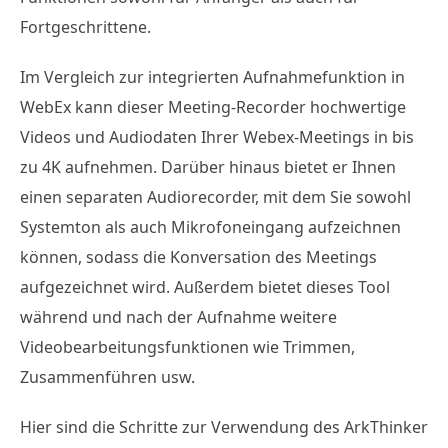
Fortgeschrittene.
Im Vergleich zur integrierten Aufnahmefunktion in
WebEx kann dieser Meeting-Recorder hochwertige
Videos und Audiodaten Ihrer Webex-Meetings in bis
zu 4K aufnehmen. Darüber hinaus bietet er Ihnen
einen separaten Audiorecorder, mit dem Sie sowohl
Systemton als auch Mikrofoneingang aufzeichnen
können, sodass die Konversation des Meetings
aufgezeichnet wird. Außerdem bietet dieses Tool
während und nach der Aufnahme weitere
Videobearbeitungsfunktionen wie Trimmen,
Zusammenführen usw.
Hier sind die Schritte zur Verwendung des ArkThinker