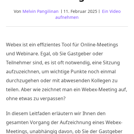
Von
Melvin Pangilinan
11. Februar 2025
Ein Video
aufnehmen
Webex ist ein effizientes Tool für Online-Meetings
und Webinare. Egal, ob Sie Gastgeber oder
Teilnehmer sind, es ist oft notwendig, eine Sitzung
aufzuzeichnen, um wichtige Punkte noch einmal
durchzugehen oder mit abwesenden Kollegen zu
teilen. Aber wie zeichnet man ein Webex-Meeting auf,
ohne etwas zu verpassen?
In diesem Leitfaden erläutern wir Ihnen den
gesamten Vorgang der Aufzeichnung eines Webex-
Meetings, unabhängig davon, ob Sie der Gastgeber