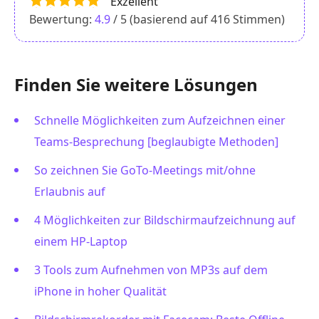
Exzellent
Bewertung:
4.9
/ 5 (basierend auf
416
Stimmen)
Finden Sie weitere Lösungen
Schnelle Möglichkeiten zum Aufzeichnen einer
Teams-Besprechung [beglaubigte Methoden]
So zeichnen Sie GoTo-Meetings mit/ohne
Erlaubnis auf
4 Möglichkeiten zur Bildschirmaufzeichnung auf
einem HP-Laptop
3 Tools zum Aufnehmen von MP3s auf dem
iPhone in hoher Qualität