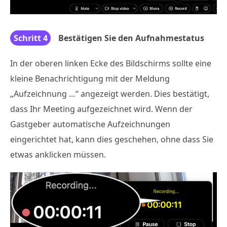
Schritt 4
Bestätigen Sie den Aufnahmestatus
In der oberen linken Ecke des Bildschirms sollte eine
kleine Benachrichtigung mit der Meldung
„Aufzeichnung …“ angezeigt werden. Dies bestätigt,
dass Ihr Meeting aufgezeichnet wird. Wenn der
Gastgeber automatische Aufzeichnungen
eingerichtet hat, kann dies geschehen, ohne dass Sie
etwas anklicken müssen.