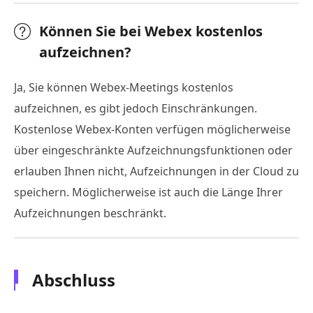
Können Sie bei Webex kostenlos
aufzeichnen?
Ja, Sie können Webex-Meetings kostenlos
aufzeichnen, es gibt jedoch Einschränkungen.
Kostenlose Webex-Konten verfügen möglicherweise
über eingeschränkte Aufzeichnungsfunktionen oder
erlauben Ihnen nicht, Aufzeichnungen in der Cloud zu
speichern. Möglicherweise ist auch die Länge Ihrer
Aufzeichnungen beschränkt.
Abschluss