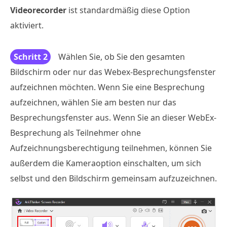
Videorecorder
ist standardmäßig diese Option
aktiviert.
Schritt 2
Wählen Sie, ob Sie den gesamten
Bildschirm oder nur das Webex-Besprechungsfenster
aufzeichnen möchten. Wenn Sie eine Besprechung
aufzeichnen, wählen Sie am besten nur das
Besprechungsfenster aus. Wenn Sie an dieser WebEx-
Besprechung als Teilnehmer ohne
Aufzeichnungsberechtigung teilnehmen, können Sie
außerdem die Kameraoption einschalten, um sich
selbst und den Bildschirm gemeinsam aufzuzeichnen.