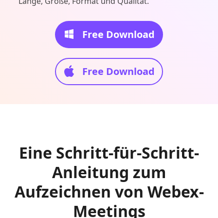
Länge, Größe, Format und Qualität.
Free Download
Free Download
Eine Schritt-für-Schritt-
Anleitung zum
Aufzeichnen von Webex-
Meetings