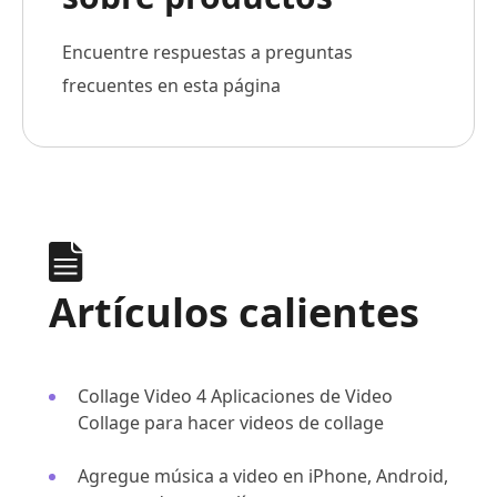
Encuentre respuestas a preguntas
frecuentes en esta página
Artículos calientes
Collage Video 4 Aplicaciones de Video
Collage para hacer videos de collage
Agregue música a video en iPhone, Android,