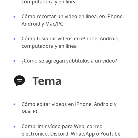
computadora y en línea
Cómo recortar un vídeo en línea, en iPhone,
Android y Mac/PC
Cómo fusionar vídeos en iPhone, Android,
computadora y en línea
¿Cómo se agregan subtítulos a un video?
Tema
Cómo editar vídeos en iPhone, Android y
Mac PC
Comprimir vídeo para Web, correo
electrónico, Discord, WhatsApp o YouTube