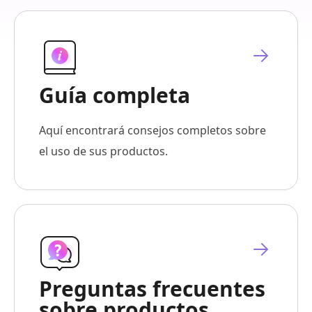
Guía completa
Aquí encontrará consejos completos sobre
el uso de sus productos.
Preguntas frecuentes
sobre productos