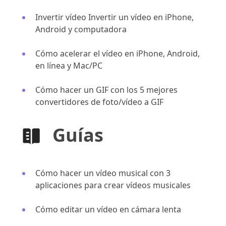
Invertir vídeo Invertir un vídeo en iPhone,
Android y computadora
Cómo acelerar el vídeo en iPhone, Android,
en línea y Mac/PC
Cómo hacer un GIF con los 5 mejores
convertidores de foto/vídeo a GIF
Guías
Cómo hacer un vídeo musical con 3
aplicaciones para crear vídeos musicales
Cómo editar un vídeo en cámara lenta