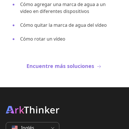
Cómo agregar una marca de agua a un
video en diferentes dispositivos
Cómo quitar la marca de agua del vídeo
Cómo rotar un vídeo
Encuentre más soluciones
Inglés