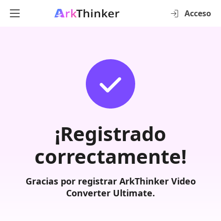
Acceso
¡Registrado
correctamente!
Gracias por registrar ArkThinker Video
Converter Ultimate.