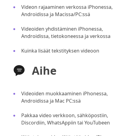
Videon rajaaminen verkossa iPhonessa,
Androidissa ja Macissa/PC:ssä
Videoiden yhdistäminen iPhonessa,
Androidissa, tietokoneessa ja verkossa
Kuinka lisäät tekstityksen videoon
Aihe
Videoiden muokkaaminen iPhonessa,
Androidissa ja Mac PC:ssä
Pakkaa video verkkoon, sähköpostiin,
Discordiin, WhatsAppiin tai YouTubeen