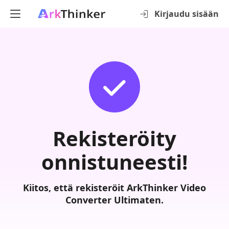
Kirjaudu sisään
Rekisteröity
onnistuneesti!
Kiitos, että rekisteröit ArkThinker Video
Converter Ultimaten.