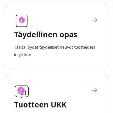
Täydellinen opas
Täältä löydät täydelliset neuvot tuotteidesi
käyttöön
Tuotteen UKK