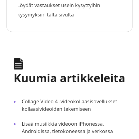
Löydät vastaukset usein kysyttyihin
kysymyksiin tältä sivulta
Kuumia artikkeleita
Collage Video 4 -videokollaasisovellukset
kollaasivideoiden tekemiseen
Lisää musiikkia videoon iPhonessa,
Androidissa, tietokoneessa ja verkossa