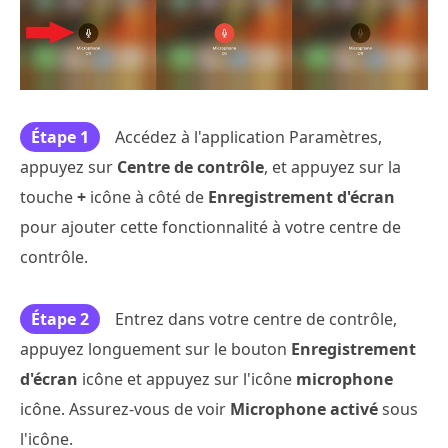
Étape 1
Accédez à l'application Paramètres,
appuyez sur
Centre de contrôle
, et appuyez sur la
touche
+
icône à côté de
Enregistrement d'écran
pour ajouter cette fonctionnalité à votre centre de
contrôle.
Étape 2
Entrez dans votre centre de contrôle,
appuyez longuement sur le bouton
Enregistrement
d'écran
icône et appuyez sur l'icône
microphone
icône. Assurez-vous de voir
Microphone activé
sous
l'icône.