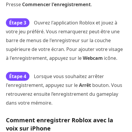
Presse
Commencer l'enregistrement
.
Étape 3
Ouvrez l'application Roblox et jouez à
votre jeu préféré. Vous remarquerez peut-être une
barre de menus de l'enregistreur sur la couche
supérieure de votre écran. Pour ajouter votre visage
à l'enregistrement, appuyez sur le
Webcam
icône.
Étape 4
Lorsque vous souhaitez arrêter
l'enregistrement, appuyez sur le
Arrêt
bouton. Vous
retrouverez ensuite l’enregistrement du gameplay
dans votre mémoire.
Comment enregistrer Roblox avec la
voix sur iPhone