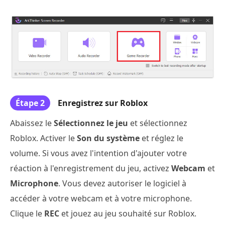
Étape 2
Enregistrez sur Roblox
Abaissez le
Sélectionnez le jeu
et sélectionnez
Roblox. Activer le
Son du système
et réglez le
volume. Si vous avez l'intention d'ajouter votre
réaction à l'enregistrement du jeu, activez
Webcam
et
Microphone
. Vous devez autoriser le logiciel à
accéder à votre webcam et à votre microphone.
Clique le
REC
et jouez au jeu souhaité sur Roblox.