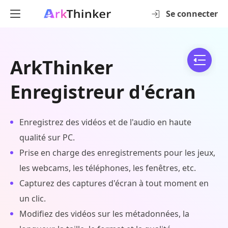
Se connecter
ArkThinker
Enregistreur d'écran
Enregistrez des vidéos et de l'audio en haute
qualité sur PC.
Prise en charge des enregistrements pour les jeux,
les webcams, les téléphones, les fenêtres, etc.
Capturez des captures d'écran à tout moment en
un clic.
Modifiez des vidéos sur les métadonnées, la