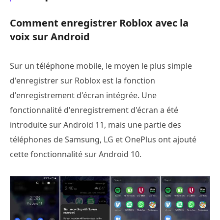
Comment enregistrer Roblox avec la
voix sur Android
Sur un téléphone mobile, le moyen le plus simple
d'enregistrer sur Roblox est la fonction
d'enregistrement d'écran intégrée. Une
fonctionnalité d'enregistrement d'écran a été
introduite sur Android 11, mais une partie des
téléphones de Samsung, LG et OnePlus ont ajouté
cette fonctionnalité sur Android 10.