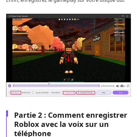
Partie 2 : Comment enregistrer
Roblox avec la voix sur un
téléphone