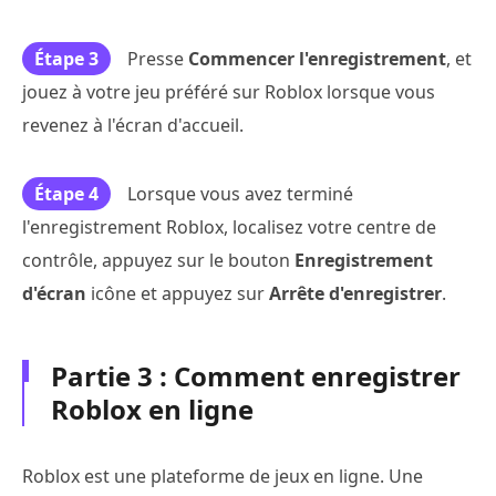
Étape 3
Presse
Commencer l'enregistrement
, et
jouez à votre jeu préféré sur Roblox lorsque vous
revenez à l'écran d'accueil.
Étape 4
Lorsque vous avez terminé
l'enregistrement Roblox, localisez votre centre de
contrôle, appuyez sur le bouton
Enregistrement
d'écran
icône et appuyez sur
Arrête d'enregistrer
.
Partie 3 : Comment enregistrer
Roblox en ligne
Roblox est une plateforme de jeux en ligne. Une