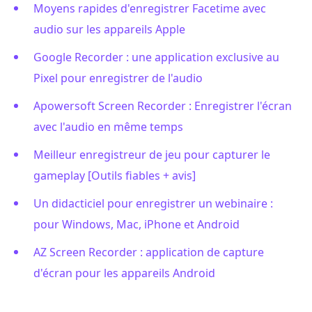
Moyens rapides d'enregistrer Facetime avec
audio sur les appareils Apple
Google Recorder : une application exclusive au
Pixel pour enregistrer de l'audio
Apowersoft Screen Recorder : Enregistrer l'écran
avec l'audio en même temps
Meilleur enregistreur de jeu pour capturer le
gameplay [Outils fiables + avis]
Un didacticiel pour enregistrer un webinaire :
pour Windows, Mac, iPhone et Android
AZ Screen Recorder : application de capture
d'écran pour les appareils Android