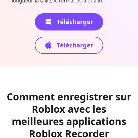
longueur, la taille, le format et la qualité.
Télécharger
Télécharger
Comment enregistrer sur
Roblox avec les
meilleures applications
Roblox Recorder