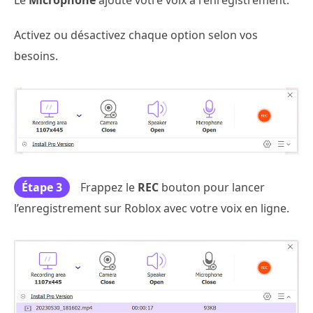
Activez ou désactivez chaque option selon vos
besoins.
Étape 3
Frappez le
REC
bouton pour lancer
l’enregistrement sur Roblox avec votre voix en ligne.