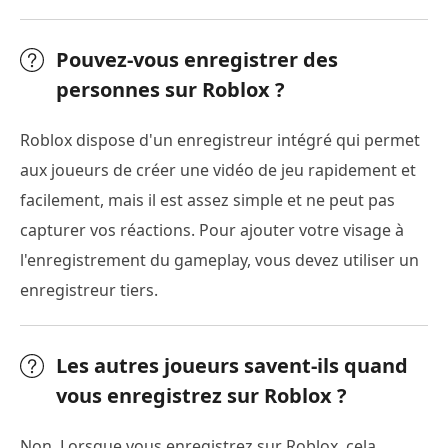
Pouvez-vous enregistrer des
personnes sur Roblox ?
Roblox dispose d'un enregistreur intégré qui permet
aux joueurs de créer une vidéo de jeu rapidement et
facilement, mais il est assez simple et ne peut pas
capturer vos réactions. Pour ajouter votre visage à
l'enregistrement du gameplay, vous devez utiliser un
enregistreur tiers.
Les autres joueurs savent-ils quand
vous enregistrez sur Roblox ?
Non. Lorsque vous enregistrez sur Roblox, cela