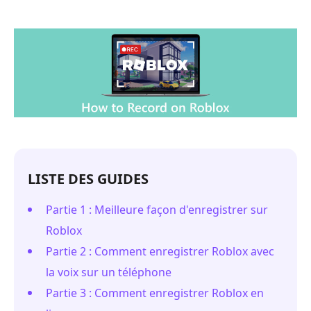
LISTE DES GUIDES
Partie 1 : Meilleure façon d'enregistrer sur
Roblox
Partie 2 : Comment enregistrer Roblox avec
la voix sur un téléphone
Partie 3 : Comment enregistrer Roblox en