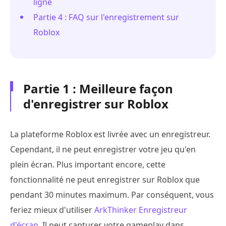
ligne
Partie 4 : FAQ sur l'enregistrement sur
Roblox
Partie 1 : Meilleure façon
d'enregistrer sur Roblox
La plateforme Roblox est livrée avec un enregistreur.
Cependant, il ne peut enregistrer votre jeu qu'en
plein écran. Plus important encore, cette
fonctionnalité ne peut enregistrer sur Roblox que
pendant 30 minutes maximum. Par conséquent, vous
feriez mieux d'utiliser
ArkThinker Enregistreur
d'écran
. Il peut capturer votre gameplay dans