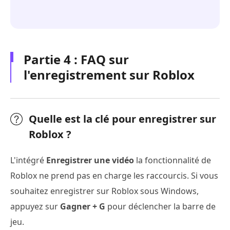
Partie 4 : FAQ sur
l'enregistrement sur Roblox
Quelle est la clé pour enregistrer sur
Roblox ?
L'intégré
Enregistrer une vidéo
la fonctionnalité de
Roblox ne prend pas en charge les raccourcis. Si vous
souhaitez enregistrer sur Roblox sous Windows,
appuyez sur
Gagner + G
pour déclencher la barre de
jeu.