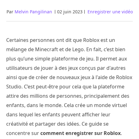
Par
Melvin Pangilinan
02 juin 2023
Enregistrer une vidéo
Certaines personnes ont dit que Roblox est un
mélange de Minecraft et de Lego. En fait, c’est bien
plus qu’une simple plateforme de jeu. Il permet aux
utilisateurs de jouer à des jeux conçus par d'autres
ainsi que de créer de nouveaux jeux à l'aide de Roblox
Studio. C’est peut-être pour cela que la plateforme
attire des millions de personnes, principalement des
enfants, dans le monde. Cela crée un monde virtuel
dans lequel les enfants peuvent afficher leur
créativité et partager des idées. Ce guide se
concentre sur
comment enregistrer sur Roblox
.