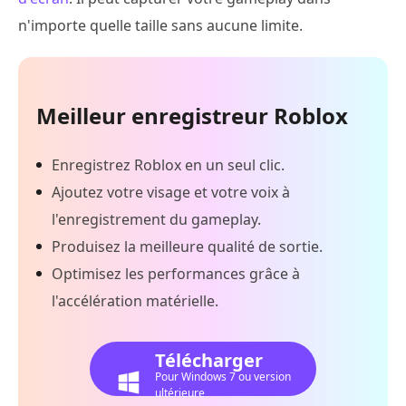
n'importe quelle taille sans aucune limite.
Meilleur enregistreur Roblox
Enregistrez Roblox en un seul clic.
Ajoutez votre visage et votre voix à
l'enregistrement du gameplay.
Produisez la meilleure qualité de sortie.
Optimisez les performances grâce à
l'accélération matérielle.
Télécharger
Pour Windows 7 ou version
ultérieure