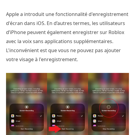
Apple a introduit une fonctionnalité d'enregistrement
d'écran dans iOS. En d’autres termes, les utilisateurs
d’iPhone peuvent également enregistrer sur Roblox
avec la voix sans applications supplémentaires.
L'inconvénient est que vous ne pouvez pas ajouter
votre visage à l'enregistrement.