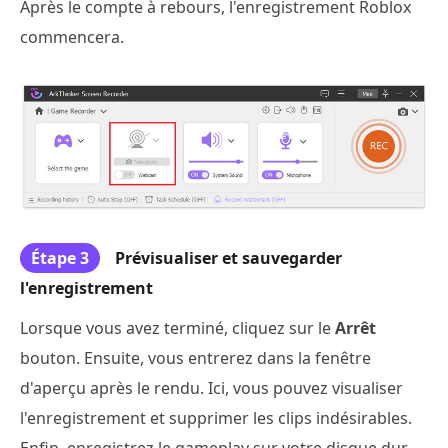
Après le compte à rebours, l'enregistrement Roblox
commencera.
Étape 3
Prévisualiser et sauvegarder
l'enregistrement
Lorsque vous avez terminé, cliquez sur le
Arrêt
bouton. Ensuite, vous entrerez dans la fenêtre
d'aperçu après le rendu. Ici, vous pouvez visualiser
l'enregistrement et supprimer les clips indésirables.
Enfin, enregistrez le gameplay sur votre disque dur.