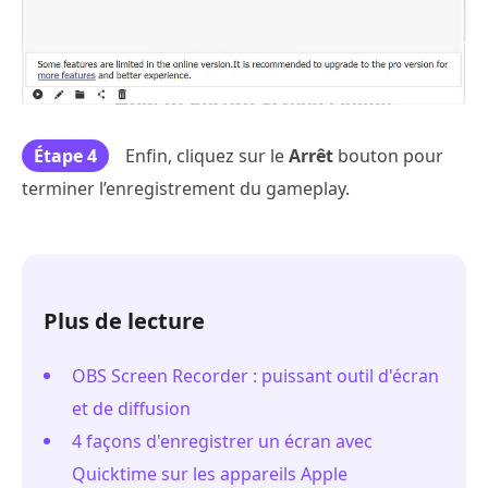
Étape 4
Enfin, cliquez sur le
Arrêt
bouton pour
terminer l’enregistrement du gameplay.
Plus de lecture
OBS Screen Recorder : puissant outil d'écran
et de diffusion
4 façons d'enregistrer un écran avec
Quicktime sur les appareils Apple