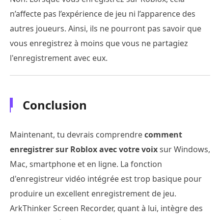
n’affecte pas l’expérience de jeu ni l’apparence des
autres joueurs. Ainsi, ils ne pourront pas savoir que
vous enregistrez à moins que vous ne partagiez
l'enregistrement avec eux.
Conclusion
Maintenant, tu devrais comprendre
comment
enregistrer sur Roblox avec votre voix
sur Windows,
Mac, smartphone et en ligne. La fonction
d'enregistreur vidéo intégrée est trop basique pour
produire un excellent enregistrement de jeu.
ArkThinker Screen Recorder, quant à lui, intègre des