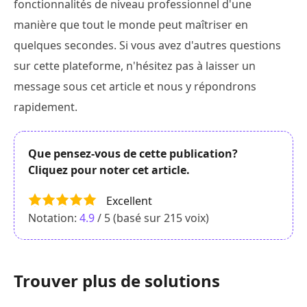
fonctionnalités de niveau professionnel d'une
manière que tout le monde peut maîtriser en
quelques secondes. Si vous avez d'autres questions
sur cette plateforme, n'hésitez pas à laisser un
message sous cet article et nous y répondrons
rapidement.
Que pensez-vous de cette publication?
Cliquez pour noter cet article.
Excellent
Notation:
4.9
/ 5 (basé sur
215
voix)
Trouver plus de solutions