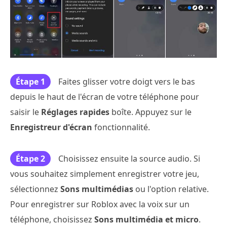
Étape 1
Faites glisser votre doigt vers le bas
depuis le haut de l'écran de votre téléphone pour
saisir le
Réglages rapides
boîte. Appuyez sur le
Enregistreur d'écran
fonctionnalité.
Étape 2
Choisissez ensuite la source audio. Si
vous souhaitez simplement enregistrer votre jeu,
sélectionnez
Sons multimédias
ou l'option relative.
Pour enregistrer sur Roblox avec la voix sur un
téléphone, choisissez
Sons multimédia et micro
.