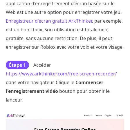
application d'enregistrement d'écran basée sur le
Web est une autre option pour enregistrer votre jeu.
Enregistreur d'écran gratuit ArkThinker
, par exemple,
est un bon choix. Son utilisation est totalement
gratuite, sans aucune restriction. De plus, il peut
enregistrer sur Roblox avec votre voix et votre visage.
Étape 1
Accéder
https://www.arkthinker.com/free-screen-recorder/
dans votre navigateur. Clique le
Commencer
l'enregistrement vidéo
bouton pour obtenir le
lanceur.