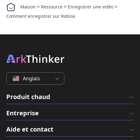
>
>
>
Maison
Ressource
Enregistrer une vidéo
Comment enregistrer sur Roblox
Anglais
Produit chaud
Entreprise
Aide et contact