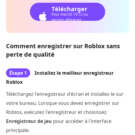
Télécharger
Pour macOS 10.12 ou
version ultérieure
Comment enregistrer sur Roblox sans
perte de qualité
Étape 1
Installez le meilleur enregistreur
Roblox
Téléchargez l'enregistreur d'écran et installez-le sur
votre bureau. Lorsque vous devez enregistrer sur
Roblox, exécutez l'enregistreur et choisissez
Enregistreur de jeu
pour accéder à l'interface
principale.