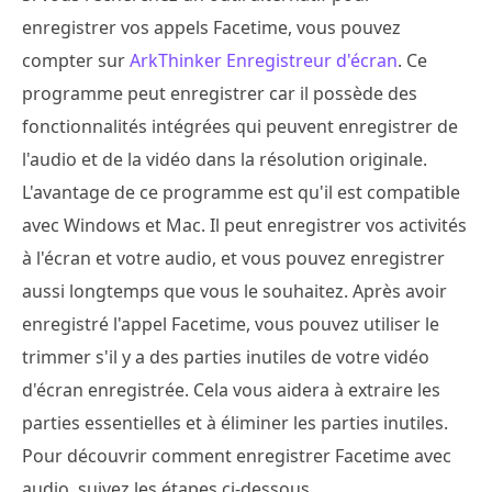
enregistrer vos appels Facetime, vous pouvez
compter sur
ArkThinker Enregistreur d'écran
. Ce
programme peut enregistrer car il possède des
fonctionnalités intégrées qui peuvent enregistrer de
l'audio et de la vidéo dans la résolution originale.
L'avantage de ce programme est qu'il est compatible
avec Windows et Mac. Il peut enregistrer vos activités
à l'écran et votre audio, et vous pouvez enregistrer
aussi longtemps que vous le souhaitez. Après avoir
enregistré l'appel Facetime, vous pouvez utiliser le
trimmer s'il y a des parties inutiles de votre vidéo
d'écran enregistrée. Cela vous aidera à extraire les
parties essentielles et à éliminer les parties inutiles.
Pour découvrir comment enregistrer Facetime avec
audio, suivez les étapes ci-dessous.