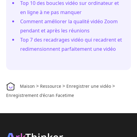
Top 10 des boucles vidéo sur ordinateur et
en ligne à ne pas manquer
Comment améliorer la qualité vidéo Zoom
pendant et après les réunions
Top 7 des recadrages vidéo qui recadrent et
redimensionnent parfaitement une vidéo
>
>
>
Maison
Ressource
Enregistrer une vidéo
Enregistrement d'écran Facetime