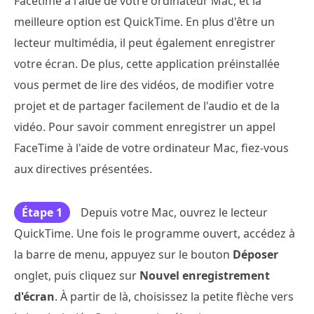
Facetime à l'aide de votre ordinateur Mac, et la
meilleure option est QuickTime. En plus d'être un
lecteur multimédia, il peut également enregistrer
votre écran. De plus, cette application préinstallée
vous permet de lire des vidéos, de modifier votre
projet et de partager facilement de l'audio et de la
vidéo. Pour savoir comment enregistrer un appel
FaceTime à l'aide de votre ordinateur Mac, fiez-vous
aux directives présentées.
Étape 1
Depuis votre Mac, ouvrez le lecteur
QuickTime. Une fois le programme ouvert, accédez à
la barre de menu, appuyez sur le bouton
Déposer
onglet, puis cliquez sur
Nouvel enregistrement
d'écran
. À partir de là, choisissez la petite flèche vers