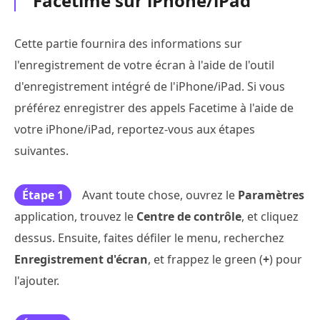
Facetime sur iPhone/iPad
Cette partie fournira des informations sur
l'enregistrement de votre écran à l'aide de l'outil
d'enregistrement intégré de l'iPhone/iPad. Si vous
préférez enregistrer des appels Facetime à l'aide de
votre iPhone/iPad, reportez-vous aux étapes
suivantes.
Étape 1
Avant toute chose, ouvrez le
Paramètres
application, trouvez le
Centre de contrôle
, et cliquez
dessus. Ensuite, faites défiler le menu, recherchez
Enregistrement d'écran
, et frappez le green (
+
) pour
l'ajouter.