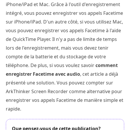
iPhone/iPad et Mac. Grâce à l'outil d'enregistrement
intégré, vous pouvez enregistrer vos appels Facetime
sur iPhone/iPad. D'un autre côté, si vous utilisez Mac,
vous pouvez enregistrer vos appels Facetime à l'aide
de QuickTime Player. Il n'y a pas de limite de temps
lors de l'enregistrement, mais vous devez tenir
compte de la batterie et du stockage de votre
téléphone. De plus, si vous voulez savoir
comment
enregistrer Facetime avec audio
, cet article a déjà
présenté une solution. Vous pouvez compter sur
ArkThinker Screen Recorder comme alternative pour
enregistrer vos appels Facetime de manière simple et
rapide.
Que pensez-vous de cette publication?