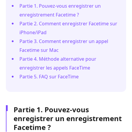
Partie 1. Pouvez-vous enregistrer un
enregistrement Facetime ?
Partie 2. Comment enregistrer Facetime sur
iPhone/iPad
Partie 3. Comment enregistrer un appel
Facetime sur Mac
Partie 4. Méthode alternative pour
enregistrer les appels FaceTime
Partie 5. FAQ sur FaceTime
Partie 1. Pouvez-vous
enregistrer un enregistrement
Facetime ?