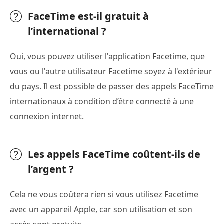
FaceTime est-il gratuit à
l’international ?
Oui, vous pouvez utiliser l'application Facetime, que
vous ou l'autre utilisateur Facetime soyez à l'extérieur
du pays. Il est possible de passer des appels FaceTime
internationaux à condition d’être connecté à une
connexion internet.
Les appels FaceTime coûtent-ils de
l’argent ?
Cela ne vous coûtera rien si vous utilisez Facetime
avec un appareil Apple, car son utilisation et son