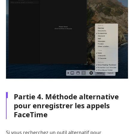
Partie 4. Méthode alternative
pour enregistrer les appels
FaceTime
Si vous recherchez un outil alternatif pour