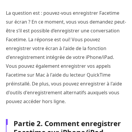
La question est : pouvez-vous enregistrer Facetime
sur écran ? En ce moment, vous vous demandez peut-
être s’il est possible d’enregistrer une conversation
Facetime. La réponse est oui! Vous pouvez
enregistrer votre écran à l'aide de la fonction
d'enregistrement intégrée de votre iPhone/iPad.
Vous pouvez également enregistrer vos appels
Facetime sur Mac à l'aide du lecteur QuickTime
préinstallé. De plus, vous pouvez enregistrer à l'aide
d'outils d'enregistrement alternatifs auxquels vous
pouvez accéder hors ligne.
Partie 2. Comment enregistrer