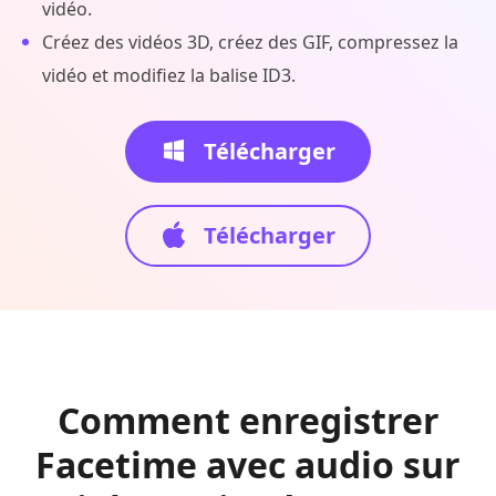
vidéo.
Créez des vidéos 3D, créez des GIF, compressez la
vidéo et modifiez la balise ID3.
Télécharger
Télécharger
Comment enregistrer
Facetime avec audio sur