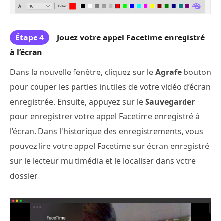
Étape 4
Jouez votre appel Facetime enregistré
à l’écran
Dans la nouvelle fenêtre, cliquez sur le
Agrafe
bouton
pour couper les parties inutiles de votre vidéo d’écran
enregistrée. Ensuite, appuyez sur le
Sauvegarder
pour enregistrer votre appel Facetime enregistré à
l’écran. Dans l'historique des enregistrements, vous
pouvez lire votre appel Facetime sur écran enregistré
sur le lecteur multimédia et le localiser dans votre
dossier.