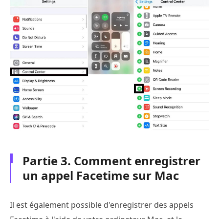
Partie 3. Comment enregistrer
un appel Facetime sur Mac
Il est également possible d'enregistrer des appels