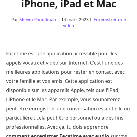
iPhone, iPad et Mac
Par
Melvin Pangilinan
14 mars 2023
Enregistrer une
vidéo
Facetime est une application accessible pour les
appels vocaux et vidéo sur Internet. C'est l'une des
meilleures applications pour rester en contact avec
votre famille et vos amis. Cette application est
disponible sur les appareils Apple, tels que l'iPad,
l'iPhone et le Mac. Par exemple, vous souhaiterez
peut-être enregistrer une conversation essentielle ou
particulière ; cela peut être personnel ou à des fins
professionnelles. Avec ça, tu dois apprendre
comment enregistrer Facetime avec audio
sur vos