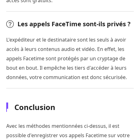
accès sont gratuits.
Les appels FaceTime sont-ils privés ?
L'expéditeur et le destinataire sont les seuls à avoir
accès à leurs contenus audio et vidéo. En effet, les
appels Facetime sont protégés par un cryptage de
bout en bout. Il empêche les tiers d'accéder à leurs
données, votre communication est donc sécurisée.
Conclusion
Avec les méthodes mentionnées ci-dessus, il est
possible d'enregistrer vos appels Facetime sur votre