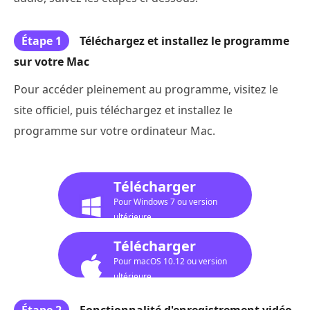
Étape 1
Téléchargez et installez le programme
sur votre Mac
Pour accéder pleinement au programme, visitez le
site officiel, puis téléchargez et installez le
programme sur votre ordinateur Mac.
Télécharger
Pour Windows 7 ou version
ultérieure
Télécharger
Pour macOS 10.12 ou version
ultérieure
Étape 2
Fonctionnalité d'enregistrement vidéo