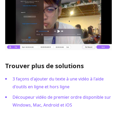
Trouver plus de solutions
3 façons d'ajouter du texte à une vidéo à l'aide
d'outils en ligne et hors ligne
Découpeur vidéo de premier ordre disponible sur
Windows, Mac, Android et iOS