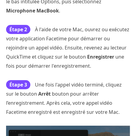
le bas intitulée Options, puis sélectionnez
Microphone MacBook
.
Étape 2
À l'aide de votre Mac, ouvrez ou exécutez
votre application Facetime pour démarrer ou
rejoindre un appel vidéo. Ensuite, revenez au lecteur
QuickTime et cliquez sur le bouton
Enregistrer
une
fois pour démarrer l'enregistrement.
Étape 3
Une fois l'appel vidéo terminé, cliquez
sur le bouton
Arrêt
bouton pour arrêter
l’enregistrement. Après cela, votre appel vidéo
Facetime enregistré est enregistré sur votre Mac.