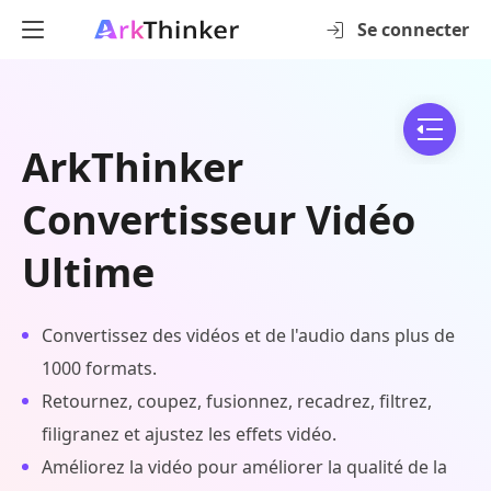
Se connecter
ArkThinker
Convertisseur Vidéo
Ultime
Convertissez des vidéos et de l'audio dans plus de
1000 formats.
Retournez, coupez, fusionnez, recadrez, filtrez,
filigranez et ajustez les effets vidéo.
Améliorez la vidéo pour améliorer la qualité de la