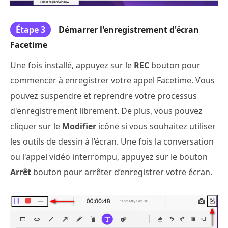
Étape 3
Démarrer l'enregistrement d'écran
Facetime
Une fois installé, appuyez sur le
REC
bouton pour
commencer à enregistrer votre appel Facetime. Vous
pouvez suspendre et reprendre votre processus
d'enregistrement librement. De plus, vous pouvez
cliquer sur le
Modifier
icône si vous souhaitez utiliser
les outils de dessin à l’écran. Une fois la conversation
ou l'appel vidéo interrompu, appuyez sur le bouton
Arrêt
bouton pour arrêter d’enregistrer votre écran.