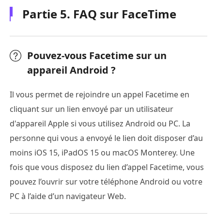
Partie 5. FAQ sur FaceTime
Pouvez-vous Facetime sur un
appareil Android ?
Il vous permet de rejoindre un appel Facetime en
cliquant sur un lien envoyé par un utilisateur
d'appareil Apple si vous utilisez Android ou PC. La
personne qui vous a envoyé le lien doit disposer d’au
moins iOS 15, iPadOS 15 ou macOS Monterey. Une
fois que vous disposez du lien d’appel Facetime, vous
pouvez l’ouvrir sur votre téléphone Android ou votre
PC à l’aide d’un navigateur Web.