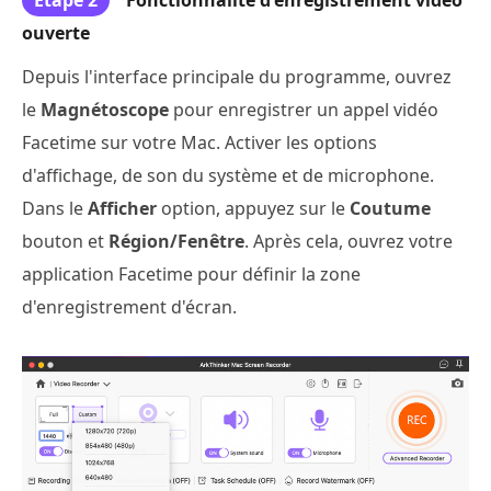
ouverte
Depuis l'interface principale du programme, ouvrez
le
Magnétoscope
pour enregistrer un appel vidéo
Facetime sur votre Mac. Activer les options
d'affichage, de son du système et de microphone.
Dans le
Afficher
option, appuyez sur le
Coutume
bouton et
Région/Fenêtre
. Après cela, ouvrez votre
application Facetime pour définir la zone
d'enregistrement d'écran.