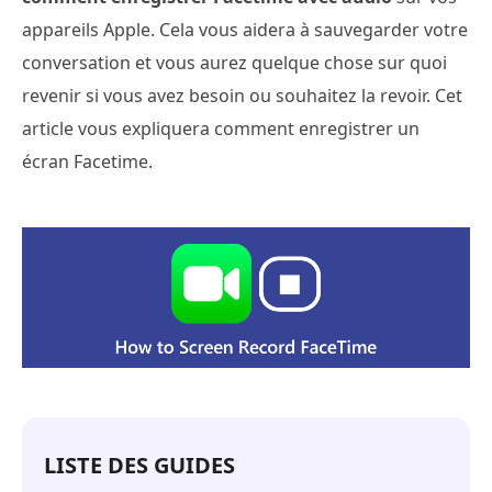
appareils Apple. Cela vous aidera à sauvegarder votre
conversation et vous aurez quelque chose sur quoi
revenir si vous avez besoin ou souhaitez la revoir. Cet
article vous expliquera comment enregistrer un
écran Facetime.
LISTE DES GUIDES