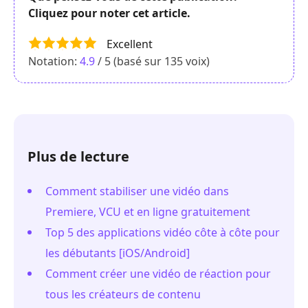
Cliquez pour noter cet article.
Excellent
Notation:
4.9
/ 5 (basé sur
135
voix)
Plus de lecture
Comment stabiliser une vidéo dans
Premiere, VCU et en ligne gratuitement
Top 5 des applications vidéo côte à côte pour
les débutants [iOS/Android]
Comment créer une vidéo de réaction pour
tous les créateurs de contenu