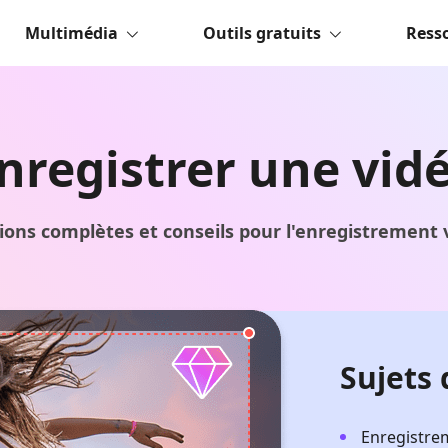
Multimédia
Outils gratuits
Ress
nregistrer une vid
ions complètes et conseils pour l'enregistrement 
Sujets 
Enregistre