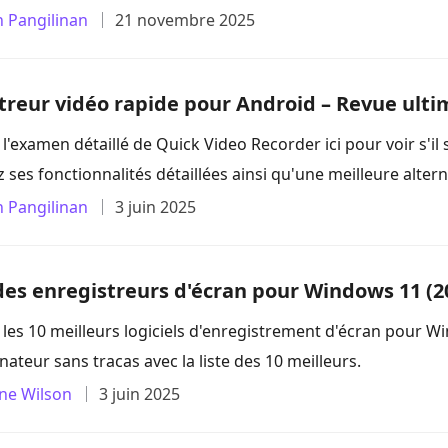
n Pangilinan
21 novembre 2025
treur vidéo rapide pour Android – Revue ulti
l'examen détaillé de Quick Video Recorder ici pour voir s'il
 ses fonctionnalités détaillées ainsi qu'une meilleure altern
n Pangilinan
3 juin 2025
des enregistreurs d'écran pour Windows 11 (2
 les 10 meilleurs logiciels d'enregistrement d'écran pour 
nateur sans tracas avec la liste des 10 meilleurs.
ine Wilson
3 juin 2025