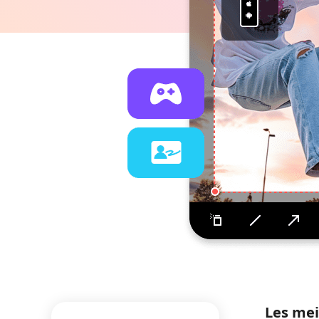
Les mei