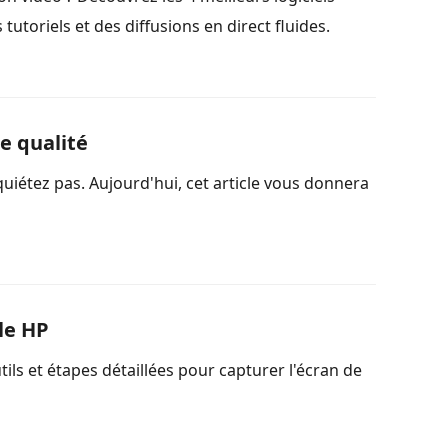
utoriels et des diffusions en direct fluides.
e qualité
étez pas. Aujourd'hui, cet article vous donnera
le HP
ils et étapes détaillées pour capturer l'écran de