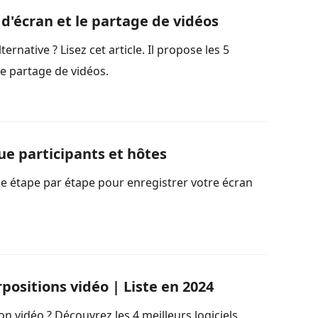
d'écran et le partage de vidéos
native ? Lisez cet article. Il propose les 5
le partage de vidéos.
e participants et hôtes
e étape par étape pour enregistrer votre écran
positions vidéo | Liste en 2024
n vidéo ? Découvrez les 4 meilleurs logiciels