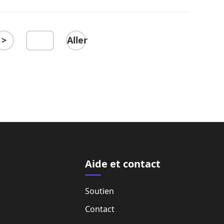
>
Aller
Aide et contact
Soutien
Contact