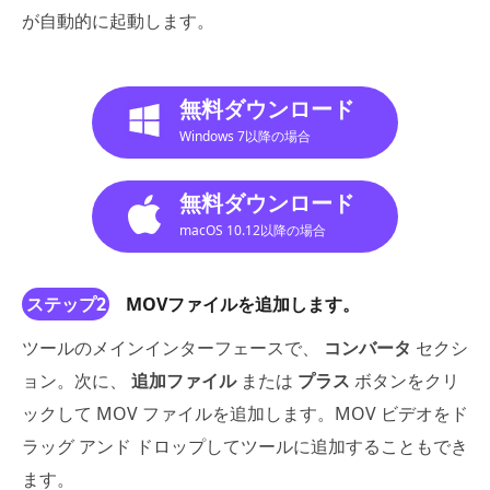
が自動的に起動します。
無料ダウンロード
Windows 7以降の場合
無料ダウンロード
macOS 10.12以降の場合
ステップ2
MOVファイルを追加します。
ツールのメインインターフェースで、
コンバータ
セクシ
ョン。次に、
追加ファイル
または
プラス
ボタンをクリ
ックして MOV ファイルを追加します。MOV ビデオをド
ラッグ アンド ドロップしてツールに追加することもでき
ます。