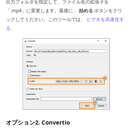
出力フォルダを指定して、ファイル名の拡張子を
「.mp4」に変更します。最後に、
始める
ボタンをクリ
ックしてください。このツールでは、
ビデオを高速化す
る
.
オプション2. Convertio