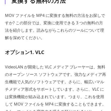
変換する無料の方法
MOV ファイルを MP4 に変換する無料の方法をお探しで
すか? この部分では、変換に使用できる 3 つの無料の方
法を紹介します。読みながらこれらのツールについて理
解を深めてください。
オプション1. VLC
VideoLAN が開発した VLC メディア プレーヤーは、無料
のオープン ソース ソフトウェアです。強力なメディア再
生機能で人気のソフトウェアです。さらに、幅広いマル
チメディア形式をサポートしています。さらに、VLC に
は変換機能が組み込まれています。つまり、これを使用
して MOV ファイルを MP4 に変換することもできます。