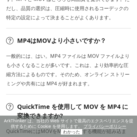
だし、品質の選択は、圧縮時に使用されるコーデックの
特定の設定によって決まることがよくあります。
MP4はMOVより小さいですか？
一般的には、はい。MP4 ファイルは MOV ファイルより
も小さくなることが多いです。これは、より効率的な圧
縮方法によるものです。そのため、オンライン ストリー
ミングや共有には MP4 が好まれます。
QuickTime を使用して MOV を MP4 に
変換できますか?
ArkThinker は、当社の Web サイトで最高のエクスペリエンスを提
供するために Cookie を使用します。
プライバシーポリシー
QuickTimeにはMOVをMP4に変換する機能が組み込ま
わかった