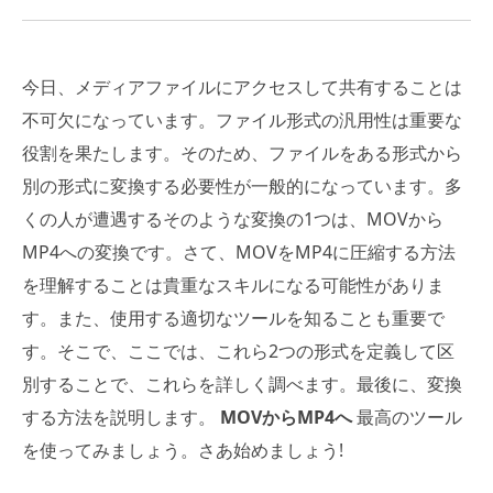
今日、メディアファイルにアクセスして共有することは
不可欠になっています。ファイル形式の汎用性は重要な
役割を果たします。そのため、ファイルをある形式から
別の形式に変換する必要性が一般的になっています。多
くの人が遭遇するそのような変換の1つは、MOVから
MP4への変換です。さて、MOVをMP4に圧縮する方法
を理解することは貴重なスキルになる可能性がありま
す。また、使用する適切なツールを知ることも重要で
す。そこで、ここでは、これら2つの形式を定義して区
別することで、これらを詳しく調べます。最後に、変換
する方法を説明します。
MOVからMP4へ
最高のツール
を使ってみましょう。さあ始めましょう!