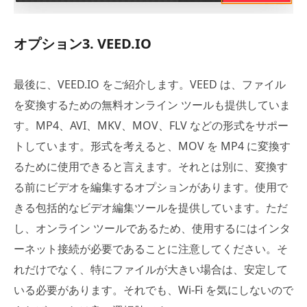
オプション3. VEED.IO
最後に、VEED.IO をご紹介します。VEED は、ファイル
を変換するための無料オンライン ツールも提供していま
す。MP4、AVI、MKV、MOV、FLV などの形式をサポー
トしています。形式を考えると、MOV を MP4 に変換す
るために使用できると言えます。それとは別に、変換す
る前にビデオを編集するオプションがあります。使用で
きる包括的なビデオ編集ツールを提供しています。ただ
し、オンライン ツールであるため、使用するにはインタ
ーネット接続が必要であることに注意してください。そ
れだけでなく、特にファイルが大きい場合は、安定して
いる必要があります。それでも、Wi-Fi を気にしないので