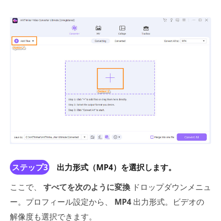
ステップ3
出力形式（MP4）を選択します。
ここで、
すべてを次のように変換
ドロップダウンメニュ
ー。プロフィール設定から、
MP4
出力形式。ビデオの
解像度も選択できます。