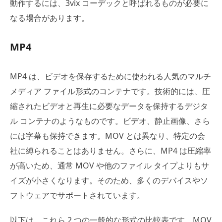
動作するには、3vix コーデックと呼ばれるものが必要に
なる場合があります。
MP4
MP4 は、ビデオを保存するために使われる人気のマルチ
メディア ファイル形式のコンテナです。技術的には、圧
縮されたビデオと再生に必要なデータを保持するデジタ
ル コンテナのようなものです。ビデオ、静止画像、さら
には字幕も保持できます。MOV とは異なり、特定の会
社に縛られることはありません。さらに、MP4 は圧縮率
が高いため、通常 MOV や他のファイル タイプよりもサ
イズが小さくなります。そのため、多くのデバイスやソ
フトウェアでサポートされています。
以下は、これら 2 つの一般的な形式の比較表です。MOV