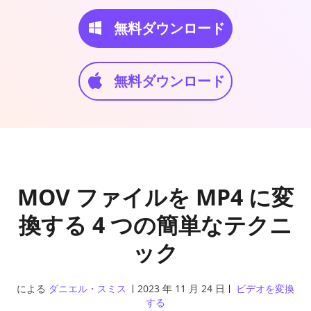
無料ダウンロード
無料ダウンロード
MOV ファイルを MP4 に変
換する 4 つの簡単なテクニ
ック
による
ダニエル・スミス
2023 年 11 月 24 日
ビデオを変換
する