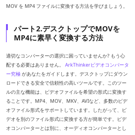
MOV を MP4 ファイルに変換する方法を学びましょう。
パート2.デスクトップでMOVを
MP4に素早く変換する方法
適切なコンバーターの選択に困っていませんか? もう心
配する必要はありません。
ArkThinkerビデオコンバータ
ー究極
があなたをガイドします。デスクトップにダウン
ロードできる安全で信頼性の高いツールです。このツー
ルの主な機能は、ビデオファイルを希望の形式に変換す
ることです。MP4、MOV、MKV、AVIなど、多数のビデ
オファイル形式をサポートしています。したがって、ビ
デオを別のファイル形式に変換する方が簡単です。ビデ
オコンバーターとは別に、オーディオコンバーターとし