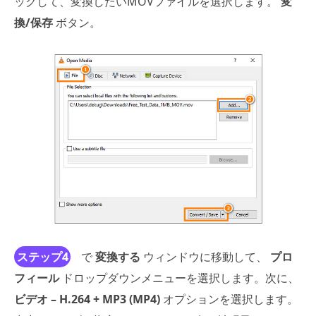
ックして、変換したいMOVファイルを選択します。
変
換/保存
ボタン。
ステップ4
で
変換する
ウィンドウに移動して、
プロ
フィール
ドロップダウンメニューを選択します。次に、
ビデオ – H.264 + MP3 (MP4)
オプションを選択します。