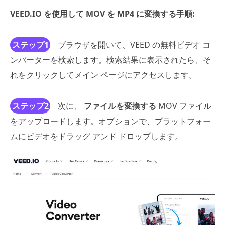
VEED.IO を使用して MOV を MP4 に変換する手順:
ステップ1
ブラウザを開いて、VEED の無料ビデオ コ
ンバーターを検索します。検索結果に表示されたら、そ
れをクリックしてメイン ページにアクセスします。
ステップ2
次に、
ファイルを変換する
MOV ファイル
をアップロードします。オプションで、プラットフォー
ムにビデオをドラッグ アンド ドロップします。