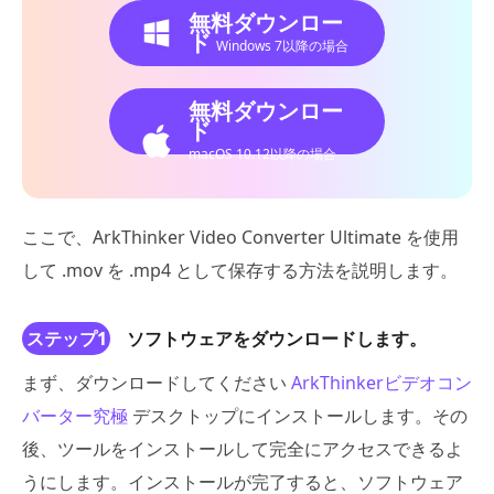
無料ダウンロー
ド
Windows 7以降の場合
無料ダウンロー
ド
macOS 10.12以降の場合
ここで、ArkThinker Video Converter Ultimate を使用
して .mov を .mp4 として保存する方法を説明します。
ステップ1
ソフトウェアをダウンロードします。
まず、ダウンロードしてください
ArkThinkerビデオコン
バーター究極
デスクトップにインストールします。その
後、ツールをインストールして完全にアクセスできるよ
うにします。インストールが完了すると、ソフトウェア