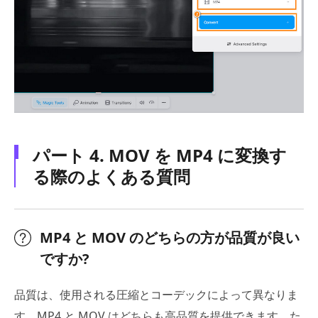
パート 4. MOV を MP4 に変換す
る際のよくある質問
MP4 と MOV のどちらの方が品質が良い
ですか?
品質は、使用される圧縮とコーデックによって異なりま
す。MP4 と MOV はどちらも高品質を提供できます。た