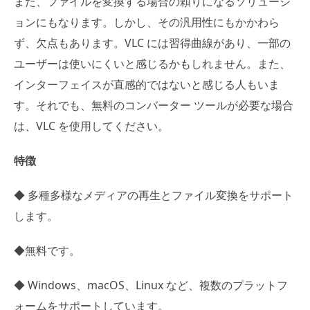
また、ファイルを変換する場合の頼りになるソリューシ
ョンにもなります。しかし、その汎用性にもかかわら
ず、欠点もあります。VLC には習得曲線があり、一部の
ユーザーは使いにくいと感じるかもしれません。また、
インターフェイスが直感的ではないと感じる人もいま
す。それでも、無料のコンバーター ツールが必要な場合
は、VLC を使用してください。
特徴
◆ 多種多様なメディアの再生とファイル変換をサポート
します。
◆無料です。
◆ Windows、macOS、Linux など、複数のプラットフ
ォームをサポートしています。