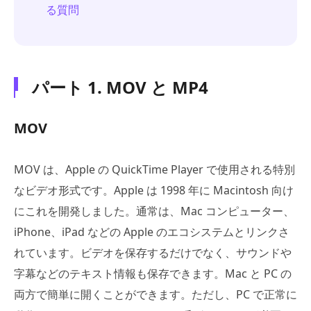
る質問
パート 1. MOV と MP4
MOV
MOV は、Apple の QuickTime Player で使用される特別
なビデオ形式です。Apple は 1998 年に Macintosh 向け
にこれを開発しました。通常は、Mac コンピューター、
iPhone、iPad などの Apple のエコシステムとリンクさ
れています。ビデオを保存するだけでなく、サウンドや
字幕などのテキスト情報も保存できます。Mac と PC の
両方で簡単に開くことができます。ただし、PC で正常に