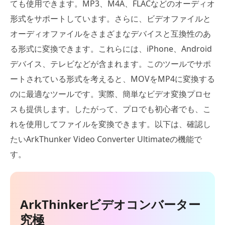
ても使用できます。MP3、M4A、FLACなどのオーディオ
形式をサポートしています。さらに、ビデオファイルと
オーディオファイルをさまざまなデバイスと互換性のあ
る形式に変換できます。これらには、iPhone、Android
デバイス、テレビなどが含まれます。このツールでサポ
ートされている形式を考えると、MOVをMP4に変換する
のに最適なツールです。実際、簡単なビデオ変換プロセ
スも提供します。したがって、プロでも初心者でも、こ
れを使用してファイルを変換できます。以下は、確認し
たいArkThunker Video Converter Ultimateの機能で
す。
ArkThinkerビデオコンバーター
究極