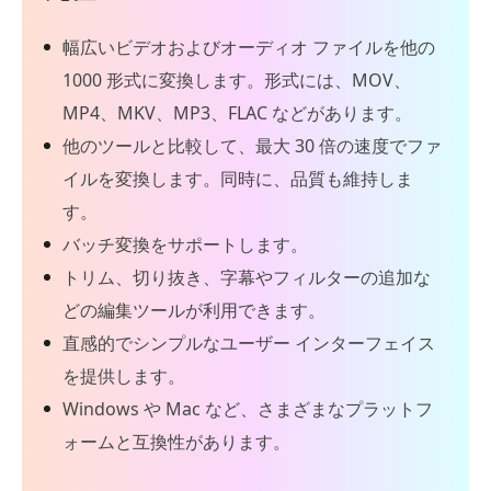
幅広いビデオおよびオーディオ ファイルを他の
1000 形式に変換します。形式には、MOV、
MP4、MKV、MP3、FLAC などがあります。
他のツールと比較して、最大 30 倍の速度でファ
イルを変換します。同時に、品質も維持しま
す。
バッチ変換をサポートします。
トリム、切り抜き、字幕やフィルターの追加な
どの編集ツールが利用できます。
直感的でシンプルなユーザー インターフェイス
を提供します。
Windows や Mac など、さまざまなプラットフ
ォームと互換性があります。