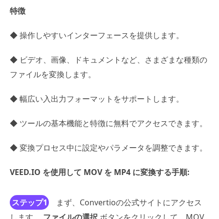
特徴
◆ 操作しやすいインターフェースを提供します。
◆ ビデオ、画像、ドキュメントなど、さまざまな種類の
ファイルを変換します。
◆ 幅広い入出力フォーマットをサポートします。
◆ ツールの基本機能と特徴に無料でアクセスできます。
◆ 変換プロセス中に設定やパラメータを調整できます。
VEED.IO を使用して MOV を MP4 に変換する手順:
ステップ1
まず、Convertioの公式サイトにアクセス
します。
ファイルの選択
ボタンをクリックして、MOV