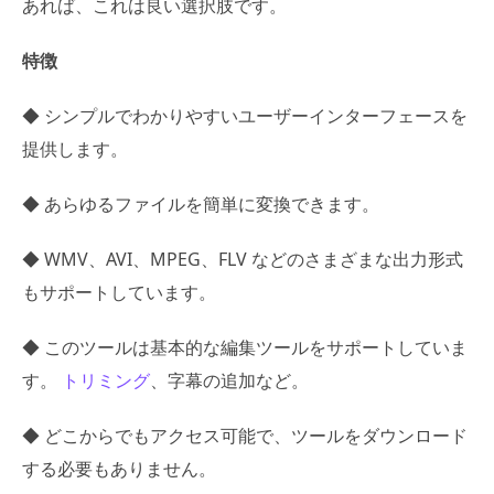
あれば、これは良い選択肢です。
特徴
◆ シンプルでわかりやすいユーザーインターフェースを
提供します。
◆ あらゆるファイルを簡単に変換できます。
◆ WMV、AVI、MPEG、FLV などのさまざまな出力形式
もサポートしています。
◆ このツールは基本的な編集ツールをサポートしていま
す。
トリミング
、字幕の追加など。
◆ どこからでもアクセス可能で、ツールをダウンロード
する必要もありません。