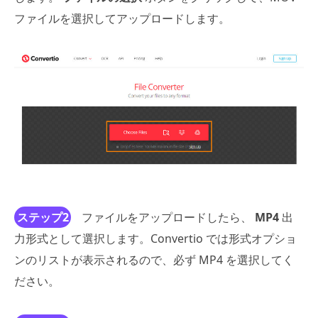
ファイルを選択してアップロードします。
ステップ2
ファイルをアップロードしたら、
MP4
出
力形式として選択します。Convertio では形式オプショ
ンのリストが表示されるので、必ず MP4 を選択してく
ださい。