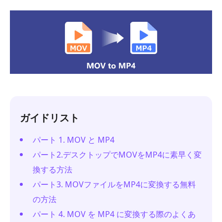
ガイドリスト
パート 1. MOV と MP4
パート2.デスクトップでMOVをMP4に素早く変
換する方法
パート3. MOVファイルをMP4に変換する無料
の方法
パート 4. MOV を MP4 に変換する際のよくあ