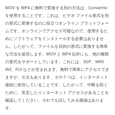
MOV を MP4 に無料で変換する別の方法は、Convertio
を使用することです。これは、ビデオ ファイル形式を別
の形式に変換するのに役立つオンライン プラットフォー
ムです。オンラインでアクセス可能なので、使用するた
めにソフトウェアをインストールする必要はありませ
ん。したがって、ファイルを目的の形式に変換する簡単
な方法を提供します。MOV と MP4 以外にも、他の種類
の形式をサポートしています。これには、3GP、MKV
AVI、FLV などが含まれます。無料で簡単にアクセスでき
ますが、欠点もあります。その 1 つは、インターネット
接続に依存していることです。したがって、中断を防ぐ
ために、安定したインターネット アクセスがあることを
確認してください。それでも試してみる価値はありま
す。