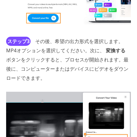
ステップ3
その後、希望の出力形式を選択します。
MP4オプションを選択してください。次に、
変換する
ボタンをクリックすると、プロセスが開始されます。最
後に、コンピューターまたはデバイスにビデオをダウン
ロードできます。