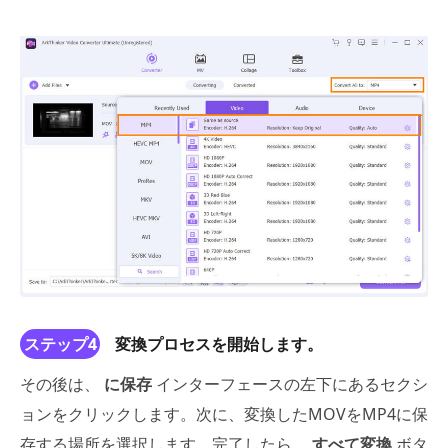
ステップ4
変換プロセスを開始します。
その後は、
に保存
インターフェースの左下にあるセクシ
ョンをクリックします。次に、変換したMOVをMP4に保
存する場所を選択します。完了したら、
すべて変換
ボタ