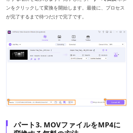
ンをクリックして変換を開始します。最後に、プロセス
が完了するまで待つだけで完了です。
パート3. MOVファイルをMP4に