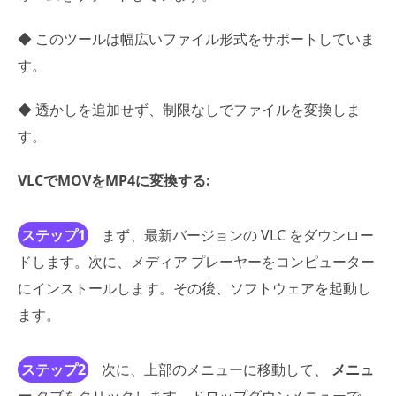
◆ このツールは幅広いファイル形式をサポートしていま
す。
◆ 透かしを追加せず、制限なしでファイルを変換しま
す。
VLCでMOVをMP4に変換する:
ステップ1
まず、最新バージョンの VLC をダウンロー
ドします。次に、メディア プレーヤーをコンピューター
にインストールします。その後、ソフトウェアを起動し
ます。
ステップ2
次に、上部のメニューに移動して、
メニュ