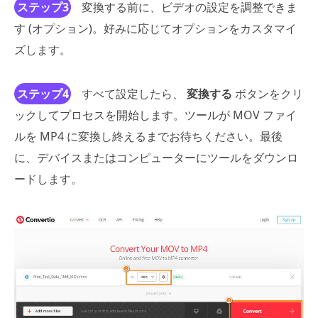
ステップ3
変換する前に、ビデオの設定を調整できま
す (オプション)。好みに応じてオプションをカスタマイ
ズします。
ステップ4
すべて設定したら、
変換する
ボタンをクリ
ックしてプロセスを開始します。ツールが MOV ファイ
ルを MP4 に変換し終えるまでお待ちください。最後
に、デバイスまたはコンピューターにツールをダウンロ
ードします。