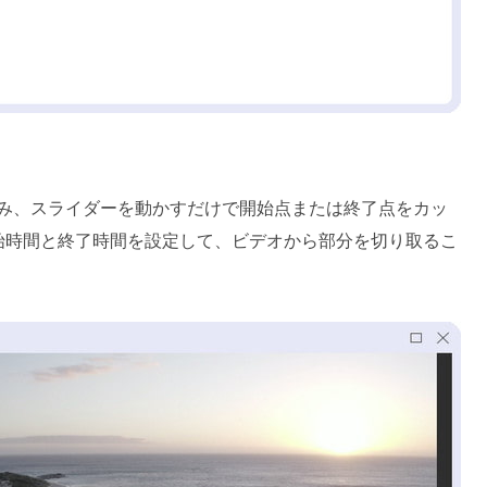
進み、スライダーを動かすだけで開始点または終了点をカッ
開始時間と終了時間を設定して、ビデオから部分を切り取るこ