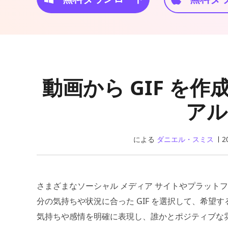
動画から GIF を
アル
による
ダニエル・スミス
2
さまざまなソーシャル メディア サイトやプラットフ
分の気持ちや状況に合った GIF を選択して、希
気持ちや感情を明確に表現し、誰かとポジティブな