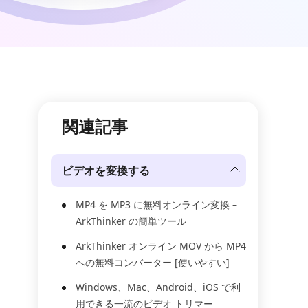
関連記事
ビデオを変換する
MP4 を MP3 に無料オンライン変換 –
ArkThinker の簡単ツール
ArkThinker オンライン MOV から MP4
への無料コンバーター [使いやすい]
Windows、Mac、Android、iOS で利
用できる一流のビデオ トリマー