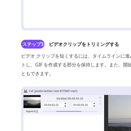
ステップ3
ビデオクリップをトリミングする
ビデオ クリップを短くするには、タイムラインに
トし、GIF を作成する部分を保持します。また、
ともできます。