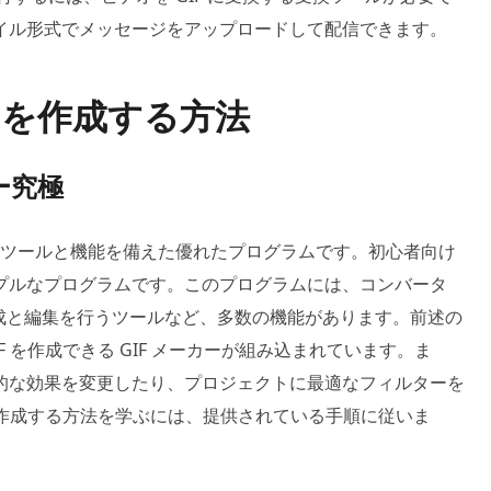
イル形式でメッセージをアップロードして配信できます。
IFを作成する方法
ター究極
ツールと機能を備えた優れたプログラムです。初心者向け
プルなプログラムです。このプログラムには、コンバータ
の作成と編集を行うツールなど、多数の機能があります。前述の
 を作成できる GIF メーカーが組み込まれています。ま
的な効果を変更したり、プロジェクトに最適なフィルターを
 を作成する方法を学ぶには、提供されている手順に従いま