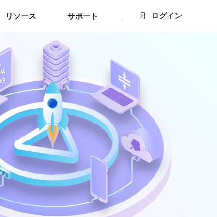
ログイン
リソース
サポート