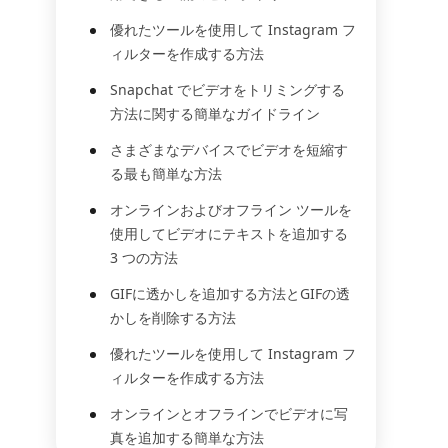
優れたツールを使用して Instagram フ
ィルターを作成する方法
Snapchat でビデオをトリミングする
方法に関する簡単なガイドライン
さまざまなデバイスでビデオを短縮す
る最も簡単な方法
オンラインおよびオフライン ツールを
使用してビデオにテキストを追加する
3 つの方法
GIFに透かしを追加する方法とGIFの透
かしを削除する方法
優れたツールを使用して Instagram フ
ィルターを作成する方法
オンラインとオフラインでビデオに写
真を追加する簡単な方法