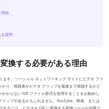
る理由
ある質問
Fに変換する必要がある理由
ります。ソーシャル ネットワーキング サイトにビデオ ファ
かかり、視聴者がビデオ クリップを最後まで視聴するかど
かからない GIF ファイル形式を使用することをお勧めし
クリップがあるかもしれません。YouTube、映画、または
するには、ビデオを GIF に変換する変換ツールが必要で