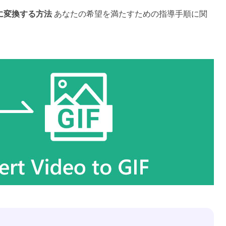
Fに変換する方法
あなたの希望を満たすための指導手順に関