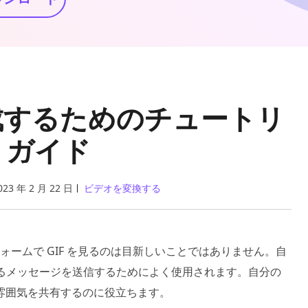
作成するためのチュートリ
 ガイド
023 年 2 月 22 日
ビデオを変換する
ォームで GIF を見るのは目新しいことではありません。自
望するメッセージを送信するためによく使用されます。自分の
雰囲気を共有するのに役立ちます。