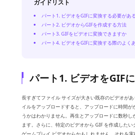
ガイドリスト
パート1. ビデオをGIFに変換する必要があ
パート2. ビデオからGIFを作成する方法
パート3. GIFをビデオに変換できますか
パート4. ビデオをGIFに変換する際のよく
パート1. ビデオをGI
長すぎてファイル サイズが大きい既存のビデオがあ
イルをアップロードすると、アップロードに時間が
うかはわかりません。再生とアップロードに数秒しか
ます。さらに、特定のビデオから GIF を作成したい
ゲームプレイ ビデオからかもしれません。それを実行