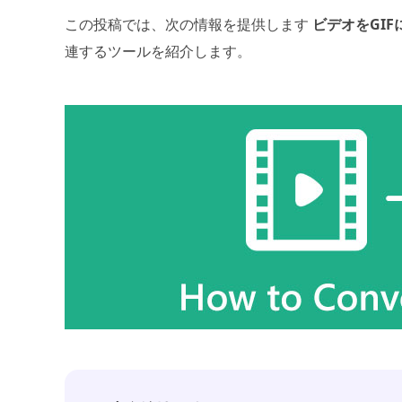
この投稿では、次の情報を提供します
ビデオをGI
連するツールを紹介します。