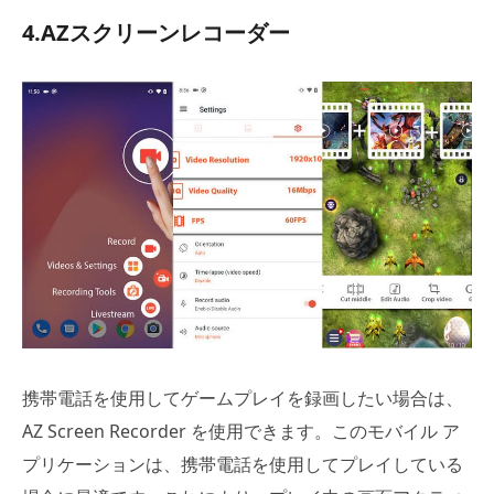
4.AZスクリーンレコーダー
携帯電話を使用してゲームプレイを録画したい場合は、
AZ Screen Recorder を使用できます。このモバイル ア
プリケーションは、携帯電話を使用してプレイしている