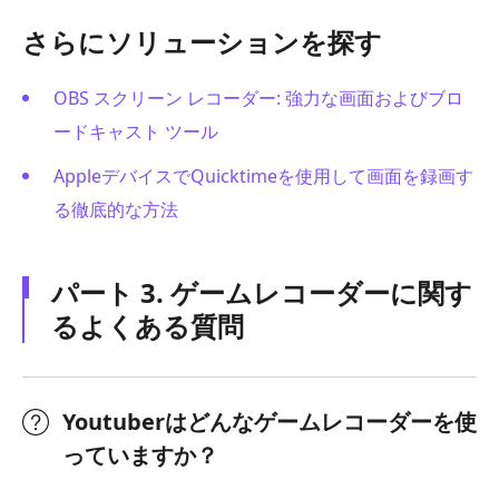
さらにソリューションを探す
OBS スクリーン レコーダー: 強力な画面およびブロ
ードキャスト ツール
AppleデバイスでQuicktimeを使用して画面を録画す
る徹底的な方法
パート 3. ゲームレコーダーに関す
るよくある質問
Youtuberはどんなゲームレコーダーを使
っていますか？