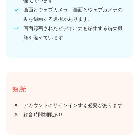
備えています
画面とウェブカメラ、画面とウェブカメラの
みを録画する選択があります。
画面録画されたビデオ出力を編集する編集機
能を備えています
短所:
アカウントにサインインする必要があります
録音時間制限あり