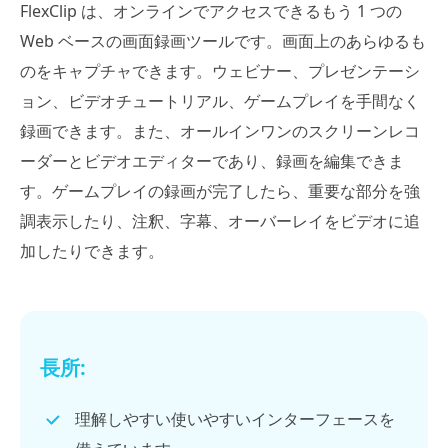
FlexClip は、オンラインでアクセスできるもう 1 つの
Web ベースの画面録画ツールです。画面上のあらゆるも
のをキャプチャできます。ウェビナー、プレゼンテーシ
ョン、ビデオチュートリアル、ゲームプレイを手間なく
録画できます。また、オールインワンのスクリーンレコ
ーダーとビデオエディターであり、録画を編集できま
す。ゲームプレイの録画が完了したら、重要な部分を強
調表示したり、注釈、字幕、オーバーレイをビデオに追
加したりできます。
長所:
理解しやすい使いやすいインターフェースを