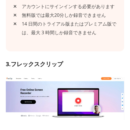
アカウントにサインインする必要があります
無料版では最大20分しか録音できません
14 日間のトライアル版またはプレミアム版で
は、最大 3 時間しか録音できません
3.フレックスクリップ