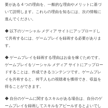
要がある 4 つの理由を、一般的な理由やメリットに基づ
いて説明します。これらの理由を知るには、次の情報に
進んでください。
◆ 以下のソーシャル メディア サイトにアップロードし
て共有するには、ゲームプレイを録画する必要がありま
す。
◆ ゲームプレイを録画する理由はお金を稼ぐためです。
ゲームプレイをソーシャル メディア サイトにアップロー
ドすることは、作成できるコンテンツです。ゲームプレ
イを共有すると、何千人もの視聴者を獲得でき、収益を
得ることができます。
◆ 自分のゲームに関するスキルがある場合は、自分のゲ
ームプレイを録画してスキルをアピールするとよいでし