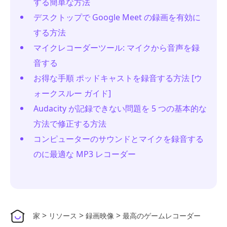
する簡単な方法
デスクトップで Google Meet の録画を有効に
する方法
マイクレコーダーツール: マイクから音声を録
音する
お得な手順 ポッドキャストを録音する方法 [ウ
ォークスルー ガイド]
Audacity が記録できない問題を 5 つの基本的な
方法で修正する方法
コンピューターのサウンドとマイクを録音する
のに最適な MP3 レコーダー
>
>
>
家
リソース
録画映像
最高のゲームレコーダー