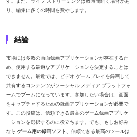
す。また、ライブ ストリーミングは数時間続く場合があ
り、編集に多くの時間を費やします。
結論
市場には多数の画面録画アプリケーションが存在するた
め、使用する最適なアプリケーションを決定することは
できません。最近では、ビデオ ゲームプレイを録画して
共有するコンテンツがソーシャル メディア プラットフォ
ームでブームになっています。参加したい場合は、画面
をキャプチャするための録画アプリケーションが必要で
す。この投稿は、信頼できる最高のゲーム録画アプリケ
ーションを選択するのに役立ちます。でも、もしお好み
なら
ゲーム用の録画ソフト
、信頼できる最高のツールは