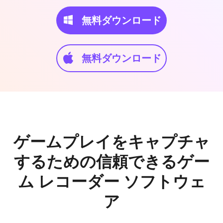
無料ダウンロード
無料ダウンロード
ゲームプレイをキャプチャ
するための信頼できるゲー
ム レコーダー ソフトウェ
ア