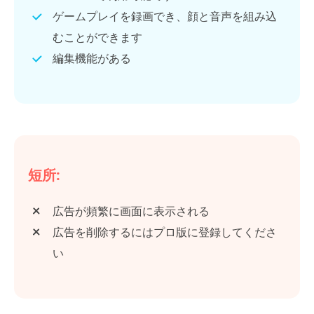
ゲームプレイを録画でき、顔と音声を組み込
むことができます
編集機能がある
短所:
広告が頻繁に画面に表示される
広告を削除するにはプロ版に登録してくださ
い