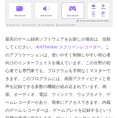
最高のゲーム録画ソフトウェアをお探しの場合は、信頼
してください。
ArkThinker スクリーンレコーダー
。こ
のアプリケーションは、使いやすく制御しやすい初心者
向けのインターフェイスを備えています。この分野の初
心者でも専門家でも、プログラムを手間なくマスターで
きます。このプログラムには、画面アクティビティと音
声を記録できる多数の機能が組み込まれています。画
面、オーディオ、電話、ウィンドウ、ウェブカメラ、ゲ
ームレコーダーがあり、簡単にアクセスできます。内蔵
のゲーム レコーダーは、ゲームプレイを記録するという
目標の達成に役立ちます。ゲーム レコーダー セクション