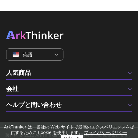
英語
人気商品
会社
ヘルプと問い合わせ
ArkThinker は、当社の Web サイトで最高のエクスペリエンスを提
供するために Cookie を使用します。
プライバシーポリシー
著作権 © 2026 ArkThinker Studio。無断複写・転載を禁じます。
わかった