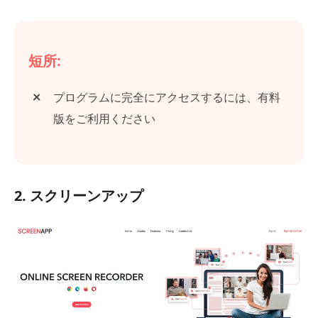
短所:
プログラムに完全にアクセスするには、有料
版をご利用ください
2. スクリーンアップ