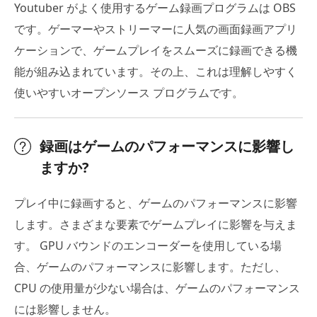
Youtuber がよく使用するゲーム録画プログラムは OBS
です。ゲーマーやストリーマーに人気の画面録画アプリ
ケーションで、ゲームプレイをスムーズに録画できる機
能が組み込まれています。その上、これは理解しやすく
使いやすいオープンソース プログラムです。
録画はゲームのパフォーマンスに影響し
ますか?
プレイ中に録画すると、ゲームのパフォーマンスに影響
します。さまざまな要素でゲームプレイに影響を与えま
す。 GPU バウンドのエンコーダーを使用している場
合、ゲームのパフォーマンスに影響します。ただし、
CPU の使用量が少ない場合は、ゲームのパフォーマンス
には影響しません。