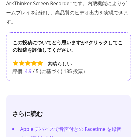
ArkThinker Screen Recorder です。内蔵機能によりゲ
ームプレイを記録し、高品質のビデオ出力を実現できま
す。
この投稿についてどう思いますか?クリックしてこ
の投稿を評価してください。
素晴らしい
評価:
4.9
/ 5 (に基づく)
185
投票）
さらに読む
Apple デバイスで音声付きの Facetime を録音