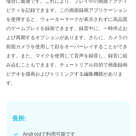
場合に最適です。これにより、プレイ中の画面アクティ
ビティを記録できます。この画面録画アプリケーション
を使用すると、ウォーターマークが表示されずに高品質
のゲームプレイを録画できます。録音中に、一時停止お
よび再開するオプションがあります。さらに、カメラの
前面カメラを使用して顔をオーバーレイすることができ
ます。また、マイクを使用して音声を録音し、録音に組
み込むこともできます。チュートリアル目的で画面録画
ビデオを描画およびトリミングする編集機能がありま
す。
長所:
Androidで利用可能です