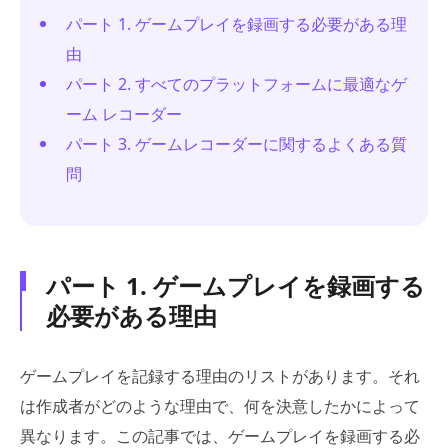
パート 1. ゲームプレイを録画する必要がある理
由
パート 2. すべてのプラットフォームに最適なゲ
ーム レコーダー
パート 3. ゲームレコーダーに関するよくある質
問
パート 1. ゲームプレイを録画する
必要がある理由
ゲームプレイを記録する理由のリストがあります。それ
は作成者がどのような理由で、何を決意したかによって
異なります。この記事では、ゲームプレイを録画する必