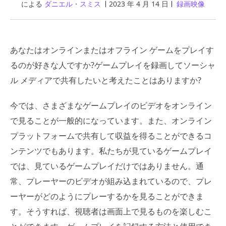
による
ダニエル・スミス
2023 年 4 月 14 日
録画映像
あなたはオンラインまたはオフライン ゲームをプレイす
るのが好きな人ですか?ゲームプレイを録画してソーシャ
ル メディアで共有したいと考えたことはありますか?
今では、さまざまなゲームプレイのビデオをオンライン
で見ることが一般的になっています。また、オンライン
プラットフォームで共有して収益を得ることができるコ
ンテンツでもあります。私たちが見ているゲームプレイ
では、見ているゲームプレイだけではありません。通
常、プレーヤーのビデオが組み込まれているので、プレ
ーヤーがどのようにプレーするかを見ることができま
す。そうすれば、視聴者は画面上で見るものを楽しむこ