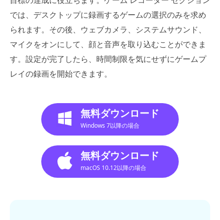
では、デスクトップに録画するゲームの選択のみを求め
られます。その後、ウェブカメラ、システムサウンド、
マイクをオンにして、顔と音声を取り込むことができま
す。設定が完了したら、時間制限を気にせずにゲームプ
レイの録画を開始できます。
無料ダウンロード
Windows 7以降の場合
無料ダウンロード
macOS 10.12以降の場合