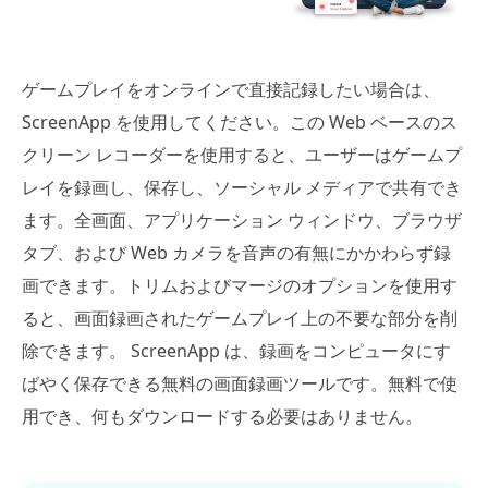
ゲームプレイをオンラインで直接記録したい場合は、
ScreenApp を使用してください。この Web ベースのス
クリーン レコーダーを使用すると、ユーザーはゲームプ
レイを録画し、保存し、ソーシャル メディアで共有でき
ます。全画面、アプリケーション ウィンドウ、ブラウザ
タブ、および Web カメラを音声の有無にかかわらず録
画できます。トリムおよびマージのオプションを使用す
ると、画面録画されたゲームプレイ上の不要な部分を削
除できます。 ScreenApp は、録画をコンピュータにす
ばやく保存できる無料の画面録画ツールです。無料で使
用でき、何もダウンロードする必要はありません。