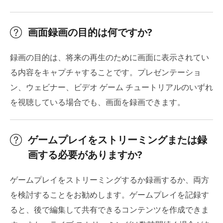
画面録画の目的は何ですか?
録画の目的は、将来の再生のために画面に表示されてい
る内容をキャプチャすることです。プレゼンテーショ
ン、ウェビナー、ビデオ ゲーム チュートリアルのいずれ
を視聴している場合でも、画面を録画できます。
ゲームプレイをストリーミングまたは録
画する必要がありますか?
ゲームプレイをストリーミングするか録画するか、両方
を検討することをお勧めします。ゲームプレイを記録す
ると、後で編集して共有できるコンテンツを作成できま