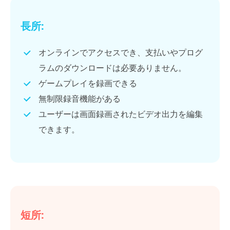
長所:
オンラインでアクセスでき、支払いやプログ
ラムのダウンロードは必要ありません。
ゲームプレイを録画できる
無制限録音機能がある
ユーザーは画面録画されたビデオ出力を編集
できます。
短所: