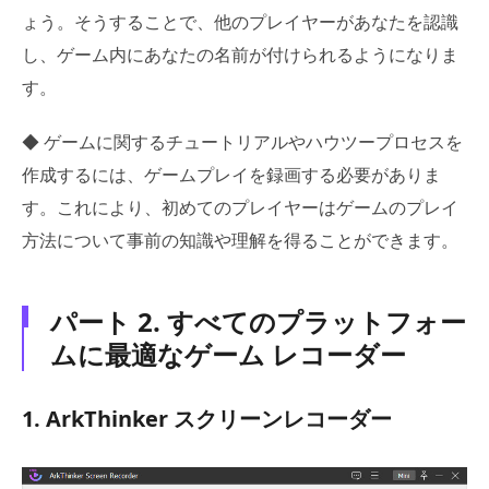
ょう。そうすることで、他のプレイヤーがあなたを認識
し、ゲーム内にあなたの名前が付けられるようになりま
す。
◆ ゲームに関するチュートリアルやハウツープロセスを
作成するには、ゲームプレイを録画する必要がありま
す。これにより、初めてのプレイヤーはゲームのプレイ
方法について事前の知識や理解を得ることができます。
パート 2. すべてのプラットフォー
ムに最適なゲーム レコーダー
1. ArkThinker スクリーンレコーダー