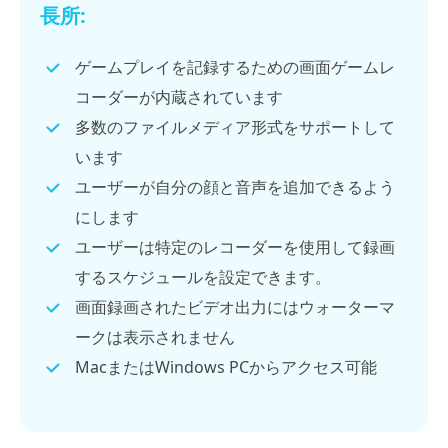
長所:
ゲームプレイを記録するための画面ゲームレ
コーダーが内蔵されています
多数のファイルメディア形式をサポートして
います
ユーザーが自分の顔と音声を追加できるよう
にします
ユーザーは特定のレコーダーを使用して録画
するスケジュールを設定できます。
画面録画されたビデオ出力にはウォーターマ
ークは表示されません
MacまたはWindows PCからアクセス可能