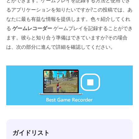
とができます。ゲームプレイを記録する方法と使用でき
るアプリケーションを知りたいですか?この投稿では、あ
なたに最も有益な情報を提供します。色々紹介してくれ
る
ゲームレコーダー
ゲームプレイを記録することができ
ます。彼らと知り合う準備はできていますか?その場合
は、次の部分に進んで詳細を確認してください。
ガイドリスト