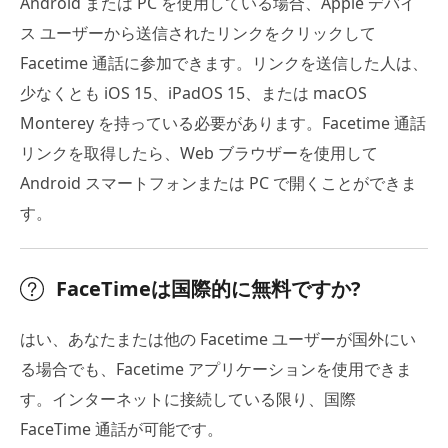
Android または PC を使用している場合、Apple デバイ
ス ユーザーから送信されたリンクをクリックして
Facetime 通話に参加できます。リンクを送信した人は、
少なくとも iOS 15、iPadOS 15、または macOS
Monterey を持っている必要があります。Facetime 通話
リンクを取得したら、Web ブラウザーを使用して
Android スマートフォンまたは PC で開くことができま
す。
FaceTimeは国際的に無料ですか?
はい、あなたまたは他の Facetime ユーザーが国外にい
る場合でも、Facetime アプリケーションを使用できま
す。インターネットに接続している限り、国際
FaceTime 通話が可能です。