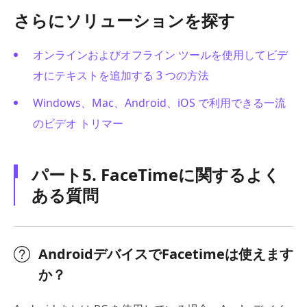
さらにソリューションを探す
オンラインおよびオフライン ツールを使用してビデ
オにテキストを追加する 3 つの方法
Windows、Mac、Android、iOS で利用できる一流
のビデオ トリマー
パート5. FaceTimeに関するよく
ある質問
AndroidデバイスでFacetimeは使えます
か？