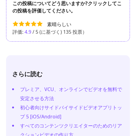
この投稿についてどう思いますか?クリックしてこ
の投稿を評価してください。
素晴らしい
評価:
4.9
/ 5 (に基づく)
135
投票）
さらに読む
プレミア、VCU、オンラインでビデオを無料で
安定させる方法
初心者向けサイドバイサイドビデオアプリトッ
プ 5 [iOS/Android]
すべてのコンテンツクリエイターのためのリア
クションビデオの作り方