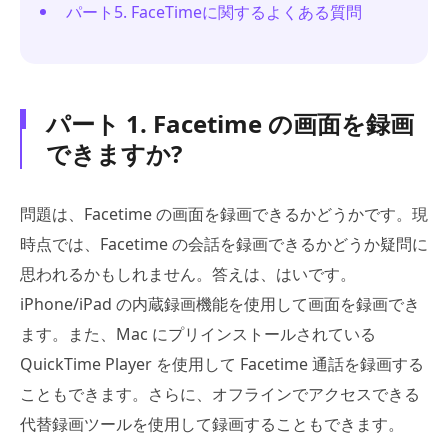
パート5. FaceTimeに関するよくある質問
パート 1. Facetime の画面を録画
できますか?
問題は、Facetime の画面を録画できるかどうかです。現
時点では、Facetime の会話を録画できるかどうか疑問に
思われるかもしれません。答えは、はいです。
iPhone/iPad の内蔵録画機能を使用して画面を録画でき
ます。また、Mac にプリインストールされている
QuickTime Player を使用して Facetime 通話を録画する
こともできます。さらに、オフラインでアクセスできる
代替録画ツールを使用して録画することもできます。