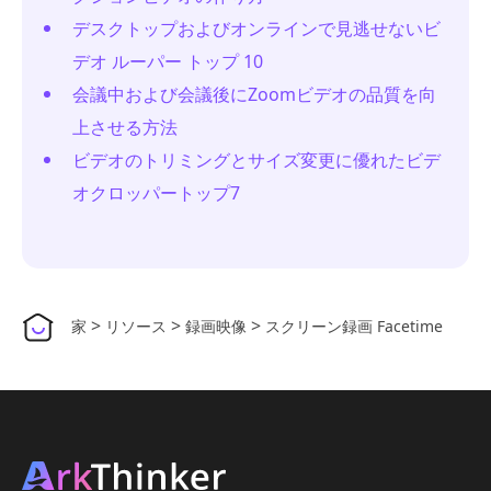
デスクトップおよびオンラインで見逃せないビ
デオ ルーパー トップ 10
会議中および会議後にZoomビデオの品質を向
上させる方法
ビデオのトリミングとサイズ変更に優れたビデ
オクロッパートップ7
>
>
>
家
リソース
録画映像
スクリーン録画 Facetime