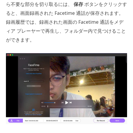
ら不要な部分を切り取るには、
保存
ボタンをクリックす
ると、画面録画された Facetime 通話が保存されます。
録画履歴では、録画された画面の Facetime 通話をメデ
ィア プレーヤーで再生し、フォルダー内で見つけること
ができます。