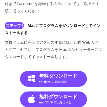
付きで Facetime を録画する方法については、以下の手
順に従ってください。
ステップ1
Macにプログラムをダウンロードしてイン
ストールする
プログラムに完全にアクセスするには、公式 Web サイ
トにアクセスし、プログラムを Mac コンピューターにダ
ウンロードしてインストールします。
無料ダウンロード
Windows 7以降の場合
無料ダウンロード
macOS 10.12以降の場合