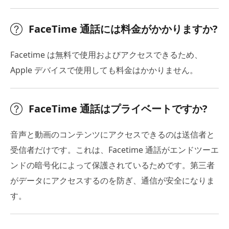
FaceTime 通話には料金がかかりますか?
Facetime は無料で使用およびアクセスできるため、
Apple デバイスで使用しても料金はかかりません。
FaceTime 通話はプライベートですか?
音声と動画のコンテンツにアクセスできるのは送信者と
受信者だけです。これは、Facetime 通話がエンドツーエ
ンドの暗号化によって保護されているためです。第三者
がデータにアクセスするのを防ぎ、通信が安全になりま
す。