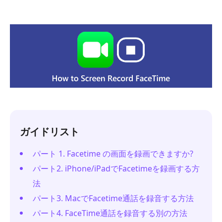
ガイドリスト
パート 1. Facetime の画面を録画できますか?
パート2. iPhone/iPadでFacetimeを録画する方
法
パート3. MacでFacetime通話を録音する方法
パート4. FaceTime通話を録音する別の方法