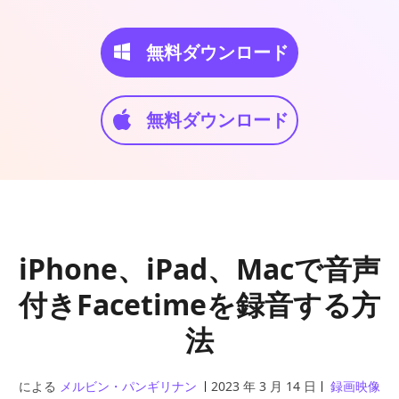
無料ダウンロード
無料ダウンロード
iPhone、iPad、Macで音声
付きFacetimeを録音する方
法
による
メルビン・パンギリナン
2023 年 3 月 14 日
録画映像