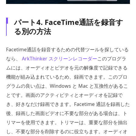
パート4. FaceTime通話を録音す
る別の方法
Facetime通話を録音するための代替ツールを探している
なら、
ArkThinker スクリーンレコーダー
このプログラ
ムには、オーディオとビデオを元の解像度で記録できる
機能が組み込まれているため、録画できます。このプロ
グラムの良い点は、Windows と Mac と互換性があるこ
とです。画面のアクティビティとオーディオを記録で
き、好きなだけ録画できます。Facetime 通話を録画した
後、録画した画面ビデオに不要な部分がある場合は、ト
リマーを使用できます。トリマーは、重要な部分を抽出
し、不要な部分を削除するのに役立ちます。オーディオ