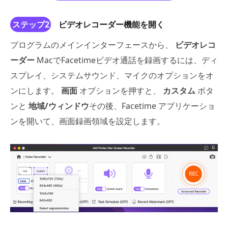
ステップ2
ビデオレコーダー機能を開く
プログラムのメインインターフェースから、
ビデオレコ
ーダー
MacでFacetimeビデオ通話を録画するには、ディ
スプレイ、システムサウンド、マイクのオプションをオ
ンにします。
画面
オプションを押すと、
カスタム
ボタ
ンと
地域/ウィンドウ
その後、Facetime アプリケーショ
ンを開いて、画面録画領域を設定します。