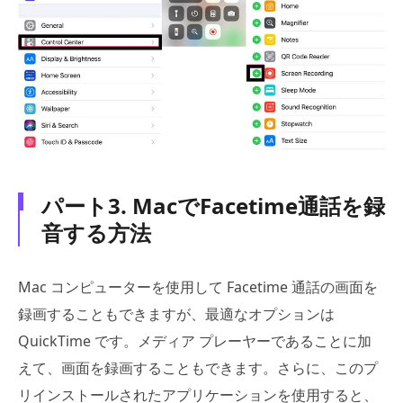
パート3. MacでFacetime通話を録
音する方法
Mac コンピューターを使用して Facetime 通話の画面を
録画することもできますが、最適なオプションは
QuickTime です。メディア プレーヤーであることに加
えて、画面を録画することもできます。さらに、このプ
リインストールされたアプリケーションを使用すると、