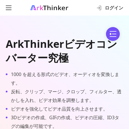
ログイン
ArkThinkerビデオコン
バーター究極
1000 を超える形式のビデオ、オーディオを変換しま
す。
反転、クリップ、マージ、クロップ、フィルター、透
かしを入れ、ビデオ効果を調整します。
ビデオを強化してビデオ品質を向上させます。
3Dビデオの作成、GIFの作成、ビデオの圧縮、ID3タ
グの編集が可能です。