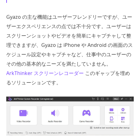
Gyazo の主な機能はユーザーフレンドリーですが、ユー
ザーエクスペリエンスの点では不十分です。ユーザーは
スクリーンショットやビデオを簡単にキャプチャして整
理できますが、Gyazo は iPhone や Android の画面のス
ケジュール設定やキャプチャなど、仕事中のユーザーの
その他の基本的なニーズを満たしていません。
ArkThinker スクリーンレコーダー
このギャップを埋め
るソリューションです。