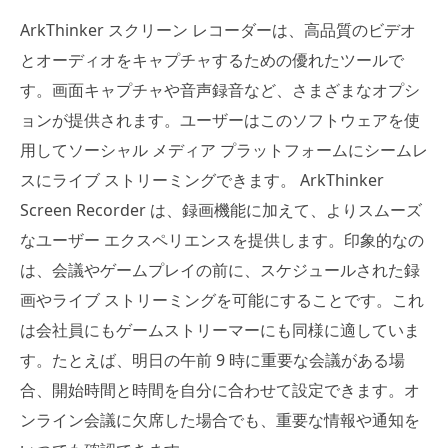
ArkThinker スクリーン レコーダーは、高品質のビデオ
とオーディオをキャプチャするための優れたツールで
す。画面キャプチャや音声録音など、さまざまなオプシ
ョンが提供されます。ユーザーはこのソフトウェアを使
用してソーシャル メディア プラットフォームにシームレ
スにライブ ストリーミングできます。 ArkThinker
Screen Recorder は、録画機能に加えて、よりスムーズ
なユーザー エクスペリエンスを提供します。印象的なの
は、会議やゲームプレイの前に、スケジュールされた録
画やライブ ストリーミングを可能にすることです。これ
は会社員にもゲームストリーマーにも同様に適していま
す。たとえば、明日の午前 9 時に重要な会議がある場
合、開始時間と時間を自分に合わせて設定できます。オ
ンライン会議に欠席した場合でも、重要な情報や通知を