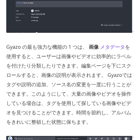
Gyazo の最も強力な機能の 1 つは、
画像
メタデータ
を
使用すると、ユーザーは画像やビデオに効率的にラベル
を付けたり分類したりできます。編集ページを下にスク
ロールすると、画像の説明が表示されます。 Gyazoでは
タグや説明の追加、ソース名の変更を一度に行うことが
できます。このようにして、大量の画像やビデオを操作
している場合は、タグを使用して探している画像やビデ
オを見つけることができます。時間を節約し、アルバム
をきれいに整頓した状態に保ちます。