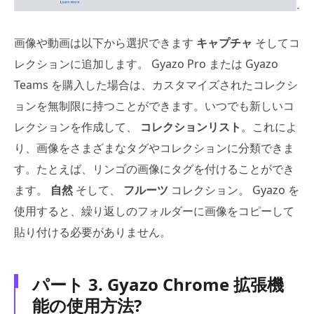
画像や動画は以下から選択できます
キャプチャ
そしてコ
レクションに追加します。 Gyazo Pro または Gyazo
Teams を購入した場合は、カスタマイズされたコレクシ
ョンを無制限に持つことができます。いつでも新しいコ
レクションを作成して、
コレクションリスト
。これによ
り、画像をさまざまなタグやコレクションに分類できま
す。たとえば、リンゴの画像にタグを付けることができ
ます。
自然
そして、
フルーツ
コレクション。 Gyazo を
使用すると、繰り返しのフォルダーに画像をコピーして
貼り付ける必要がありません。
パート 3. Gyazo Chrome 拡張機
能の使用方法?