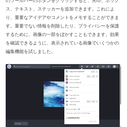
のツールバーのボタンをクリックすると、矢印、ボック
ス、テキスト、ステッカーを追加できます。これによ
り、重要なアイデアやコメントをメモすることができま
す。重要でない情報を削除したり、プライバシーを保護
するために、画像の一部をぼかすこともできます。効果
を確認できるように、表示されている画像でいくつかの
編集機能を試しました。