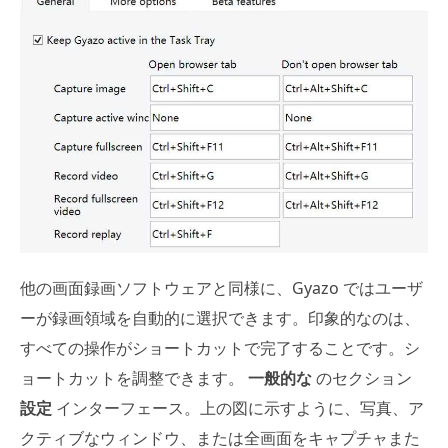
他の画面録画ソフトウェアと同様に、Gyazo ではユーザ
ーが録画領域を自動的に選択できます。印象的なのは、
すべての操作がショートカットで完了することです。シ
ョートカットを調整できます。
一般的な
のセクション
設定
インターフェース。上の図に示すように、写真、ア
クティブなウィンドウ、または全画面をキャプチャまた