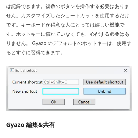
は記録できます。複数のボタンを操作する必要はありま
せん。カスタマイズしたショートカットを使用するだけ
です。キーボードが得意な人にとっては嬉しい機能で
す。ホットキーに慣れていなくても、心配する必要はあ
りません。 Gyazo のデフォルトのホットキーは、使用す
るとすぐに習得できます。
Gyazo 編集&共有