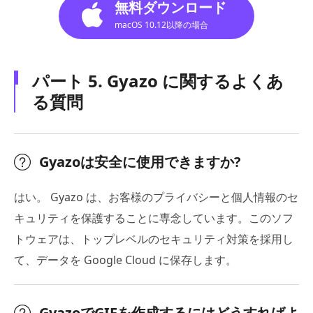
無料ダウンロード
macOS 10.12以降の場合
パート 5. Gyazo に関するよくあ
る質問
Gyazoは安全に使用できますか?
はい。 Gyazo は、お客様のプライバシーと個人情報のセ
キュリティを保護することに専念しています。このソフ
トウェアは、トップレベルのセキュリティ対策を採用し
て、データを Google Cloud に保存します。
GyazoでGIFを作成するにはどうすればよ