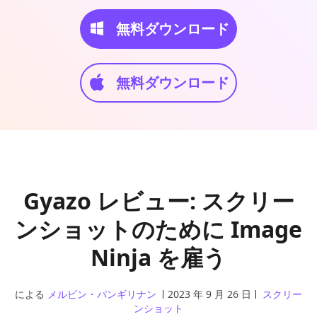
無料ダウンロード
無料ダウンロード
Gyazo レビュー: スクリー
ンショットのために Image
Ninja を雇う
による
メルビン・パンギリナン
2023 年 9 月 26 日
スクリー
ンショット