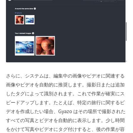
さらに、システムは、編集中の画像やビデオに関連する
画像やビデオを自動的に推奨します。撮影日または追加
したタグによって識別されます。これで作業が確実にス
ピードアップします。たとえば、特定の旅行に関するビ
デオを作成したい場合、Gyazo はその場所で撮影された
すべての写真とビデオを自動的に表示します。少し時間
をかけて写真やビデオにタグ付けすると、後の作業が容