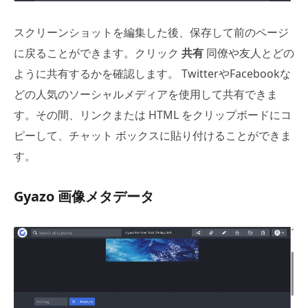
スクリーンショットを編集した後、保存して前のページ
に戻ることができます。クリック
共有
同僚や友人とどの
ように共有するかを確認します。 TwitterやFacebookな
どの人気のソーシャルメディアを使用して共有できま
す。その間、リンクまたは HTML をクリップボードにコ
ピーして、チャット ボックスに貼り付けることができま
す。
Gyazo 画像メタデータ