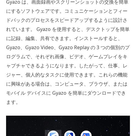
Gyazo は、画面録画やスクリーンショットの交換を簡単
にするソフトウェアです。コミュニケーションとフィー
ドバックのプロセスをスピードアップするように設計さ
れています。 Gyazo を使用すると、デスクトップを簡単
に記録、編集、共有できます。インストールすると、
Gyazo、Gyazo Video、Gyazo Replay の 3 つの個別のプ
ログラムで、それぞれ画像、ビデオ、ゲームプレイをキ
ャプチャできるようになります。したがって、仕事、レ
ジャー、個人的なタスクに使用できます。これらの機能
に興味がある場合は、コンピュータ、ブラウザ、または
モバイル デバイスに Gyazo を簡単にダウンロードでき
ます。