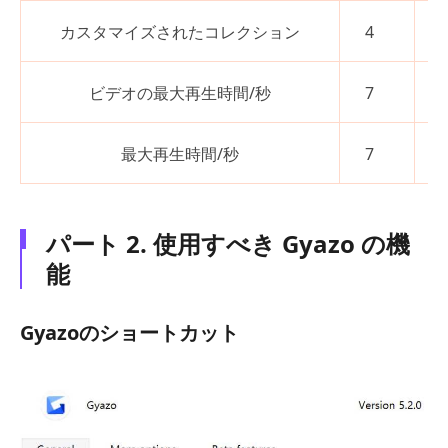
カスタマイズされたコレクション
4
ビデオの最大再生時間/秒
7
最大再生時間/秒
7
パート 2. 使用すべき Gyazo の機
能
Gyazoのショートカット