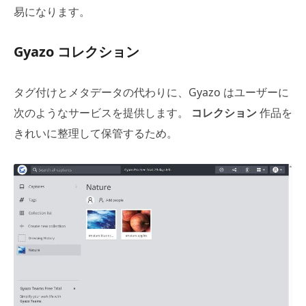
易になります。
Gyazo コレクション
タグ付けとメタデータの代わりに、Gyazo はユーザーに
次のようなサービスを提供します。
コレクション
作品を
きれいに整理して保管するため。