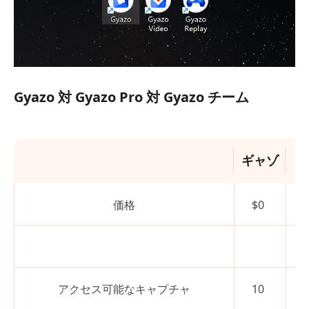
Gyazo 対 Gyazo Pro 対 Gyazo チーム
ギャゾ
価格
$0
アクセス可能なキャプチャ
10