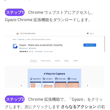
ステップ1
Chrome ウェブストアにアクセスし、
Gyazo Chrome 拡張機能をダウンロードします。
ステップ2
Chrome 拡張機能で、「Gyazo」をクリッ
クします。次にクリックします
さらなるアクション
の右