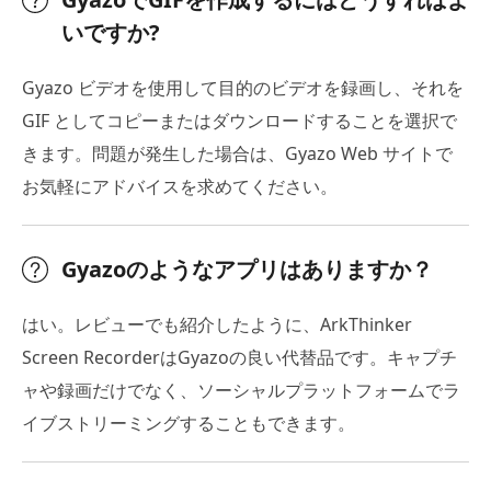
いですか?
Gyazo ビデオを使用して目的のビデオを録画し、それを
GIF としてコピーまたはダウンロードすることを選択で
きます。問題が発生した場合は、Gyazo Web サイトで
お気軽にアドバイスを求めてください。
Gyazoのようなアプリはありますか？
はい。レビューでも紹介したように、ArkThinker
Screen RecorderはGyazoの良い代替品です。キャプチ
ャや録画だけでなく、ソーシャルプラットフォームでラ
イブストリーミングすることもできます。