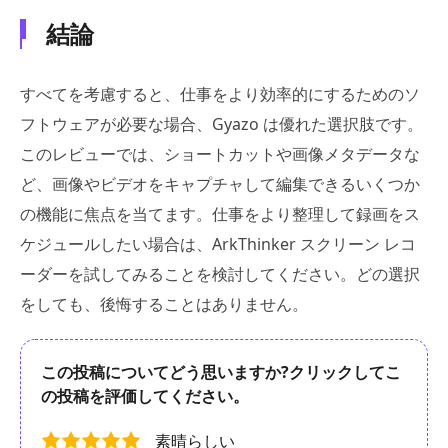
結論
すべてを考慮すると、仕事をより効率的にするためのソ
フトウェアが必要な場合、Gyazo は優れた選択肢です。
このレビューでは、ショートカットや画像メタデータな
ど、画像やビデオをキャプチャして編集できるいくつか
の機能に焦点を当てます。仕事をより整理して録画をス
ケジュールしたい場合は、ArkThinker スクリーン レコ
ーダーを試してみることを検討してください。どの選択
をしても、後悔することはありません。
この投稿についてどう思いますか?クリックしてこ
の投稿を評価してください。
素晴らしい