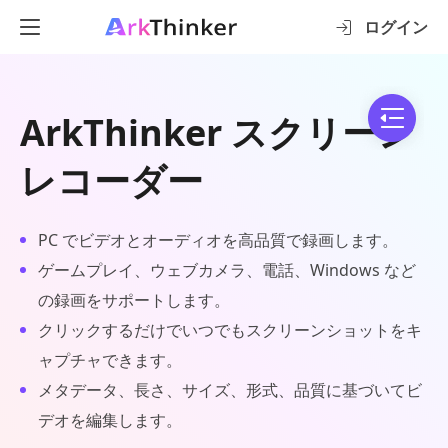
ログイン
ArkThinker スクリーン
レコーダー
PC でビデオとオーディオを高品質で録画します。
ゲームプレイ、ウェブカメラ、電話、Windows など
の録画をサポートします。
クリックするだけでいつでもスクリーンショットをキ
ャプチャできます。
メタデータ、長さ、サイズ、形式、品質に基づいてビ
デオを編集します。