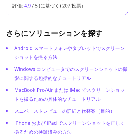
評価:
4.9
/ 5 (に基づく)
207
投票）
さらにソリューションを探す
Android スマートフォンやタブレットでスクリーン
ショットを撮る方法
Windows コンピュータでのスクリーンショットの撮
影に関する包括的なチュートリアル
MacBook Pro/Air または iMac でスクリーンショッ
トを撮るための具体的なチュートリアル
スニペーストレビューの詳細と代替案（目的）
iPhone および iPad でスクリーンショットを正しく
撮るための検証済みの方法