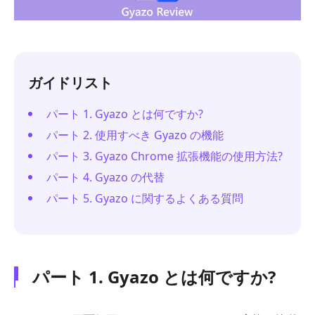
ガイドリスト
パート 1. Gyazo とは何ですか?
パート 2. 使用すべき Gyazo の機能
パート 3. Gyazo Chrome 拡張機能の使用方法?
パート 4. Gyazo の代替
パート 5. Gyazo に関するよくある質問
パート 1. Gyazo とは何ですか?