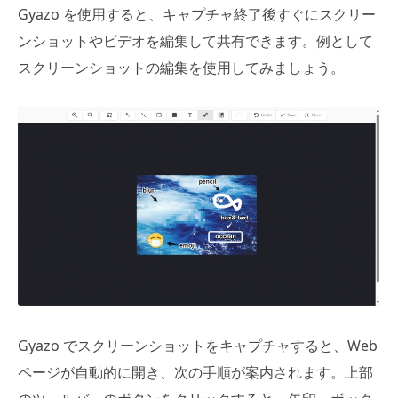
Gyazo を使用すると、キャプチャ終了後すぐにスクリー
ンショットやビデオを編集して共有できます。例として
スクリーンショットの編集を使用してみましょう。
Gyazo でスクリーンショットをキャプチャすると、Web
ページが自動的に開き、次の手順が案内されます。上部