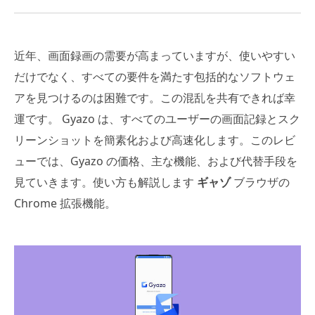
近年、画面録画の需要が高まっていますが、使いやすい
だけでなく、すべての要件を満たす包括的なソフトウェ
アを見つけるのは困難です。この混乱を共有できれば幸
運です。 Gyazo は、すべてのユーザーの画面記録とスク
リーンショットを簡素化および高速化します。このレビ
ューでは、Gyazo の価格、主な機能、および代替手段を
見ていきます。使い方も解説します
ギャゾ
ブラウザの
Chrome 拡張機能。