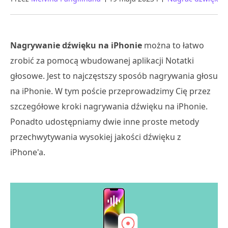
Nagrywanie dźwięku na iPhonie
można to łatwo
zrobić za pomocą wbudowanej aplikacji Notatki
głosowe. Jest to najczęstszy sposób nagrywania głosu
na iPhonie. W tym poście przeprowadzimy Cię przez
szczegółowe kroki nagrywania dźwięku na iPhonie.
Ponadto udostępniamy dwie inne proste metody
przechwytywania wysokiej jakości dźwięku z
iPhone'a.