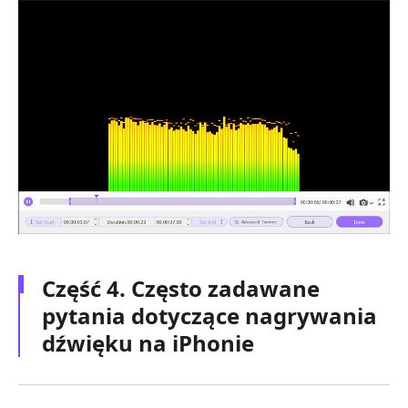
Część 4. Często zadawane
pytania dotyczące nagrywania
dźwięku na iPhonie