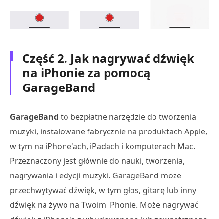
Część 2. Jak nagrywać dźwięk
na iPhonie za pomocą
GarageBand
GarageBand
to bezpłatne narzędzie do tworzenia
muzyki, instalowane fabrycznie na produktach Apple,
w tym na iPhone'ach, iPadach i komputerach Mac.
Przeznaczony jest głównie do nauki, tworzenia,
nagrywania i edycji muzyki. GarageBand może
przechwytywać dźwięk, w tym głos, gitarę lub inny
dźwięk na żywo na Twoim iPhonie. Może nagrywać