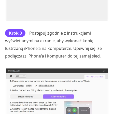
Krok 3
Postępuj zgodnie z instrukcjami
wyświetlanymi na ekranie, aby wykonać kopię
lustrzaną iPhone'a na komputerze. Upewnij się, że
podłączasz iPhone'a i komputer do tej samej sieci.