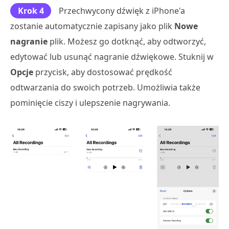
Krok 4
Przechwycony dźwięk z iPhone'a
zostanie automatycznie zapisany jako plik
Nowe
nagranie
plik. Możesz go dotknąć, aby odtworzyć,
edytować lub usunąć nagranie dźwiękowe. Stuknij w
Opcje
przycisk, aby dostosować prędkość
odtwarzania do swoich potrzeb. Umożliwia także
pominięcie ciszy i ulepszenie nagrywania.