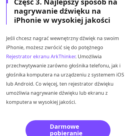
Część 3. Najlepszy sposób na
nagrywanie dźwięku na
iPhonie w wysokiej jakości
Jeśli chcesz nagrać wewnętrzny dźwięk na swoim
iPhonie, możesz zwrócić się do potężnego
Rejestrator ekranu ArkThinker
. Umożliwia
przechwytywanie zarówno głośnika telefonu, jak i
głośnika komputera na urządzeniu z systemem iOS
lub Android. Co więcej, ten rejestrator dźwięku
umożliwia nagrywanie dźwięku lub ekranu z
komputera w wysokiej jakości.
Darmowe
pobieranie