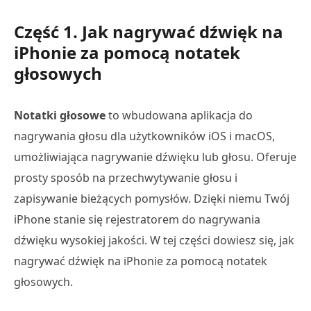
Część 1. Jak nagrywać dźwięk na
iPhonie za pomocą notatek
głosowych
Notatki głosowe
to wbudowana aplikacja do
nagrywania głosu dla użytkowników iOS i macOS,
umożliwiająca nagrywanie dźwięku lub głosu. Oferuje
prosty sposób na przechwytywanie głosu i
zapisywanie bieżących pomysłów. Dzięki niemu Twój
iPhone stanie się rejestratorem do nagrywania
dźwięku wysokiej jakości. W tej części dowiesz się, jak
nagrywać dźwięk na iPhonie za pomocą notatek
głosowych.