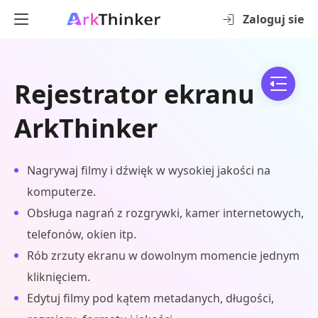
Zaloguj sie
Rejestrator ekranu
ArkThinker
Nagrywaj filmy i dźwięk w wysokiej jakości na
komputerze.
Obsługa nagrań z rozgrywki, kamer internetowych,
telefonów, okien itp.
Rób zrzuty ekranu w dowolnym momencie jednym
kliknięciem.
Edytuj filmy pod kątem metadanych, długości,