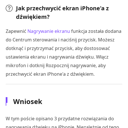
Jak przechwycić ekran iPhone'a z
dźwiękiem?
Zapewnić
Nagrywanie ekranu
funkcja została dodana
do Centrum sterowania i naciśnij przycisk. Możesz
dotknąć i przytrzymać przycisk, aby dostosować
ustawienia ekranu i nagrywania dźwięku. Włącz
mikrofon i dotknij Rozpocznij nagrywanie, aby
przechwycić ekran iPhone'a z dźwiękiem.
Wniosek
W tym poście opisano 3 przydatne rozwiązania do
nagrywania dźwięku na iPhonie. Niezależnie od tego,