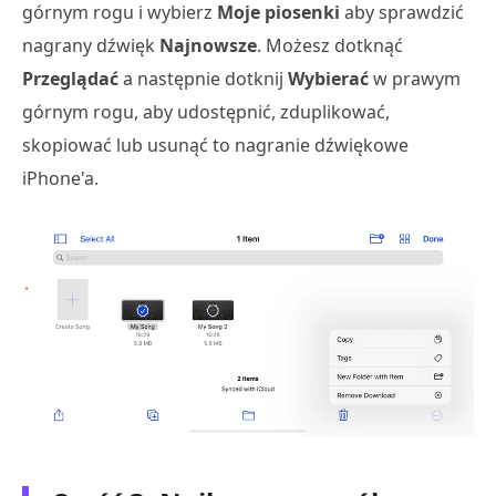
górnym rogu i wybierz
Moje piosenki
aby sprawdzić
nagrany dźwięk
Najnowsze
. Możesz dotknąć
Przeglądać
a następnie dotknij
Wybierać
w prawym
górnym rogu, aby udostępnić, zduplikować,
skopiować lub usunąć to nagranie dźwiękowe
iPhone'a.