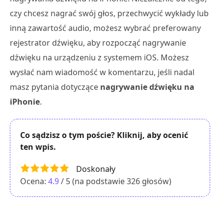
czy chcesz nagrać swój głos, przechwycić wykłady lub
inną zawartość audio, możesz wybrać preferowany
rejestrator dźwięku, aby rozpocząć nagrywanie
dźwięku na urządzeniu z systemem iOS. Możesz
wysłać nam wiadomość w komentarzu, jeśli nadal
masz pytania dotyczące
nagrywanie dźwięku na
iPhonie
.
Co sądzisz o tym poście? Kliknij, aby ocenić
ten wpis.
Doskonały
Ocena:
4.9
/ 5 (na podstawie
326
głosów)