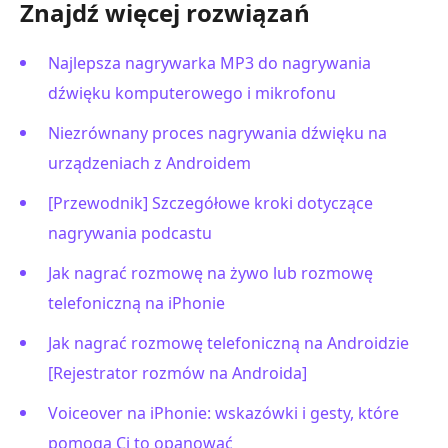
Znajdź więcej rozwiązań
Najlepsza nagrywarka MP3 do nagrywania
dźwięku komputerowego i mikrofonu
Niezrównany proces nagrywania dźwięku na
urządzeniach z Androidem
[Przewodnik] Szczegółowe kroki dotyczące
nagrywania podcastu
Jak nagrać rozmowę na żywo lub rozmowę
telefoniczną na iPhonie
Jak nagrać rozmowę telefoniczną na Androidzie
[Rejestrator rozmów na Androida]
Voiceover na iPhonie: wskazówki i gesty, które
pomogą Ci to opanować