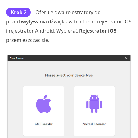
Krok 2
Oferuje dwa rejestratory do
przechwytywania dźwięku w telefonie, rejestrator iOS
i rejestrator Android. Wybierać
Rejestrator iOS
przemieszczac sie.