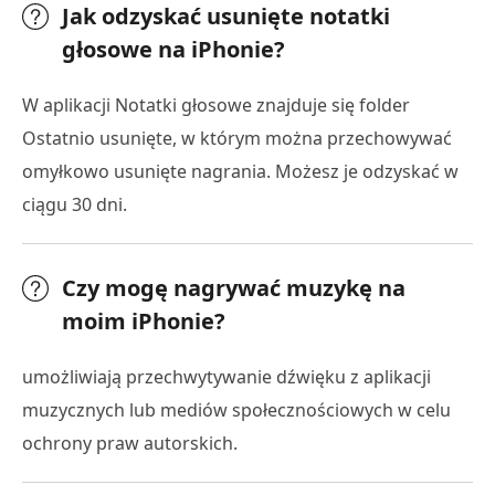
Jak odzyskać usunięte notatki
głosowe na iPhonie?
W aplikacji Notatki głosowe znajduje się folder
Ostatnio usunięte, w którym można przechowywać
omyłkowo usunięte nagrania. Możesz je odzyskać w
ciągu 30 dni.
Czy mogę nagrywać muzykę na
moim iPhonie?
umożliwiają przechwytywanie dźwięku z aplikacji
muzycznych lub mediów społecznościowych w celu
ochrony praw autorskich.