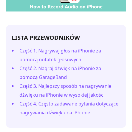
LISTA PRZEWODNIKÓW
Część 1. Nagrywaj głos na iPhonie za
pomocą notatek głosowych
Część 2. Nagraj dźwięk na iPhonie za
pomocą GarageBand
Część 3. Najlepszy sposób na nagrywanie
dźwięku na iPhonie w wysokiej jakości
Część 4. Często zadawane pytania dotyczące
nagrywania dźwięku na iPhonie