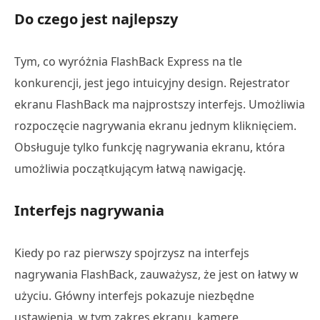
Do czego jest najlepszy
Tym, co wyróżnia FlashBack Express na tle
konkurencji, jest jego intuicyjny design. Rejestrator
ekranu FlashBack ma najprostszy interfejs. Umożliwia
rozpoczęcie nagrywania ekranu jednym kliknięciem.
Obsługuje tylko funkcję nagrywania ekranu, która
umożliwia początkującym łatwą nawigację.
Interfejs nagrywania
Kiedy po raz pierwszy spojrzysz na interfejs
nagrywania FlashBack, zauważysz, że jest on łatwy w
użyciu. Główny interfejs pokazuje niezbędne
ustawienia, w tym zakres ekranu, kamerę