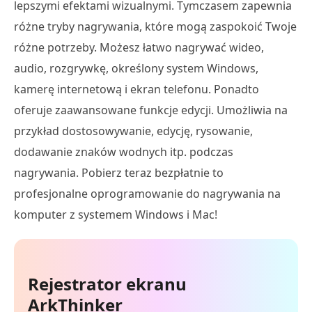
lepszymi efektami wizualnymi. Tymczasem zapewnia
różne tryby nagrywania, które mogą zaspokoić Twoje
różne potrzeby. Możesz łatwo nagrywać wideo,
audio, rozgrywkę, określony system Windows,
kamerę internetową i ekran telefonu. Ponadto
oferuje zaawansowane funkcje edycji. Umożliwia na
przykład dostosowywanie, edycję, rysowanie,
dodawanie znaków wodnych itp. podczas
nagrywania. Pobierz teraz bezpłatnie to
profesjonalne oprogramowanie do nagrywania na
komputer z systemem Windows i Mac!
Rejestrator ekranu
ArkThinker