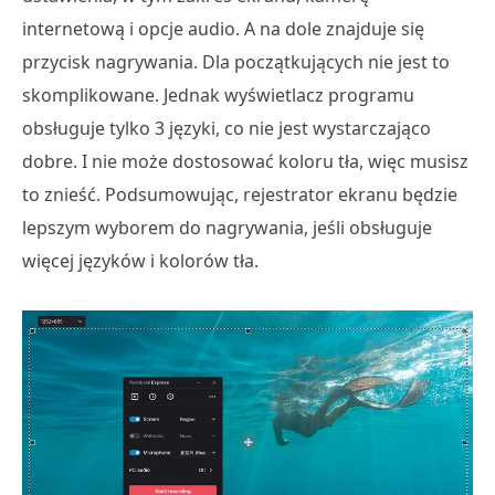
internetową i opcje audio. A na dole znajduje się
przycisk nagrywania. Dla początkujących nie jest to
skomplikowane. Jednak wyświetlacz programu
obsługuje tylko 3 języki, co nie jest wystarczająco
dobre. I nie może dostosować koloru tła, więc musisz
to znieść. Podsumowując, rejestrator ekranu będzie
lepszym wyborem do nagrywania, jeśli obsługuje
więcej języków i kolorów tła.