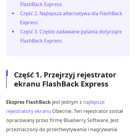
FlashBack Express
Część 2. Najlepsza alternatywa dla FlashBack
Express
Część 3. Często zadawane pytania dotyczące
FlashBack Express
Część 1. Przejrzyj rejestrator
ekranu FlashBack Express
Ekspres FlashBack
jest jednym z
najlepsze
rejestratory ekranu
Obecnie. Ten rejestrator został
opracowany przez firmę Blueberry Software. Jest
przeznaczony do przechwytywania i nagrywania