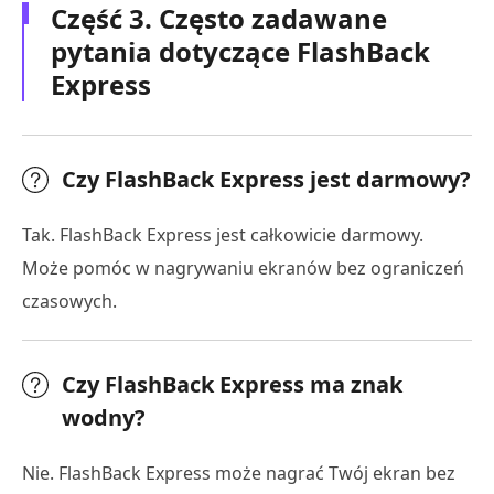
Część 3. Często zadawane
pytania dotyczące FlashBack
Express
Czy FlashBack Express jest darmowy?
Tak. FlashBack Express jest całkowicie darmowy.
Może pomóc w nagrywaniu ekranów bez ograniczeń
czasowych.
Czy FlashBack Express ma znak
wodny?
Nie. FlashBack Express może nagrać Twój ekran bez