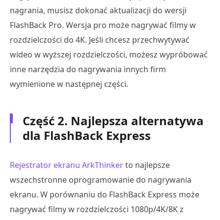
nagrania, musisz dokonać aktualizacji do wersji
FlashBack Pro. Wersja pro może nagrywać filmy w
rozdzielczości do 4K. Jeśli chcesz przechwytywać
wideo w wyższej rozdzielczości, możesz wypróbować
inne narzędzia do nagrywania innych firm
wymienione w następnej części.
Część 2. Najlepsza alternatywa
dla FlashBack Express
Rejestrator ekranu ArkThinker
to najlepsze
wszechstronne oprogramowanie do nagrywania
ekranu. W porównaniu do FlashBack Express może
nagrywać filmy w rozdzielczości 1080p/4K/8K z