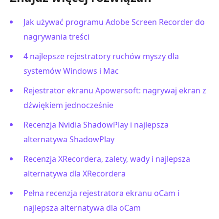
Jak używać programu Adobe Screen Recorder do
nagrywania treści
4 najlepsze rejestratory ruchów myszy dla
systemów Windows i Mac
Rejestrator ekranu Apowersoft: nagrywaj ekran z
dźwiękiem jednocześnie
Recenzja Nvidia ShadowPlay i najlepsza
alternatywa ShadowPlay
Recenzja XRecordera, zalety, wady i najlepsza
alternatywa dla XRecordera
Pełna recenzja rejestratora ekranu oCam i
najlepsza alternatywa dla oCam