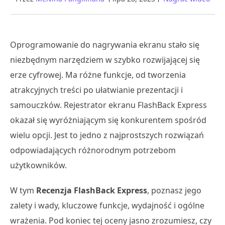
Oprogramowanie do nagrywania ekranu stało się
niezbędnym narzędziem w szybko rozwijającej się
erze cyfrowej. Ma różne funkcje, od tworzenia
atrakcyjnych treści po ułatwianie prezentacji i
samouczków. Rejestrator ekranu FlashBack Express
okazał się wyróżniającym się konkurentem spośród
wielu opcji. Jest to jedno z najprostszych rozwiązań
odpowiadających różnorodnym potrzebom
użytkowników.
W tym
Recenzja FlashBack Express
, poznasz jego
zalety i wady, kluczowe funkcje, wydajność i ogólne
wrażenia. Pod koniec tej oceny jasno zrozumiesz, czy