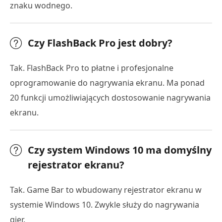
znaku wodnego.
Czy FlashBack Pro jest dobry?
Tak. FlashBack Pro to płatne i profesjonalne
oprogramowanie do nagrywania ekranu. Ma ponad
20 funkcji umożliwiających dostosowanie nagrywania
ekranu.
Czy system Windows 10 ma domyślny
rejestrator ekranu?
Tak. Game Bar to wbudowany rejestrator ekranu w
systemie Windows 10. Zwykle służy do nagrywania
gier.