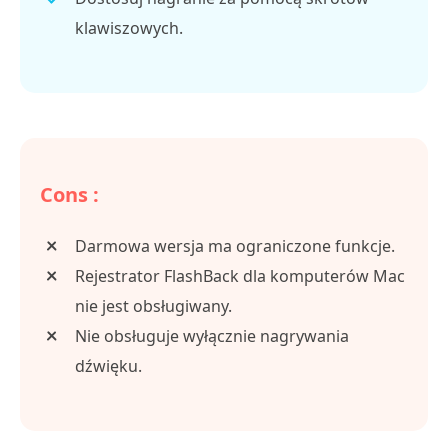
klawiszowych.
Cons :
Darmowa wersja ma ograniczone funkcje.
Rejestrator FlashBack dla komputerów Mac
nie jest obsługiwany.
Nie obsługuje wyłącznie nagrywania
dźwięku.