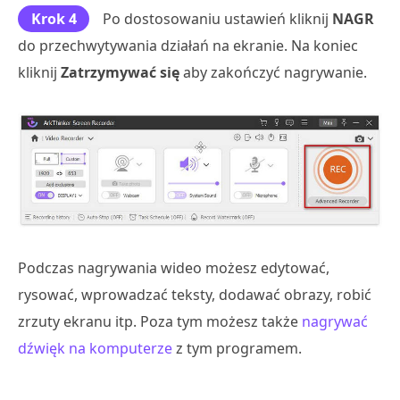
Krok 4
Po dostosowaniu ustawień kliknij
NAGR
do przechwytywania działań na ekranie. Na koniec
kliknij
Zatrzymywać się
aby zakończyć nagrywanie.
Podczas nagrywania wideo możesz edytować,
rysować, wprowadzać teksty, dodawać obrazy, robić
zrzuty ekranu itp. Poza tym możesz także
nagrywać
dźwięk na komputerze
z tym programem.