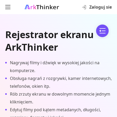
Zaloguj sie
Rejestrator ekranu
ArkThinker
Nagrywaj filmy i dźwięk w wysokiej jakości na
komputerze.
Obsługa nagrań z rozgrywki, kamer internetowych,
telefonów, okien itp.
Rób zrzuty ekranu w dowolnym momencie jednym
kliknięciem.
Edytuj filmy pod kątem metadanych, długości,