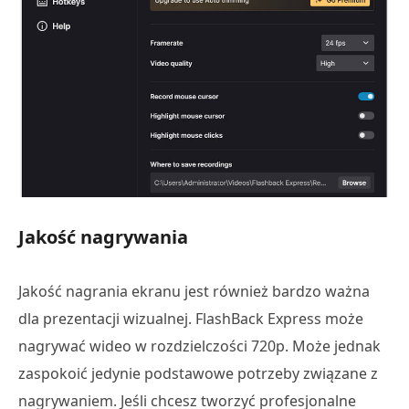
Jakość nagrywania
Jakość nagrania ekranu jest również bardzo ważna
dla prezentacji wizualnej. FlashBack Express może
nagrywać wideo w rozdzielczości 720p. Może jednak
zaspokoić jedynie podstawowe potrzeby związane z
nagrywaniem. Jeśli chcesz tworzyć profesjonalne