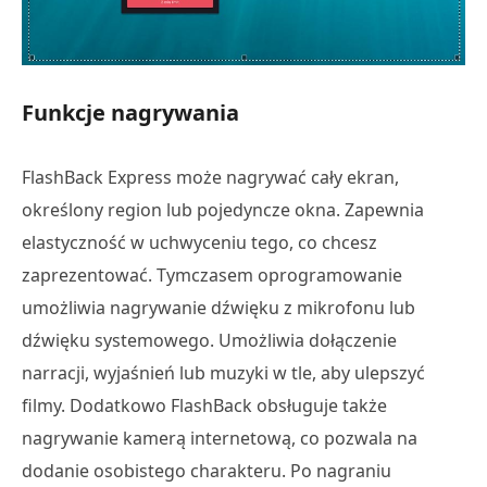
Funkcje nagrywania
FlashBack Express może nagrywać cały ekran,
określony region lub pojedyncze okna. Zapewnia
elastyczność w uchwyceniu tego, co chcesz
zaprezentować. Tymczasem oprogramowanie
umożliwia nagrywanie dźwięku z mikrofonu lub
dźwięku systemowego. Umożliwia dołączenie
narracji, wyjaśnień lub muzyki w tle, aby ulepszyć
filmy. Dodatkowo FlashBack obsługuje także
nagrywanie kamerą internetową, co pozwala na
dodanie osobistego charakteru. Po nagraniu