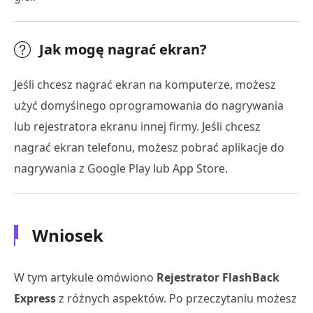
Jak mogę nagrać ekran?
Jeśli chcesz nagrać ekran na komputerze, możesz
użyć domyślnego oprogramowania do nagrywania
lub rejestratora ekranu innej firmy. Jeśli chcesz
nagrać ekran telefonu, możesz pobrać aplikacje do
nagrywania z Google Play lub App Store.
Wniosek
W tym artykule omówiono
Rejestrator FlashBack
Express
z różnych aspektów. Po przeczytaniu możesz