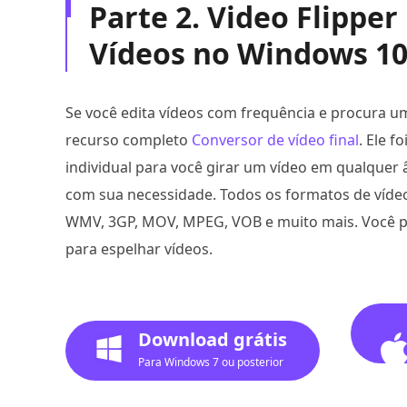
Parte 2. Video Flipper
Vídeos no Windows 10
Se você edita vídeos com frequência e procura um
recurso completo
Conversor de vídeo final
. Ele 
individual para você girar um vídeo em qualquer 
com sua necessidade. Todos os formatos de víde
WMV, 3GP, MOV, MPEG, VOB e muito mais. Você po
para espelhar vídeos.
Download grátis
Para Windows 7 ou posterior