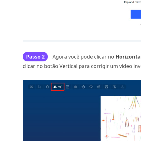
Passo 2
Agora você pode clicar no
Horizonta
clicar no botão Vertical para corrigir um vídeo inv