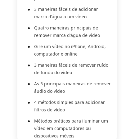
3 maneiras fáceis de adicionar
marca d'água a um vídeo
Quatro maneiras principais de
remover marca d'água de vídeo
Gire um vídeo no iPhone, Android,
computador e online
3 maneiras fáceis de remover ruído
de fundo do vídeo
As 5 principais maneiras de remover
áudio do vídeo
4 métodos simples para adicionar
filtros de vídeo
Métodos práticos para iluminar um
vídeo em computadores ou
dispositivos móveis