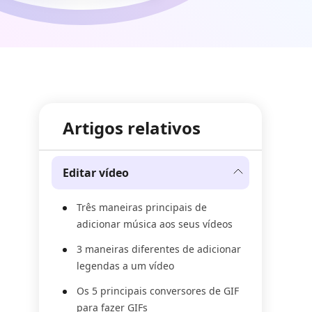
Artigos relativos
Editar vídeo
Três maneiras principais de
adicionar música aos seus vídeos
3 maneiras diferentes de adicionar
legendas a um vídeo
Os 5 principais conversores de GIF
para fazer GIFs