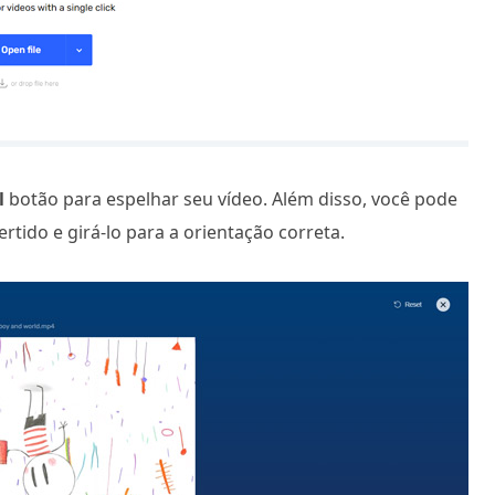
l
botão para espelhar seu vídeo. Além disso, você pode
ertido e girá-lo para a orientação correta.