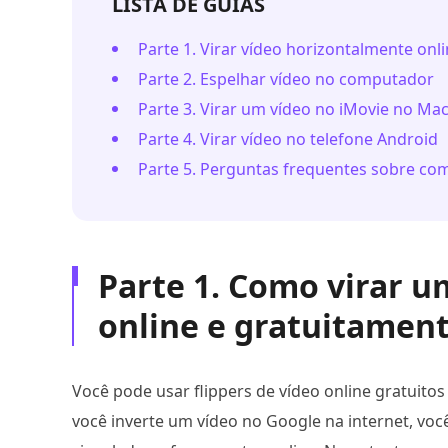
LISTA DE GUIAS
Parte 1. Virar vídeo horizontalmente onl
Parte 2. Espelhar vídeo no computador
Parte 3. Virar um vídeo no iMovie no Mac
Parte 4. Virar vídeo no telefone Android
Parte 5. Perguntas frequentes sobre co
Parte 1. Como virar 
online e gratuitamen
Você pode usar flippers de vídeo online gratuito
você inverte um vídeo no Google na internet, voc