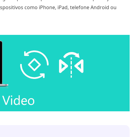
spositivos como iPhone, iPad, telefone Android ou