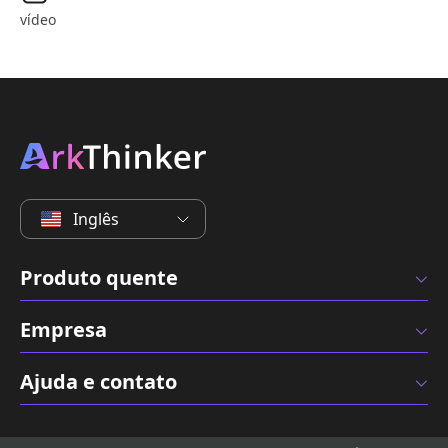
vídeo
Inglês
Produto quente
Empresa
Ajuda e contato