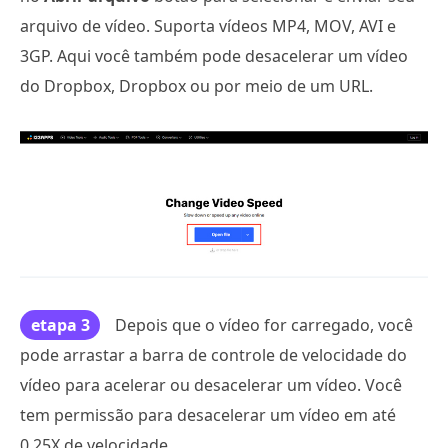
arquivo de vídeo. Suporta vídeos MP4, MOV, AVI e
3GP. Aqui você também pode desacelerar um vídeo
do Dropbox, Dropbox ou por meio de um URL.
etapa 3
Depois que o vídeo for carregado, você
pode arrastar a barra de controle de velocidade do
vídeo para acelerar ou desacelerar um vídeo. Você
tem permissão para desacelerar um vídeo em até
0,25X de velocidade.