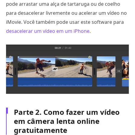
pode arrastar uma alça de tartaruga ou de coelho
para desacelerar livremente ou acelerar um vídeo no
iMovie. Você também pode usar este software para
desacelerar um vídeo em um iPhone
.
Parte 2. Como fazer um vídeo
em câmera lenta online
gratuitamente