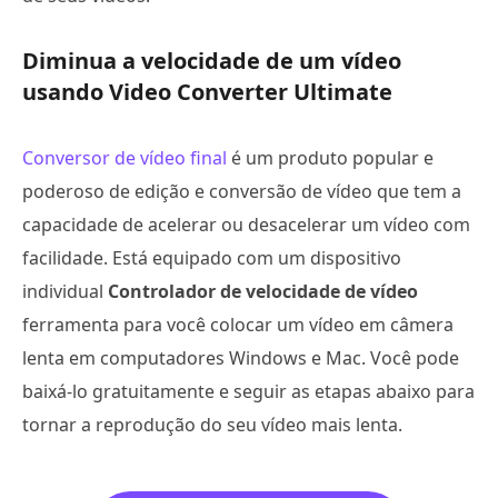
Diminua a velocidade de um vídeo
usando Video Converter Ultimate
Conversor de vídeo final
é um produto popular e
poderoso de edição e conversão de vídeo que tem a
capacidade de acelerar ou desacelerar um vídeo com
facilidade. Está equipado com um dispositivo
individual
Controlador de velocidade de vídeo
ferramenta para você colocar um vídeo em câmera
lenta em computadores Windows e Mac. Você pode
baixá-lo gratuitamente e seguir as etapas abaixo para
tornar a reprodução do seu vídeo mais lenta.