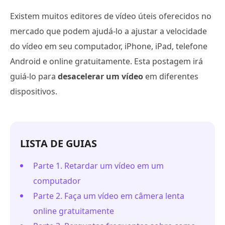
Existem muitos editores de vídeo úteis oferecidos no
mercado que podem ajudá-lo a ajustar a velocidade
do vídeo em seu computador, iPhone, iPad, telefone
Android e online gratuitamente. Esta postagem irá
guiá-lo para
desacelerar um vídeo
em diferentes
dispositivos.
LISTA DE GUIAS
Parte 1. Retardar um vídeo em um
computador
Parte 2. Faça um vídeo em câmera lenta
online gratuitamente