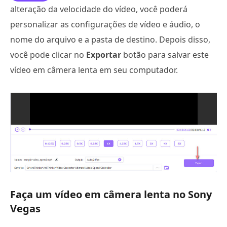
alteração da velocidade do vídeo, você poderá
personalizar as configurações de vídeo e áudio, o
nome do arquivo e a pasta de destino. Depois disso,
você pode clicar no
Exportar
botão para salvar este
vídeo em câmera lenta em seu computador.
Faça um vídeo em câmera lenta no Sony
Vegas