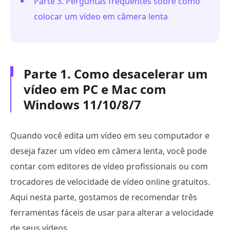
Parte 3. Perguntas frequentes sobre como
colocar um vídeo em câmera lenta
Parte 1. Como desacelerar um
vídeo em PC e Mac com
Windows 11/10/8/7
Quando você edita um vídeo em seu computador e
deseja fazer um vídeo em câmera lenta, você pode
contar com editores de vídeo profissionais ou com
trocadores de velocidade de vídeo online gratuitos.
Aqui nesta parte, gostamos de recomendar três
ferramentas fáceis de usar para alterar a velocidade
de seus vídeos.