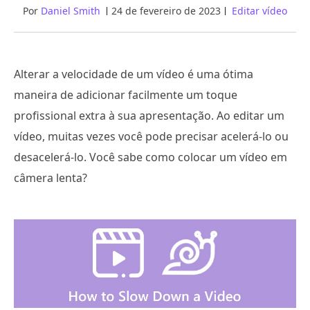
Por
Daniel Smith
24 de fevereiro de 2023
Editar vídeo
Alterar a velocidade de um vídeo é uma ótima
maneira de adicionar facilmente um toque
profissional extra à sua apresentação. Ao editar um
vídeo, muitas vezes você pode precisar acelerá-lo ou
desacelerá-lo. Você sabe como colocar um vídeo em
câmera lenta?