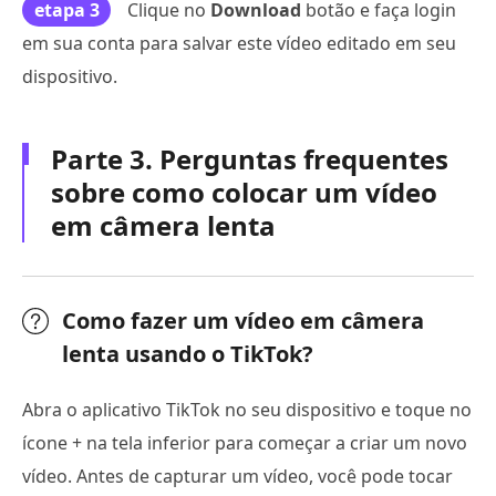
etapa 3
Clique no
Download
botão e faça login
em sua conta para salvar este vídeo editado em seu
dispositivo.
Parte 3. Perguntas frequentes
sobre como colocar um vídeo
em câmera lenta
Como fazer um vídeo em câmera
lenta usando o TikTok?
Abra o aplicativo TikTok no seu dispositivo e toque no
ícone + na tela inferior para começar a criar um novo
vídeo. Antes de capturar um vídeo, você pode tocar