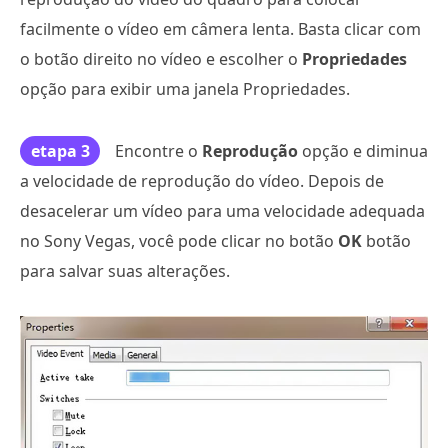
facilmente o vídeo em câmera lenta. Basta clicar com
o botão direito no vídeo e escolher o
Propriedades
opção para exibir uma janela Propriedades.
etapa 3
Encontre o
Reprodução
opção e diminua
a velocidade de reprodução do vídeo. Depois de
desacelerar um vídeo para uma velocidade adequada
no Sony Vegas, você pode clicar no botão
OK
botão
para salvar suas alterações.