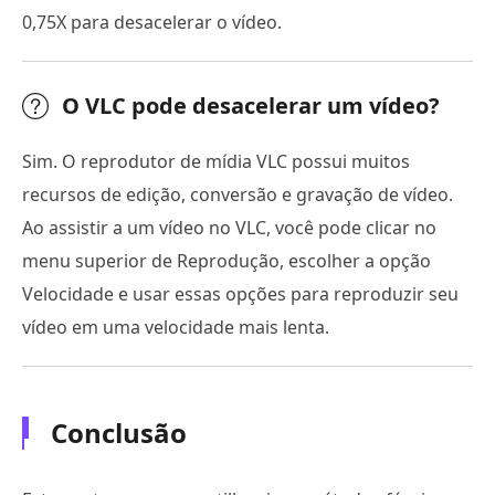
0,75X para desacelerar o vídeo.
O VLC pode desacelerar um vídeo?
Sim. O reprodutor de mídia VLC possui muitos
recursos de edição, conversão e gravação de vídeo.
Ao assistir a um vídeo no VLC, você pode clicar no
menu superior de Reprodução, escolher a opção
Velocidade e usar essas opções para reproduzir seu
vídeo em uma velocidade mais lenta.
Conclusão