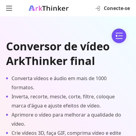
Conecte-se
Conversor de vídeo
ArkThinker final
Converta vídeos e áudio em mais de 1000
formatos.
Inverta, recorte, mescle, corte, filtre, coloque
marca d'água e ajuste efeitos de vídeo.
Aprimore o vídeo para melhorar a qualidade do
vídeo.
Crie vídeos 3D, faça GIF, comprima vídeo e edite