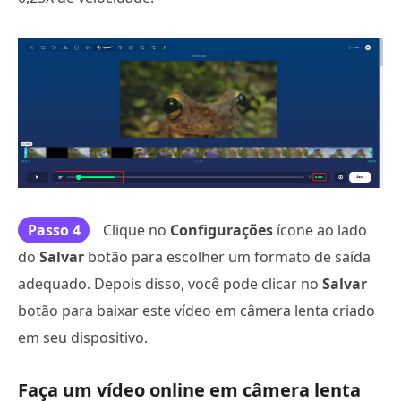
Passo 4
Clique no
Configurações
ícone ao lado
do
Salvar
botão para escolher um formato de saída
adequado. Depois disso, você pode clicar no
Salvar
botão para baixar este vídeo em câmera lenta criado
em seu dispositivo.
Faça um vídeo online em câmera lenta