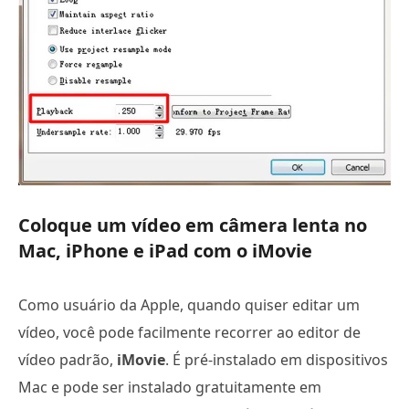
Coloque um vídeo em câmera lenta no
Mac, iPhone e iPad com o iMovie
Como usuário da Apple, quando quiser editar um
vídeo, você pode facilmente recorrer ao editor de
vídeo padrão,
iMovie
. É pré-instalado em dispositivos
Mac e pode ser instalado gratuitamente em