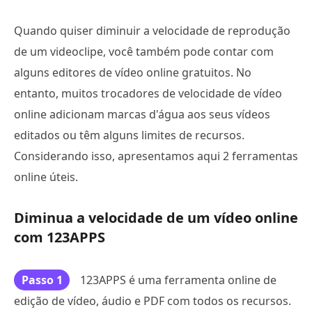
Quando quiser diminuir a velocidade de reprodução
de um videoclipe, você também pode contar com
alguns editores de vídeo online gratuitos. No
entanto, muitos trocadores de velocidade de vídeo
online adicionam marcas d'água aos seus vídeos
editados ou têm alguns limites de recursos.
Considerando isso, apresentamos aqui 2 ferramentas
online úteis.
Diminua a velocidade de um vídeo online
com 123APPS
Passo 1
123APPS é uma ferramenta online de
edição de vídeo, áudio e PDF com todos os recursos.