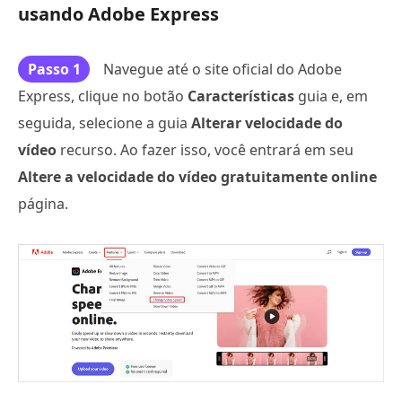
usando Adobe Express
Passo 1
Navegue até o site oficial do Adobe
Express, clique no botão
Características
guia e, em
seguida, selecione a guia
Alterar velocidade do
vídeo
recurso. Ao fazer isso, você entrará em seu
Altere a velocidade do vídeo gratuitamente online
página.