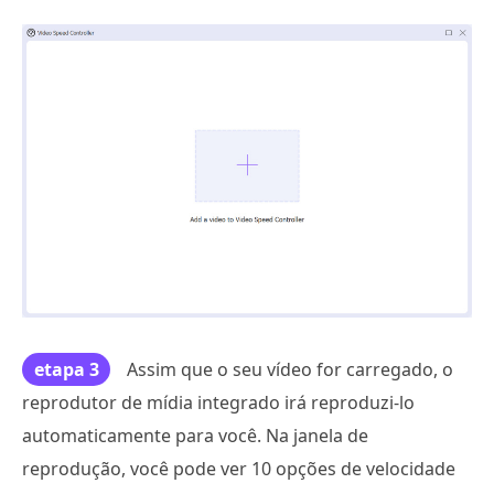
etapa 3
Assim que o seu vídeo for carregado, o
reprodutor de mídia integrado irá reproduzi-lo
automaticamente para você. Na janela de
reprodução, você pode ver 10 opções de velocidade