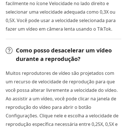
facilmente no ícone Velocidade no lado direito e
selecionar uma velocidade adequada como 0,3X ou
0,5X. Você pode usar a velocidade selecionada para
fazer um vídeo em câmera lenta usando o TikTok.
Como posso desacelerar um vídeo
durante a reprodução?
Muitos reprodutores de vídeo são projetados com
um recurso de velocidade de reprodução para que
você possa alterar livremente a velocidade do vídeo.
Ao assistir a um vídeo, você pode clicar na janela de
reprodução do vídeo para abrir o botão
Configurações. Clique nele e escolha a velocidade de
reprodução específica necessária entre 0,25X, 0,5X e