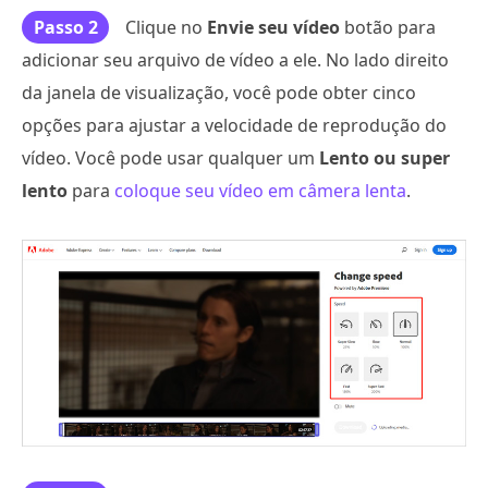
Passo 2
Clique no
Envie seu vídeo
botão para
adicionar seu arquivo de vídeo a ele. No lado direito
da janela de visualização, você pode obter cinco
opções para ajustar a velocidade de reprodução do
vídeo. Você pode usar qualquer um
Lento ou super
lento
para
coloque seu vídeo em câmera lenta
.