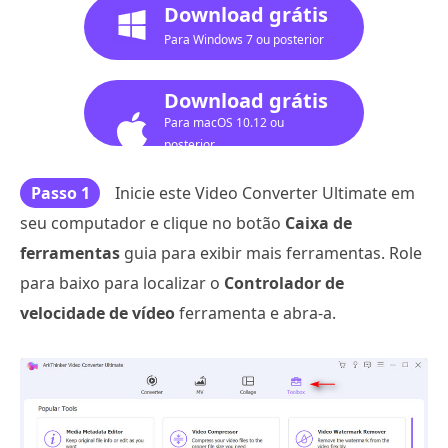
Download grátis
Para Windows 7 ou posterior
Download grátis
Para macOS 10.12 ou
posterior
Passo 1
Inicie este Video Converter Ultimate em
seu computador e clique no botão
Caixa de
ferramentas
guia para exibir mais ferramentas. Role
para baixo para localizar o
Controlador de
velocidade de vídeo
ferramenta e abra-a.