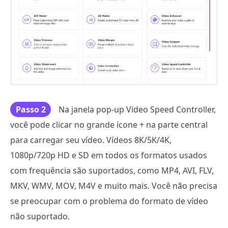
Passo 2
Na janela pop-up Video Speed Controller,
você pode clicar no grande ícone + na parte central
para carregar seu vídeo. Vídeos 8K/5K/4K,
1080p/720p HD e SD em todos os formatos usados
com frequência são suportados, como MP4, AVI, FLV,
MKV, WMV, MOV, M4V e muito mais. Você não precisa
se preocupar com o problema do formato de vídeo
não suportado.