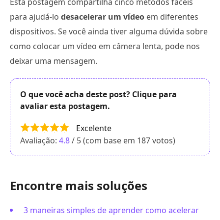
Esta postagem compartilha cinco métodos fáceis
para ajudá-lo
desacelerar um vídeo
em diferentes
dispositivos. Se você ainda tiver alguma dúvida sobre
como colocar um vídeo em câmera lenta, pode nos
deixar uma mensagem.
O que você acha deste post? Clique para
avaliar esta postagem.
Excelente
Avaliação:
4.8
/ 5 (com base em
187
votos)
Encontre mais soluções
3 maneiras simples de aprender como acelerar