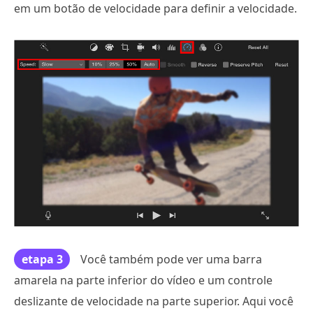
em um botão de velocidade para definir a velocidade.
etapa 3
Você também pode ver uma barra
amarela na parte inferior do vídeo e um controle
deslizante de velocidade na parte superior. Aqui você