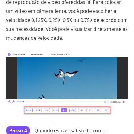
de reprodução de vídeo oferecidas lá. Para colocar
um vídeo em câmera lenta, você pode escolher a
velocidade 0,125X, 0,25X, 0,5X ou 0,75X de acordo com
sua necessidade. Você pode visualizar diretamente as
mudanças de velocidade.
Passo 4
Quando estiver satisfeito com a