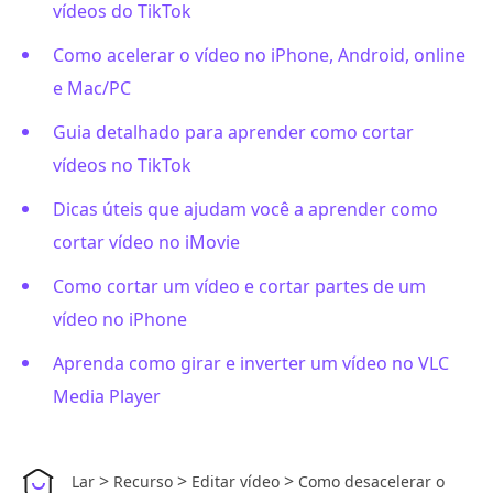
vídeos do TikTok
Como acelerar o vídeo no iPhone, Android, online
e Mac/PC
Guia detalhado para aprender como cortar
vídeos no TikTok
Dicas úteis que ajudam você a aprender como
cortar vídeo no iMovie
Como cortar um vídeo e cortar partes de um
vídeo no iPhone
Aprenda como girar e inverter um vídeo no VLC
Media Player
>
>
>
Lar
Recurso
Editar vídeo
Como desacelerar o