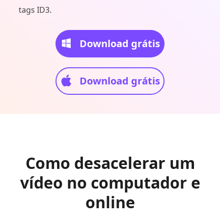
tags ID3.
Download grátis
Download grátis
Como desacelerar um
vídeo no computador e
online