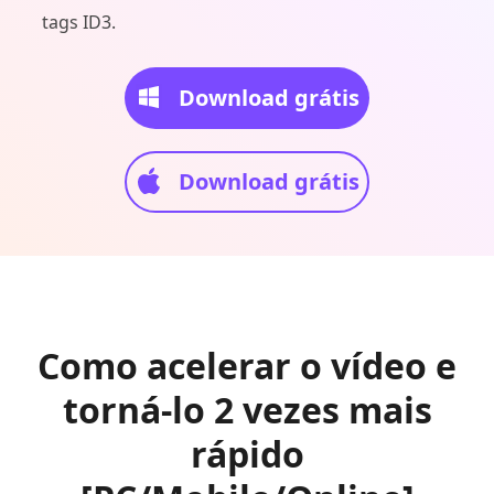
tags ID3.
Download grátis
Download grátis
Como acelerar o vídeo e
torná-lo 2 vezes mais
rápido