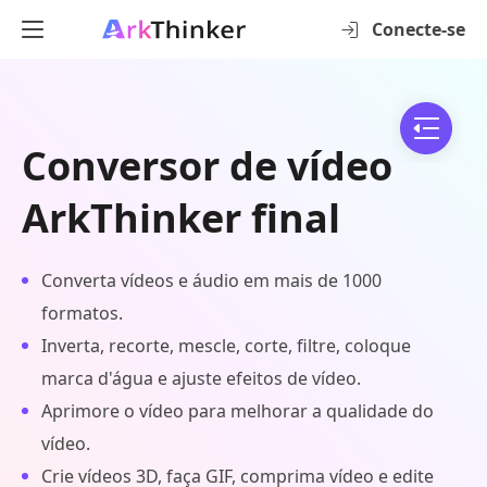
Conecte-se
Conversor de vídeo
ArkThinker final
Converta vídeos e áudio em mais de 1000
formatos.
Inverta, recorte, mescle, corte, filtre, coloque
marca d'água e ajuste efeitos de vídeo.
Aprimore o vídeo para melhorar a qualidade do
vídeo.
Crie vídeos 3D, faça GIF, comprima vídeo e edite