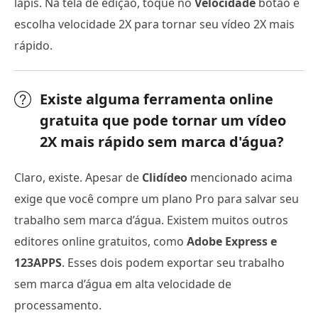
lápis. Na tela de edição, toque no
Velocidade
botão e
escolha velocidade 2X para tornar seu vídeo 2X mais
rápido.
Existe alguma ferramenta online
gratuita que pode tornar um vídeo
2X mais rápido sem marca d'água?
Claro, existe. Apesar de
Clidídeo
mencionado acima
exige que você compre um plano Pro para salvar seu
trabalho sem marca d’água. Existem muitos outros
editores online gratuitos, como
Adobe Express e
123APPS
. Esses dois podem exportar seu trabalho
sem marca d’água em alta velocidade de
processamento.