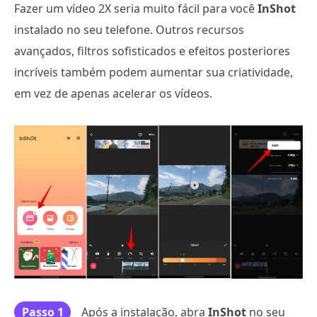
Fazer um vídeo 2X seria muito fácil para você
InShot
instalado no seu telefone. Outros recursos
avançados, filtros sofisticados e efeitos posteriores
incríveis também podem aumentar sua criatividade,
em vez de apenas acelerar os vídeos.
Passo 1
Após a instalação, abra
InShot
no seu