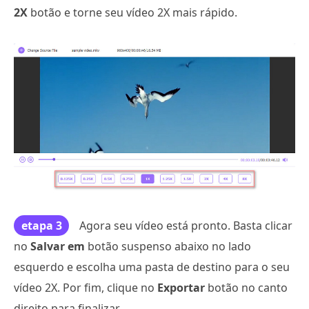
2X
botão e torne seu vídeo 2X mais rápido.
etapa 3
Agora seu vídeo está pronto. Basta clicar
no
Salvar em
botão suspenso abaixo no lado
esquerdo e escolha uma pasta de destino para o seu
vídeo 2X. Por fim, clique no
Exportar
botão no canto
direito para finalizar.