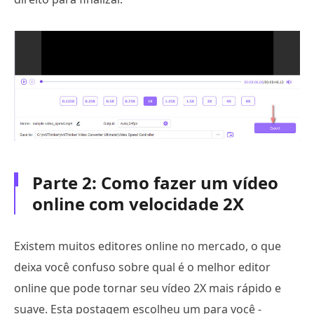
Parte 2: Como fazer um vídeo
online com velocidade 2X
Existem muitos editores online no mercado, o que
deixa você confuso sobre qual é o melhor editor
online que pode tornar seu vídeo 2X mais rápido e
suave. Esta postagem escolheu um para você -