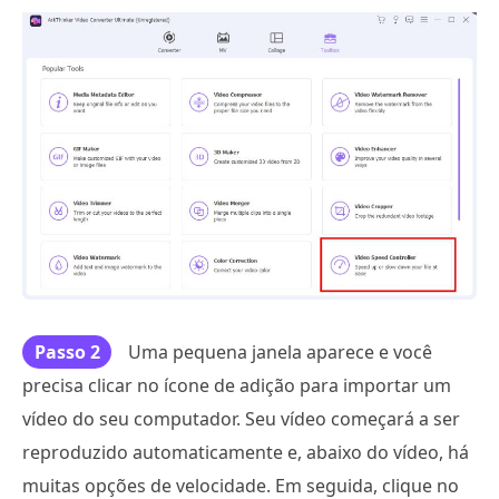
Passo 2
Uma pequena janela aparece e você
precisa clicar no ícone de adição para importar um
vídeo do seu computador. Seu vídeo começará a ser
reproduzido automaticamente e, abaixo do vídeo, há
muitas opções de velocidade. Em seguida, clique no