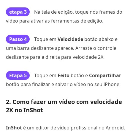
etapa 3
Na tela de edição, toque nos frames do
vídeo para ativar as ferramentas de edição.
Passo 4
Toque em
Velocidade
botão abaixo e
uma barra deslizante aparece. Arraste o controle
deslizante para a direita para velocidade 2X.
Etapa 5
Toque em
Feito
botão e
Compartilhar
botão para finalizar e salvar o vídeo no seu iPhone.
2. Como fazer um vídeo com velocidade
2X no InShot
InShot
é um editor de vídeo profissional no Android.