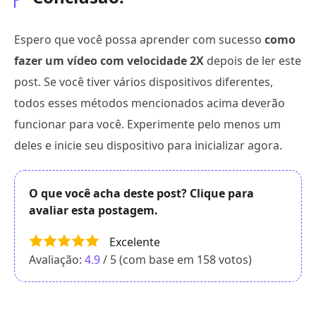
Espero que você possa aprender com sucesso
como
fazer um vídeo com velocidade 2X
depois de ler este
post. Se você tiver vários dispositivos diferentes,
todos esses métodos mencionados acima deverão
funcionar para você. Experimente pelo menos um
deles e inicie seu dispositivo para inicializar agora.
O que você acha deste post? Clique para
avaliar esta postagem.
Excelente
Avaliação:
4.9
/ 5 (com base em
158
votos)