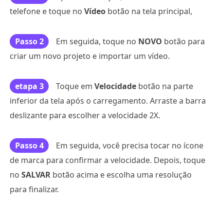
telefone e toque no
Vídeo
botão na tela principal,
Passo 2
Em seguida, toque no
NOVO
botão para
criar um novo projeto e importar um vídeo.
etapa 3
Toque em
Velocidade
botão na parte
inferior da tela após o carregamento. Arraste a barra
deslizante para escolher a velocidade 2X.
Passo 4
Em seguida, você precisa tocar no ícone
de marca para confirmar a velocidade. Depois, toque
no
SALVAR
botão acima e escolha uma resolução
para finalizar.