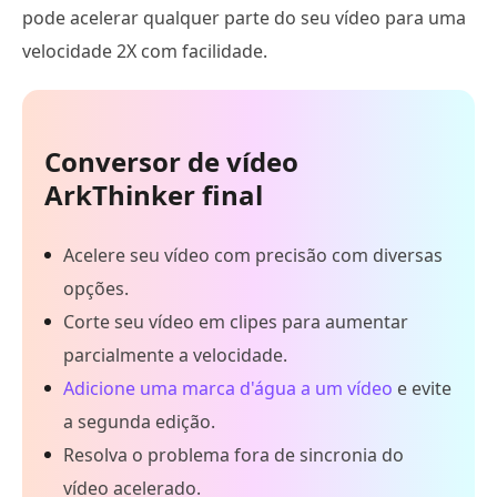
pode acelerar qualquer parte do seu vídeo para uma
velocidade 2X com facilidade.
Conversor de vídeo
ArkThinker final
Acelere seu vídeo com precisão com diversas
opções.
Corte seu vídeo em clipes para aumentar
parcialmente a velocidade.
Adicione uma marca d'água a um vídeo
e evite
a segunda edição.
Resolva o problema fora de sincronia do
vídeo acelerado.