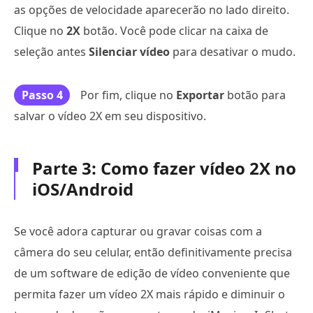
as opções de velocidade aparecerão no lado direito.
Clique no
2X
botão. Você pode clicar na caixa de
seleção antes
Silenciar vídeo
para desativar o mudo.
Passo 4
Por fim, clique no
Exportar
botão para
salvar o vídeo 2X em seu dispositivo.
Parte 3: Como fazer vídeo 2X no
iOS/Android
Se você adora capturar ou gravar coisas com a
câmera do seu celular, então definitivamente precisa
de um software de edição de vídeo conveniente que
permita fazer um vídeo 2X mais rápido e diminuir o