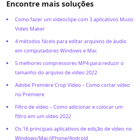
Encontre mais soluções
Como fazer um videoclipe com 3 aplicativos Music
Video Maker
4 métodos fáceis para editar arquivos de áudio
em computadores Windows e Mac
5 melhores compressores MP4 para reduzir o
tamanho do arquivo de vídeo 2022
Adobe Premiere Crop Video – Como cortar vídeo
no Premiere
Filtro de vídeo – Como adicionar e colocar um
filtro em um vídeo 2022
Os 16 principais aplicativos de edição de vídeo no
Windows/Mac/iPhone/Android