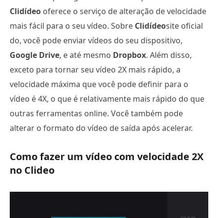
Clidídeo
oferece o serviço de alteração de velocidade
mais fácil para o seu vídeo. Sobre
Clidídeo
site oficial
do, você pode enviar vídeos do seu dispositivo,
Google Drive
, e até mesmo
Dropbox
. Além disso,
exceto para tornar seu vídeo 2X mais rápido, a
velocidade máxima que você pode definir para o
vídeo é 4X, o que é relativamente mais rápido do que
outras ferramentas online. Você também pode
alterar o formato do vídeo de saída após acelerar.
Como fazer um vídeo com velocidade 2X
no Clideo