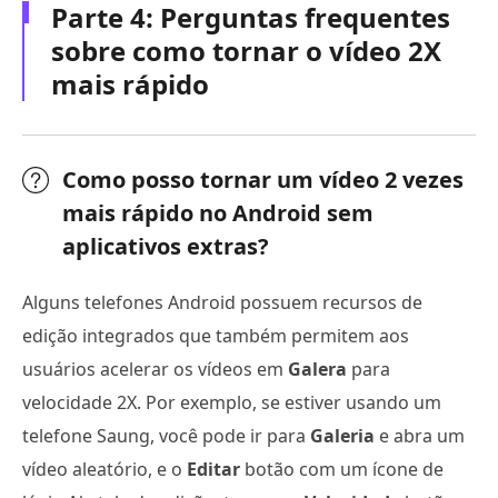
Parte 4: Perguntas frequentes
sobre como tornar o vídeo 2X
mais rápido
Como posso tornar um vídeo 2 vezes
mais rápido no Android sem
aplicativos extras?
Alguns telefones Android possuem recursos de
edição integrados que também permitem aos
usuários acelerar os vídeos em
Galera
para
velocidade 2X. Por exemplo, se estiver usando um
telefone Saung, você pode ir para
Galeria
e abra um
vídeo aleatório, e o
Editar
botão com um ícone de