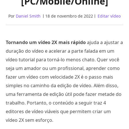
[PC/Mobile/Online]
Por
Daniel Smith
18 de novembro de 2022
Editar vídeo
Tornando um vídeo 2X mais rápido
ajuda a ajustar a
duração do vídeo e acelerar a parte falada em um
vídeo tutorial para torná-lo menos chato. Quer você
seja um amador ou um profissional, aprender como
fazer um vídeo com velocidade 2X é o passo mais
simples no caminho da edição de vídeo. Além disso,
uma ferramenta de edição útil pode fazer metade do
trabalho. Portanto, o conteúdo a seguir traz 4
editores de vídeo viáveis que permitem criar um
vídeo 2X sem esforço.