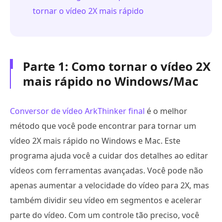
tornar o vídeo 2X mais rápido
Parte 1: Como tornar o vídeo 2X
mais rápido no Windows/Mac
Conversor de vídeo ArkThinker final
é o melhor
método que você pode encontrar para tornar um
vídeo 2X mais rápido no Windows e Mac. Este
programa ajuda você a cuidar dos detalhes ao editar
vídeos com ferramentas avançadas. Você pode não
apenas aumentar a velocidade do vídeo para 2X, mas
também dividir seu vídeo em segmentos e acelerar
parte do vídeo. Com um controle tão preciso, você