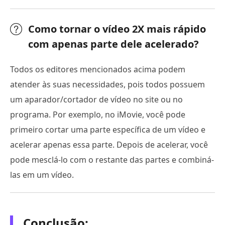
Como tornar o vídeo 2X mais rápido
com apenas parte dele acelerado?
Todos os editores mencionados acima podem
atender às suas necessidades, pois todos possuem
um aparador/cortador de vídeo no site ou no
programa. Por exemplo, no iMovie, você pode
primeiro cortar uma parte específica de um vídeo e
acelerar apenas essa parte. Depois de acelerar, você
pode mesclá-lo com o restante das partes e combiná-
las em um vídeo.
Conclusão: