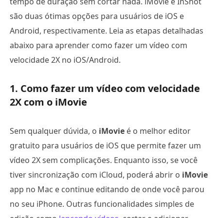
tempo de duração sem cortar nada. iMovie e InShot
são duas ótimas opções para usuários de iOS e
Android, respectivamente. Leia as etapas detalhadas
abaixo para aprender como fazer um vídeo com
velocidade 2X no iOS/Android.
1. Como fazer um vídeo com velocidade
2X com o iMovie
Sem qualquer dúvida, o
iMovie
é o melhor editor
gratuito para usuários de iOS que permite fazer um
vídeo 2X sem complicações. Enquanto isso, se você
tiver sincronização com iCloud, poderá abrir o
iMovie
app no Mac e continue editando de onde você parou
no seu iPhone. Outras funcionalidades simples de