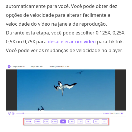
automaticamente para você. Você pode obter dez
opções de velocidade para alterar facilmente a
velocidade do vídeo na janela de reprodução.
Durante esta etapa, você pode escolher 0,125X, 0,25X,
0,5X ou 0,75X para
desacelerar um vídeo
para TikTok.
Você pode ver as mudanças de velocidade no player.