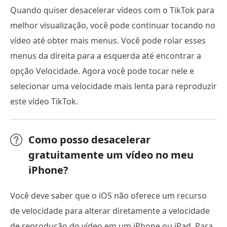
Quando quiser desacelerar vídeos com o TikTok para
melhor visualização, você pode continuar tocando no
vídeo até obter mais menus. Você pode rolar esses
menus da direita para a esquerda até encontrar a
opção Velocidade. Agora você pode tocar nele e
selecionar uma velocidade mais lenta para reproduzir
este vídeo TikTok.
Como posso desacelerar
gratuitamente um vídeo no meu
iPhone?
Você deve saber que o iOS não oferece um recurso
de velocidade para alterar diretamente a velocidade
de reprodução do vídeo em um iPhone ou iPad. Para