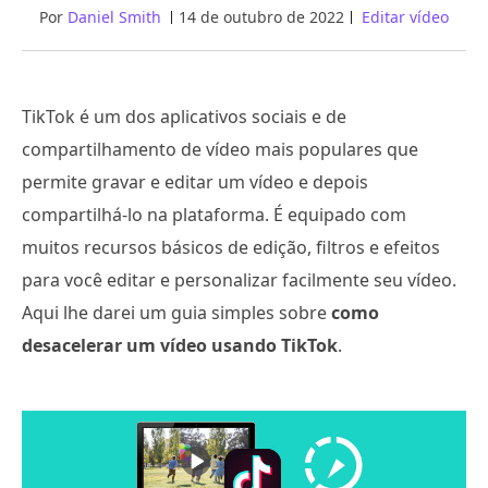
Por
Daniel Smith
14 de outubro de 2022
Editar vídeo
TikTok é um dos aplicativos sociais e de
compartilhamento de vídeo mais populares que
permite gravar e editar um vídeo e depois
compartilhá-lo na plataforma. É equipado com
muitos recursos básicos de edição, filtros e efeitos
para você editar e personalizar facilmente seu vídeo.
Aqui lhe darei um guia simples sobre
como
desacelerar um vídeo usando TikTok
.