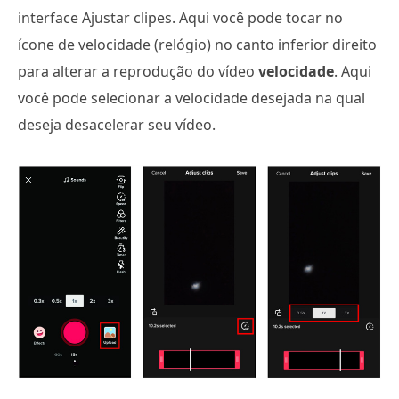
interface Ajustar clipes. Aqui você pode tocar no
ícone de velocidade (relógio) no canto inferior direito
para alterar a reprodução do vídeo
velocidade
. Aqui
você pode selecionar a velocidade desejada na qual
deseja desacelerar seu vídeo.