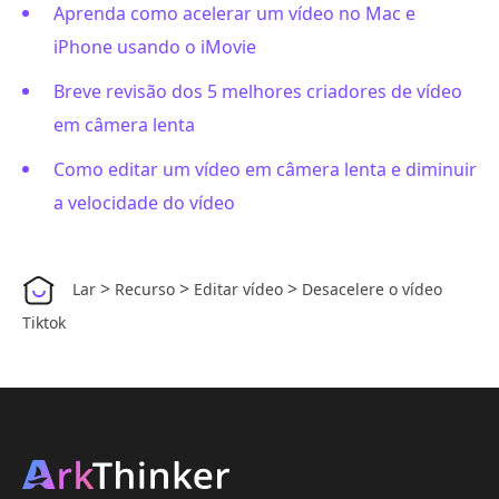
Aprenda como acelerar um vídeo no Mac e
iPhone usando o iMovie
Breve revisão dos 5 melhores criadores de vídeo
em câmera lenta
Como editar um vídeo em câmera lenta e diminuir
a velocidade do vídeo
>
>
>
Lar
Recurso
Editar vídeo
Desacelere o vídeo
Tiktok