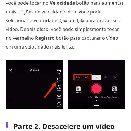
você pode tocar no
Velocidade
botão para aumentar
mais opções de velocidade. Aqui você pode
selecionar a velocidade 0,5x ou 0,3x para gravar seu
vídeo. Depois disso, você pode simplesmente tocar
no vermelho
Registro
botão para capturar o vídeo
em uma velocidade mais lenta.
Parte 2. Desacelere um vídeo