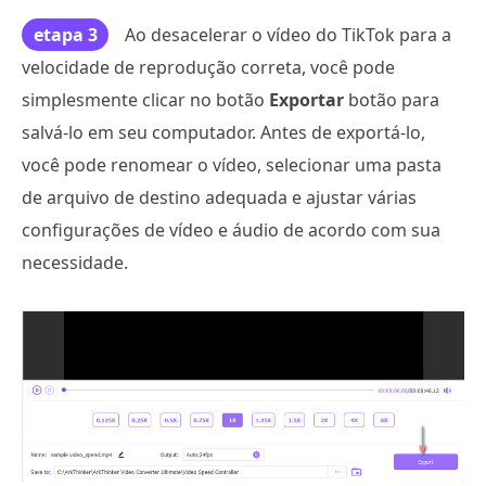
etapa 3
Ao desacelerar o vídeo do TikTok para a
velocidade de reprodução correta, você pode
simplesmente clicar no botão
Exportar
botão para
salvá-lo em seu computador. Antes de exportá-lo,
você pode renomear o vídeo, selecionar uma pasta
de arquivo de destino adequada e ajustar várias
configurações de vídeo e áudio de acordo com sua
necessidade.