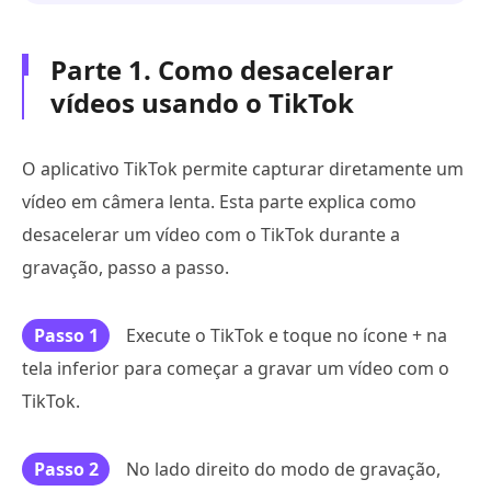
Parte 1. Como desacelerar
vídeos usando o TikTok
O aplicativo TikTok permite capturar diretamente um
vídeo em câmera lenta. Esta parte explica como
desacelerar um vídeo com o TikTok durante a
gravação, passo a passo.
Passo 1
Execute o TikTok e toque no ícone + na
tela inferior para começar a gravar um vídeo com o
TikTok.
Passo 2
No lado direito do modo de gravação,