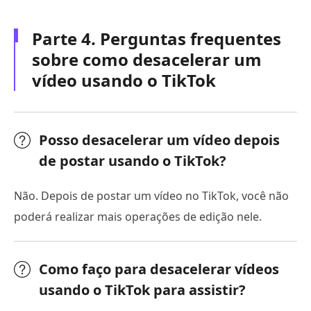
Parte 4. Perguntas frequentes
sobre como desacelerar um
vídeo usando o TikTok
Posso desacelerar um vídeo depois
de postar usando o TikTok?
Não. Depois de postar um vídeo no TikTok, você não
poderá realizar mais operações de edição nele.
Como faço para desacelerar vídeos
usando o TikTok para assistir?