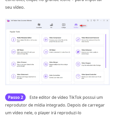
seu vídeo.
Passo 2
Este editor de vídeo TikTok possui um
reprodutor de mídia integrado. Depois de carregar
um vídeo nele, o player irá reproduzi-lo