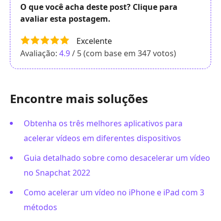
O que você acha deste post? Clique para
avaliar esta postagem.
Excelente
Avaliação:
4.9
/ 5 (com base em
347
votos)
Encontre mais soluções
Obtenha os três melhores aplicativos para
acelerar vídeos em diferentes dispositivos
Guia detalhado sobre como desacelerar um vídeo
no Snapchat 2022
Como acelerar um vídeo no iPhone e iPad com 3
métodos