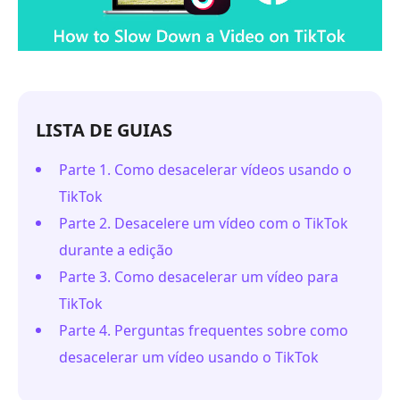
LISTA DE GUIAS
Parte 1. Como desacelerar vídeos usando o
TikTok
Parte 2. Desacelere um vídeo com o TikTok
durante a edição
Parte 3. Como desacelerar um vídeo para
TikTok
Parte 4. Perguntas frequentes sobre como
desacelerar um vídeo usando o TikTok