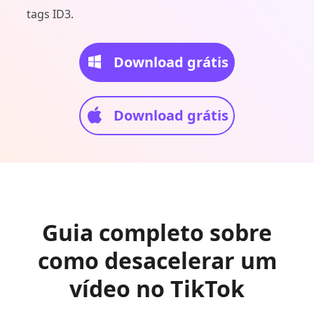
tags ID3.
Download grátis
Download grátis
Guia completo sobre
como desacelerar um
vídeo no TikTok