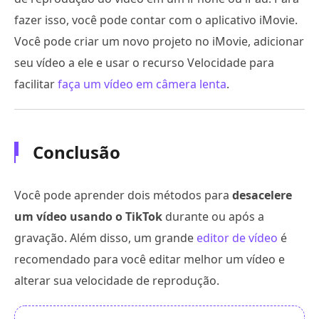
fazer isso, você pode contar com o aplicativo iMovie.
Você pode criar um novo projeto no iMovie, adicionar
seu vídeo a ele e usar o recurso Velocidade para
facilitar
faça um vídeo em câmera lenta
.
Conclusão
Você pode aprender dois métodos para
desacelere
um vídeo usando o TikTok
durante ou após a
gravação. Além disso, um grande
editor de vídeo
é
recomendado para você editar melhor um vídeo e
alterar sua velocidade de reprodução.