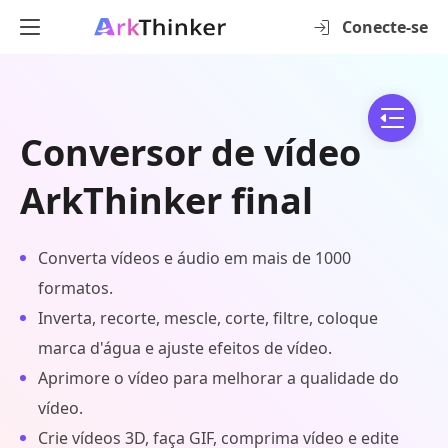
Conecte-se
Conversor de vídeo
ArkThinker final
Converta vídeos e áudio em mais de 1000
formatos.
Inverta, recorte, mescle, corte, filtre, coloque
marca d'água e ajuste efeitos de vídeo.
Aprimore o vídeo para melhorar a qualidade do
vídeo.
Crie vídeos 3D, faça GIF, comprima vídeo e edite