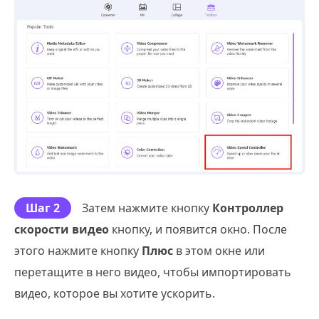
Шаг 2
Затем нажмите кнопку
Контроллер
скорости видео
кнопку, и появится окно. После
этого нажмите кнопку
Плюс
в этом окне или
перетащите в него видео, чтобы импортировать
видео, которое вы хотите ускорить.