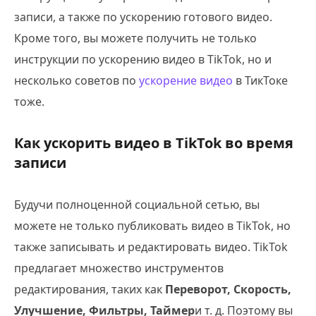
записи, а также по ускорению готового видео.
Кроме того, вы можете получить не только
инструкции по ускорению видео в TikTok, но и
несколько советов по
ускорение видео
в ТикТоке
тоже.
Как ускорить видео в TikTok во время
записи
Будучи полноценной социальной сетью, вы
можете не только публиковать видео в TikTok, но
также записывать и редактировать видео. TikTok
предлагает множество инструментов
редактирования, таких как
Переворот, Скорость,
Улучшение, Фильтры, Таймер
и т. д. Поэтому вы