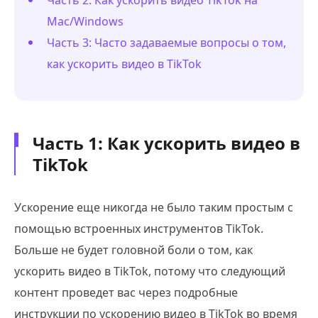
Mac/Windows
Часть 3: Часто задаваемые вопросы о том,
как ускорить видео в TikTok
Часть 1: Как ускорить видео в
TikTok
Ускорение еще никогда не было таким простым с
помощью встроенных инструментов TikTok.
Больше не будет головной боли о том, как
ускорить видео в TikTok, потому что следующий
контент проведет вас через подробные
инструкции по ускорению видео в TikTok во время