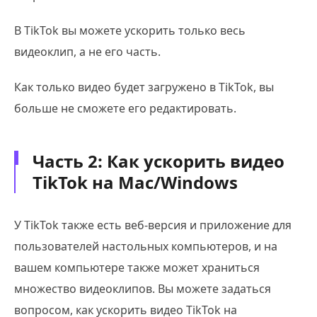
В TikTok вы можете ускорить только весь
видеоклип, а не его часть.
Как только видео будет загружено в TikTok, вы
больше не сможете его редактировать.
Часть 2: Как ускорить видео
TikTok на Mac/Windows
У TikTok также есть веб-версия и приложение для
пользователей настольных компьютеров, и на
вашем компьютере также может храниться
множество видеоклипов. Вы можете задаться
вопросом, как ускорить видео TikTok на