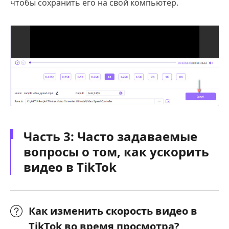
чтобы сохранить его на свой компьютер.
Часть 3: Часто задаваемые
вопросы о том, как ускорить
видео в TikTok
Как изменить скорость видео в
TikTok во время просмотра?