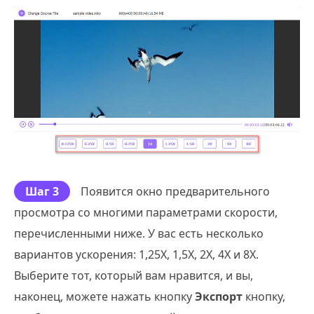
Шаг 3
Появится окно предварительного
просмотра со многими параметрами скорости,
перечисленными ниже. У вас есть несколько
вариантов ускорения: 1,25X, 1,5X, 2X, 4X и 8X.
Выберите тот, который вам нравится, и вы,
наконец, можете нажать кнопку
Экспорт
кнопку,