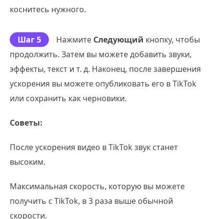
коснитесь нужного.
Шаг 5
Нажмите
Следующий
кнопку, чтобы
продолжить. Затем вы можете добавить звуки,
эффекты, текст и т. д. Наконец, после завершения
ускорения вы можете опубликовать его в TikTok
или сохранить как черновики.
Советы:
После ускорения видео в TikTok звук станет
высоким.
Максимальная скорость, которую вы можете
получить с TikTok, в 3 раза выше обычной
скорости.