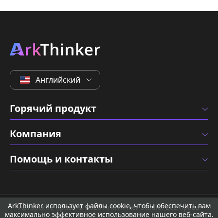
Английский
Горячий продукт
Компания
Помощь и контакты
ArkThinker использует файлы cookie, чтобы обеспечить вам
Авторские права © 2026 ArkThinker Studio. Все права
максимально эффективное использование нашего веб-сайта.