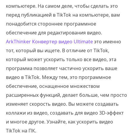
компьютере. На самом деле, чтобы сделать это
перед публикацией в TikTok на компьютере, вам
понадобится стороннее программное
обеспечение для редактирования видео.
ArkThinker Конвертер видео Ultimate
это именно
тот, который вы ищете. В отличие от TikTok,
который может ускорить только все видео, эта
программа позволяет частично ускорить ваше
видео в TikTok. Между тем, это программное
обеспечение, оснащенное множеством
расширенных функций, делает больше, чем просто
изменяет скорость видео. Вы можете создавать
коллажи из видео, создавать для видео 3D-эффект
и многое другое. Узнайте, как ускорить видео
TikTok на ПК.