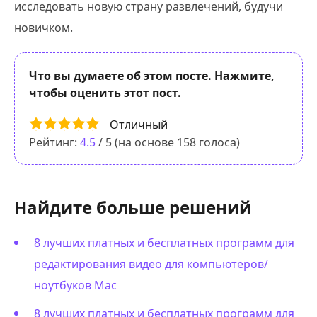
исследовать новую страну развлечений, будучи
новичком.
Что вы думаете об этом посте. Нажмите,
чтобы оценить этот пост.
Отличный
Рейтинг:
4.5
/ 5 (на основе
158
голоса)
Найдите больше решений
8 лучших платных и бесплатных программ для
редактирования видео для компьютеров/
ноутбуков Mac
8 лучших платных и бесплатных программ для