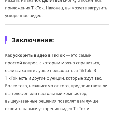
нажать на значок
Делиться
кнопку и коснитесь
приложения TikTok. Наконец, вы можете загрузить
ускоренное видео.
Заключение:
Как
ускорить видео в TikTok
— это самый
простой вопрос, с которым можно справиться,
если вы хотите лучше пользоваться TikTok. В
TikTok есть и другие функции, которые ждут вас.
Более того, независимо от того, предпочитаете ли
вы телефон или настольный компьютер,
вышеуказанные решения позволят вам лучше
освоить навыки ускорения видео TikTok и