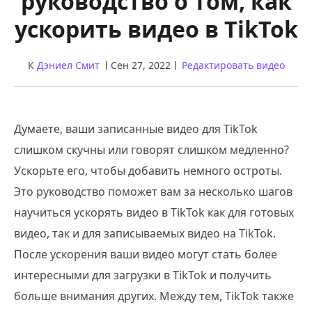
руководство о том, как
ускорить видео в TikTok
К
Дэниел Смит
Сен 27, 2022
Редактировать видео
Думаете, ваши записанные видео для TikTok
слишком скучны или говорят слишком медленно?
Ускорьте его, чтобы добавить немного остроты.
Это руководство поможет вам за несколько шагов
научиться ускорять видео в TikTok как для готовых
видео, так и для записываемых видео на TikTok.
После ускорения ваши видео могут стать более
интересными для загрузки в TikTok и получить
больше внимания других. Между тем, TikTok также