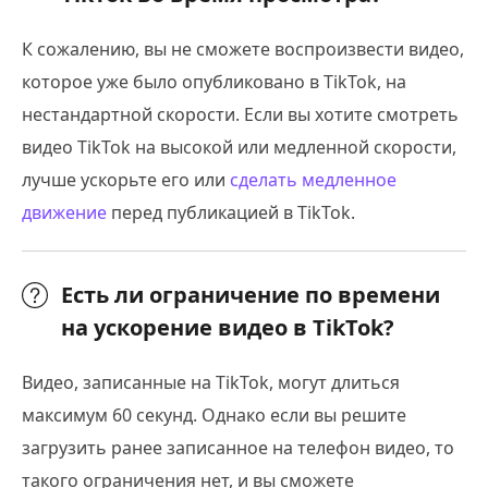
К сожалению, вы не сможете воспроизвести видео,
которое уже было опубликовано в TikTok, на
нестандартной скорости. Если вы хотите смотреть
видео TikTok на высокой или медленной скорости,
лучше ускорьте его или
сделать медленное
движение
перед публикацией в TikTok.
Есть ли ограничение по времени
на ускорение видео в TikTok?
Видео, записанные на TikTok, могут длиться
максимум 60 секунд. Однако если вы решите
загрузить ранее записанное на телефон видео, то
такого ограничения нет, и вы сможете