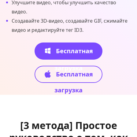
Улучшите видео, чтобы улучшить качество
видео.
Создавайте 3D-видео, создавайте GIF, сжимайте
видео и редактируйте тег ID3.
Бесплатная
загрузка
Бесплатная
загрузка
[3 метода] Простое