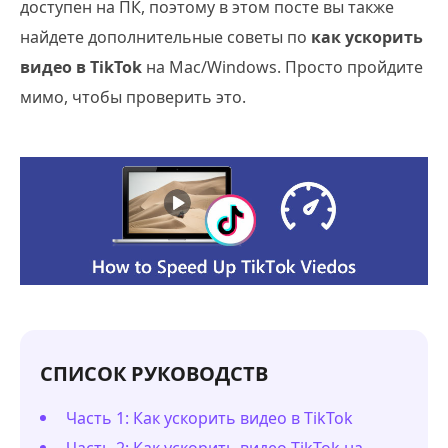
доступен на ПК, поэтому в этом посте вы также
найдете дополнительные советы по
как ускорить
видео в TikTok
на Mac/Windows. Просто пройдите
мимо, чтобы проверить это.
СПИСОК РУКОВОДСТВ
Часть 1: Как ускорить видео в TikTok
Часть 2: Как ускорить видео TikTok на