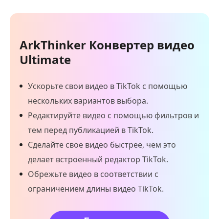
ArkThinker Конвертер видео
Ultimate
Ускорьте свои видео в TikTok с помощью
нескольких вариантов выбора.
Редактируйте видео с помощью фильтров и
тем перед публикацией в TikTok.
Сделайте свое видео быстрее, чем это
делает встроенный редактор TikTok.
Обрежьте видео в соответствии с
ограничением длины видео TikTok.