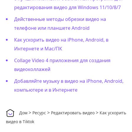
редактирования видео для Windows 11/10/8/7
Действенные методы обрезки видео на
телефоне или планшете Android
Как ускорить видео на iPhone, Android, в
Интернете и Mac/ПК
Collage Video 4 приложения для создания
видеоколлажей
Добавляйте музыку в видео на iPhone, Android,
компьютере и в Интернете
>
>
>
Дом
Ресурс
Редактировать видео
Как ускорить
видео в Tiktok