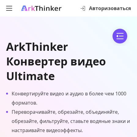
Авторизоваться
ArkThinker
Конвертер видео
Ultimate
Конвертируйте видео и аудио в более чем 1000
форматов.
Переворачивайте, обрезайте, объединяйте,
обрезайте, фильтруйте, ставьте водяные знаки и
настраивайте видеоэффекты.