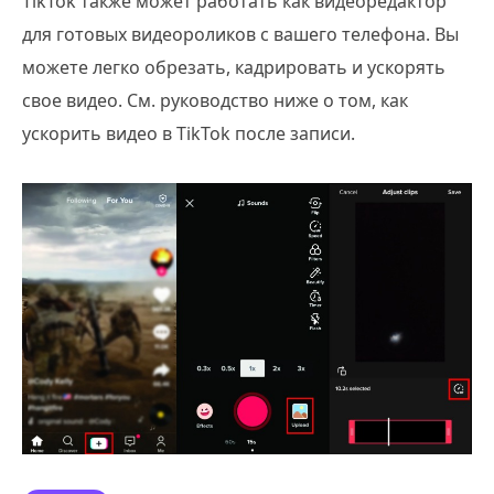
TikTok также может работать как видеоредактор
для готовых видеороликов с вашего телефона. Вы
можете легко обрезать, кадрировать и ускорять
свое видео. См. руководство ниже о том, как
ускорить видео в TikTok после записи.