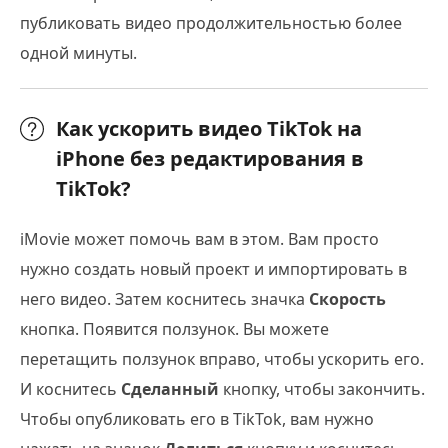
публиковать видео продолжительностью более
одной минуты.
Как ускорить видео TikTok на
iPhone без редактирования в
TikTok?
iMovie может помочь вам в этом. Вам просто
нужно создать новый проект и импортировать в
него видео. Затем коснитесь значка
Скорость
кнопка. Появится ползунок. Вы можете
перетащить ползунок вправо, чтобы ускорить его.
И коснитесь
Сделанный
кнопку, чтобы закончить.
Чтобы опубликовать его в TikTok, вам нужно