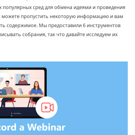
х популярных сред для обмена идеями и проведения
ы можете пропустить некоторую информацию и вам
ть содержимое. Мы предоставили 6 инструментов
писывать собрания, так что давайте исследуем их