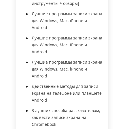
инструменты + обзоры]
Лучшие программы записи экрана
для Windows, Mac, iPhone и
Android
Лучшие программы записи экрана
для Windows, Mac, iPhone и
Android
Лучшие программы записи экрана
для Windows, Mac, iPhone и
Android
Действенные методы для записи
экрана на телефоне или планшете
Android
3 лучших способа рассказать вам,
как вести запись экрана на
Chromebook