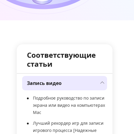
Соответствующие
статьи
Запись видео
Подробное руководство по записи
экрана или видео на компьютерах
Mac
Лучший рекордер игр для записи
игрового процесса [Надежные