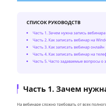
СПИСОК РУКОВОДСТВ
Часть 1. Зачем нужна запись вебинара
Часть 2. Как записать вебинар на Win
Часть 3. Как записать вебинар онлайн
Часть 4. Как записать вебинар на теле
Часть 5. Часто задаваемые вопросы о
Часть 1. Зачем нужн
На вебинаре сложно требовать от всех полног