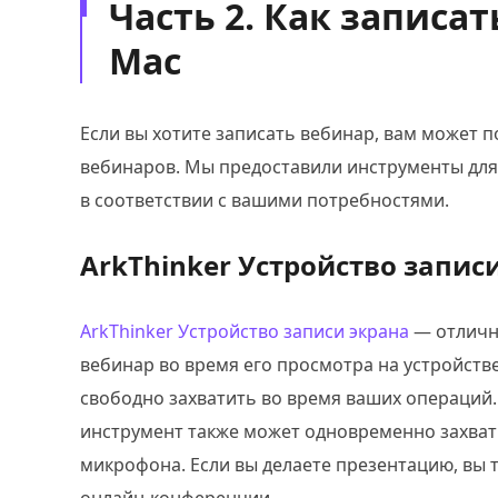
Часть 2. Как записа
Mac
Если вы хотите записать вебинар, вам может 
вебинаров. Мы предоставили инструменты для
в соответствии с вашими потребностями.
ArkThinker Устройство запис
ArkThinker Устройство записи экрана
— отличн
вебинар во время его просмотра на устройст
свободно захватить во время ваших операций.
инструмент также может одновременно захваты
микрофона. Если вы делаете презентацию, вы 