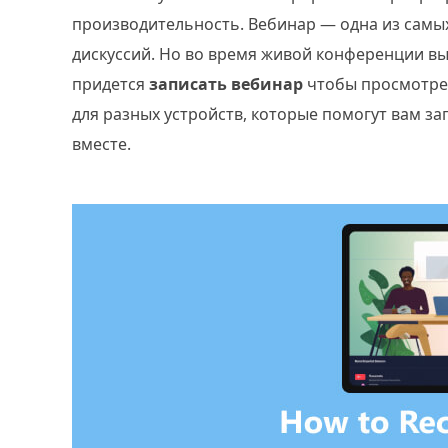
производительность. Вебинар — одна из самы
дискуссий. Но во время живой конференции в
придется
записать вебинар
чтобы просмотре
для разных устройств, которые помогут вам за
вместе.