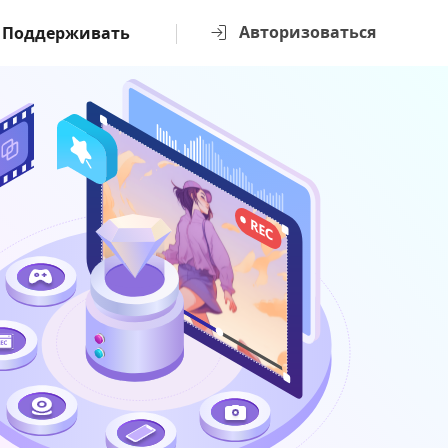
Авторизоваться
Поддерживать