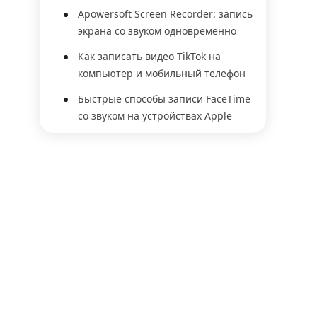
Apowersoft Screen Recorder: запись
экрана со звуком одновременно
Как записать видео TikTok на
компьютер и мобильный телефон
Быстрые способы записи FaceTime
со звуком на устройствах Apple