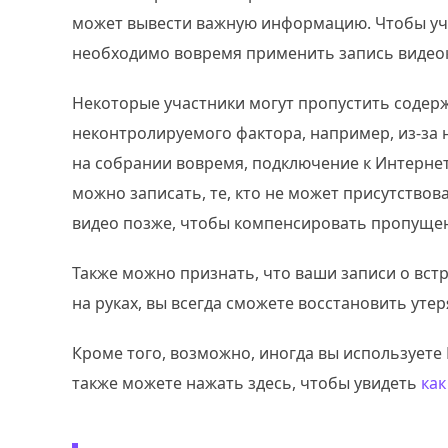
может вывести важную информацию. Чтобы уч
необходимо вовремя применить запись видео
Некоторые участники могут пропустить содерж
неконтролируемого фактора, например, из-за 
на собрании вовремя, подключение к Интернет
можно записать, те, кто не может присутствова
видео позже, чтобы компенсировать пропущен
Также можно признать, что ваши записи о вст
на руках, вы всегда сможете восстановить уте
Кроме того, возможно, иногда вы используете 
также можете нажать здесь, чтобы увидеть
как