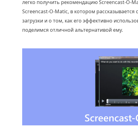
легко получить рекомендацию Screencast-O-Ma
Screencast-O-Matic, в котором рассказывается
загрузки и о том, как его эффективно использо
поделимся отличной альтернативой ему.