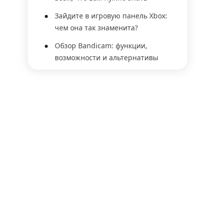
Зайдите в игровую панель Xbox:
чем она так знаменита?
Обзор Bandicam: функции,
возможности и альтернативы