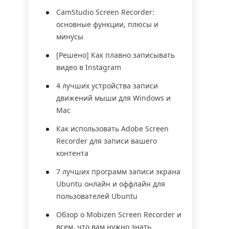
CamStudio Screen Recorder:
основные функции, плюсы и
минусы
[Решено] Как плавно записывать
видео в Instagram
4 лучших устройства записи
движений мыши для Windows и
Mac
Как использовать Adobe Screen
Recorder для записи вашего
контента
7 лучших программ записи экрана
Ubuntu онлайн и оффлайн для
пользователей Ubuntu
Обзор о Mobizen Screen Recorder и
всем, что вам нужно знать