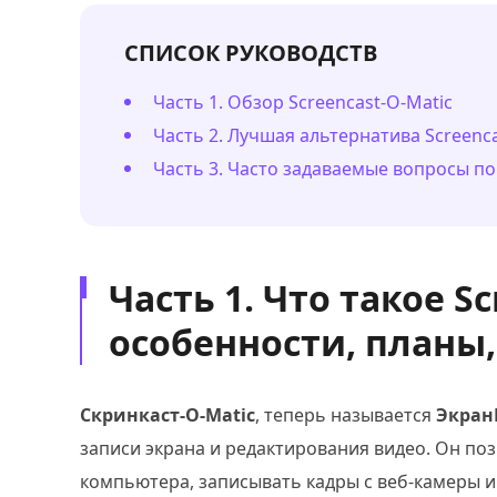
СПИСОК РУКОВОДСТВ
Часть 1. Обзор Screencast-O-Matic
Часть 2. Лучшая альтернатива Screenca
Часть 3. Часто задаваемые вопросы по
Часть 1. Что такое Sc
особенности, планы
Скринкаст-О-Matic
, теперь называется
Экран
записи экрана и редактирования видео. Он поз
компьютера, записывать кадры с веб-камеры и