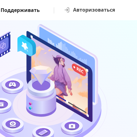
Авторизоваться
Поддерживать