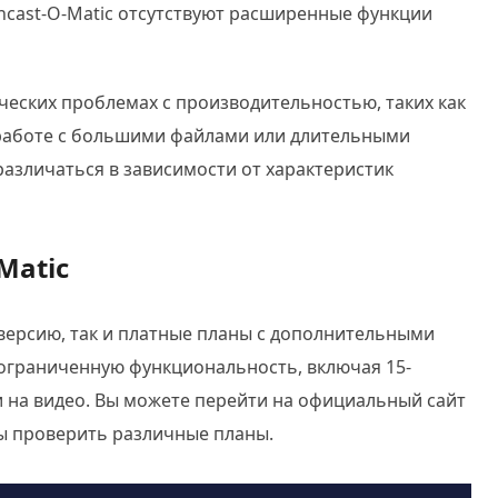
ncast-O-Matic отсутствуют расширенные функции
еских проблемах с производительностью, таких как
 работе с большими файлами или длительными
различаться в зависимости от характеристик
Matic
 версию, так и платные планы с дополнительными
 ограниченную функциональность, включая 15-
 на видео. Вы можете перейти на официальный сайт
ы проверить различные планы.