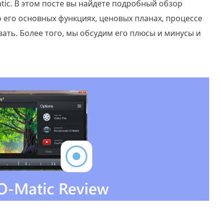
tic. В этом посте вы найдете подробный обзор
 о его основных функциях, ценовых планах, процессе
вать. Более того, мы обсудим его плюсы и минусы и