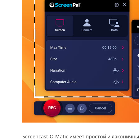
Screencast-O-Matic имеет простой и лаконичн