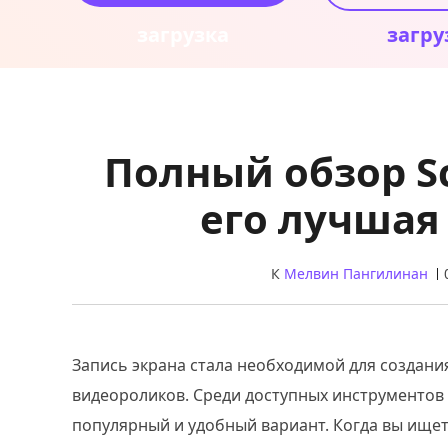
загрузка
загру
Полный обзор Sc
его лучшая
К
Мелвин Пангилинан
Запись экрана стала необходимой для создани
видеороликов. Среди доступных инструментов 
популярный и удобный вариант. Когда вы ищет