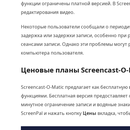
функции ограничены платной версией. В Scree
редактирования видео.
Некоторые пользователи сообщали о периодич
задержка или задержки записи, особенно при
сеансами записи. Однако эти проблемы могут 
компьютера пользователя.
Ценовые планы Screencast-O-
Screencast-O-Matic предлагает как бесплатную
функциями. Бесплатная версия предоставляет
минутное ограничение записи и водяные знаки
ScreenPal и нажать кнопку
Цены
вкладка, чтоб