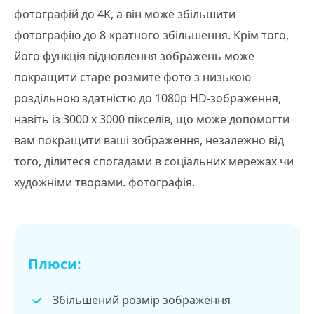
фотографій до 4K, а він може збільшити
фотографію до 8-кратного збільшення. Крім того,
його функція відновлення зображень може
покращити старе розмите фото з низькою
роздільною здатністю до 1080p HD-зображення,
навіть із 3000 x 3000 пікселів, що може допомогти
вам покращити ваші зображення, незалежно від
того, ділитеся спогадами в соціальних мережах чи
художніми творами. фотографія.
Плюси:
Збільшений розмір зображення