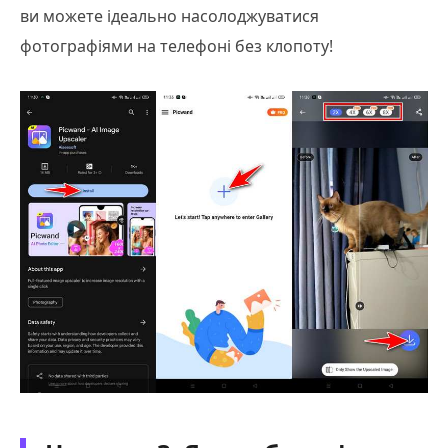
ви можете ідеально насолоджуватися
фотографіями на телефоні без клопоту!