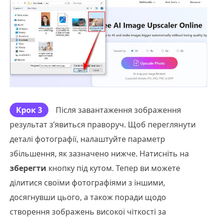
Крок 3
Після завантаження зображення
результат з’явиться праворуч. Щоб переглянути
деталі фотографії, налаштуйте параметр
збільшення, як зазначено нижче. Натисніть на
зберегти
кнопку під кутом. Тепер ви можете
ділитися своїми фотографіями з іншими,
досягнувши цього, а також поради щодо
створення зображень високої чіткості за