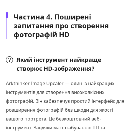
Частина 4. Поширені
запитання про створення
фотографій HD
Який інструмент найкраще
створює HD-зображення?
Arkthinker Image Upcaler — один із найкращих
інструментів для створення високоякісних
фотографій. Він забезпечує простий інтерфейс для
розширення фотографій без шкоди для якості
вашого портрета. Це безкоштовний веб-
інструмент. Завдяки масштабуванню ШІ та