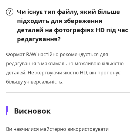
Чи існує тип файлу, який більше
підходить для збереження
деталей на фотографіях HD під час
редагування?
Формат RAW настійно рекомендується для
редагування з максимально можливою кількістю
деталей. Не жертвуючи якістю HD, він пропонує
більшу універсальність.
Висновок
Ви навчилися майстерно використовувати