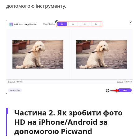
допомогою інструменту.
Частина 2. Як зробити фото
HD на iPhone/Android за
допомогою Picwand