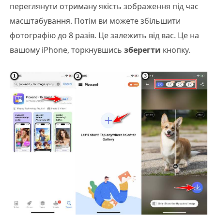
переглянути отриману якість зображення під час
масштабування. Потім ви можете збільшити
фотографію до 8 разів. Це залежить від вас. Це на
вашому iPhone, торкнувшись
зберегти
кнопку.