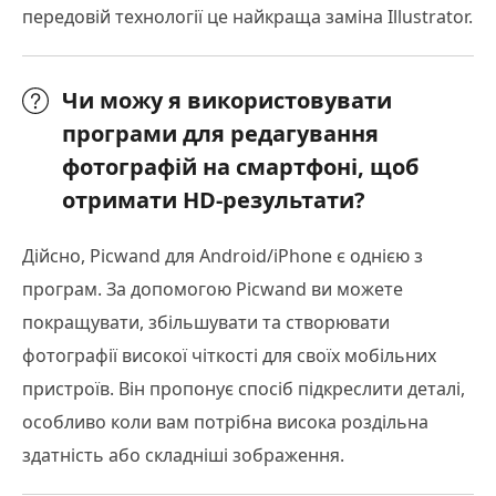
передовій технології це найкраща заміна Illustrator.
Чи можу я використовувати
програми для редагування
фотографій на смартфоні, щоб
отримати HD-результати?
Дійсно, Picwand для Android/iPhone є однією з
програм. За допомогою Picwand ви можете
покращувати, збільшувати та створювати
фотографії високої чіткості для своїх мобільних
пристроїв. Він пропонує спосіб підкреслити деталі,
особливо коли вам потрібна висока роздільна
здатність або складніші зображення.