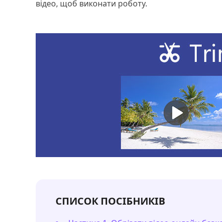
відео, щоб виконати роботу.
СПИСОК ПОСІБНИКІВ