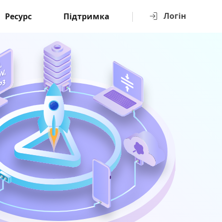
Логін
Ресурс
Підтримка