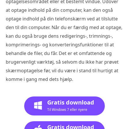
optagelsesområdet eller et bestemt vindue. Udover
at optage indhold på din computer, kan den også
optage indhold på din telefonskærm ved at tilslutte
den til din computer. Når du er færdig med at optage,
kan du også bruge dens redigerings-, trimnings-,
komprimerings- og konverteringsfunktioner til at
behandle de filer, du får. Det er et omfattende og
brugervenligt værktøj, så selvom du ikke har prøvet
skærmoptagelse før, vil du være i stand til hurtigt at
komme i gang med dets hjælp.
Gratis download
Til Windows 7 eller nyere
Gratis download