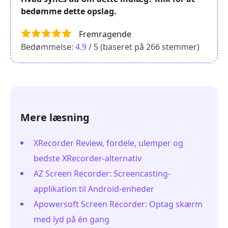
bedømme dette opslag.
Fremragende
Bedømmelse:
4.9
/ 5 (baseret på
266
stemmer)
Mere læsning
XRecorder Review, fordele, ulemper og
bedste XRecorder-alternativ
AZ Screen Recorder: Screencasting-
applikation til Android-enheder
Apowersoft Screen Recorder: Optag skærm
med lyd på én gang