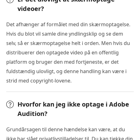
videoer?
Det afhænger af formålet med din skærmoptagelse.
Hvis du blot vil samle dine yndlingsklip og se dem
selv, så er skærmoptagelse helt i orden. Men hvis du
distribuerer den optagede video på en offentlig
platform og bruger den med fortjeneste, er det
fuldstændig ulovligt, og denne handling kan være i
strid med copyright-lovene.
Hvorfor kan jeg ikke optage i Adobe
Audition?
Grundårsagen til denne hændelse kan være, at du
ikke har slået privatlivstilladelser til. Du kan tjekke din