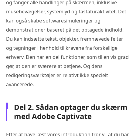
og fanger alle handlinger på skærmen, inklusive
musebevægelser, systemlyd og tastaturaktivitet. Det
kan også skabe softwaresimuleringer og
demonstrationer baseret på det optagede indhold.
Du kan indsætte tekst, objekter, fremhævede felter
og tegninger i henhold til kravene fra forskellige
erhverv. Den har en del funktioner, som til en vis grad
gør, at den er sværere at betjene. Og dens
redigeringsværktøjer er relativt ikke specielt
avancerede.
Del 2. Sådan optager du skærm
med Adobe Captivate
Efter at have læst vores introduktion tror vi, at du har