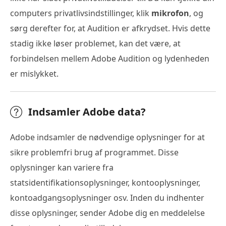
computers privatlivsindstillinger, klik
mikrofon
, og
sørg derefter for, at Audition er afkrydset. Hvis dette
stadig ikke løser problemet, kan det være, at
forbindelsen mellem Adobe Audition og lydenheden
er mislykket.
Indsamler Adobe data?
Adobe indsamler de nødvendige oplysninger for at
sikre problemfri brug af programmet. Disse
oplysninger kan variere fra
statsidentifikationsoplysninger, kontooplysninger,
kontoadgangsoplysninger osv. Inden du indhenter
disse oplysninger, sender Adobe dig en meddelelse