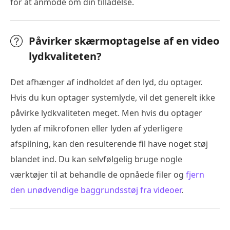
for at anmode om din tilladelse.
Påvirker skærmoptagelse af en video
lydkvaliteten?
Det afhænger af indholdet af den lyd, du optager.
Hvis du kun optager systemlyde, vil det generelt ikke
påvirke lydkvaliteten meget. Men hvis du optager
lyden af mikrofonen eller lyden af yderligere
afspilning, kan den resulterende fil have noget støj
blandet ind. Du kan selvfølgelig bruge nogle
værktøjer til at behandle de opnåede filer og
fjern
den unødvendige baggrundsstøj fra videoer
.