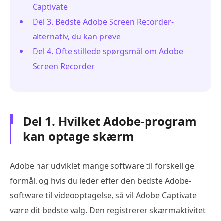
Captivate
Del 3. Bedste Adobe Screen Recorder-
alternativ, du kan prøve
Del 4. Ofte stillede spørgsmål om Adobe
Screen Recorder
Del 1. Hvilket Adobe-program
kan optage skærm
Adobe har udviklet mange software til forskellige
formål, og hvis du leder efter den bedste Adobe-
software til videooptagelse, så vil Adobe Captivate
være dit bedste valg. Den registrerer skærmaktivitet