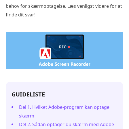
behov for skærmoptagelse. Læs venligst videre for at
finde dit svar!
GUIDELISTE
Del 1. Hvilket Adobe-program kan optage
skærm
Del 2. Sådan optager du skærm med Adobe