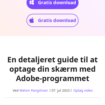
Gratis download
Gratis download
En detaljeret guide til at
optage din skærm med
Adobe-programmet
Ved
Melvin Pangilinan
07. jul 2023
Optag video