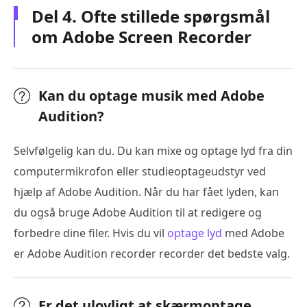
Del 4. Ofte stillede spørgsmål
om Adobe Screen Recorder
Kan du optage musik med Adobe
Audition?
Selvfølgelig kan du. Du kan mixe og optage lyd fra din
computermikrofon eller studieoptageudstyr ved
hjælp af Adobe Audition. Når du har fået lyden, kan
du også bruge Adobe Audition til at redigere og
forbedre dine filer. Hvis du vil
optage lyd
med Adobe
er Adobe Audition recorder recorder det bedste valg.
Er det ulovligt at skærmoptage