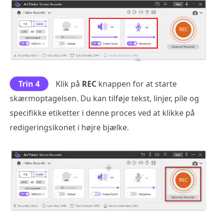
Trin 4
Klik på
REC
knappen for at starte
skærmoptagelsen. Du kan tilføje tekst, linjer, pile og
specifikke etiketter i denne proces ved at klikke på
redigeringsikonet i højre bjælke.