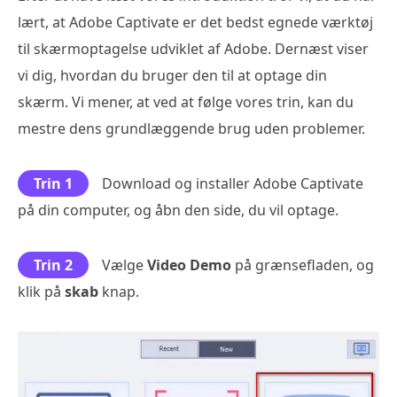
lært, at Adobe Captivate er det bedst egnede værktøj
til skærmoptagelse udviklet af Adobe. Dernæst viser
vi dig, hvordan du bruger den til at optage din
skærm. Vi mener, at ved at følge vores trin, kan du
mestre dens grundlæggende brug uden problemer.
Trin 1
Download og installer Adobe Captivate
på din computer, og åbn den side, du vil optage.
Trin 2
Vælge
Video Demo
på grænsefladen, og
klik på
skab
knap.