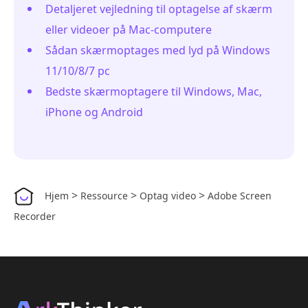
Detaljeret vejledning til optagelse af skærm
eller videoer på Mac-computere
Sådan skærmoptages med lyd på Windows
11/10/8/7 pc
Bedste skærmoptagere til Windows, Mac,
iPhone og Android
>
>
>
Hjem
Ressource
Optag video
Adobe Screen
Recorder