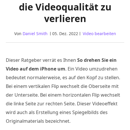
die Videoqualität zu
verlieren
Von
Daniel Smith
05. Dez. 2022
Video bearbeiten
Dieser Ratgeber verrät es Ihnen
So drehen Sie ein
Video auf dem iPhone um
. Ein Video umzudrehen
bedeutet normalerweise, es auf den Kopf zu stellen.
Bei einem vertikalen Flip wechselt die Oberseite mit
der Unterseite. Bei einem horizontalen Flip wechselt
die linke Seite zur rechten Seite. Dieser Videoeffekt
wird auch als Erstellung eines Spiegelbilds des
Originalmaterials bezeichnet.