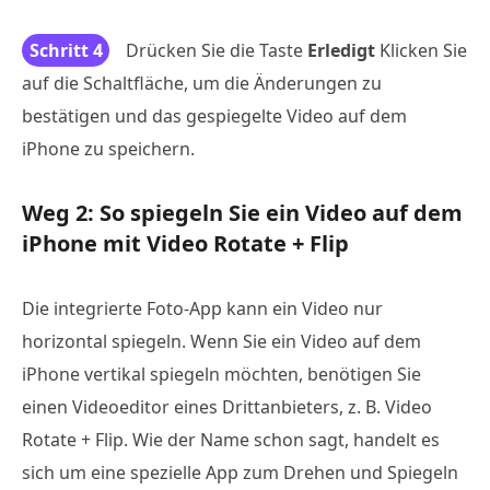
Schritt 4
Drücken Sie die Taste
Erledigt
Klicken Sie
auf die Schaltfläche, um die Änderungen zu
bestätigen und das gespiegelte Video auf dem
iPhone zu speichern.
Weg 2: So spiegeln Sie ein Video auf dem
iPhone mit Video Rotate + Flip
Die integrierte Foto-App kann ein Video nur
horizontal spiegeln. Wenn Sie ein Video auf dem
iPhone vertikal spiegeln möchten, benötigen Sie
einen Videoeditor eines Drittanbieters, z. B. Video
Rotate + Flip. Wie der Name schon sagt, handelt es
sich um eine spezielle App zum Drehen und Spiegeln