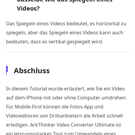
Videos?
Das Spiegeln eines Videos bedeutet, es horizontal zu
spiegeln, aber das Spiegeln eines Videos kann auch
bedeuten, dass es vertikal gespiegelt wird.
Abschluss
In diesem Tutorial wurde erläutert, wie Sie ein Video
auf dem iPhone mit oder ohne Computer umdrehen.
Für Mobile-First können die Fotos-App und
Videoeditoren von Drittanbietern die Arbeit schnell
erledigen. ArkThinker Video Converter Ultimate ist
ein leistungsstarkes Tool zum Umwandeln eines