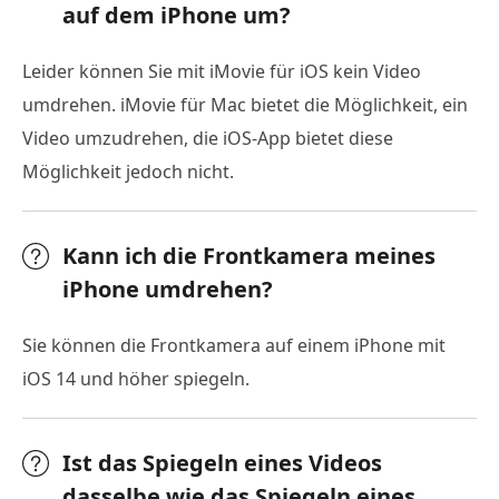
auf dem iPhone um?
Leider können Sie mit iMovie für iOS kein Video
umdrehen. iMovie für Mac bietet die Möglichkeit, ein
Video umzudrehen, die iOS-App bietet diese
Möglichkeit jedoch nicht.
Kann ich die Frontkamera meines
iPhone umdrehen?
Sie können die Frontkamera auf einem iPhone mit
iOS 14 und höher spiegeln.
Ist das Spiegeln eines Videos
dasselbe wie das Spiegeln eines