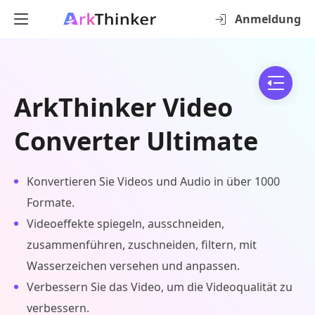
Anmeldung
ArkThinker Video
Converter Ultimate
Konvertieren Sie Videos und Audio in über 1000
Formate.
Videoeffekte spiegeln, ausschneiden,
zusammenführen, zuschneiden, filtern, mit
Wasserzeichen versehen und anpassen.
Verbessern Sie das Video, um die Videoqualität zu
verbessern.