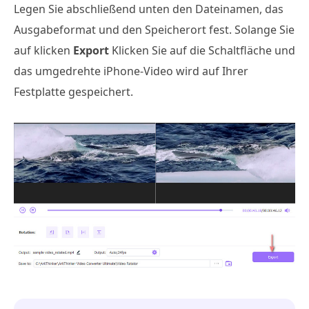
Legen Sie abschließend unten den Dateinamen, das
Ausgabeformat und den Speicherort fest. Solange Sie
auf klicken
Export
Klicken Sie auf die Schaltfläche und
das umgedrehte iPhone-Video wird auf Ihrer
Festplatte gespeichert.