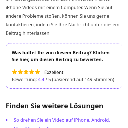
iPhone-Videos mit einem Computer. Wenn Sie auf
andere Probleme stoßen, können Sie uns gerne
kontaktieren, indem Sie Ihre Nachricht unter diesem
Beitrag hinterlassen.
Was haltet Ihr von diesem Beitrag? Klicken
Sie hier, um diesen Beitrag zu bewerten.
Exzellent
Bewertung:
4.4
/ 5 (basierend auf
149
Stimmen)
Finden Sie weitere Lösungen
So drehen Sie ein Video auf iPhone, Android,