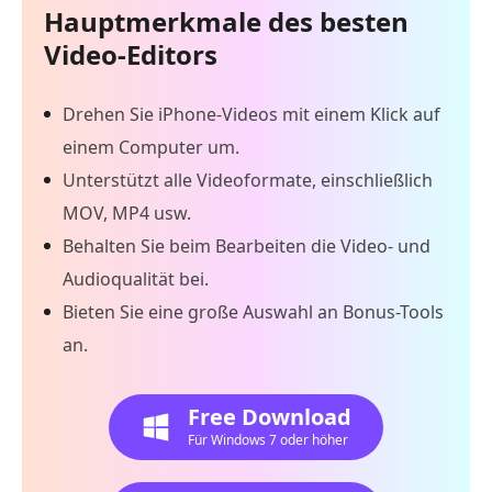
Hauptmerkmale des besten
Video-Editors
Drehen Sie iPhone-Videos mit einem Klick auf
einem Computer um.
Unterstützt alle Videoformate, einschließlich
MOV, MP4 usw.
Behalten Sie beim Bearbeiten die Video- und
Audioqualität bei.
Bieten Sie eine große Auswahl an Bonus-Tools
an.
Free Download
Für Windows 7 oder höher