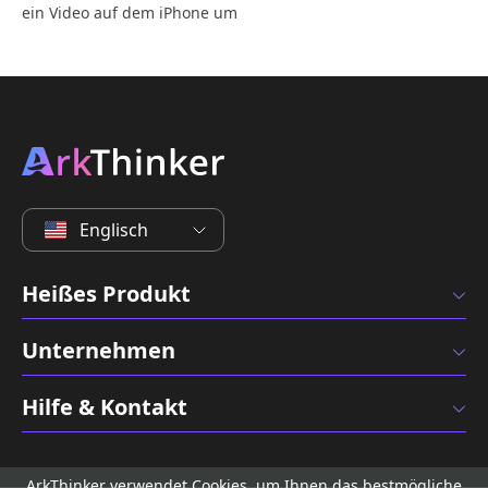
ein Video auf dem iPhone um
Englisch
Heißes Produkt
Unternehmen
Hilfe & Kontakt
ArkThinker verwendet Cookies, um Ihnen das bestmögliche