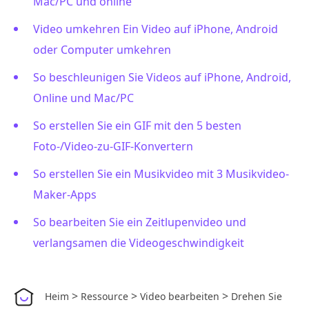
Mac/PC und online
Video umkehren Ein Video auf iPhone, Android
oder Computer umkehren
So beschleunigen Sie Videos auf iPhone, Android,
Online und Mac/PC
So erstellen Sie ein GIF mit den 5 besten
Foto-/Video-zu-GIF-Konvertern
So erstellen Sie ein Musikvideo mit 3 Musikvideo-
Maker-Apps
So bearbeiten Sie ein Zeitlupenvideo und
verlangsamen die Videogeschwindigkeit
>
>
>
Heim
Ressource
Video bearbeiten
Drehen Sie