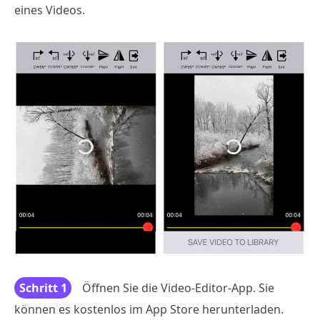
eines Videos.
Schritt 1
Öffnen Sie die Video-Editor-App. Sie
können es kostenlos im App Store herunterladen.