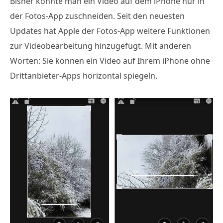
Bisher konnte man ein Video auf dem iPhone nur in
der Fotos-App zuschneiden. Seit den neuesten
Updates hat Apple der Fotos-App weitere Funktionen
zur Videobearbeitung hinzugefügt. Mit anderen
Worten: Sie können ein Video auf Ihrem iPhone ohne
Drittanbieter-Apps horizontal spiegeln.