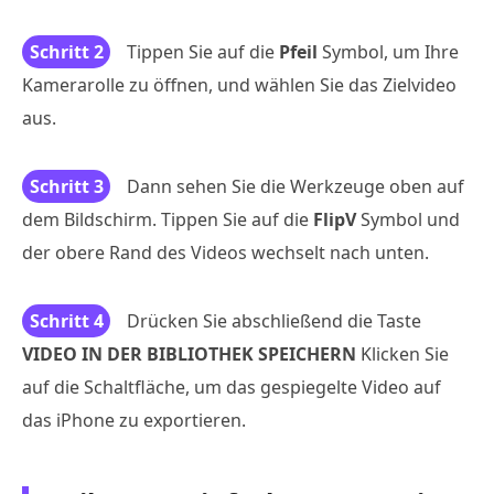
Schritt 2
Tippen Sie auf die
Pfeil
Symbol, um Ihre
Kamerarolle zu öffnen, und wählen Sie das Zielvideo
aus.
Schritt 3
Dann sehen Sie die Werkzeuge oben auf
dem Bildschirm. Tippen Sie auf die
FlipV
Symbol und
der obere Rand des Videos wechselt nach unten.
Schritt 4
Drücken Sie abschließend die Taste
VIDEO IN DER BIBLIOTHEK SPEICHERN
Klicken Sie
auf die Schaltfläche, um das gespiegelte Video auf
das iPhone zu exportieren.