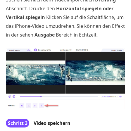
Abschnitt. Drücke den
Horizontal spiegeln oder
Vertikal spiegeln
Klicken Sie auf die Schaltfläche, um
das iPhone-Video umzudrehen. Sie können den Effekt
in der sehen
Ausgabe
Bereich in Echtzeit.
Schritt 3
Video speichern