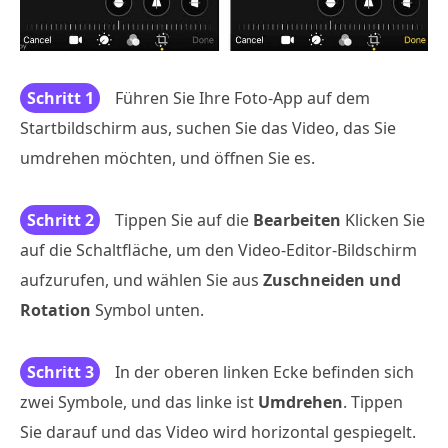
Schritt 1
Führen Sie Ihre Foto-App auf dem
Startbildschirm aus, suchen Sie das Video, das Sie
umdrehen möchten, und öffnen Sie es.
Schritt 2
Tippen Sie auf die
Bearbeiten
Klicken Sie
auf die Schaltfläche, um den Video-Editor-Bildschirm
aufzurufen, und wählen Sie aus
Zuschneiden und
Rotation
Symbol unten.
Schritt 3
In der oberen linken Ecke befinden sich
zwei Symbole, und das linke ist
Umdrehen
. Tippen
Sie darauf und das Video wird horizontal gespiegelt.