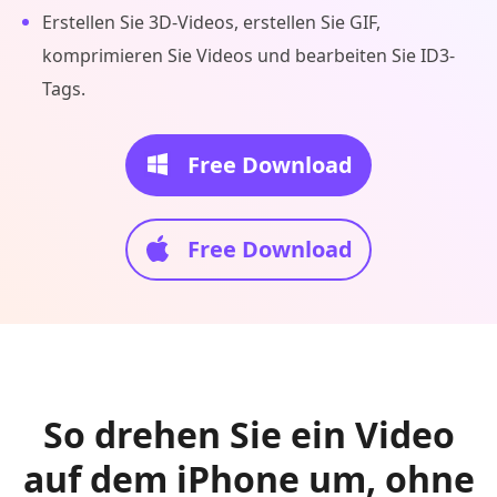
Erstellen Sie 3D-Videos, erstellen Sie GIF,
komprimieren Sie Videos und bearbeiten Sie ID3-
Tags.
Free Download
Free Download
So drehen Sie ein Video
auf dem iPhone um, ohne