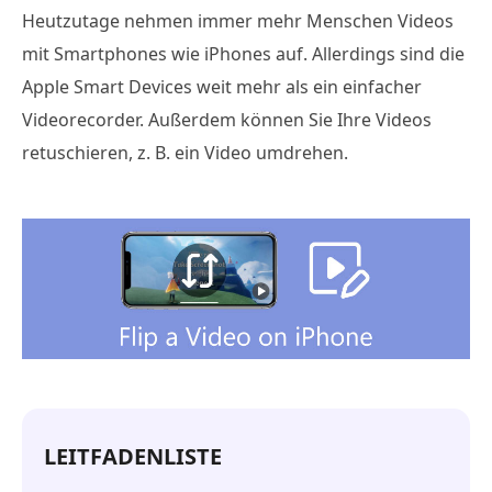
Heutzutage nehmen immer mehr Menschen Videos
mit Smartphones wie iPhones auf. Allerdings sind die
Apple Smart Devices weit mehr als ein einfacher
Videorecorder. Außerdem können Sie Ihre Videos
retuschieren, z. B. ein Video umdrehen.
LEITFADENLISTE