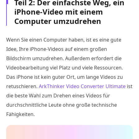
Teil 2: Der einfachste Weg, ein
iPhone-Video mit einem
Computer umzudrehen
Wenn Sie einen Computer haben, ist es eine gute
Idee, Ihre iPhone-Videos auf einem großen
Bildschirm umzudrehen. Außerdem erfordert die
Videobearbeitung viel Platz und viele Ressourcen.
Das iPhone ist kein guter Ort, um lange Videos zu
retuschieren.
ArkThinker Video Converter Ultimate
ist
die beste Wahl zum Drehen eines Videos für
durchschnittliche Leute ohne große technische
Fähigkeiten.