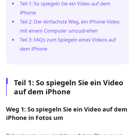
Teil 1: So spiegeln Sie ein Video auf dem
iPhone
Teil 2: Der einfachste Weg, ein iPhone-Video
mit einem Computer umzudrehen
Teil 3: FAQs zum Spiegeln eines Videos auf
dem iPhone
Teil 1: So spiegeln Sie ein Video
auf dem iPhone
Weg 1: So spiegeln Sie ein Video auf dem
iPhone in Fotos um