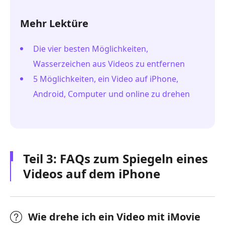
Mehr Lektüre
Die vier besten Möglichkeiten,
Wasserzeichen aus Videos zu entfernen
5 Möglichkeiten, ein Video auf iPhone,
Android, Computer und online zu drehen
Teil 3: FAQs zum Spiegeln eines
Videos auf dem iPhone
Wie drehe ich ein Video mit iMovie