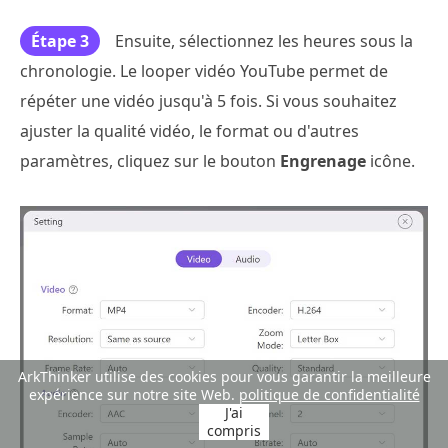
Étape 3
Ensuite, sélectionnez les heures sous la
chronologie. Le looper vidéo YouTube permet de
répéter une vidéo jusqu'à 5 fois. Si vous souhaitez
ajuster la qualité vidéo, le format ou d'autres
paramètres, cliquez sur le bouton
Engrenage
icône.
ArkThinker utilise des cookies pour vous garantir la meilleure
expérience sur notre site Web.
politique de confidentialité
J'ai
compris