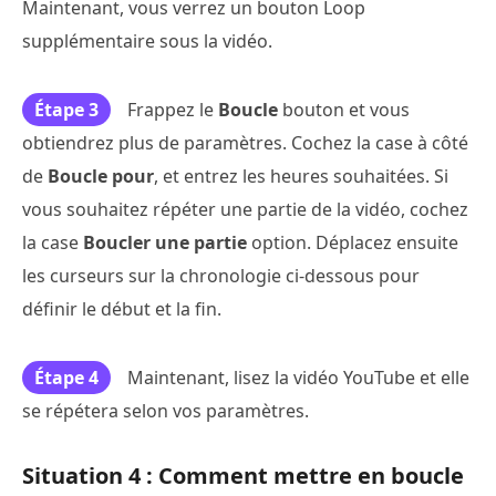
Maintenant, vous verrez un bouton Loop
supplémentaire sous la vidéo.
Étape 3
Frappez le
Boucle
bouton et vous
obtiendrez plus de paramètres. Cochez la case à côté
de
Boucle pour
, et entrez les heures souhaitées. Si
vous souhaitez répéter une partie de la vidéo, cochez
la case
Boucler une partie
option. Déplacez ensuite
les curseurs sur la chronologie ci-dessous pour
définir le début et la fin.
Étape 4
Maintenant, lisez la vidéo YouTube et elle
se répétera selon vos paramètres.
Situation 4 : Comment mettre en boucle