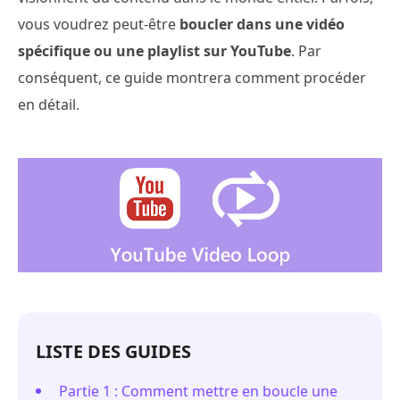
vous voudrez peut-être
boucler dans une vidéo
spécifique ou une playlist sur YouTube
. Par
conséquent, ce guide montrera comment procéder
en détail.
LISTE DES GUIDES
Partie 1 : Comment mettre en boucle une