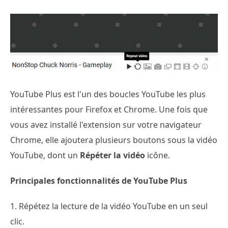
YouTube Plus est l'un des boucles YouTube les plus
intéressantes pour Firefox et Chrome. Une fois que
vous avez installé l'extension sur votre navigateur
Chrome, elle ajoutera plusieurs boutons sous la vidéo
YouTube, dont un
Répéter la vidéo
icône.
Principales fonctionnalités de YouTube Plus
1. Répétez la lecture de la vidéo YouTube en un seul
clic.