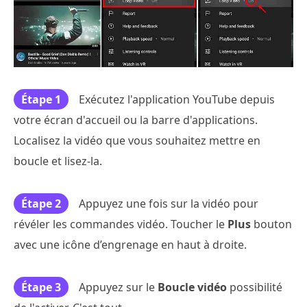
Étape 1
Exécutez l'application YouTube depuis
votre écran d'accueil ou la barre d'applications.
Localisez la vidéo que vous souhaitez mettre en
boucle et lisez-la.
Étape 2
Appuyez une fois sur la vidéo pour
révéler les commandes vidéo. Toucher le
Plus
bouton
avec une icône d’engrenage en haut à droite.
Étape 3
Appuyez sur le
Boucle vidéo
possibilité