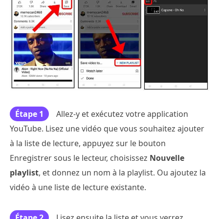
Étape 1
Allez-y et exécutez votre application
YouTube. Lisez une vidéo que vous souhaitez ajouter
à la liste de lecture, appuyez sur le bouton
Enregistrer sous le lecteur, choisissez
Nouvelle
playlist
, et donnez un nom à la playlist. Ou ajoutez la
vidéo à une liste de lecture existante.
Étape 2
Lisez ensuite la liste et vous verrez