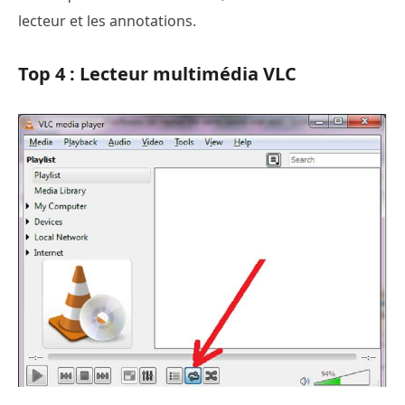
lecteur et les annotations.
Top 4 : Lecteur multimédia VLC