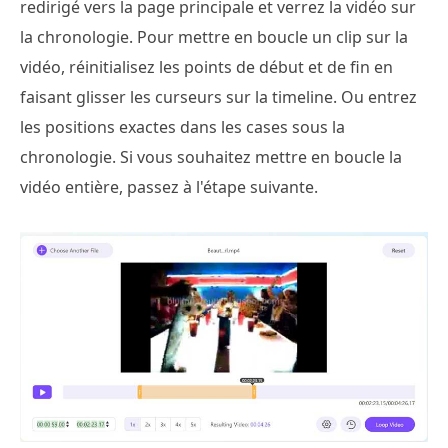
redirigé vers la page principale et verrez la vidéo sur
la chronologie. Pour mettre en boucle un clip sur la
vidéo, réinitialisez les points de début et de fin en
faisant glisser les curseurs sur la timeline. Ou entrez
les positions exactes dans les cases sous la
chronologie. Si vous souhaitez mettre en boucle la
vidéo entière, passez à l'étape suivante.