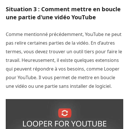
Situation 3 : Comment mettre en boucle
une partie d'une vidéo YouTube
Comme mentionné précédemment, YouTube ne peut
pas relire certaines parties de la vidéo. En d’autres
termes, vous devez trouver un outil tiers pour faire le
travail. Heureusement, il existe quelques extensions
qui peuvent répondre à vos besoins, comme Looper
pour YouTube. Il vous permet de mettre en boucle
une vidéo ou une partie sans installer de logiciel.