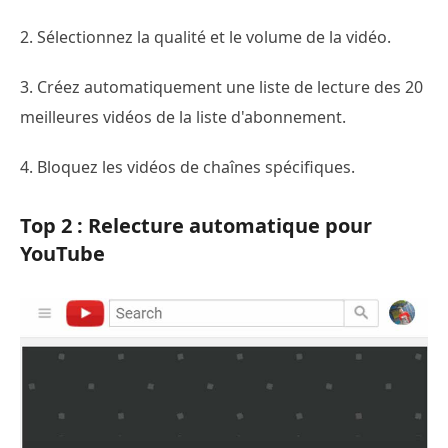
2. Sélectionnez la qualité et le volume de la vidéo.
3. Créez automatiquement une liste de lecture des 20
meilleures vidéos de la liste d'abonnement.
4. Bloquez les vidéos de chaînes spécifiques.
Top 2 : Relecture automatique pour
YouTube