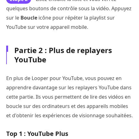
quelques boutons de contrôle sous la vidéo. Appuyez
sur le
Boucle
icône pour répéter la playlist sur
YouTube sur votre appareil mobile.
Partie 2 : Plus de replayers
YouTube
En plus de Looper pour YouTube, vous pouvez en
apprendre davantage sur les replayers YouTube dans
cette partie. Ils vous permettent de lire des vidéos en
boucle sur des ordinateurs et des appareils mobiles
et d'obtenir les expériences de visionnage souhaitées.
Top 1 : YouTube Plus