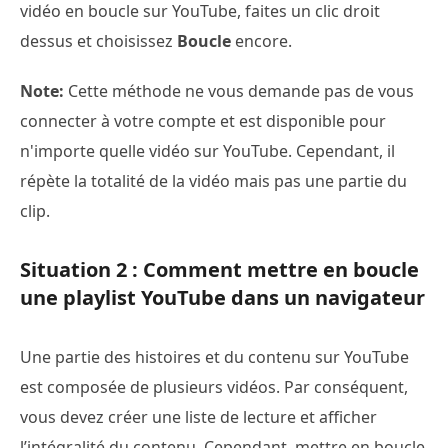
vidéo en boucle sur YouTube, faites un clic droit
dessus et choisissez
Boucle
encore.
Note:
Cette méthode ne vous demande pas de vous
connecter à votre compte et est disponible pour
n'importe quelle vidéo sur YouTube. Cependant, il
répète la totalité de la vidéo mais pas une partie du
clip.
Situation 2 : Comment mettre en boucle
une playlist YouTube dans un navigateur
Une partie des histoires et du contenu sur YouTube
est composée de plusieurs vidéos. Par conséquent,
vous devez créer une liste de lecture et afficher
l’intégralité du contenu. Cependant, mettre en boucle