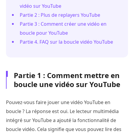
vidéo sur YouTube
Partie 2 : Plus de replayers YouTube
Partie 3 : Comment créer une vidéo en
boucle pour YouTube
Partie 4. FAQ sur la boucle vidéo YouTube
Partie 1 : Comment mettre en
boucle une vidéo sur YouTube
Pouvez-vous faire jouer une vidéo YouTube en
boucle ? La réponse est oui. Le lecteur multimédia
intégré sur YouTube a ajouté la fonctionnalité de
boucle vidéo. Cela signifie que vous pouvez lire des