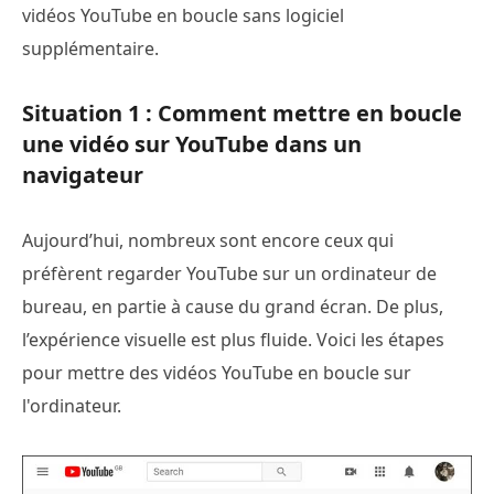
vidéos YouTube en boucle sans logiciel
supplémentaire.
Situation 1 : Comment mettre en boucle
une vidéo sur YouTube dans un
navigateur
Aujourd’hui, nombreux sont encore ceux qui
préfèrent regarder YouTube sur un ordinateur de
bureau, en partie à cause du grand écran. De plus,
l’expérience visuelle est plus fluide. Voici les étapes
pour mettre des vidéos YouTube en boucle sur
l'ordinateur.