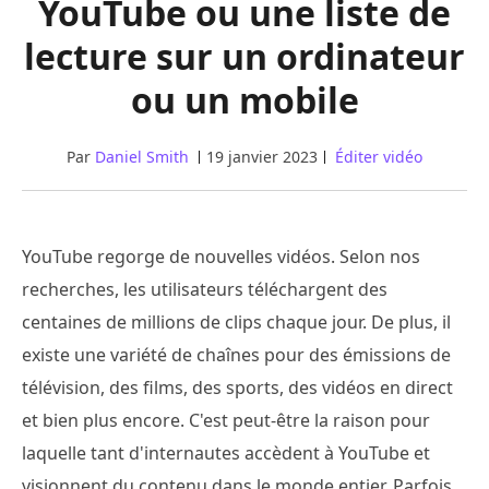
YouTube ou une liste de
lecture sur un ordinateur
ou un mobile
Par
Daniel Smith
19 janvier 2023
Éditer vidéo
YouTube regorge de nouvelles vidéos. Selon nos
recherches, les utilisateurs téléchargent des
centaines de millions de clips chaque jour. De plus, il
existe une variété de chaînes pour des émissions de
télévision, des films, des sports, des vidéos en direct
et bien plus encore. C'est peut-être la raison pour
laquelle tant d'internautes accèdent à YouTube et
visionnent du contenu dans le monde entier. Parfois,