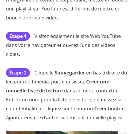
une playlist sur YouTube est différent de mettre en
boucle une seule vidéo.
Étape 1
Visitez également le site Web YouTube
dans votre navigateur et ouvrez l’une des vidéos
cibles.
Étape 2
Clique le
Sauvegarder
en bas à droite du
lecteur multimédia, puis choisissez
Créer une
nouvelle liste de lecture
dans le menu contextuel.
Entrez un nom pour la liste de lecture, définissez la
confidentialité et cliquez sur le bouton
Créer
bouton.
Ajoutez ensuite d'autres vidéos à la nouvelle playlist.