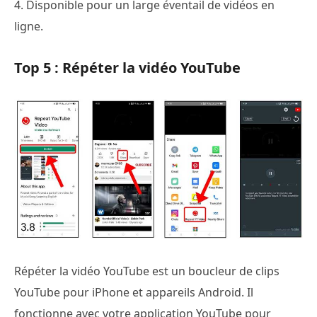
4. Disponible pour un large éventail de vidéos en
ligne.
Top 5 : Répéter la vidéo YouTube
Répéter la vidéo YouTube est un boucleur de clips
YouTube pour iPhone et appareils Android. Il
fonctionne avec votre application YouTube pour