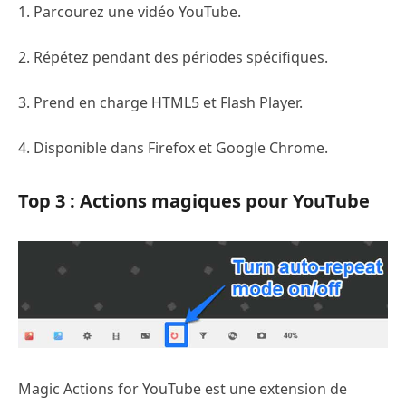
1. Parcourez une vidéo YouTube.
2. Répétez pendant des périodes spécifiques.
3. Prend en charge HTML5 et Flash Player.
4. Disponible dans Firefox et Google Chrome.
Top 3 : Actions magiques pour YouTube
Magic Actions for YouTube est une extension de