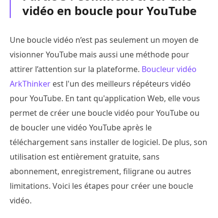
vidéo en boucle pour YouTube
Une boucle vidéo n’est pas seulement un moyen de
visionner YouTube mais aussi une méthode pour
attirer l’attention sur la plateforme.
Boucleur vidéo
ArkThinker
est l'un des meilleurs répéteurs vidéo
pour YouTube. En tant qu'application Web, elle vous
permet de créer une boucle vidéo pour YouTube ou
de boucler une vidéo YouTube après le
téléchargement sans installer de logiciel. De plus, son
utilisation est entièrement gratuite, sans
abonnement, enregistrement, filigrane ou autres
limitations. Voici les étapes pour créer une boucle
vidéo.