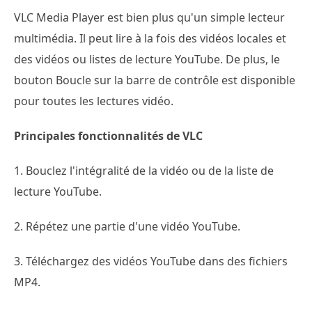
VLC Media Player est bien plus qu'un simple lecteur
multimédia. Il peut lire à la fois des vidéos locales et
des vidéos ou listes de lecture YouTube. De plus, le
bouton Boucle sur la barre de contrôle est disponible
pour toutes les lectures vidéo.
Principales fonctionnalités de VLC
1. Bouclez l'intégralité de la vidéo ou de la liste de
lecture YouTube.
2. Répétez une partie d'une vidéo YouTube.
3. Téléchargez des vidéos YouTube dans des fichiers
MP4.