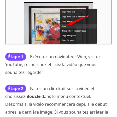
Étape 1
Exécutez un navigateur Web, visitez
YouTube, recherchez et lisez la vidéo que vous
souhaitez regarder.
Étape 2
Faites un clic droit sur la vidéo et
choisissez
Boucle
dans le menu contextuel.
Désormais, la vidéo recommencera depuis le début
après la dernière image. Si vous souhaitez arrêter la