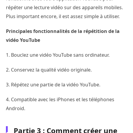
répéter une lecture vidéo sur des appareils mobiles.
Plus important encore, il est assez simple à utiliser.
Principales fonctionnalités de la répétition de la
vidéo YouTube
1. Bouclez une vidéo YouTube sans ordinateur.
2. Conservez la qualité vidéo originale.
3. Répétez une partie de la vidéo YouTube.
4. Compatible avec les iPhones et les téléphones
Android.
Partie 3 : Comment créer une