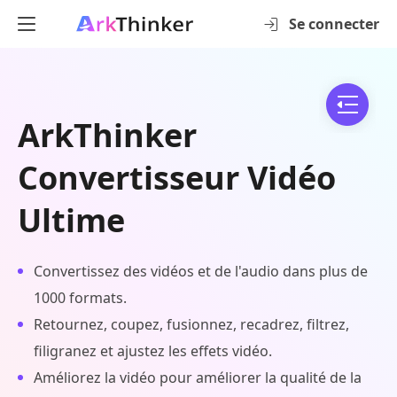
Se connecter
ArkThinker
Convertisseur Vidéo
Ultime
Convertissez des vidéos et de l'audio dans plus de
1000 formats.
Retournez, coupez, fusionnez, recadrez, filtrez,
filigranez et ajustez les effets vidéo.
Améliorez la vidéo pour améliorer la qualité de la