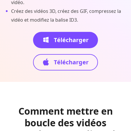
vidéo.
Créez des vidéos 3D, créez des GIF, compressez la
vidéo et modifiez la balise ID3.
Télécharger
Télécharger
Comment mettre en
boucle des vidéos