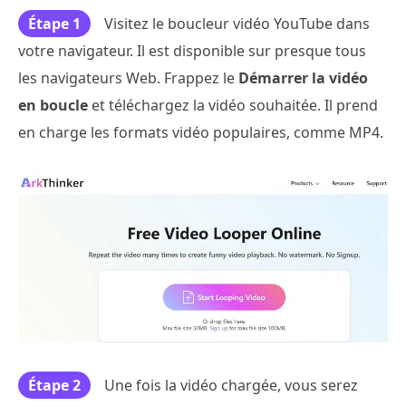
Étape 1
Visitez le boucleur vidéo YouTube dans
votre navigateur. Il est disponible sur presque tous
les navigateurs Web. Frappez le
Démarrer la vidéo
en boucle
et téléchargez la vidéo souhaitée. Il prend
en charge les formats vidéo populaires, comme MP4.
Étape 2
Une fois la vidéo chargée, vous serez