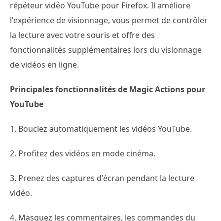
répéteur vidéo YouTube pour Firefox. Il améliore
l'expérience de visionnage, vous permet de contrôler
la lecture avec votre souris et offre des
fonctionnalités supplémentaires lors du visionnage
de vidéos en ligne.
Principales fonctionnalités de Magic Actions pour
YouTube
1. Bouclez automatiquement les vidéos YouTube.
2. Profitez des vidéos en mode cinéma.
3. Prenez des captures d'écran pendant la lecture
vidéo.
4. Masquez les commentaires, les commandes du