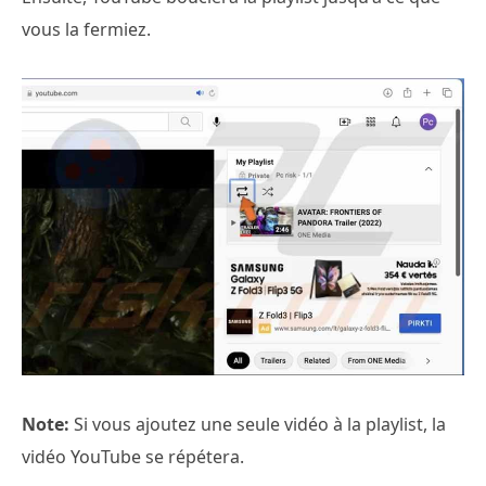
vous la fermiez.
Note:
Si vous ajoutez une seule vidéo à la playlist, la
vidéo YouTube se répétera.