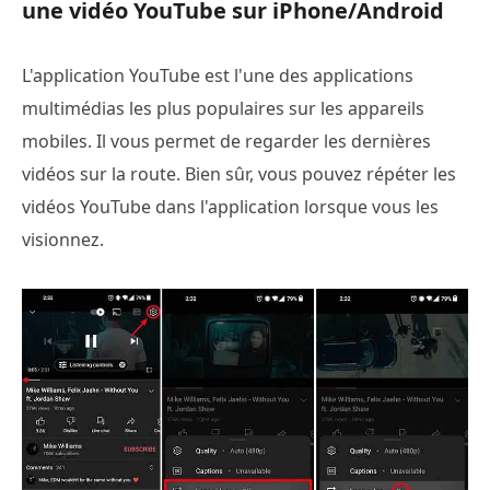
une vidéo YouTube sur iPhone/Android
L'application YouTube est l'une des applications
multimédias les plus populaires sur les appareils
mobiles. Il vous permet de regarder les dernières
vidéos sur la route. Bien sûr, vous pouvez répéter les
vidéos YouTube dans l'application lorsque vous les
visionnez.