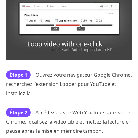
Étape 1
Ouvrez votre navigateur Google Chrome,
recherchez l'extension Looper pour YouTube et
installez-la.
Étape 2
Accédez au site Web YouTube dans votre
Chrome, localisez la vidéo cible et mettez la lecture en
pause après la mise en mémoire tampon.