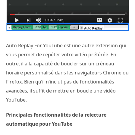
Auto Replay For YouTube est une autre extension qui
vous permet de répéter votre vidéo préférée. En
outre, il a la capacité de boucler sur un créneau
horaire personnalisé dans les navigateurs Chrome ou
Firefox. Bien qu’il n’inclut pas de fonctionnalités
avancées, il suffit de mettre en boucle une vidéo
YouTube.
Principales fonctionnalités de la relecture
automatique pour YouTube