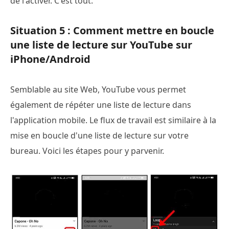
de l'activer. C'est tout.
Situation 5 : Comment mettre en boucle
une liste de lecture sur YouTube sur
iPhone/Android
Semblable au site Web, YouTube vous permet
également de répéter une liste de lecture dans
l'application mobile. Le flux de travail est similaire à la
mise en boucle d'une liste de lecture sur votre
bureau. Voici les étapes pour y parvenir.