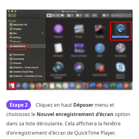
Étape 2
Cliquez en haut
Déposer
menu et
choisissez le
Nouvel enregistrement d'écran
option
dans sa liste déroulante. Cela affichera la fenêtre
d'enregistrement d'écran de QuickTime Player.