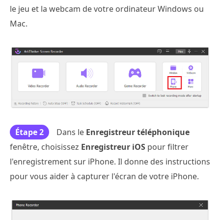
le jeu et la webcam de votre ordinateur Windows ou
Mac.
Étape 2
Dans le
Enregistreur téléphonique
fenêtre, choisissez
Enregistreur iOS
pour filtrer
l'enregistrement sur iPhone. Il donne des instructions
pour vous aider à capturer l'écran de votre iPhone.