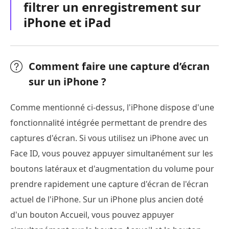
filtrer un enregistrement sur
iPhone et iPad
Comment faire une capture d’écran
sur un iPhone ?
Comme mentionné ci-dessus, l'iPhone dispose d'une
fonctionnalité intégrée permettant de prendre des
captures d'écran. Si vous utilisez un iPhone avec un
Face ID, vous pouvez appuyer simultanément sur les
boutons latéraux et d'augmentation du volume pour
prendre rapidement une capture d'écran de l'écran
actuel de l'iPhone. Sur un iPhone plus ancien doté
d'un bouton Accueil, vous pouvez appuyer