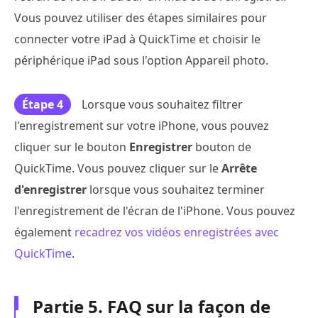
Vous pouvez utiliser des étapes similaires pour
connecter votre iPad à QuickTime et choisir le
périphérique iPad sous l'option Appareil photo.
Étape 4
Lorsque vous souhaitez filtrer
l'enregistrement sur votre iPhone, vous pouvez
cliquer sur le bouton
Enregistrer
bouton de
QuickTime. Vous pouvez cliquer sur le
Arrête
d'enregistrer
lorsque vous souhaitez terminer
l'enregistrement de l'écran de l'iPhone. Vous pouvez
également
recadrez vos vidéos enregistrées avec
QuickTime
.
Partie 5. FAQ sur la façon de