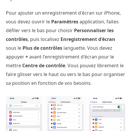
Pour ajouter un enregistrement d'écran sur iPhone,
vous devez ouvrir le
Paramètres
application, faites
défiler vers le bas pour choisir
Personnaliser les
contrôles
, puis localisez
Enregistrement d'écran
sous le
Plus de contrôles
languette. Vous devez
appuyer
+
avant l'enregistrement d'écran pour le
mettre
Centre de contrôle
. Vous pouvez librement le
faire glisser vers le haut ou vers le bas pour organiser
sa position en fonction de vos besoins.