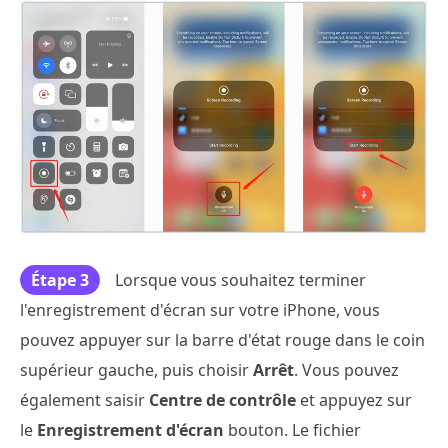
Étape 3
Lorsque vous souhaitez terminer
l'enregistrement d'écran sur votre iPhone, vous
pouvez appuyer sur la barre d'état rouge dans le coin
supérieur gauche, puis choisir
Arrêt
. Vous pouvez
également saisir
Centre de contrôle
et appuyez sur
le
Enregistrement d'écran
bouton. Le fichier