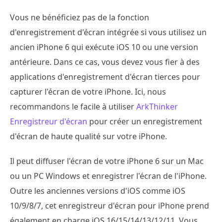
Vous ne bénéficiez pas de la fonction
d'enregistrement d'écran intégrée si vous utilisez un
ancien iPhone 6 qui exécute iOS 10 ou une version
antérieure. Dans ce cas, vous devez vous fier à des
applications d'enregistrement d'écran tierces pour
capturer l'écran de votre iPhone. Ici, nous
recommandons le facile à utiliser
ArkThinker
Enregistreur d'écran
pour créer un enregistrement
d'écran de haute qualité sur votre iPhone.
Il peut diffuser l'écran de votre iPhone 6 sur un Mac
ou un PC Windows et enregistrer l'écran de l'iPhone.
Outre les anciennes versions d'iOS comme iOS
10/9/8/7, cet enregistreur d'écran pour iPhone prend
également en charge iOS 16/15/14/13/12/11. Vous