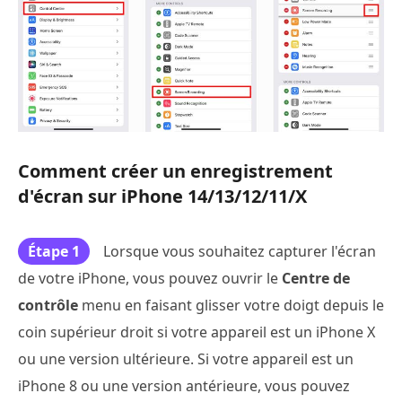
Comment créer un enregistrement
d'écran sur iPhone 14/13/12/11/X
Étape 1
Lorsque vous souhaitez capturer l'écran
de votre iPhone, vous pouvez ouvrir le
Centre de
contrôle
menu en faisant glisser votre doigt depuis le
coin supérieur droit si votre appareil est un iPhone X
ou une version ultérieure. Si votre appareil est un
iPhone 8 ou une version antérieure, vous pouvez