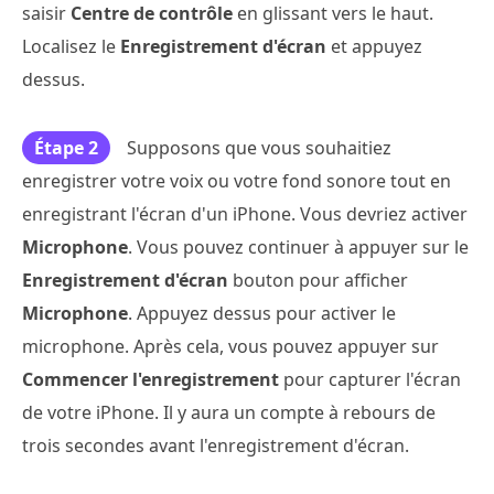
saisir
Centre de contrôle
en glissant vers le haut.
Localisez le
Enregistrement d'écran
et appuyez
dessus.
Étape 2
Supposons que vous souhaitiez
enregistrer votre voix ou votre fond sonore tout en
enregistrant l'écran d'un iPhone. Vous devriez activer
Microphone
. Vous pouvez continuer à appuyer sur le
Enregistrement d'écran
bouton pour afficher
Microphone
. Appuyez dessus pour activer le
microphone. Après cela, vous pouvez appuyer sur
Commencer l'enregistrement
pour capturer l'écran
de votre iPhone. Il y aura un compte à rebours de
trois secondes avant l'enregistrement d'écran.