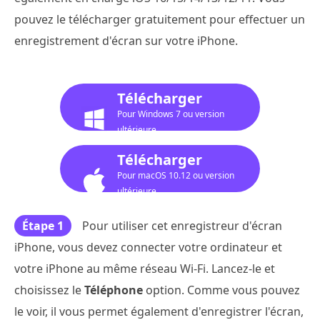
pouvez le télécharger gratuitement pour effectuer un
enregistrement d'écran sur votre iPhone.
Télécharger
Pour Windows 7 ou version
ultérieure
Télécharger
Pour macOS 10.12 ou version
ultérieure
Étape 1
Pour utiliser cet enregistreur d'écran
iPhone, vous devez connecter votre ordinateur et
votre iPhone au même réseau Wi-Fi. Lancez-le et
choisissez le
Téléphone
option. Comme vous pouvez
le voir, il vous permet également d'enregistrer l'écran,