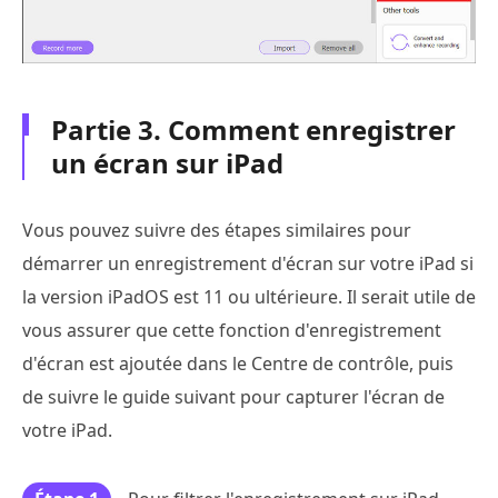
Partie 3. Comment enregistrer
un écran sur iPad
Vous pouvez suivre des étapes similaires pour
démarrer un enregistrement d'écran sur votre iPad si
la version iPadOS est 11 ou ultérieure. Il serait utile de
vous assurer que cette fonction d'enregistrement
d'écran est ajoutée dans le Centre de contrôle, puis
de suivre le guide suivant pour capturer l'écran de
votre iPad.