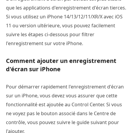
que les applications d'enregistrement d'écran tierces.
Si vous utilisez un iPhone 14/13/12/11/XR/X avec iOS
11 ou version ultérieure, vous pouvez facilement
suivre les étapes ci-dessous pour filtrer
l'enregistrement sur votre iPhone.
Comment ajouter un enregistrement
d'écran sur iPhone
Pour démarrer rapidement l'enregistrement d'écran
sur un iPhone, vous devez vous assurer que cette
fonctionnalité est ajoutée au Control Center. Si vous
ne voyez pas le bouton associé dans le Centre de
contrôle, vous pouvez suivre le guide suivant pour
l'ajouter.