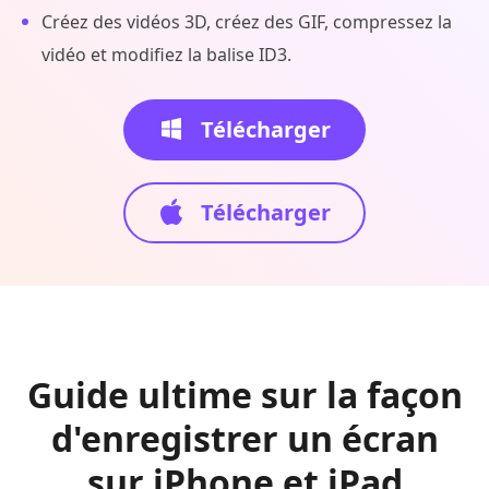
Créez des vidéos 3D, créez des GIF, compressez la
vidéo et modifiez la balise ID3.
Télécharger
Télécharger
Guide ultime sur la façon
d'enregistrer un écran
sur iPhone et iPad