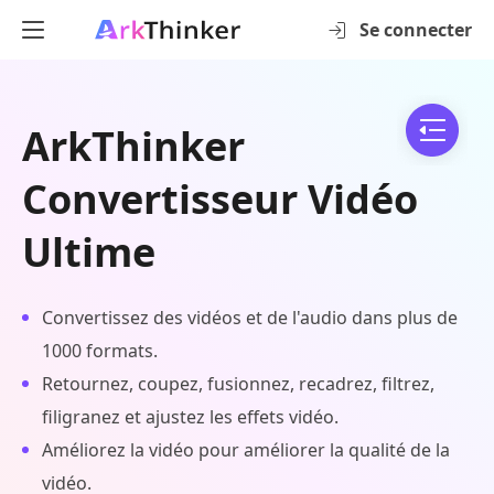
Se connecter
ArkThinker
Convertisseur Vidéo
Ultime
Convertissez des vidéos et de l'audio dans plus de
1000 formats.
Retournez, coupez, fusionnez, recadrez, filtrez,
filigranez et ajustez les effets vidéo.
Améliorez la vidéo pour améliorer la qualité de la
vidéo.