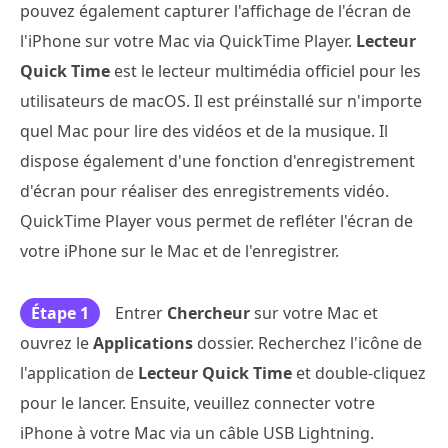
pouvez également capturer l'affichage de l'écran de
l'iPhone sur votre Mac via QuickTime Player.
Lecteur
Quick Time
est le lecteur multimédia officiel pour les
utilisateurs de macOS. Il est préinstallé sur n'importe
quel Mac pour lire des vidéos et de la musique. Il
dispose également d'une fonction d'enregistrement
d'écran pour réaliser des enregistrements vidéo.
QuickTime Player vous permet de refléter l'écran de
votre iPhone sur le Mac et de l'enregistrer.
Étape 1
Entrer
Chercheur
sur votre Mac et
ouvrez le
Applications
dossier. Recherchez l'icône de
l'application de
Lecteur Quick Time
et double-cliquez
pour le lancer. Ensuite, veuillez connecter votre
iPhone à votre Mac via un câble USB Lightning.