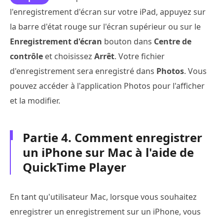
l'enregistrement d'écran sur votre iPad, appuyez sur
la barre d'état rouge sur l'écran supérieur ou sur le
Enregistrement d'écran
bouton dans
Centre de
contrôle
et choisissez
Arrêt
. Votre fichier
d'enregistrement sera enregistré dans
Photos
. Vous
pouvez accéder à l'application Photos pour l'afficher
et la modifier.
Partie 4. Comment enregistrer
un iPhone sur Mac à l'aide de
QuickTime Player
En tant qu'utilisateur Mac, lorsque vous souhaitez
enregistrer un enregistrement sur un iPhone, vous