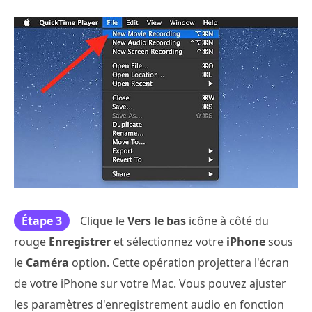
Étape 3
Clique le
Vers le bas
icône à côté du
rouge
Enregistrer
et sélectionnez votre
iPhone
sous
le
Caméra
option. Cette opération projettera l'écran
de votre iPhone sur votre Mac. Vous pouvez ajuster
les paramètres d'enregistrement audio en fonction