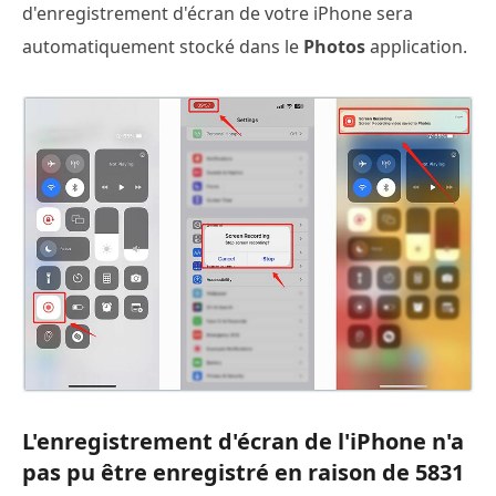
d'enregistrement d'écran de votre iPhone sera
automatiquement stocké dans le
Photos
application.
L'enregistrement d'écran de l'iPhone n'a
pas pu être enregistré en raison de 5831