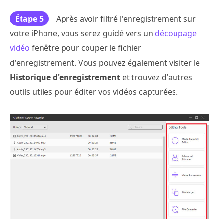
Étape 5
Après avoir filtré l'enregistrement sur
votre iPhone, vous serez guidé vers un
découpage
vidéo
fenêtre pour couper le fichier
d'enregistrement. Vous pouvez également visiter le
Historique d'enregistrement
et trouvez d'autres
outils utiles pour éditer vos vidéos capturées.