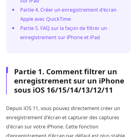
sur iPad
Partie 4. Créer un enregistrement d'écran
Apple avec QuickTime
Partie 5. FAQ sur la façon de filtrer un
enregistrement sur iPhone et iPad
Partie 1. Comment filtrer un
enregistrement sur un iPhone
sous iOS 16/15/14/13/12/11
Depuis iOS 11, vous pouvez directement créer un
enregistrement d'écran et capturer des captures
d'écran sur votre iPhone. Cette fonction
d'enregistrement d'écran par défaut est plus stable