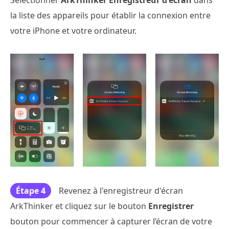
la liste des appareils pour établir la connexion entre
votre iPhone et votre ordinateur.
Étape 4
Revenez à l'enregistreur d'écran
ArkThinker et cliquez sur le bouton
Enregistrer
bouton pour commencer à capturer l’écran de votre