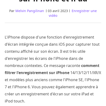
Par
Melvin Pangilinan
03 avril 2023
Enregistrer une
vidéo
L'iPhone dispose d'une fonction d'enregistrement
d'écran intégrée conçue dans iOS pour capturer tout
contenu affiché sur son écran. Il est très utile
d'enregistrer les écrans de l'iPhone dans de
nombreux contextes. Ce message raconte
comment
filtrer l'enregistrement sur iPhone
14/13/12/11/XR/X
et modèles plus anciens comme l'iPhone SE, l'iPhone
7 et l'iPhone 6. Vous pouvez également apprendre à
créer un enregistrement d'écran sur votre iPad et
iPod touch.