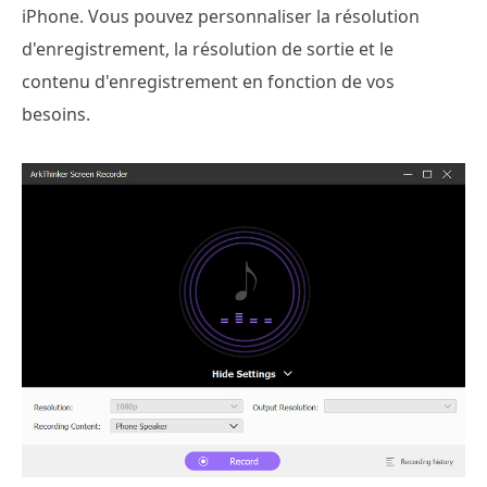
iPhone. Vous pouvez personnaliser la résolution
d'enregistrement, la résolution de sortie et le
contenu d'enregistrement en fonction de vos
besoins.