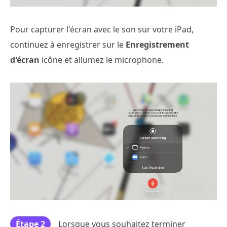
Pour capturer l'écran avec le son sur votre iPad,
continuez à enregistrer sur le
Enregistrement
d'écran
icône et allumez le microphone.
Étape 2
Lorsque vous souhaitez terminer