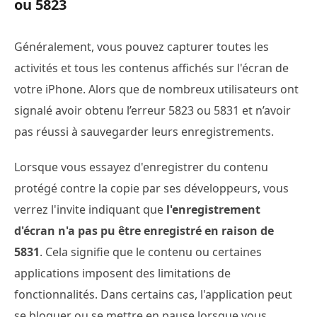
ou 5823
Généralement, vous pouvez capturer toutes les
activités et tous les contenus affichés sur l'écran de
votre iPhone. Alors que de nombreux utilisateurs ont
signalé avoir obtenu l’erreur 5823 ou 5831 et n’avoir
pas réussi à sauvegarder leurs enregistrements.
Lorsque vous essayez d'enregistrer du contenu
protégé contre la copie par ses développeurs, vous
verrez l'invite indiquant que
l'enregistrement
d'écran n'a pas pu être enregistré en raison de
5831
. Cela signifie que le contenu ou certaines
applications imposent des limitations de
fonctionnalités. Dans certains cas, l'application peut
se bloquer ou se mettre en pause lorsque vous