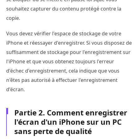
souhaitez capturer du contenu protégé contre la
copie.
Vous devez vérifier l'espace de stockage de votre
iPhone et réessayer d'enregistrer. Si vous disposez de
suffisamment de stockage pour l'enregistrement sur
l'iPhone et que vous obtenez toujours l'erreur
d'échec d'enregistrement, cela indique que vous
n'êtes pas autorisé à effectuer l'enregistrement
d'écran.
Partie 2. Comment enregistrer
l'écran d'un iPhone sur un PC
sans perte de qualité