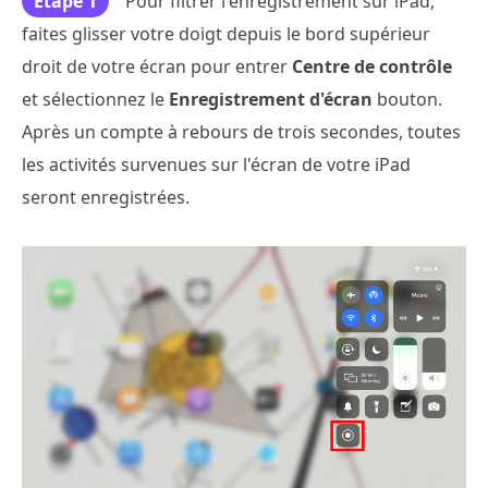
Étape 1
Pour filtrer l'enregistrement sur iPad,
faites glisser votre doigt depuis le bord supérieur
droit de votre écran pour entrer
Centre de contrôle
et sélectionnez le
Enregistrement d'écran
bouton.
Après un compte à rebours de trois secondes, toutes
les activités survenues sur l'écran de votre iPad
seront enregistrées.