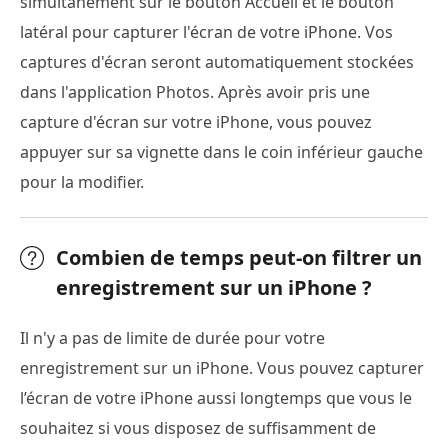
simultanément sur le bouton Accueil et le bouton
latéral pour capturer l'écran de votre iPhone. Vos
captures d'écran seront automatiquement stockées
dans l'application Photos. Après avoir pris une
capture d'écran sur votre iPhone, vous pouvez
appuyer sur sa vignette dans le coin inférieur gauche
pour la modifier.
Combien de temps peut-on filtrer un
enregistrement sur un iPhone ?
Il n'y a pas de limite de durée pour votre
enregistrement sur un iPhone. Vous pouvez capturer
l’écran de votre iPhone aussi longtemps que vous le
souhaitez si vous disposez de suffisamment de