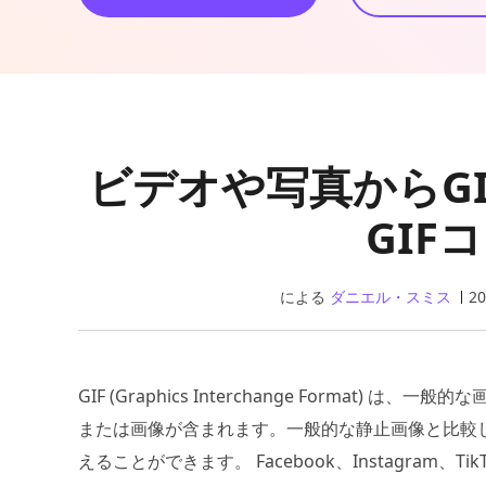
ビデオや写真からG
GIF
による
ダニエル・スミス
20
GIF (Graphics Interchange Forma
または画像が含まれます。一般的な静止画像と比較し
えることができます。 Facebook、Instagram