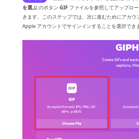
を選ぶ
のボタン
GIF
ファイルを参照してアップロード
きます。このステップでは、次に進むためにアカウント
Apple アカウントでサインインすることを選択でき