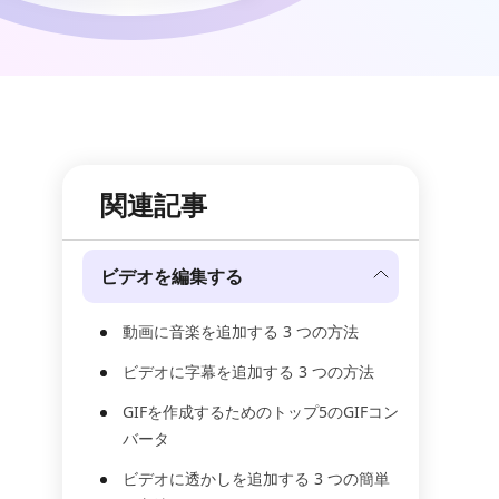
関連記事
ビデオを編集する
動画に音楽を追加する 3 つの方法
ビデオに字幕を追加する 3 つの方法
GIFを作成するためのトップ5のGIFコン
バータ
ビデオに透かしを追加する 3 つの簡単