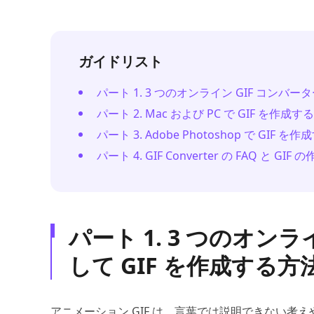
ガイドリスト
パート 1. 3 つのオンライン GIF コンバータ
パート 2. Mac および PC で GIF を作成
パート 3. Adobe Photoshop で GIF を作
パート 4. GIF Converter の FAQ と GIF
パート 1. 3 つのオン
して GIF を作成する方
アニメーション GIF は、言葉では説明できない