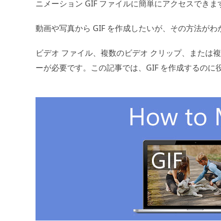
ニメーション GIF ファイルに簡単にアクセスできま
動画や写真から GIF を作成したいが、その方法が
ビデオ ファイル、複数のビデオ クリップ、または複数
ーが必要です。この記事では、GIF を作成するのに役