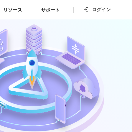
ログイン
リソース
サポート