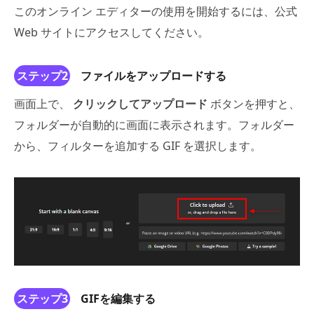
このオンライン エディターの使用を開始するには、公式
Web サイトにアクセスしてください。
ステップ2
ファイルをアップロードする
画面上で、
クリックしてアップロード
ボタンを押すと、
フォルダーが自動的に画面に表示されます。フォルダー
から、フィルターを追加する GIF を選択します。
ステップ3
GIFを編集する