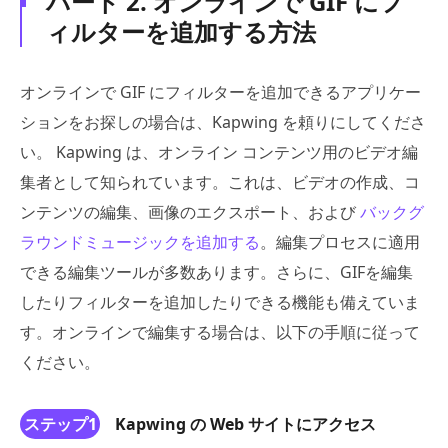
パート 2. オンラインで GIF にフ
ィルターを追加する方法
オンラインで GIF にフィルターを追加できるアプリケー
ションをお探しの場合は、Kapwing を頼りにしてくださ
い。 Kapwing は、オンライン コンテンツ用のビデオ編
集者として知られています。これは、ビデオの作成、コ
ンテンツの編集、画像のエクスポート、および
バックグ
ラウンドミュージックを追加する
。編集プロセスに適用
できる編集ツールが多数あります。さらに、GIFを編集
したりフィルターを追加したりできる機能も備えていま
す。オンラインで編集する場合は、以下の手順に従って
ください。
ステップ1
Kapwing の Web サイトにアクセス