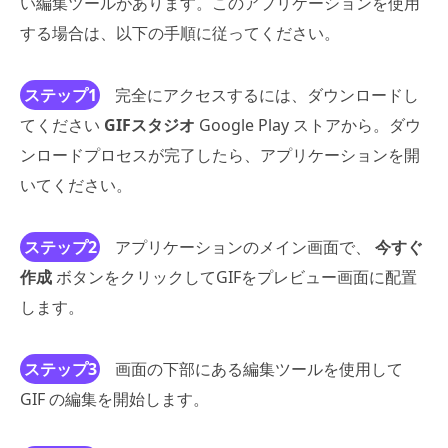
い編集ツールがあります。このアプリケーションを使用
する場合は、以下の手順に従ってください。
ステップ1
完全にアクセスするには、ダウンロードし
てください
GIFスタジオ
Google Play ストアから。ダウ
ンロードプロセスが完了したら、アプリケーションを開
いてください。
ステップ2
アプリケーションのメイン画面で、
今すぐ
作成
ボタンをクリックしてGIFをプレビュー画面に配置
します。
ステップ3
画面の下部にある編集ツールを使用して
GIF の編集を開始します。