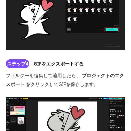
ステップ4
GIFをエクスポートする
フィルターを編集して適用したら、
プロジェクトのエク
スポート
をクリックしてGIFを保存します。