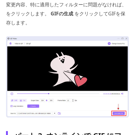
変更内容、特に適用したフィルターに問題がなければ、
をクリックします。
GIFの生成
をクリックしてGIFを保
存します。