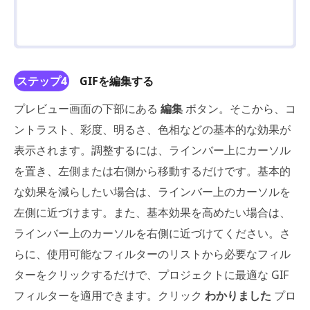
ステップ4
GIFを編集する
プレビュー画面の下部にある
編集
ボタン。そこから、コ
ントラスト、彩度、明るさ、色相などの基本的な効果が
表示されます。調整するには、ラインバー上にカーソル
を置き、左側または右側から移動するだけです。基本的
な効果を減らしたい場合は、ラインバー上のカーソルを
左側に近づけます。また、基本効果を高めたい場合は、
ラインバー上のカーソルを右側に近づけてください。さ
らに、使用可能なフィルターのリストから必要なフィル
ターをクリックするだけで、プロジェクトに最適な GIF
フィルターを適用できます。クリック
わかりました
プロ