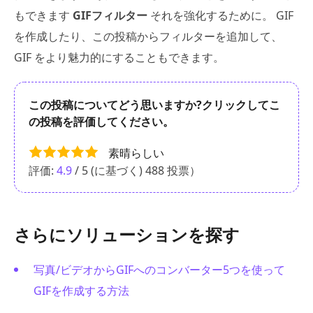
もできます
GIFフィルター
それを強化するために。 GIF
を作成したり、この投稿からフィルターを追加して、
GIF をより魅力的にすることもできます。
この投稿についてどう思いますか?クリックしてこ
の投稿を評価してください。
素晴らしい
評価:
4.9
/ 5 (に基づく)
488
投票）
さらにソリューションを探す
写真/ビデオからGIFへのコンバーター5つを使って
GIFを作成する方法