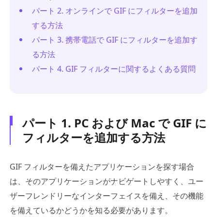
パート 2. オンラインで GIF にフィルターを追加
する方法
パート 3. 携帯電話で GIF にフィルターを追加す
る方法
パート 4. GIF フィルターに関するよくある質問
パート 1. PC および Mac で GIF に
フィルターを追加する方法
GIF フィルターを備えたアプリケーションを探す場合
は、そのアプリケーションがナビゲートしやすく、ユー
ザーフレンドリーなインターフェイスを備え、その機能
を備えているかどうかを知る必要があります。