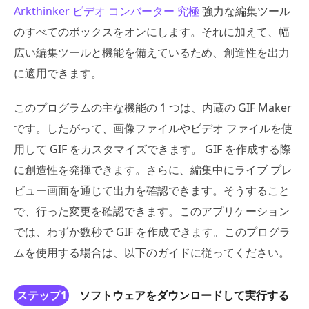
Arkthinker ビデオ コンバーター 究極
強力な編集ツール
のすべてのボックスをオンにします。それに加えて、幅
広い編集ツールと機能を備えているため、創造性を出力
に適用できます。
このプログラムの主な機能の 1 つは、内蔵の GIF Maker
です。したがって、画像ファイルやビデオ ファイルを使
用して GIF をカスタマイズできます。 GIF を作成する際
に創造性を発揮できます。さらに、編集中にライブ プレ
ビュー画面を通じて出力を確認できます。そうすること
で、行った変更を確認できます。このアプリケーション
では、わずか数秒で GIF を作成できます。このプログラ
ムを使用する場合は、以下のガイドに従ってください。
ステップ1
ソフトウェアをダウンロードして実行する