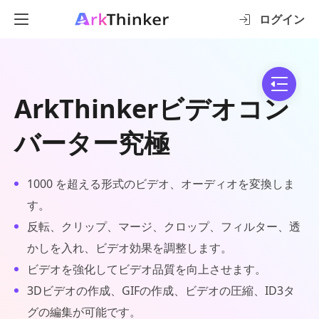
ログイン
ArkThinkerビデオコン
バーター究極
1000 を超える形式のビデオ、オーディオを変換しま
す。
反転、クリップ、マージ、クロップ、フィルター、透
かしを入れ、ビデオ効果を調整します。
ビデオを強化してビデオ品質を向上させます。
3Dビデオの作成、GIFの作成、ビデオの圧縮、ID3タ
グの編集が可能です。