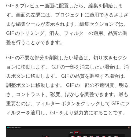
GIF をプレビュー画面に配置したら、編集を開始しま
す。画面の左隅には、プロジェクトに適用できるさまざ
まな編集ツールが表示されます。編集セクションでは、
GIF のトリミング、消去、フィルターの適用、品質の調
整を行うことができます。
GIF の不要な部分を削除したい場合は、切り抜きセクシ
ョンに移動します。 GIF の一部を消去したい場合は、消
去ボタンに移動します。 GIF の品質を調整する場合は、
調整ボタンに移動します。 GIF の一部の不透明度、明る
さ、コントラスト、彩度、ぼかしを調整できます。最も
重要なのは、フィルター ボタンをクリックして GIF にフ
ィルターを適用し、GIF をより魅力的にすることです。