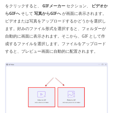
をクリックすると、
GIFメーカー
セクション、
ビデオか
らGIFへ
そして
写真からGIFへ
が画面に表示されます。
ビデオまたは写真をアップロードするかどうかを選択し
ます。好みのファイル形式を選択すると、フォルダーが
自動的に画面に表示されます。そこから、GIF として作
成するファイルを選択します。ファイルをアップロード
すると、プレビュー画面に自動的に配置されます。