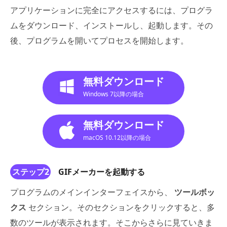
アプリケーションに完全にアクセスするには、プログラ
ムをダウンロード、インストールし、起動します。その
後、プログラムを開いてプロセスを開始します。
無料ダウンロード
Windows 7以降の場合
無料ダウンロード
macOS 10.12以降の場合
ステップ2
GIFメーカーを起動する
プログラムのメインインターフェイスから、
ツールボッ
クス
セクション。そのセクションをクリックすると、多
数のツールが表示されます。そこからさらに見ていきま