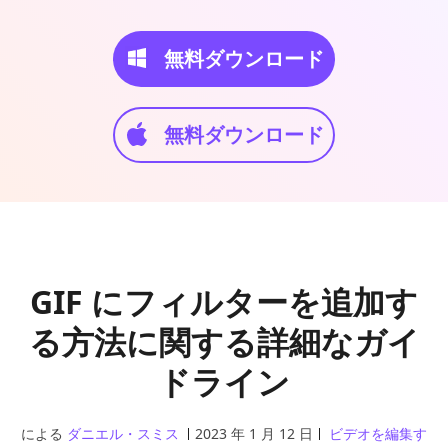
無料ダウンロード
無料ダウンロード
GIF にフィルターを追加す
る方法に関する詳細なガイ
ドライン
による
ダニエル・スミス
2023 年 1 月 12 日
ビデオを編集す