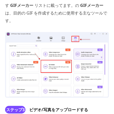
す
GIFメーカー
リストに載ってます。の
GIFメーカー
は、目的の GIF を作成するために使用する主なツールで
す。
ステップ3
ビデオ/写真をアップロードする