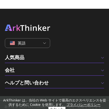
英語
人気商品
会社
ヘルプと問い合わせ
ArkThinker は、当社の Web サイトで最高のエクスペリエンスを提
供するために Cookie を使用します。
プライバシーポリシー
著作権 © 2026 ArkThinker Studio。無断複写・転載を禁じます。
わかった