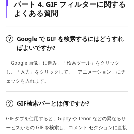
パート 4. GIF フィルターに関する
よくある質問
Google で GIF を検索するにはどうすれ
ばよいですか?
「Google 画像」に進み、「検索ツール」をクリック
し、「入力」をクリックして、「アニメーション」にチ
ェックを入れます。
GIF検索バーとは何ですか?
GIF タブを使用すると、Giphy や Tenor などの異なるサ
ービスからの GIF を検索し、コメント セクションに直接