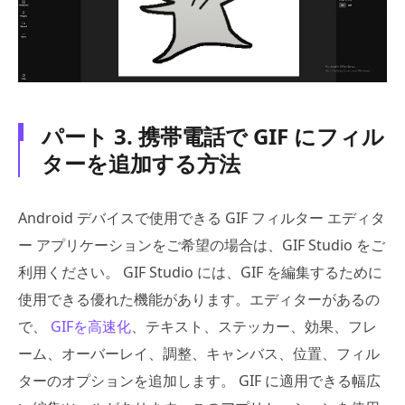
パート 3. 携帯電話で GIF にフィル
ターを追加する方法
Android デバイスで使用できる GIF フィルター エディタ
ー アプリケーションをご希望の場合は、GIF Studio をご
利用ください。 GIF Studio には、GIF を編集するために
使用できる優れた機能があります。エディターがあるの
で、
GIFを高速化
、テキスト、ステッカー、効果、フレ
ーム、オーバーレイ、調整、キャンバス、位置、フィル
ターのオプションを追加します。 GIF に適用できる幅広