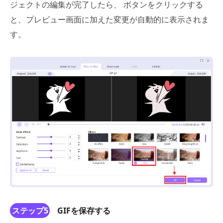
ジェクトの編集が完了したら、 ボタンをクリックする
と、プレビュー画面に加えた変更が自動的に表示されま
す。
ステップ5
GIFを保存する