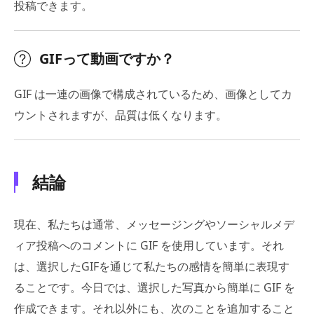
投稿できます。
GIFって動画ですか？
GIF は一連の画像で構成されているため、画像としてカ
ウントされますが、品質は低くなります。
結論
現在、私たちは通常、メッセージングやソーシャルメデ
ィア投稿へのコメントに GIF を使用しています。それ
は、選択したGIFを通じて私たちの感情を簡単に表現す
ることです。今日では、選択した写真から簡単に GIF を
作成できます。それ以外にも、次のことを追加すること