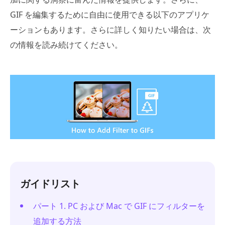
GIF を編集するために自由に使用できる以下のアプリケ
ーションもあります。さらに詳しく知りたい場合は、次
の情報を読み続けてください。
ガイドリスト
パート 1. PC および Mac で GIF にフィルターを
追加する方法