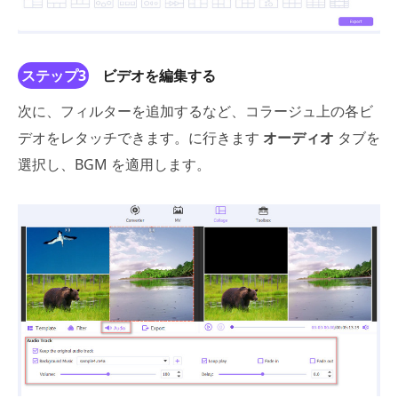
ステップ3
ビデオを編集する
次に、フィルターを追加するなど、コラージュ上の各ビ
デオをレタッチできます。に行きます
オーディオ
タブを
選択し、BGM を適用します。