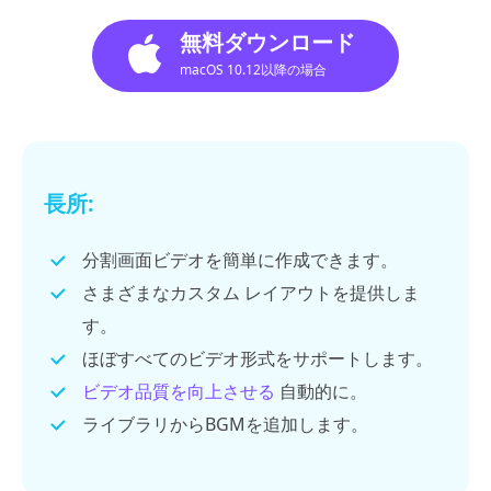
無料ダウンロード
macOS 10.12以降の場合
長所:
分割画面ビデオを簡単に作成できます。
さまざまなカスタム レイアウトを提供しま
す。
ほぼすべてのビデオ形式をサポートします。
ビデオ品質を向上させる
自動的に。
ライブラリからBGMを追加します。