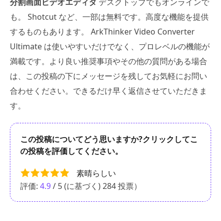
分割画面ビデオエディタ
デスクトップでもオンラインで
も。 Shotcut など、一部は無料です。高度な機能を提供
するものもあります。 ArkThinker Video Converter
Ultimate は使いやすいだけでなく、プロレベルの機能が
満載です。より良い推奨事項やその他の質問がある場合
は、この投稿の下にメッセージを残してお気軽にお問い
合わせください。できるだけ早く返信させていただきま
す。
この投稿についてどう思いますか?クリックしてこ
の投稿を評価してください。
素晴らしい
評価:
4.9
/ 5 (に基づく)
284
投票）