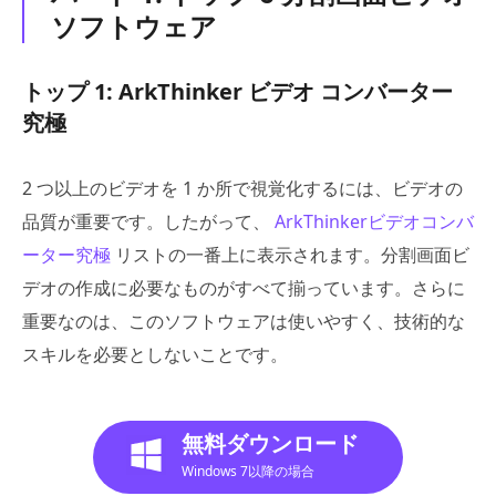
ソフトウェア
トップ 1: ArkThinker ビデオ コンバーター
究極
2 つ以上のビデオを 1 か所で視覚化するには、ビデオの
品質が重要です。したがって、
ArkThinkerビデオコンバ
ーター究極
リストの一番上に表示されます。分割画面ビ
デオの作成に必要なものがすべて揃っています。さらに
重要なのは、このソフトウェアは使いやすく、技術的な
スキルを必要としないことです。
無料ダウンロード
Windows 7以降の場合