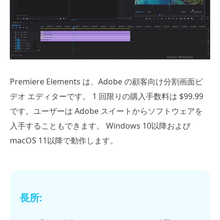
Premiere Elements は、Adobe の顧客向け分割画面ビ
デオ エディターです。 1 回限りの購入手数料は $99.99
です。ユーザーは Adobe スイートからソフトウェアを
入手することもできます。 Windows 10以降および
macOS 11以降で動作します。
長所: