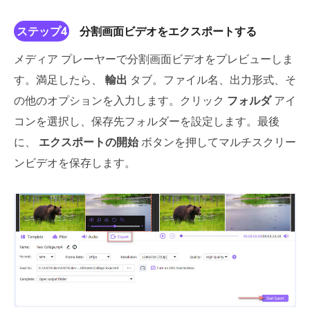
ステップ4
分割画面ビデオをエクスポートする
メディア プレーヤーで分割画面ビデオをプレビューしま
す。満足したら、
輸出
タブ。ファイル名、出力形式、そ
の他のオプションを入力します。クリック
フォルダ
アイ
コンを選択し、保存先フォルダーを設定します。最後
に、
エクスポートの開始
ボタンを押してマルチスクリー
ンビデオを保存します。