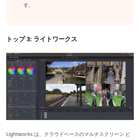
す。
トップ 3: ライトワークス
Lightworks は、クラウドベースのマルチスクリーン ビ