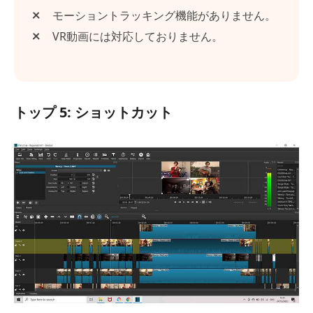
モーショントラッキング機能がありません。
VR動画には対応しておりません。
トップ 5: ショットカット