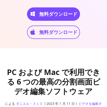
無料ダウンロード
無料ダウンロード
PC および Mac で利用でき
る 6 つの最高の分割画面ビ
デオ編集ソフトウェア
による
ダニエル・スミス
2023 年 1 月 11 日
ビデオを編集す