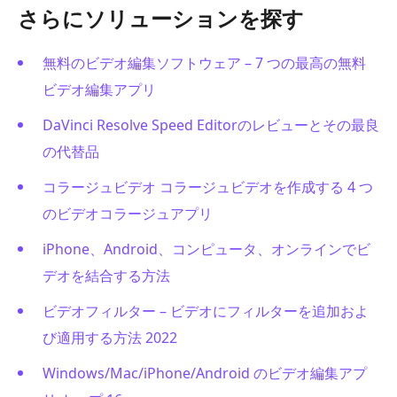
さらにソリューションを探す
無料のビデオ編集ソフトウェア – 7 つの最高の無料
ビデオ編集アプリ
DaVinci Resolve Speed Editorのレビューとその最良
の代替品
コラージュビデオ コラージュビデオを作成する 4 つ
のビデオコラージュアプリ
iPhone、Android、コンピュータ、オンラインでビ
デオを結合する方法
ビデオフィルター – ビデオにフィルターを追加およ
び適用する方法 2022
Windows/Mac/iPhone/Android のビデオ編集アプ