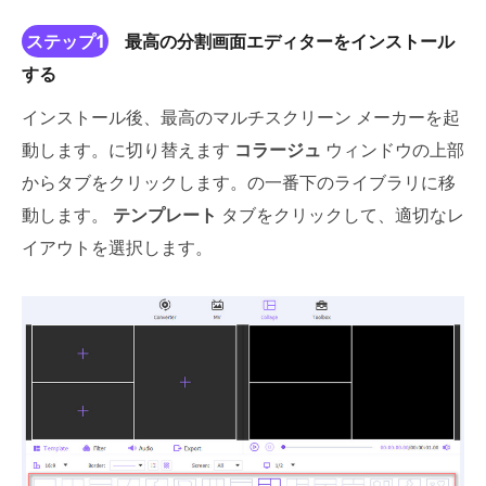
ステップ1
最高の分割画面エディターをインストール
する
インストール後、最高のマルチスクリーン メーカーを起
動します。に切り替えます
コラージュ
ウィンドウの上部
からタブをクリックします。の一番下のライブラリに移
動します。
テンプレート
タブをクリックして、適切なレ
イアウトを選択します。