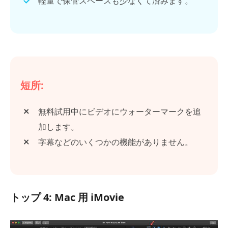
軽量で保管スペースも少なくて済みます。
短所:
無料試用中にビデオにウォーターマークを追
加します。
字幕などのいくつかの機能がありません。
トップ 4: Mac 用 iMovie