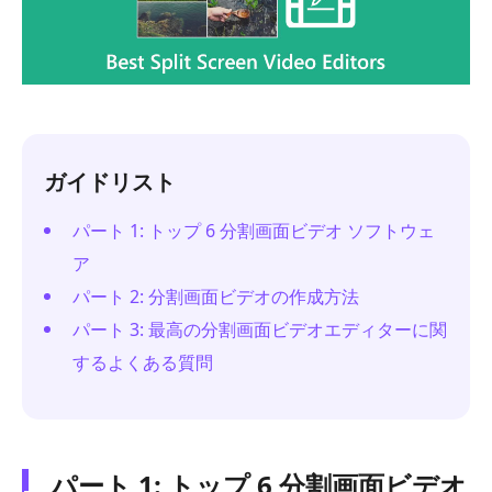
ガイドリスト
パート 1: トップ 6 分割画面ビデオ ソフトウェ
ア
パート 2: 分割画面ビデオの作成方法
パート 3: 最高の分割画面ビデオエディターに関
するよくある質問
パート 1: トップ 6 分割画面ビデオ