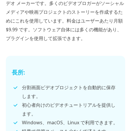
デオ メーカーです。多くのビデオブロガーがソーシャル
メディアや映画プロジェクトのストーリーを作成するた
めにこれを使用しています。料金はユーザーあたり月額
$9.99 です。ソフトウェア自体には多くの機能があり、
プラグインを使用して拡張できます。
長所:
分割画面ビデオプロジェクトを自動的に保存
します。
初心者向けのビデオチュートリアルを提供し
ます。
Windows、macOS、Linux で利用できます。