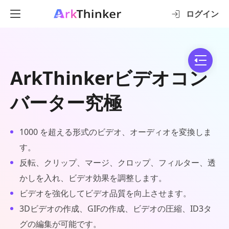
ログイン
ArkThinkerビデオコン
バーター究極
1000 を超える形式のビデオ、オーディオを変換しま
す。
反転、クリップ、マージ、クロップ、フィルター、透
かしを入れ、ビデオ効果を調整します。
ビデオを強化してビデオ品質を向上させます。
3Dビデオの作成、GIFの作成、ビデオの圧縮、ID3タ
グの編集が可能です。