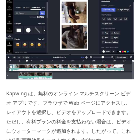
Kapwing は、無料のオンライン マルチスクリーン ビデ
オ アプリです。ブラウザで Web ページにアクセスし、
レイアウトを選択し、ビデオをアップロードできます。
ただし、有料プランの料金を支払わない場合は、ビデオ
にウォーターマークが追加されます。したがって、これ