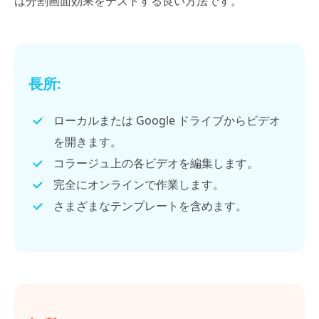
は分割画面効果をテストする良い方法です。
長所:
ローカルまたは Google ドライブからビデオ
を開きます。
コラージュ上の各ビデオを編集します。
完全にオンラインで作業します。
さまざまなテンプレートを含めます。