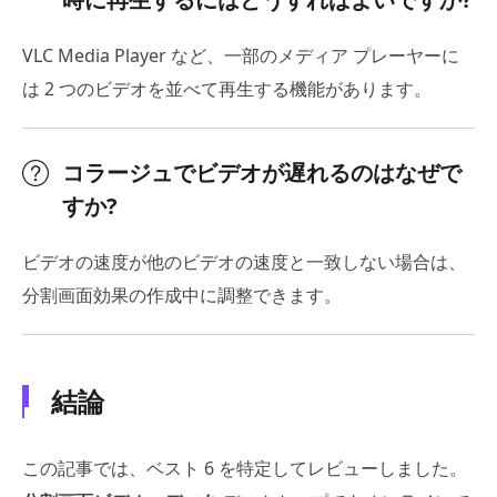
VLC Media Player など、一部のメディア プレーヤーに
は 2 つのビデオを並べて再生する機能があります。
コラージュでビデオが遅れるのはなぜで
すか?
ビデオの速度が他のビデオの速度と一致しない場合は、
分割画面効果の作成中に調整できます。
結論
この記事では、ベスト 6 を特定してレビューしました。