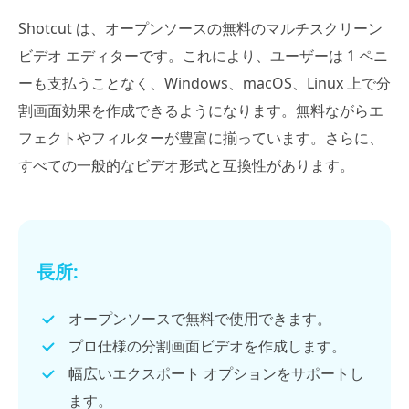
Shotcut は、オープンソースの無料のマルチスクリーン
ビデオ エディターです。これにより、ユーザーは 1 ペニ
ーも支払うことなく、Windows、macOS、Linux 上で分
割画面効果を作成できるようになります。無料ながらエ
フェクトやフィルターが豊富に揃っています。さらに、
すべての一般的なビデオ形式と互換性があります。
長所:
オープンソースで無料で使用できます。
プロ仕様の分割画面ビデオを作成します。
幅広いエクスポート オプションをサポートし
ます。