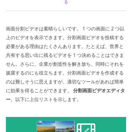
る
画面分割ビデオは素晴らしいです。 1 つの画面に 2 つ以
上のビデオを表示できます。分割画面ビデオを投稿する
必要がある理由はたくさんあります。たとえば、世界と
共有する思い出に残るビデオを 1 つ決めることはできま
せん。さらに、企業が創造性を解き放ち、同時にそれを
披露するのにも役立ちます。分割画面ビデオを作成する
のは難しそうに思えますが、適切なツールがあれば簡単
に効果を得ることができます。
分割画面ビデオエディタ
ー
。以下に上位リストを示します。