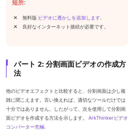
短所:
無料版
ビデオに透かしを追加します
.
良好なインターネット接続が必要です。
パート 2: 分割画面ビデオの作成方
法
他のビデオエフェクトと比較すると、分割画面は少し複
雑に聞こえます。言い換えれば、適切なツールだけでは
十分ではありません。したがって、次を使用して分割画
面ビデオを作成する方法を示します。
ArkThinkerビデオ
コンバーター究極
.