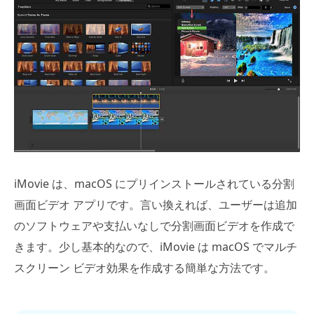
iMovie は、macOS にプリインストールされている分割
画面ビデオ アプリです。言い換えれば、ユーザーは追加
のソフトウェアや支払いなしで分割画面ビデオを作成で
きます。少し基本的なので、iMovie は macOS でマルチ
スクリーン ビデオ効果を作成する簡単な方法です。