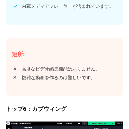
内蔵メディアプレーヤーが含まれています。
短所:
高度なビデオ編集機能はありません。
複雑な動画を作るのは難しいです。
トップ6：カプウィング