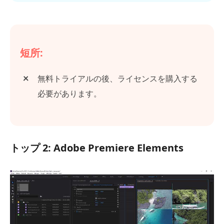
短所:
無料トライアルの後、ライセンスを購入する
必要があります。
トップ 2: Adobe Premiere Elements