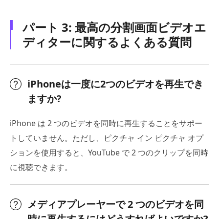
パート 3: 最高の分割画面ビデオエ
ディターに関するよくある質問
iPhoneは一度に2つのビデオを再生でき
ますか?
iPhone は 2 つのビデオを同時に再生することをサポー
トしていません。ただし、ピクチャ イン ピクチャ オプ
ションを使用すると、YouTube で 2 つのクリップを同時
に視聴できます。
メディアプレーヤーで 2 つのビデオを同
時に再生するにはどうすればよいですか?