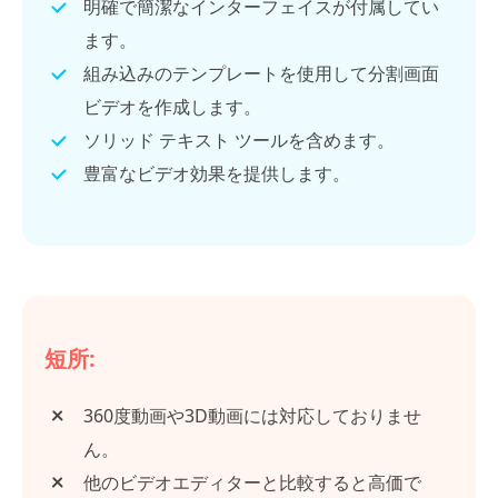
明確で簡潔なインターフェイスが付属してい
ます。
組み込みのテンプレートを使用して分割画面
ビデオを作成します。
ソリッド テキスト ツールを含めます。
豊富なビデオ効果を提供します。
短所:
360度動画や3D動画には対応しておりませ
ん。
他のビデオエディターと比較すると高価で