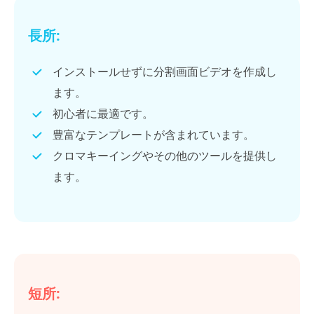
長所:
インストールせずに分割画面ビデオを作成し
ます。
初心者に最適です。
豊富なテンプレートが含まれています。
クロマキーイングやその他のツールを提供し
ます。
短所: