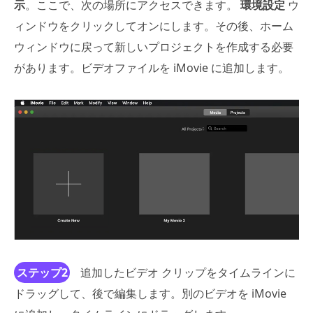
示
。ここで、次の場所にアクセスできます。
環境設定
ウ
ィンドウをクリックしてオンにします。その後、ホーム
ウィンドウに戻って新しいプロジェクトを作成する必要
があります。ビデオファイルを iMovie に追加します。
ステップ2
追加したビデオ クリップをタイムラインに
ドラッグして、後で編集します。別のビデオを iMovie