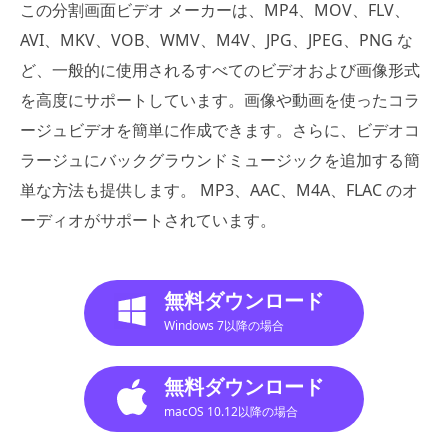
この分割画面ビデオ メーカーは、MP4、MOV、FLV、
AVI、MKV、VOB、WMV、M4V、JPG、JPEG、PNG な
ど、一般的に使用されるすべてのビデオおよび画像形式
を高度にサポートしています。画像や動画を使ったコラ
ージュビデオを簡単に作成できます。さらに、ビデオコ
ラージュにバックグラウンドミュージックを追加する簡
単な方法も提供します。 MP3、AAC、M4A、FLAC のオ
ーディオがサポートされています。
無料ダウンロード
Windows 7以降の場合
無料ダウンロード
macOS 10.12以降の場合