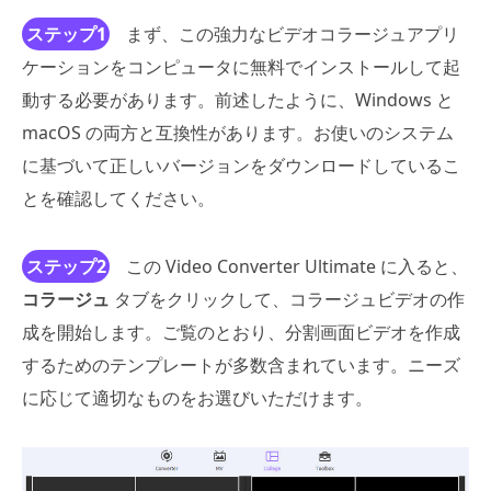
ステップ1
まず、この強力なビデオコラージュアプリ
ケーションをコンピュータに無料でインストールして起
動する必要があります。前述したように、Windows と
macOS の両方と互換性があります。お使いのシステム
に基づいて正しいバージョンをダウンロードしているこ
とを確認してください。
ステップ2
この Video Converter Ultimate に入ると、
コラージュ
タブをクリックして、コラージュビデオの作
成を開始します。ご覧のとおり、分割画面ビデオを作成
するためのテンプレートが多数含まれています。ニーズ
に応じて適切なものをお選びいただけます。