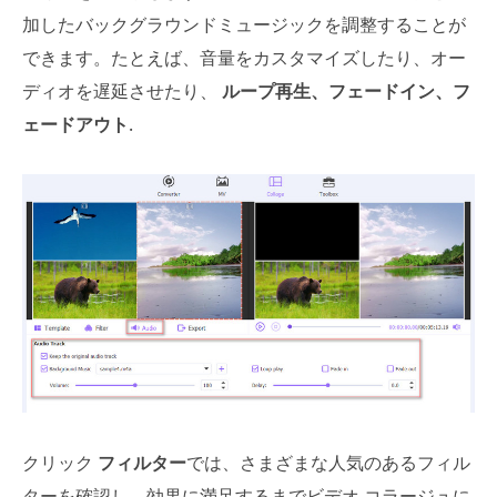
加したバックグラウンドミュージックを調整することが
できます。たとえば、音量をカスタマイズしたり、オー
ディオを遅延させたり、
ループ再生、フェードイン、フ
ェードアウト
.
クリック
フィルター
では、さまざまな人気のあるフィル
ターを確認し、効果に満足するまでビデオ コラージュに