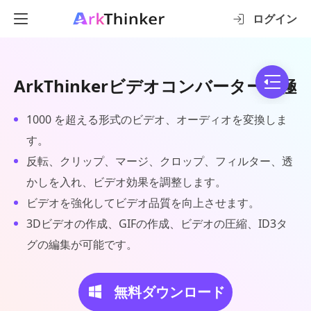
ログイン
ArkThinkerビデオコンバーター究極
1000 を超える形式のビデオ、オーディオを変換しま
す。
反転、クリップ、マージ、クロップ、フィルター、透
かしを入れ、ビデオ効果を調整します。
ビデオを強化してビデオ品質を向上させます。
3Dビデオの作成、GIFの作成、ビデオの圧縮、ID3タ
グの編集が可能です。
無料ダウンロード