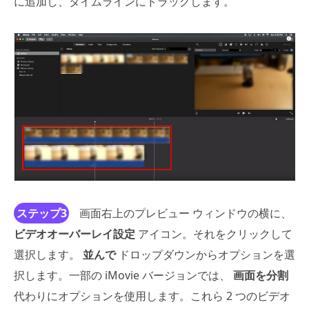
に追加し、タイムラインにドラッグします。
ステップ3
画面右上のプレビュー ウィンドウの横に、
ビデオオーバーレイ設定
アイコン。それをクリックして
選択します。
並んで
ドロップダウンからオプションを選
択します。一部の iMovie バージョンでは、
画面を分割
代わりにオプションを使用します。これら 2 つのビデオ