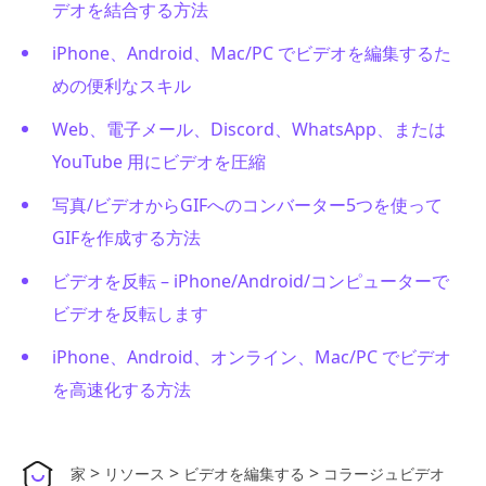
デオを結合する方法
iPhone、Android、Mac/PC でビデオを編集するた
めの便利なスキル
Web、電子メール、Discord、WhatsApp、または
YouTube 用にビデオを圧縮
写真/ビデオからGIFへのコンバーター5つを使って
GIFを作成する方法
ビデオを反転 – iPhone/Android/コンピューターで
ビデオを反転します
iPhone、Android、オンライン、Mac/PC でビデオ
を高速化する方法
>
>
>
家
リソース
ビデオを編集する
コラージュビデオ