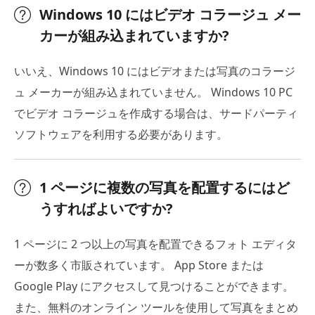
Windows 10 にはビデオ コラージュ メー
カーが組み込まれていますか?
いいえ、Windows 10 にはビデオまたは写真のコラージ
ュ メーカーが組み込まれていません。 Windows 10 PC
でビデオ コラージュを作成する場合は、サードパーティ
ソフトウェアを利用する必要があります。
1 ページに複数の写真を配置するにはど
うすればよいですか?
1 ページに 2 つ以上の写真を配置できるフォト エディタ
ーが数多く市販されています。 App Store または
Google Play にアクセスして見つけることができます。
また、無料のオンライン ツールを使用して写真をまとめ