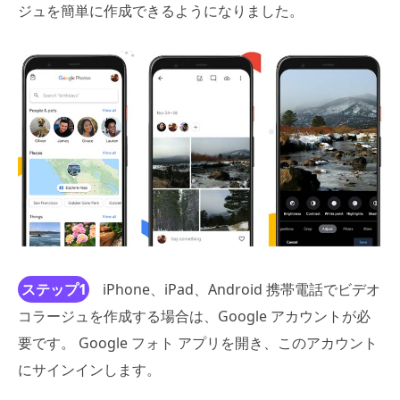
ジュを簡単に作成できるようになりました。
ステップ1
iPhone、iPad、Android 携帯電話でビデオ
コラージュを作成する場合は、Google アカウントが必
要です。 Google フォト アプリを開き、このアカウント
にサインインします。