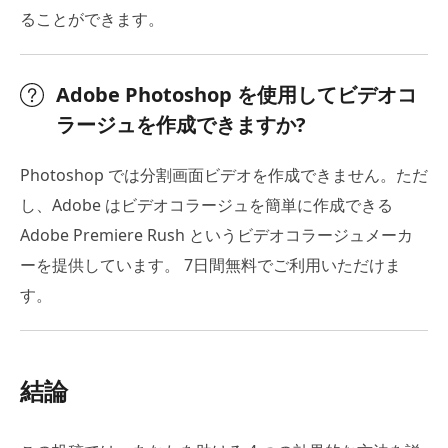
ることができます。
Adobe Photoshop を使用してビデオコ
ラージュを作成できますか?
Photoshop では分割画面ビデオを作成できません。ただ
し、Adobe はビデオコラージュを簡単に作成できる
Adobe Premiere Rush というビデオコラージュメーカ
ーを提供しています。 7日間無料でご利用いただけま
す。
結論