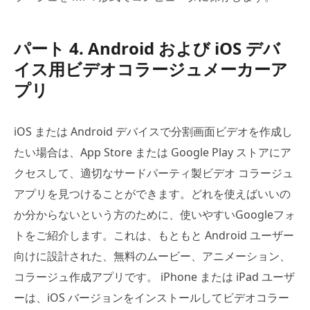
パート 4. Android および iOS デバ
イス用ビデオコラージュメーカーア
プリ
iOS または Android デバイスで分割画面ビデオを作成し
たい場合は、App Store または Google Play ストアにア
クセスして、適切なサードパーティ製ビデオ コラージュ
アプリを見つけることができます。どれを使えばいいの
か分からないという方のために、使いやすいGoogleフォ
トをご紹介します。これは、もともと Android ユーザー
向けに設計された、無料のムービー、アニメーション、
コラージュ作成アプリです。 iPhone または iPad ユーザ
ーは、iOS バージョンをインストールしてビデオコラー