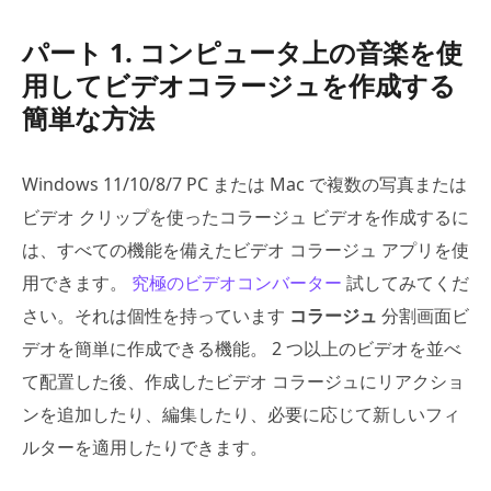
パート 1. コンピュータ上の音楽を使
用してビデオコラージュを作成する
簡単な方法
Windows 11/10/8/7 PC または Mac で複数の写真または
ビデオ クリップを使ったコラージュ ビデオを作成するに
は、すべての機能を備えたビデオ コラージュ アプリを使
用できます。
究極のビデオコンバーター
試してみてくだ
さい。それは個性を持っています
コラージュ
分割画面ビ
デオを簡単に作成できる機能。 2 つ以上のビデオを並べ
て配置した後、作成したビデオ コラージュにリアクショ
ンを追加したり、編集したり、必要に応じて新しいフィ
ルターを適用したりできます。