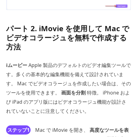
パート 2. iMovie を使用して Mac で
ビデオコラージュを無料で作成する
方法
iムービー
Apple 製品のデフォルトのビデオ編集ツールで
す。多くの基本的な編集機能を備えて設計されていま
す。 Mac でビデオコラージュを作成したい場合は、その
ツールを使用できます。
画面を分割
特徴。 iPhone およ
び iPad のアプリ版にはビデオコラージュ機能が設計さ
れていないことに注意してください。
ステップ1
Mac で iMovie を開き、
高度なツールを表