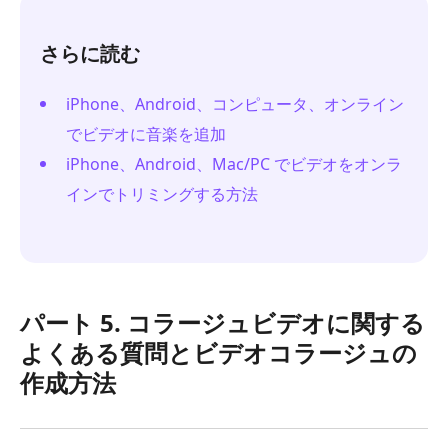
さらに読む
iPhone、Android、コンピュータ、オンライン
でビデオに音楽を追加
iPhone、Android、Mac/PC でビデオをオンラ
インでトリミングする方法
パート 5. コラージュビデオに関する
よくある質問とビデオコラージュの
作成方法