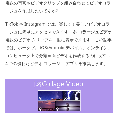
複数の写真やビデオクリップを組み合わせてビデオコラ
ージュを作成したいですか?
TikTok や Instagram では、楽しくて美しいビデオコラ
ージュに簡単にアクセスできます。あ
コラージュビデオ
複数のビデオ クリップを一度に表示できます。この記事
では、ポータブル iOS/Android デバイス、オンライン、
コンピュータ上で分割画面ビデオを作成するのに役立つ
4 つの優れたビデオ コラージュ アプリを推奨します。