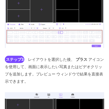
ステップ3
レイアウトを選択した後、
プラス
アイコン
を使用して、画面に表示したい写真またはビデオクリッ
プを追加します。プレビュー ウィンドウで結果を直接表
示できます。