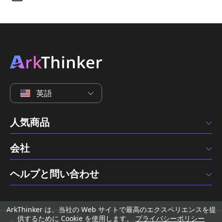
英語
人気商品
会社
ヘルプと問い合わせ
ArkThinker は、当社の Web サイトで最高のエクスペリエンスを提
供するために Cookie を使用します。
プライバシーポリシー