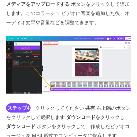
メディアをアップロードする
ボタンをクリックして追加
します。このコラージュ ビデオに音楽を追加した後、オ
ーディオ効果や音量などを調整できます。
ステップ4
クリックしてください
共有
右上隅のボタン
をクリックして選択します
ダウンロード
をクリックし、
ダウンロード
ボタンをクリックして、作成したビデオコ
ラージュを MP4 形式でコンピュータに保存します。