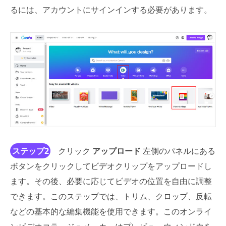
るには、アカウントにサインインする必要があります。
ステップ2
クリック
アップロード
左側のパネルにある
ボタンをクリックしてビデオクリップをアップロードし
ます。その後、必要に応じてビデオの位置を自由に調整
できます。このステップでは、トリム、クロップ、反転
などの基本的な編集機能を使用できます。このオンライ