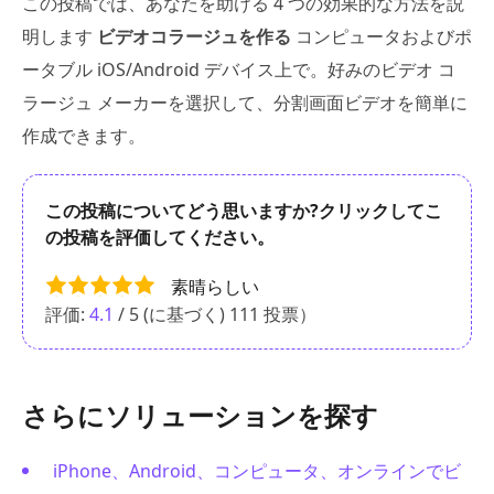
この投稿では、あなたを助ける 4 つの効果的な方法を説
明します
ビデオコラージュを作る
コンピュータおよびポ
ータブル iOS/Android デバイス上で。好みのビデオ コ
ラージュ メーカーを選択して、分割画面ビデオを簡単に
作成できます。
この投稿についてどう思いますか?クリックしてこ
の投稿を評価してください。
素晴らしい
評価:
4.1
/ 5 (に基づく)
111
投票）
さらにソリューションを探す
iPhone、Android、コンピュータ、オンラインでビ