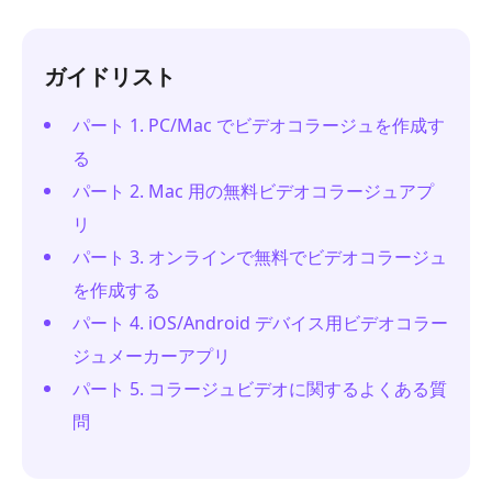
ガイドリスト
パート 1. PC/Mac でビデオコラージュを作成す
る
パート 2. Mac 用の無料ビデオコラージュアプ
リ
パート 3. オンラインで無料でビデオコラージュ
を作成する
パート 4. iOS/Android デバイス用ビデオコラー
ジュメーカーアプリ
パート 5. コラージュビデオに関するよくある質
問