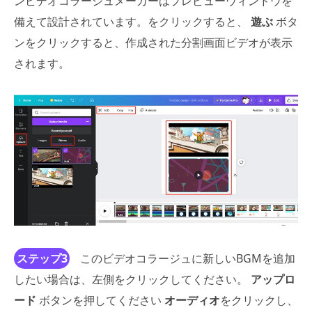
ンビデオコラージュメーカーはプレビューウィンドウを
備えて設計されています。をクリックすると、
遊ぶ
ボタ
ンをクリックすると、作成された分割画面ビデオが表示
されます。
ステップ3
このビデオコラージュに新しいBGMを追加
したい場合は、左側をクリックしてください。
アップロ
ード
ボタンを押してください
オーディオ
をクリックし、