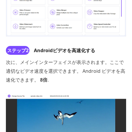
ステップ2
Androidビデオを高速化する
次に、メインインターフェイスが表示されます。ここで
適切なビデオ速度を選択できます。 Android ビデオを高
速化できます。
8倍
.