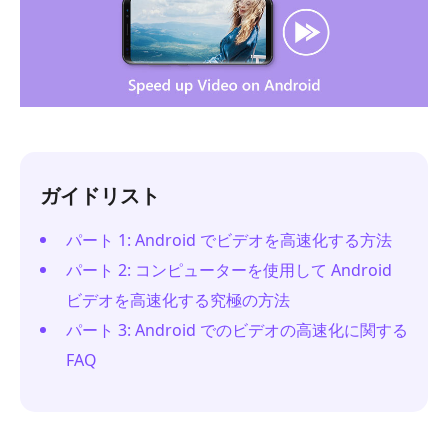
ガイドリスト
パート 1: Android でビデオを高速化する方法
パート 2: コンピューターを使用して Android
ビデオを高速化する究極の方法
パート 3: Android でのビデオの高速化に関する
FAQ