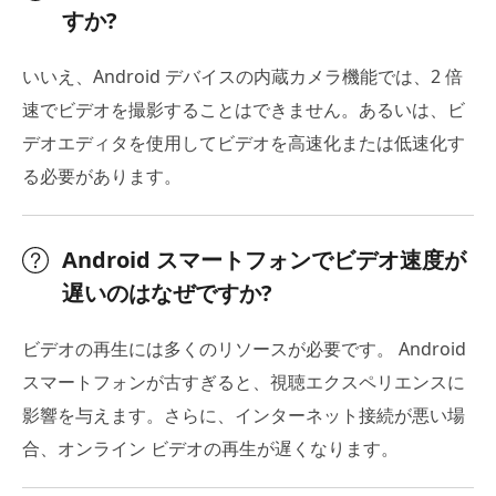
すか?
いいえ、Android デバイスの内蔵カメラ機能では、2 倍
速でビデオを撮影することはできません。あるいは、ビ
デオエディタを使用してビデオを高速化または低速化す
る必要があります。
Android スマートフォンでビデオ速度が
遅いのはなぜですか?
ビデオの再生には多くのリソースが必要です。 Android
スマートフォンが古すぎると、視聴エクスペリエンスに
影響を与えます。さらに、インターネット接続が悪い場
合、オンライン ビデオの再生が遅くなります。