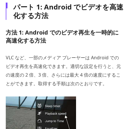
パート 1: Android でビデオを高速
化する方法
方法 1: Android でのビデオ再生を一時的に
高速化する方法
VLC など、一部のメディア プレーヤーは Android での
ビデオ再生を高速化できます。適切な設定を行うと、元
の速度の 2 倍、3 倍、さらには最大 4 倍の速度にするこ
とができます。取得する手順は次のとおりです。