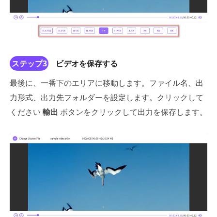
ステップ3
ビデオを保存する
最後に、一番下のエリアに移動します。ファイル名、出
力形式、出力先フォルダーを設定します。クリックして
ください
輸出
ボタンをクリックして出力を保存します。