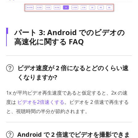
パート 3: Android でのビデオの
高速化に関する FAQ
ビデオ速度が 2 倍になるとどのくらい速
くなりますか?
1x が平均ビデオ再生速度であると仮定すると、2x の速
度は
ビデオを2倍速くする
。ビデオを 2 倍速で再生する
と、視聴時間の半分が節約されます。
Android で 2 倍速でビデオを撮影できま