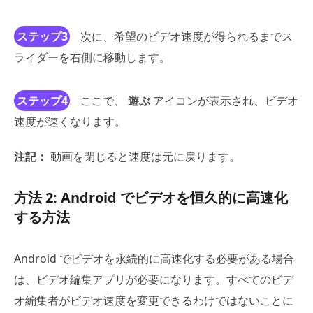
ステップ3
次に、希望のビデオ速度が得られるまでス
ライダーを右側に移動します。
ステップ4
ここで、
遊ぶ
アイコンが表示され、ビデオ
速度が速くなります。
注記：
動画を閉じると速度は元に戻ります。
方法 2: Android でビデオを恒久的に高速化
する方法
Android でビデオを永続的に高速化する必要がある場合
は、ビデオ編集アプリが必要になります。すべてのビデ
オ編集者がビデオ速度を変更できるわけではないことに