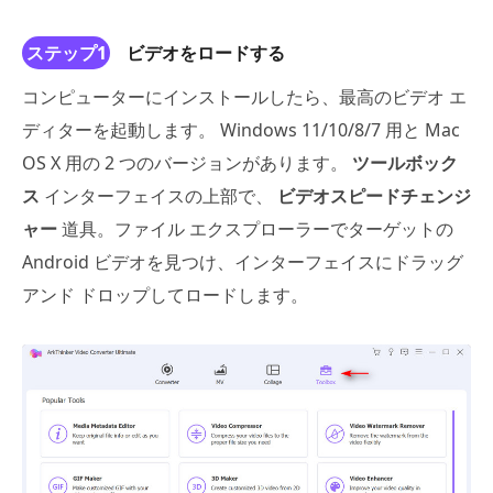
ステップ1
ビデオをロードする
コンピューターにインストールしたら、最高のビデオ エ
ディターを起動します。 Windows 11/10/8/7 用と Mac
OS X 用の 2 つのバージョンがあります。
ツールボック
ス
インターフェイスの上部で、
ビデオスピードチェンジ
ャー
道具。ファイル エクスプローラーでターゲットの
Android ビデオを見つけ、インターフェイスにドラッグ
アンド ドロップしてロードします。