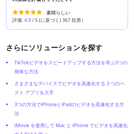
素晴らしい
評価:
4.9
/ 5 (に基づく)
367
投票）
さらにソリューションを探す
TikTokビデオをスピードアップする方法を学ぶ3つの
簡単な方法
さまざまなデバイスでビデオを高速化する 3 つのベ
スト アプリを入手
3つの方法でiPhoneとiPadのビデオを高速化する方
法
iMovie を使用して Mac と iPhone でビデオを高速化