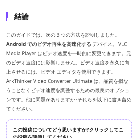
結論
このガイドでは、次の 3 つの方法を説明しました。
Android でのビデオ再生を高速化する
デバイス。 VLC
Media Player はビデオ速度を一時的に変更できます。元
のビデオ速度には影響しません。ビデオ速度を永久に向
上させるには、ビデオ エディタを使用できます。
ArkThinker Video Converter Ultimate は、品質を損な
うことなくビデオ速度を調整するための最良のオプショ
ンです。他に問題がありますか?それらを以下に書き留め
てください。
この投稿についてどう思いますか?クリックしてこ
の投稿を評価してください。