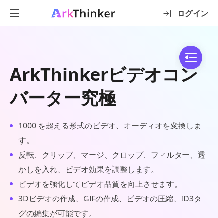
ログイン
ArkThinkerビデオコン
バーター究極
1000 を超える形式のビデオ、オーディオを変換しま
す。
反転、クリップ、マージ、クロップ、フィルター、透
かしを入れ、ビデオ効果を調整します。
ビデオを強化してビデオ品質を向上させます。
3Dビデオの作成、GIFの作成、ビデオの圧縮、ID3タ
グの編集が可能です。