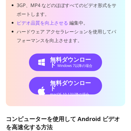
3GP、MP4 などのほぼすべてのビデオ形式をサ
ポートします。
ビデオ品質を向上させる
編集中。
ハードウェア アクセラレーションを使用してパ
フォーマンスを向上させます。
無料ダウンロー
ド
Windows 7以降の場合
無料ダウンロー
ド
macOS 10.12以降の場合
コンピューターを使用して Android ビデオ
を高速化する方法