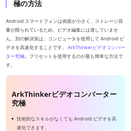
極の方法
Android スマートフォンは画面が小さく、ストレージ容
量が限られているため、ビデオ編集には適していませ
ん。別の解決策は、コンピュータを使用して Android ビ
デオを高速化することです。
ArkThinkerビデオコンバー
ター究極
。プリセットを使用するのが最も簡単な方法で
す。
ArkThinkerビデオコンバーター
究極
技術的なスキルがなくても Android ビデオを高
速化できます。