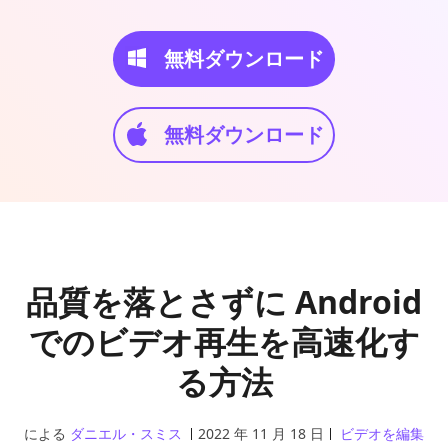
無料ダウンロード
無料ダウンロード
品質を落とさずに Android
でのビデオ再生を高速化す
る方法
による
ダニエル・スミス
2022 年 11 月 18 日
ビデオを編集