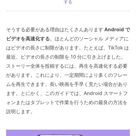
する
そうする必要がある理由はたくさんあります
Android で
ビデオを高速化する
。ほとんどのソーシャル メディアに
はビデオの長さに制限があります。たとえば、TikTok は
最近、ビデオの長さの制限を 10 分に引き上げました。
ストーリー全体を投稿するには、再生を高速化する必要
があります。これにより、一定期間により多くのフレー
ムを再生できます。長い映画を手早く見たい場合があり
ます。とにかく、このガイドでは、Android スマートフ
ォンまたはタブレットで作業を行うための最良の方法を
説明します。