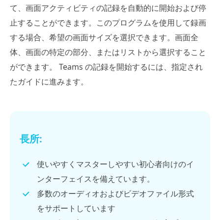
て、画面アクティビティの記録を自動的に開始および停
止することができます。このプログラムを使用して録画
する場合、希望の画面サイズを選択できます。画面全
体、画面の特定の部分、またはリストから選択すること
ができます。 Teams の記録を開始するには、指定され
たガイドに進みます。
長所:
使いやすくマスターしやすい初心者向けのイ
ンターフェイスを備えています。
多数のオーディオおよびビデオファイル形式
をサポートしています