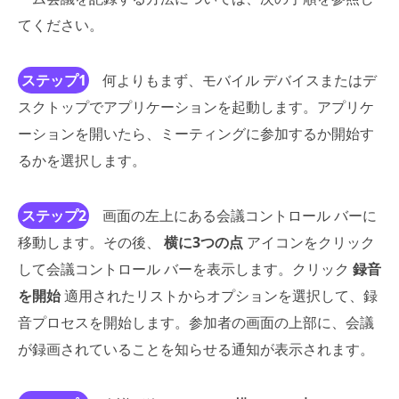
てください。
ステップ1
何よりもまず、モバイル デバイスまたはデ
スクトップでアプリケーションを起動します。アプリケ
ーションを開いたら、ミーティングに参加するか開始す
るかを選択します。
ステップ2
画面の左上にある会議コントロール バーに
移動します。その後、
横に3つの点
アイコンをクリック
して会議コントロール バーを表示します。クリック
録音
を開始
適用されたリストからオプションを選択して、録
音プロセスを開始します。参加者の画面の上部に、会議
が録画されていることを知らせる通知が表示されます。