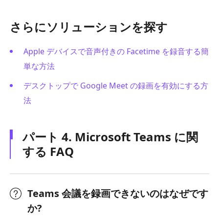
さらにソリューションを探す
Apple デバイスで音声付きの Facetime を録音する簡
単な方法
デスクトップで Google Meet の録画を有効にする方
法
パート 4. Microsoft Teams に関
する FAQ
Teams 会議を録画できないのはなぜです
か?