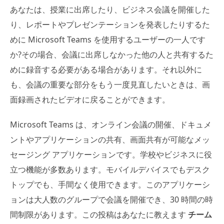
あなたは、授業に出席したり、ビジネス会議を開催した
り、レポートやプレゼンテーションを発表したりするた
めに Microsoft Teams を使用するユーザーの一人です
か?その場合、会議に出席しなかった他の人と共有するた
めに録音する必要がある場合があります。それ以外に
も、会議の重要な部分をもう一度見直したいときは、画
面録画されたビデオに戻ることができます。
Microsoft Teams は、オンライン会議の開催、ドキュメ
ントやアプリケーションの共有、画面共有が可能なメッ
セージング アプリケーションです。学校やビジネスに役
立つ機能が多数あります。モバイルデバイスでもデスク
トップでも、手間なく使用できます。このアプリケーシ
ョンは大人数のグループで会議を開催でき、30 時間の時
間制限があります。この投稿はあなたに教えます
チーム