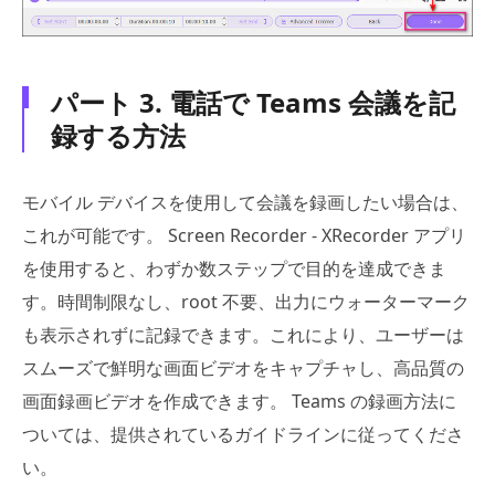
パート 3. 電話で Teams 会議を記
録する方法
モバイル デバイスを使用して会議を録画したい場合は、
これが可能です。 Screen Recorder - XRecorder アプリ
を使用すると、わずか数ステップで目的を達成できま
す。時間制限なし、root 不要、出力にウォーターマーク
も表示されずに記録できます。これにより、ユーザーは
スムーズで鮮明な画面ビデオをキャプチャし、高品質の
画面録画ビデオを作成できます。 Teams の録画方法に
ついては、提供されているガイドラインに従ってくださ
い。