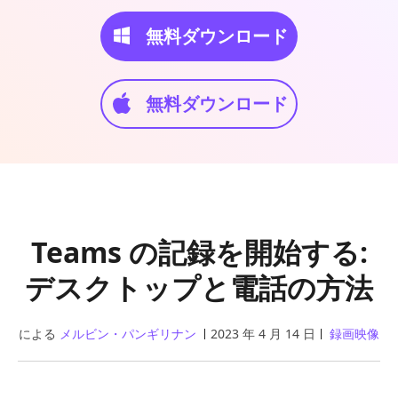
無料ダウンロード
無料ダウンロード
Teams の記録を開始する:
デスクトップと電話の方法
による
メルビン・パンギリナン
2023 年 4 月 14 日
録画映像