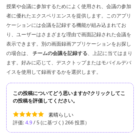
授業や会議に参加するためによく使用され、会議の参加
者に優れたエクスペリエンスを提供します。このアプリ
ケーションには会議を記録する機能が組み込まれてお
り、ユーザーはさまざまな理由で画面記録された会議を
表示できます。別の画面録画アプリケーションをお探し
の場合は、
チームの会議を記録する
、上記に当てはまり
ます。好みに応じて、デスクトップまたはモバイルデバ
イスを使用して録画するかを選択します。
この投稿についてどう思いますか?クリックしてこ
の投稿を評価してください。
素晴らしい
評価:
4.9
/ 5 (に基づく)
266
投票）