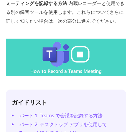
ミーティングを記録する方法
内蔵レコーダーと使用でき
る別の録音ツールを使用します。これらについてさらに
詳しく知りたい場合は、次の部分に進んでください。
ガイドリスト
パート 1. Teams で会議を記録する方法
パート 2. デスクトップ アプリを使用して