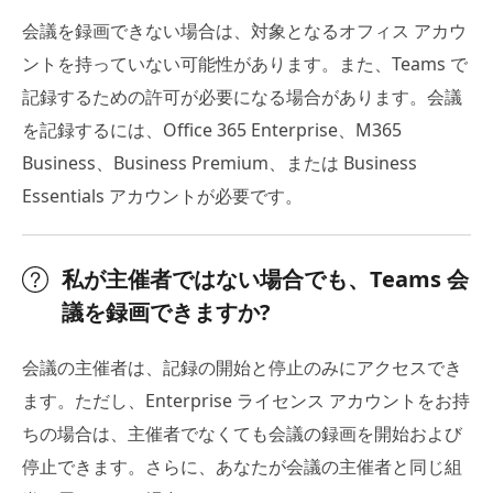
会議を録画できない場合は、対象となるオフィス アカウ
ントを持っていない可能性があります。また、Teams で
記録するための許可が必要になる場合があります。会議
を記録するには、Office 365 Enterprise、M365
Business、Business Premium、または Business
Essentials アカウントが必要です。
私が主催者ではない場合でも、Teams 会
議を録画できますか?
会議の主催者は、記録の開始と停止のみにアクセスでき
ます。ただし、Enterprise ライセンス アカウントをお持
ちの場合は、主催者でなくても会議の録画を開始および
停止できます。さらに、あなたが会議の主催者と同じ組