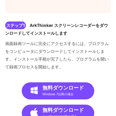
ステップ1
ArkThinker スクリーンレコーダーをダウ
ンロードしてインストールします
画面録画ツールに完全にアクセスするには、プログラム
をコンピュータにダウンロードしてインストールしま
す。インストール手順が完了したら、プログラムを開い
て録画プロセスを開始します。
無料ダウンロード
Windows 7以降の場合
無料ダウンロード