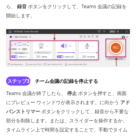
ら、
録音
ボタンをクリックして、Teams 会議の記録を
開始します。
ステップ3
チーム会議の記録を停止する
Teams 会議が終了したら、
停止
ボタンを押すと、画面
にプレビュー ウィンドウが表示されます。に向かう
アド
バンストリマー
ボタンをクリックして、録音から不要な
部分を削除します。または、スライダーを操作するか、
タイムライン上で時間を設定することで、手動でタイム