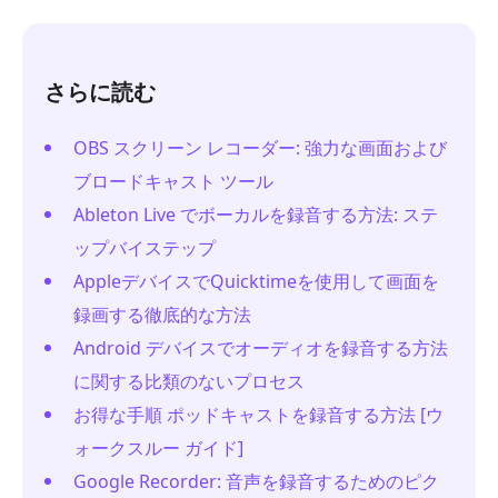
さらに読む
OBS スクリーン レコーダー: 強力な画面および
ブロードキャスト ツール
Ableton Live でボーカルを録音する方法: ステ
ップバイステップ
AppleデバイスでQuicktimeを使用して画面を
録画する徹底的な方法
Android デバイスでオーディオを録音する方法
に関する比類のないプロセス
お得な手順 ポッドキャストを録音する方法 [ウ
ォークスルー ガイド]
Google Recorder: 音声を録音するためのピク