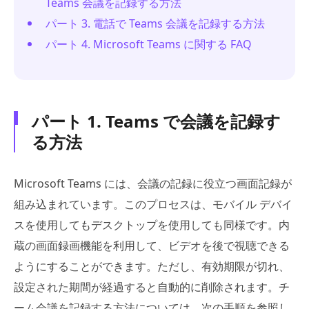
Teams 会議を記録する方法
パート 3. 電話で Teams 会議を記録する方法
パート 4. Microsoft Teams に関する FAQ
パート 1. Teams で会議を記録す
る方法
Microsoft Teams には、会議の記録に役立つ画面記録が
組み込まれています。このプロセスは、モバイル デバイ
スを使用してもデスクトップを使用しても同様です。内
蔵の画面録画機能を利用して、ビデオを後で視聴できる
ようにすることができます。ただし、有効期限が切れ、
設定された期間が経過すると自動的に削除されます。チ
ーム会議を記録する方法については、次の手順を参照し