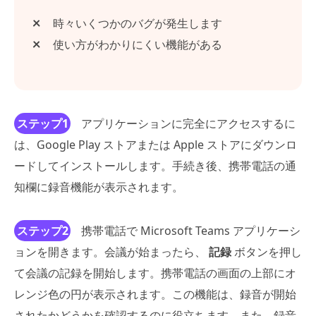
時々いくつかのバグが発生します
使い方がわかりにくい機能がある
ステップ1
アプリケーションに完全にアクセスするに
は、Google Play ストアまたは Apple ストアにダウンロ
ードしてインストールします。手続き後、携帯電話の通
知欄に録音機能が表示されます。
ステップ2
携帯電話で Microsoft Teams アプリケーシ
ョンを開きます。会議が始まったら、
記録
ボタンを押し
て会議の記録を開始します。携帯電話の画面の上部にオ
レンジ色の円が表示されます。この機能は、録音が開始
されたかどうかを確認するのに役立ちます。また、録音