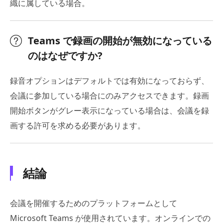
織に属している場合。
Teams で録画の開始が無効になっている
のはなぜですか?
録音オプションはデフォルトでは有効になっておらず、
会議に参加している場合にのみアクセスできます。録画
開始ボタンがグレー表示になっている場合は、会議を録
画する許可を求める必要があります。
結論
会議を開催するためのプラットフォームとして
Microsoft Teams が使用されています。オンラインでの