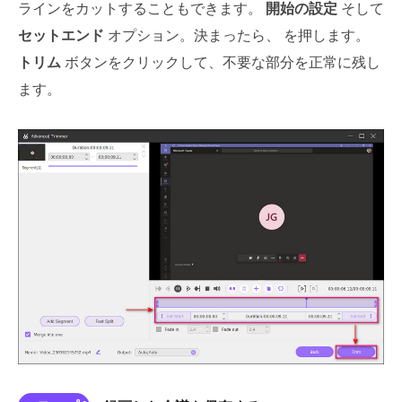
ラインをカットすることもできます。
開始の設定
そして
セットエンド
オプション。決まったら、 を押します。
トリム
ボタンをクリックして、不要な部分を正常に残し
ます。