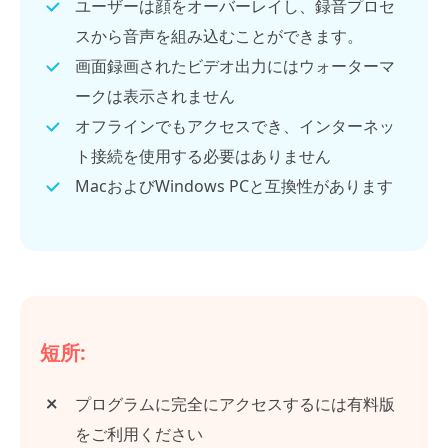
ユーザーは顔をオーバーレイし、録音プロセ
スから音声を組み込むことができます。
画面録画されたビデオ出力にはウォーターマ
ークは表示されません
オフラインでもアクセスでき、インターネッ
ト接続を使用する必要はありません
MacおよびWindows PCと互換性があります
短所:
プログラムに完全にアクセスするには有料版
をご利用ください