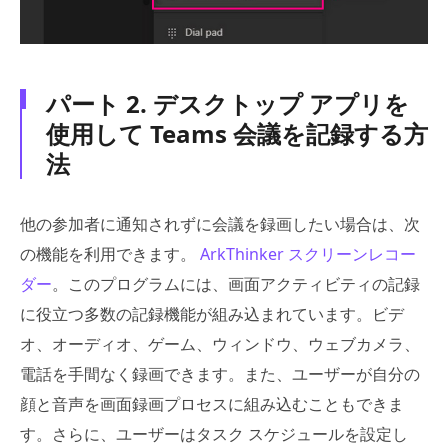
パート 2. デスクトップ アプリを
使用して Teams 会議を記録する方
法
他の参加者に通知されずに会議を録画したい場合は、次
の機能を利用できます。
ArkThinker スクリーンレコー
ダー
。このプログラムには、画面アクティビティの記録
に役立つ多数の記録機能が組み込まれています。ビデ
オ、オーディオ、ゲーム、ウィンドウ、ウェブカメラ、
電話を手間なく録画できます。また、ユーザーが自分の
顔と音声を画面録画プロセスに組み込むこともできま
す。さらに、ユーザーはタスク スケジュールを設定し