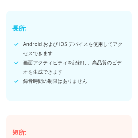
長所:
Android および iOS デバイスを使用してアク
セスできます
画面アクティビティを記録し、高品質のビデ
オを生成できます
録音時間の制限はありません
短所: