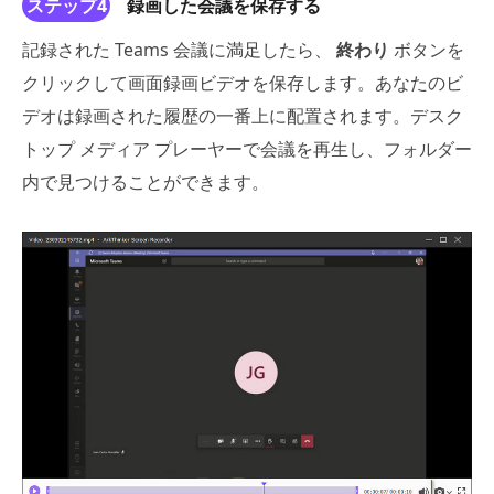
ステップ4
録画した会議を保存する
記録された Teams 会議に満足したら、
終わり
ボタンを
クリックして画面録画ビデオを保存します。あなたのビ
デオは録画された履歴の一番上に配置されます。デスク
トップ メディア プレーヤーで会議を再生し、フォルダー
内で見つけることができます。