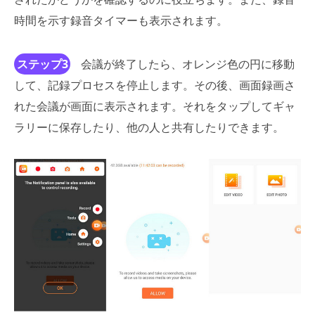
時間を示す録音タイマーも表示されます。
ステップ3
会議が終了したら、オレンジ色の円に移動
して、記録プロセスを停止します。その後、画面録画さ
れた会議が画面に表示されます。それをタップしてギャ
ラリーに保存したり、他の人と共有したりできます。