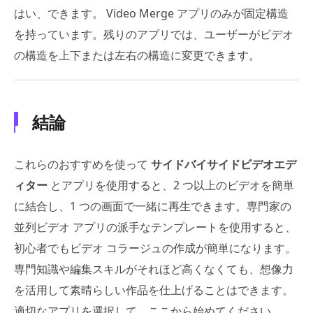
はい、できます。 Video Merge アプリのみが固定構造
を持っています。残りのアプリでは、ユーザーがビデオ
の構造を上下または左右の構造に変更できます。
結論
これらのおすすめを使って
サイドバイサイドビデオエデ
ィター
とアプリを使用すると、2 つ以上のビデオを簡単
に結合し、1 つの画面で一緒に再生できます。専門家の
並列ビデオ アプリの派手なテンプレートを使用すると、
初心者でもビデオ コラージュの作成が簡単になります。
専門知識や編集スキルがそれほど高くなくても、想像力
を活用して素晴らしい作品を仕上げることはできます。
適切なアプリを選択して、ここから始めてください。