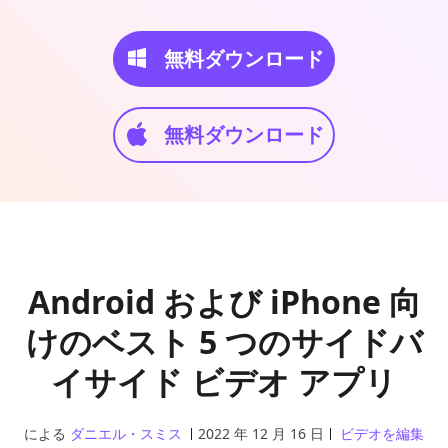
無料ダウンロード
無料ダウンロード
Android および iPhone 向
けのベスト 5 つのサイドバ
イサイド ビデオ アプリ
による
ダニエル・スミス
2022 年 12 月 16 日
ビデオを編集