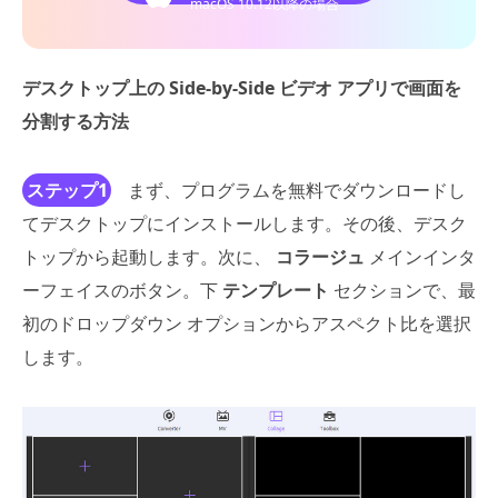
macOS 10.12以降の場合
デスクトップ上の Side-by-Side ビデオ アプリで画面を
分割する方法
ステップ1
まず、プログラムを無料でダウンロードし
てデスクトップにインストールします。その後、デスク
トップから起動します。次に、
コラージュ
メインインタ
ーフェイスのボタン。下
テンプレート
セクションで、最
初のドロップダウン オプションからアスペクト比を選択
します。