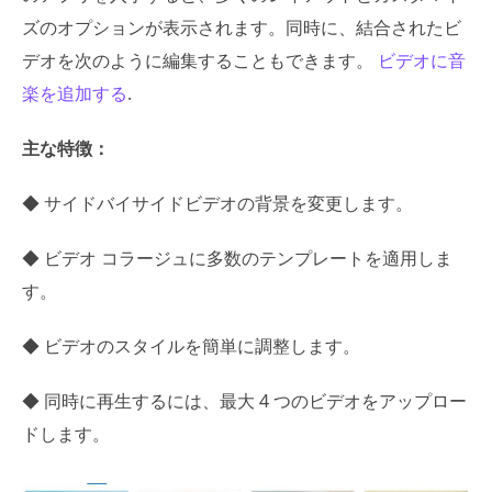
ズのオプションが表示されます。同時に、結合されたビ
デオを次のように編集することもできます。
ビデオに音
楽を追加する
.
主な特徴：
◆ サイドバイサイドビデオの背景を変更します。
◆ ビデオ コラージュに多数のテンプレートを適用しま
す。
◆ ビデオのスタイルを簡単に調整します。
◆ 同時に再生するには、最大 4 つのビデオをアップロー
ドします。