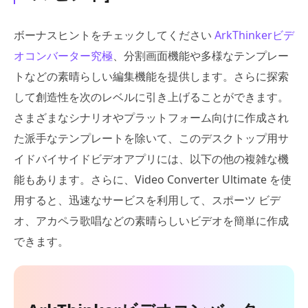
ボーナスヒントをチェックしてください
ArkThinkerビデ
オコンバーター究極
、分割画面機能や多様なテンプレー
トなどの素晴らしい編集機能を提供します。さらに探索
して創造性を次のレベルに引き上げることができます。
さまざまなシナリオやプラットフォーム向けに作成され
た派手なテンプレートを除いて、このデスクトップ用サ
イドバイサイドビデオアプリには、以下の他の複雑な機
能もあります。さらに、Video Converter Ultimate を使
用すると、迅速なサービスを利用して、スポーツ ビデ
オ、アカペラ歌唱などの素晴らしいビデオを簡単に作成
できます。