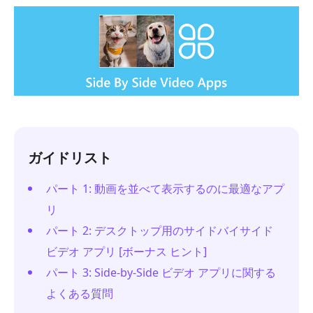
ガイドリスト
パート 1: 動画を並べて表示するのに最適なアプ
リ
パート 2: デスクトップ用のサイドバイサイド
ビデオ アプリ [ボーナス ヒント]
パート 3: Side-by-Side ビデオ アプリに関する
よくある質問