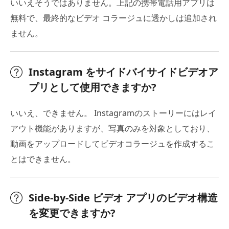
いいえそうではありません。上記の携帯電話用アプリは
無料で、最終的なビデオ コラージュに透かしは追加され
ません。
Instagram をサイドバイサイドビデオア
プリとして使用できますか?
いいえ、できません。 Instagramのストーリーにはレイ
アウト機能がありますが、写真のみを対象としており、
動画をアップロードしてビデオコラージュを作成するこ
とはできません。
Side-by-Side ビデオ アプリのビデオ構造
を変更できますか?