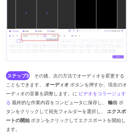
ステップ3
その後、次の方法でオーディオを変更する
こともできます。
オーディオ
ボタンを押すか、現在のオ
ーディオの音量を調整します。に
ビデオをコラージュす
る
最終的な作業内容をコンピュータに保存し、
輸出
ボ
タンをクリックして宛先フォルダーを選択し、
エクスポ
ートの開始
ボタンをクリックしてエクスポートを開始し
ます。