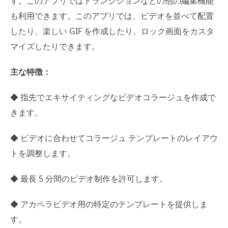
す。このアプリではトランジションなどの他の編集機能
も利用できます。このアプリでは、ビデオを並べて配置
したり、楽しい GIF を作成したり、ロック画面をカスタ
マイズしたりできます。
主な特徴：
◆ 指先でエキサイティングなビデオコラージュを作成で
きます。
◆ ビデオに合わせてコラージュ テンプレートのレイアウ
トを調整します。
◆ 最長 5 分間のビデオ制作を許可します。
◆ アカペラビデオ用の特定のテンプレートを提供しま
す。