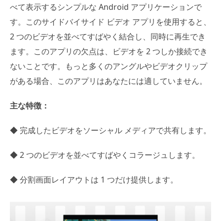
べて表示するシンプルな Android アプリケーションで
す。このサイドバイサイド ビデオ アプリを使用すると、
2 つのビデオを並べてすばやく結合し、同時に再生でき
ます。このアプリの欠点は、ビデオを 2 つしか接続でき
ないことです。もっと多くのアングルやビデオクリップ
がある場合、このアプリはあなたには適していません。
主な特徴：
◆ 完成したビデオをソーシャル メディアで共有します。
◆ 2 つのビデオを並べてすばやくコラージュします。
◆ 分割画面レイアウトは 1 つだけ提供します。