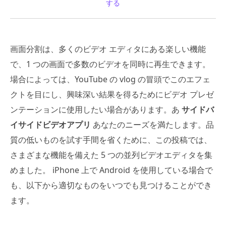
する
画面分割は、多くのビデオ エディタにある楽しい機能
で、1 つの画面で多数のビデオを同時に再生できます。
場合によっては、YouTube の vlog の冒頭でこのエフェ
クトを目にし、興味深い結果を得るためにビデオ プレゼ
ンテーションに使用したい場合があります。あ
サイドバ
イサイドビデオアプリ
あなたのニーズを満たします。品
質の低いものを試す手間を省くために、この投稿では、
さまざまな機能を備えた 5 つの並列ビデオエディタを集
めました。 iPhone 上で Android を使用している場合で
も、以下から適切なものをいつでも見つけることができ
ます。