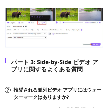
パート 3: Side-by-Side ビデオ ア
プリに関するよくある質問
推奨される並列ビデオ アプリにはウォー
ターマークはありますか?