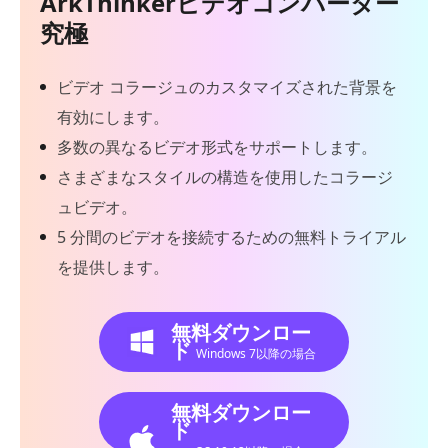
ArkThinkerビデオコンバーター
究極
ビデオ コラージュのカスタマイズされた背景を
有効にします。
多数の異なるビデオ形式をサポートします。
さまざまなスタイルの構造を使用したコラージ
ュビデオ。
5 分間のビデオを接続するための無料トライアル
を提供します。
無料ダウンロー
ド
Windows 7以降の場合
無料ダウンロー
ド