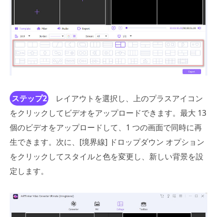
ステップ2
レイアウトを選択し、上のプラスアイコン
をクリックしてビデオをアップロードできます。最大 13
個のビデオをアップロードして、1 つの画面で同時に再
生できます。次に、[境界線] ドロップダウン オプション
をクリックしてスタイルと色を変更し、新しい背景を設
定します。