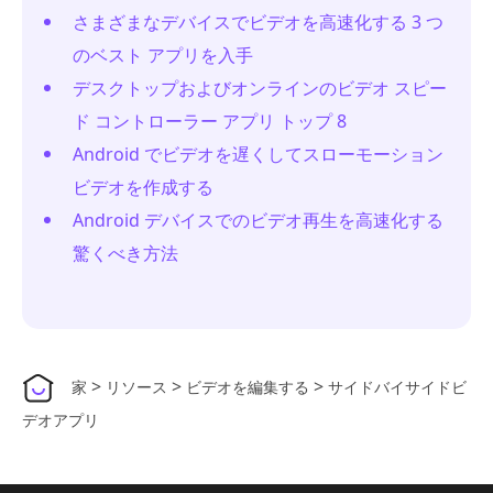
さまざまなデバイスでビデオを高速化する 3 つ
のベスト アプリを入手
デスクトップおよびオンラインのビデオ スピー
ド コントローラー アプリ トップ 8
Android でビデオを遅くしてスローモーション
ビデオを作成する
Android デバイスでのビデオ再生を高速化する
驚くべき方法
>
>
>
家
リソース
ビデオを編集する
サイドバイサイドビ
デオアプリ