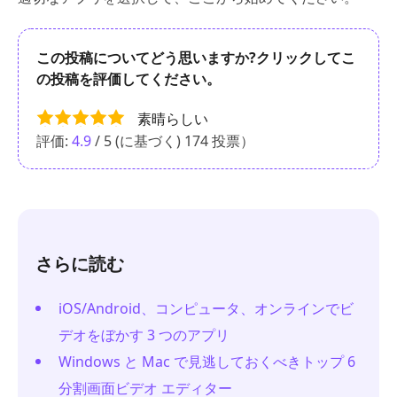
この投稿についてどう思いますか?クリックしてこ
の投稿を評価してください。
素晴らしい
評価:
4.9
/ 5 (に基づく)
174
投票）
さらに読む
iOS/Android、コンピュータ、オンラインでビ
デオをぼかす 3 つのアプリ
Windows と Mac で見逃しておくべきトップ 6
分割画面ビデオ エディター