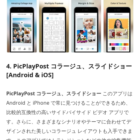
4. PicPlayPost コラージュ、スライドショー
[Android & iOS]
PicPlayPost コラージュ、スライドショー
このアプリは
Android と iPhone で常に見つけることができるため、
比較的互換性の高いサイドバイサイド ビデオ アプリで
す。さらに、さまざまなシナリオやテーマに合わせてデ
ザインされた美しいコラージュ レイアウトも入手できま