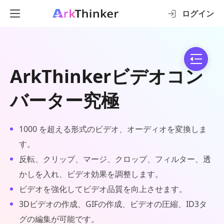
ログイン
ArkThinkerビデオコン
バーター究極
1000 を超える形式のビデオ、オーディオを変換しま
す。
反転、クリップ、マージ、クロップ、フィルター、透
かしを入れ、ビデオ効果を調整します。
ビデオを強化してビデオ品質を向上させます。
3Dビデオの作成、GIFの作成、ビデオの圧縮、ID3タ
グの編集が可能です。