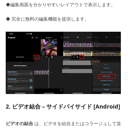
◆編集画面を分かりやすいレイアウトで表示します。
◆ 完全に無料の編集機能を提供します。
2. ビデオ結合 – サイドバイサイド [Android]
ビデオの結合
は、ビデオを結合またはコラージュして並