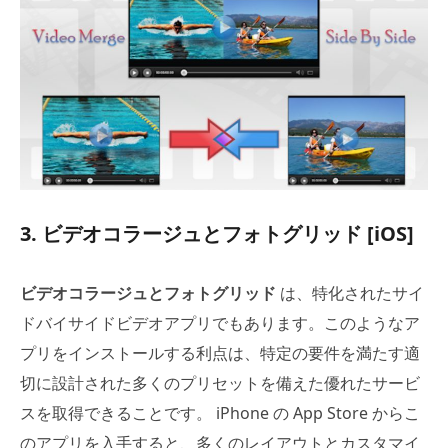
3. ビデオコラージュとフォトグリッド [iOS]
ビデオコラージュとフォトグリッド
は、特化されたサイ
ドバイサイドビデオアプリでもあります。このようなア
プリをインストールする利点は、特定の要件を満たす適
切に設計された多くのプリセットを備えた優れたサービ
スを取得できることです。 iPhone の App Store からこ
のアプリを入手すると、多くのレイアウトとカスタマイ