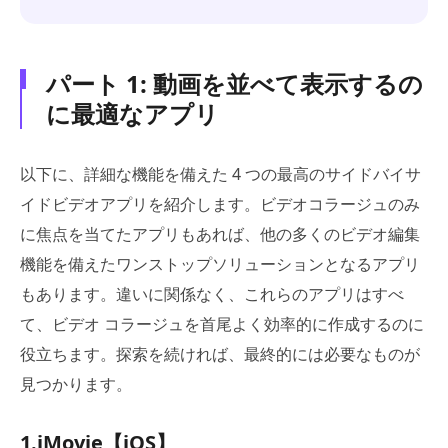
パート 1: 動画を並べて表示するの
に最適なアプリ
以下に、詳細な機能を備えた 4 つの最高のサイドバイサ
イドビデオアプリを紹介します。ビデオコラージュのみ
に焦点を当てたアプリもあれば、他の多くのビデオ編集
機能を備えたワンストップソリューションとなるアプリ
もあります。違いに関係なく、これらのアプリはすべ
て、ビデオ コラージュを首尾よく効率的に作成するのに
役立ちます。探索を続ければ、最終的には必要なものが
見つかります。
1.iMovie【iOS】