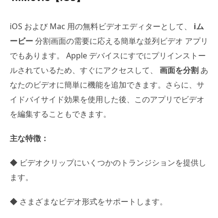
iOS および Mac 用の無料ビデオエディターとして、
iム
ービー
分割画面の需要に応える簡単な並列ビデオ アプリ
でもあります。 Apple デバイスにすでにプリインストー
ルされているため、すぐにアクセスして、
画面を分割
あ
なたのビデオに簡単に機能を追加できます。さらに、サ
イドバイサイド効果を使用した後、このアプリでビデオ
を編集することもできます。
主な特徴：
◆ ビデオクリップにいくつかのトランジションを提供し
ます。
◆ さまざまなビデオ形式をサポートします。