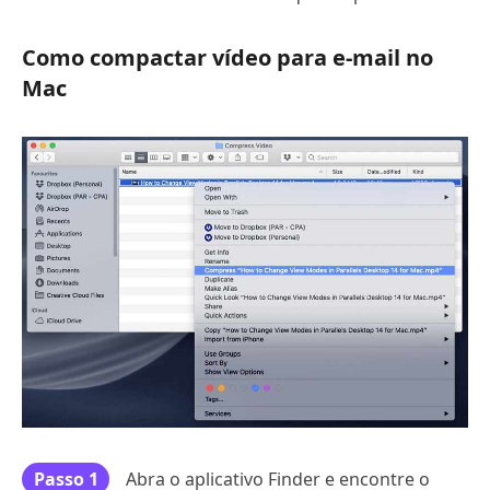
Como compactar vídeo para e-mail no
Mac
Passo 1
Abra o aplicativo Finder e encontre o