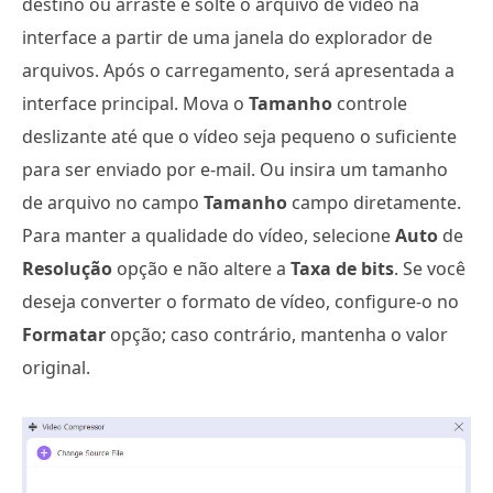
destino ou arraste e solte o arquivo de vídeo na
interface a partir de uma janela do explorador de
arquivos. Após o carregamento, será apresentada a
interface principal. Mova o
Tamanho
controle
deslizante até que o vídeo seja pequeno o suficiente
para ser enviado por e-mail. Ou insira um tamanho
de arquivo no campo
Tamanho
campo diretamente.
Para manter a qualidade do vídeo, selecione
Auto
de
Resolução
opção e não altere a
Taxa de bits
. Se você
deseja converter o formato de vídeo, configure-o no
Formatar
opção; caso contrário, mantenha o valor
original.