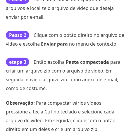
arquivos e localize o arquivo de vídeo que deseja
enviar por e-mail.
Passo 2
Clique com o botão direito no arquivo de
vídeo e escolha
Enviar para
no menu de contexto.
etapa 3
Então escolha
Pasta compactada
para
criar um arquivo zip com o arquivo de vídeo. Em
seguida, envie o arquivo zip como anexo de e-mail,
como de costume.
Observação:
Para compactar vários vídeos,
pressione a tecla Ctrl no teclado e selecione cada
arquivo de vídeo. Em seguida, clique com o botão
direito em um deles e crie um arquivo zip.