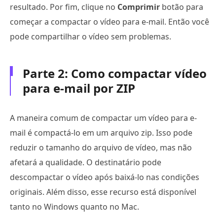
resultado. Por fim, clique no
Comprimir
botão para
começar a compactar o vídeo para e-mail. Então você
pode compartilhar o vídeo sem problemas.
Parte 2: Como compactar vídeo
para e-mail por ZIP
A maneira comum de compactar um vídeo para e-
mail é compactá-lo em um arquivo zip. Isso pode
reduzir o tamanho do arquivo de vídeo, mas não
afetará a qualidade. O destinatário pode
descompactar o vídeo após baixá-lo nas condições
originais. Além disso, esse recurso está disponível
tanto no Windows quanto no Mac.