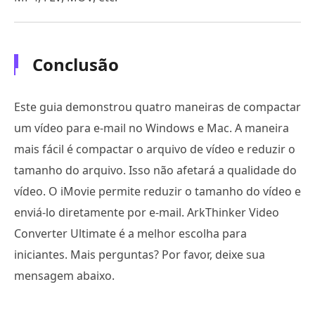
Conclusão
Este guia demonstrou quatro maneiras de compactar
um vídeo para e-mail no Windows e Mac. A maneira
mais fácil é compactar o arquivo de vídeo e reduzir o
tamanho do arquivo. Isso não afetará a qualidade do
vídeo. O iMovie permite reduzir o tamanho do vídeo e
enviá-lo diretamente por e-mail. ArkThinker Video
Converter Ultimate é a melhor escolha para
iniciantes. Mais perguntas? Por favor, deixe sua
mensagem abaixo.