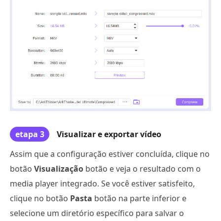
etapa 3
Visualizar e exportar vídeo
Assim que a configuração estiver concluída, clique no
botão
Visualização
botão e veja o resultado com o
media player integrado. Se você estiver satisfeito,
clique no botão
Pasta
botão na parte inferior e
selecione um diretório específico para salvar o