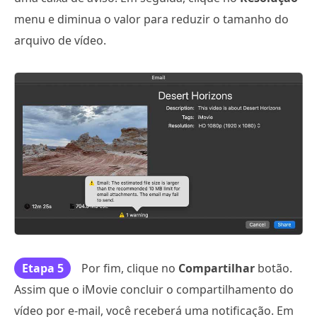
menu e diminua o valor para reduzir o tamanho do
arquivo de vídeo.
Etapa 5
Por fim, clique no
Compartilhar
botão.
Assim que o iMovie concluir o compartilhamento do
vídeo por e-mail, você receberá uma notificação. Em