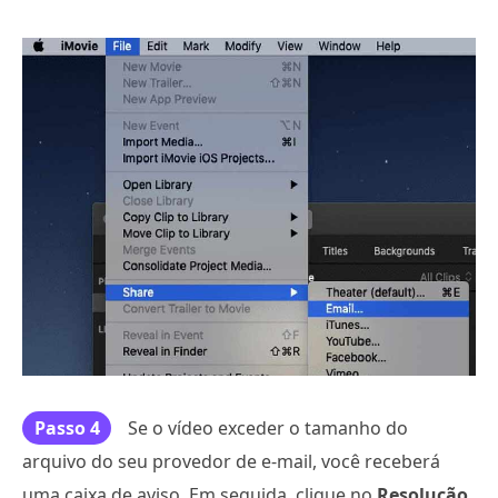
Passo 4
Se o vídeo exceder o tamanho do
arquivo do seu provedor de e-mail, você receberá
uma caixa de aviso. Em seguida, clique no
Resolução