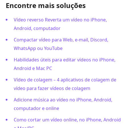
Encontre mais soluções
Vídeo reverso Reverta um vídeo no iPhone,
Android, computador
Compactar vídeo para Web, e-mail, Discord,
WhatsApp ou YouTube
Habilidades úteis para editar vídeos no iPhone,
Android e Mac PC
Vídeo de colagem – 4 aplicativos de colagem de
vídeo para fazer vídeos de colagem
Adicione música ao vídeo no iPhone, Android,
computador e online
Como cortar um vídeo online, no iPhone, Android