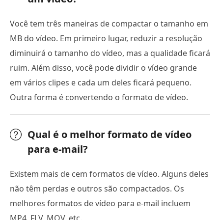
Você tem três maneiras de compactar o tamanho em
MB do vídeo. Em primeiro lugar, reduzir a resolução
diminuirá o tamanho do vídeo, mas a qualidade ficará
ruim. Além disso, você pode dividir o vídeo grande
em vários clipes e cada um deles ficará pequeno.
Outra forma é convertendo o formato de vídeo.
Qual é o melhor formato de vídeo
para e-mail?
Existem mais de cem formatos de vídeo. Alguns deles
não têm perdas e outros são compactados. Os
melhores formatos de vídeo para e-mail incluem
MP4, FLV, MOV, etc.