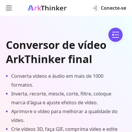
Conecte-se
Conversor de vídeo
ArkThinker final
Converta vídeos e áudio em mais de 1000
formatos.
Inverta, recorte, mescle, corte, filtre, coloque
marca d'água e ajuste efeitos de vídeo.
Aprimore o vídeo para melhorar a qualidade do
vídeo.
Crie vídeos 3D, faça GIF, comprima vídeo e edite