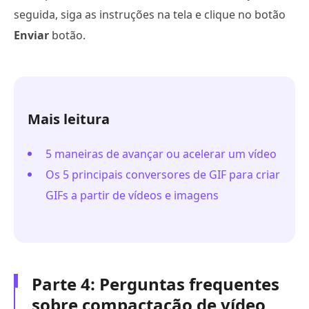
seguida, siga as instruções na tela e clique no botão
Enviar
botão.
Mais leitura
5 maneiras de avançar ou acelerar um vídeo
Os 5 principais conversores de GIF para criar
GIFs a partir de vídeos e imagens
Parte 4: Perguntas frequentes
sobre compactação de vídeo