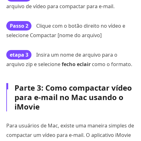
arquivo de vídeo para compactar para e-mail.
Passo 2
Clique com o botão direito no vídeo e
selecione Compactar [nome do arquivo]
etapa 3
Insira um nome de arquivo para o
arquivo zip e selecione
fecho eclair
como o formato.
Parte 3: Como compactar vídeo
para e-mail no Mac usando o
iMovie
Para usuários de Mac, existe uma maneira simples de
compactar um vídeo para e-mail. O aplicativo iMovie