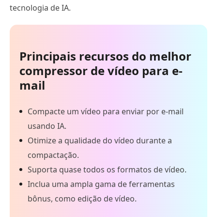
tecnologia de IA.
Principais recursos do melhor
compressor de vídeo para e-
mail
Compacte um vídeo para enviar por e-mail
usando IA.
Otimize a qualidade do vídeo durante a
compactação.
Suporta quase todos os formatos de vídeo.
Inclua uma ampla gama de ferramentas
bônus, como edição de vídeo.