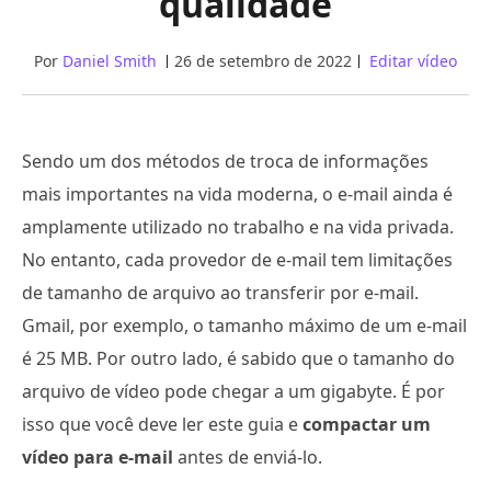
qualidade
Por
Daniel Smith
26 de setembro de 2022
Editar vídeo
Sendo um dos métodos de troca de informações
mais importantes na vida moderna, o e-mail ainda é
amplamente utilizado no trabalho e na vida privada.
No entanto, cada provedor de e-mail tem limitações
de tamanho de arquivo ao transferir por e-mail.
Gmail, por exemplo, o tamanho máximo de um e-mail
é 25 MB. Por outro lado, é sabido que o tamanho do
arquivo de vídeo pode chegar a um gigabyte. É por
isso que você deve ler este guia e
compactar um
vídeo para e-mail
antes de enviá-lo.