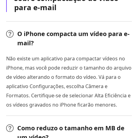
para e-mail
O iPhone compacta um vídeo para e-
mail?
Não existe um aplicativo para compactar vídeos no
iPhone, mas você pode reduzir o tamanho do arquivo
de vídeo alterando o formato do vídeo. Vá para o
aplicativo Configurações, escolha Câmera e
Formatos. Certifique-se de selecionar Alta Eficiência e
os vídeos gravados no iPhone ficarão menores.
Como reduzo o tamanho em MB de
um vídeo?