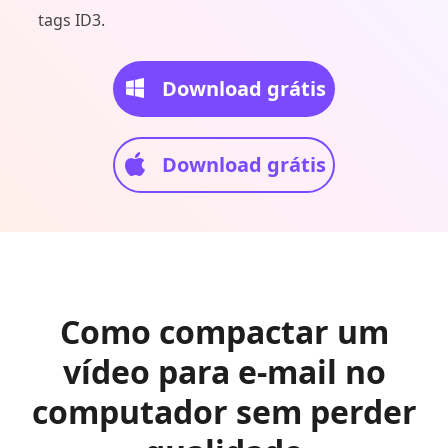
tags ID3.
Download grátis
Download grátis
Como compactar um
vídeo para e-mail no
computador sem perder