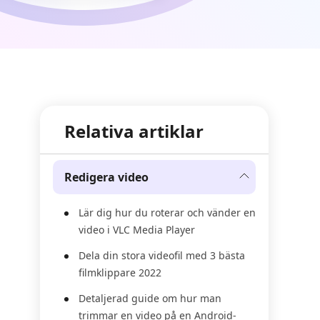
Relativa artiklar
Redigera video
Lär dig hur du roterar och vänder en
video i VLC Media Player
Dela din stora videofil med 3 bästa
filmklippare 2022
Detaljerad guide om hur man
trimmar en video på en Android-