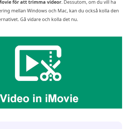
Movie för att trimma videor
. Dessutom, om du vill ha
ring mellan Windows och Mac, kan du också kolla den
rnativet. Gå vidare och kolla det nu.