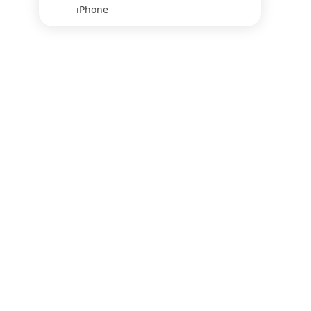
iPhone