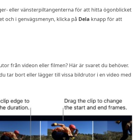
 eller vänsterpiltangenterna för att hitta ögonblicket
ket och i genvägsmenyn, klicka på
Dela
knapp för att
utor från videon eller filmen? Här är svaret du behöver.
 tar bort eller lägger till vissa bildrutor i en video med