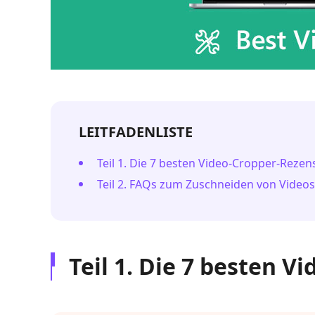
LEITFADENLISTE
Teil 1. Die 7 besten Video-Cropper-Reze
Teil 2. FAQs zum Zuschneiden von Videos
Teil 1. Die 7 besten 