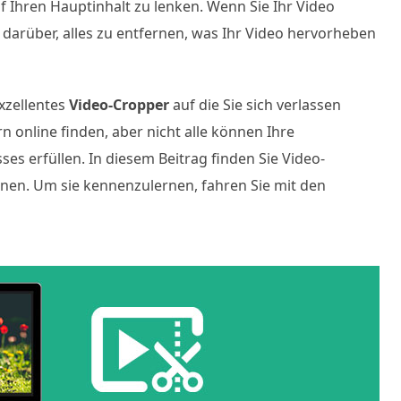
 Ihren Hauptinhalt zu lenken. Wenn Sie Ihr Video
 darüber, alles zu entfernen, was Ihr Video hervorheben
xzellentes
Video-Cropper
auf die Sie sich verlassen
 online finden, aber nicht alle können Ihre
 erfüllen. In diesem Beitrag finden Sie Video-
nnen. Um sie kennenzulernen, fahren Sie mit den