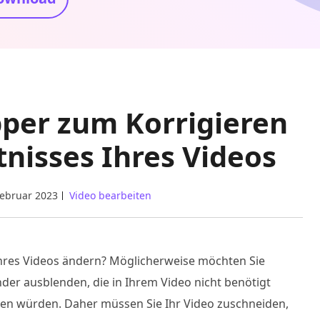
pper zum Korrigieren
tnisses Ihres Videos
Februar 2023
Video bearbeiten
hres Videos ändern? Möglicherweise möchten Sie
er ausblenden, die in Ihrem Video nicht benötigt
den würden. Daher müssen Sie Ihr Video zuschneiden,