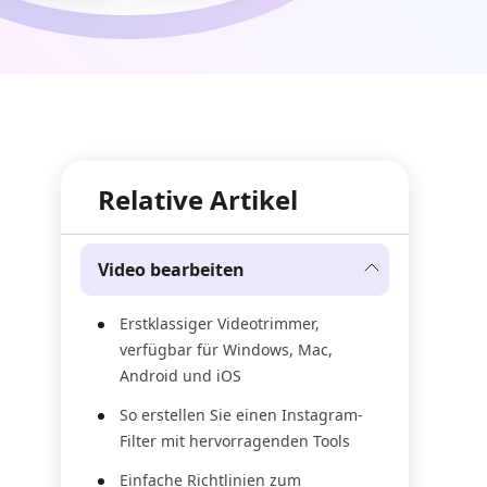
Relative Artikel
Video bearbeiten
Erstklassiger Videotrimmer,
verfügbar für Windows, Mac,
Android und iOS
So erstellen Sie einen Instagram-
Filter mit hervorragenden Tools
Einfache Richtlinien zum