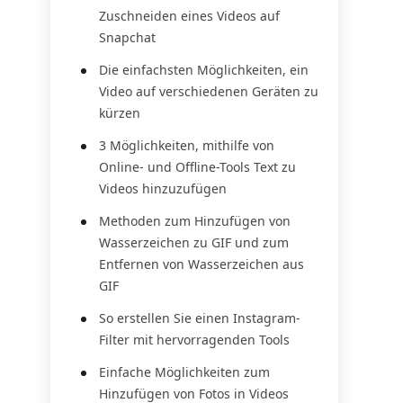
Zuschneiden eines Videos auf
Snapchat
Die einfachsten Möglichkeiten, ein
Video auf verschiedenen Geräten zu
kürzen
3 Möglichkeiten, mithilfe von
Online- und Offline-Tools Text zu
Videos hinzuzufügen
Methoden zum Hinzufügen von
Wasserzeichen zu GIF und zum
Entfernen von Wasserzeichen aus
GIF
So erstellen Sie einen Instagram-
Filter mit hervorragenden Tools
Einfache Möglichkeiten zum
Hinzufügen von Fotos in Videos