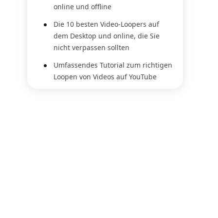
online und offline
Die 10 besten Video-Loopers auf
dem Desktop und online, die Sie
nicht verpassen sollten
Umfassendes Tutorial zum richtigen
Loopen von Videos auf YouTube