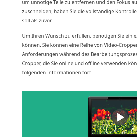
um unnötige Teile zu entfernen und den Fokus auf
zuschneiden, haben Sie die vollständige Kontrolle
soll als zuvor.
Um Ihren Wunsch zu erfüllen, benötigen Sie ein e
können. Sie können eine Reihe von Video-Croppern
Anforderungen während des Bearbeitungsprozesses
Cropper, die Sie online und offline verwenden kö
folgenden Informationen fort.