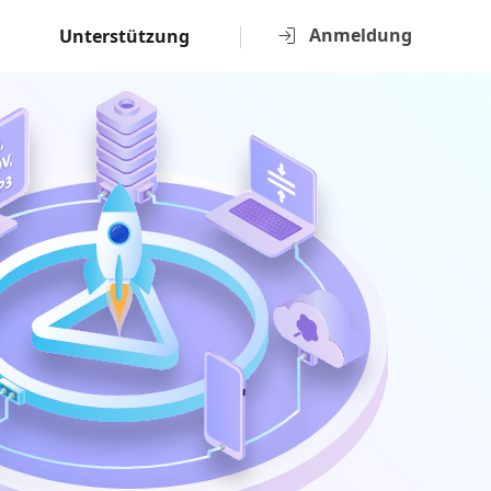
Anmeldung
Unterstützung