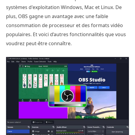
systèmes d'exploitation Windows, Mac et Linux. De
plus, OBS gagne un avantage avec une faible
consommation de processeur et des formats vidéo
populaires. Et voici d’autres fonctionnalités que vous
voudrez peut-être connaître.