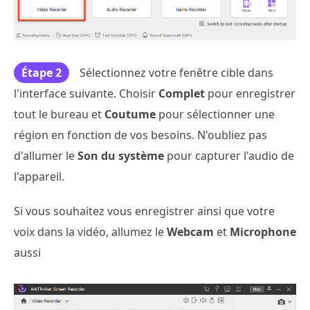
Étape 2
Sélectionnez votre fenêtre cible dans
l'interface suivante. Choisir
Complet
pour enregistrer
tout le bureau et
Coutume
pour sélectionner une
région en fonction de vos besoins. N'oubliez pas
d'allumer le
Son du système
pour capturer l'audio de
l'appareil.
Si vous souhaitez vous enregistrer ainsi que votre
voix dans la vidéo, allumez le
Webcam
et
Microphone
aussi