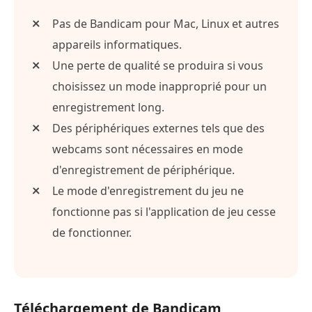
Pas de Bandicam pour Mac, Linux et autres
appareils informatiques.
Une perte de qualité se produira si vous
choisissez un mode inapproprié pour un
enregistrement long.
Des périphériques externes tels que des
webcams sont nécessaires en mode
d'enregistrement de périphérique.
Le mode d'enregistrement du jeu ne
fonctionne pas si l'application de jeu cesse
de fonctionner.
Téléchargement de Bandicam