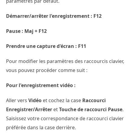
paramètres par défaut.
Démarrer/arrêter l'enregistrement : F12
Pause : Maj + F12
Prendre une capture d'écran : F11
Pour modifier les paramètres des raccourcis clavier,
vous pouvez procéder comme suit :
Pour l'enregistrement vidéo :
Aller vers
Vidéo
et cochez la case
Raccourci
Enregistrer/Arrêter
et
Touche de raccourci Pause
.
Saisissez votre correspondance de raccourci clavier
préférée dans la case derrière.