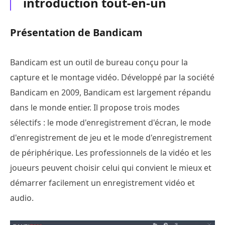
introduction tout-en-un
Présentation de Bandicam
Bandicam est un outil de bureau conçu pour la
capture et le montage vidéo. Développé par la société
Bandicam en 2009, Bandicam est largement répandu
dans le monde entier. Il propose trois modes
sélectifs : le mode d'enregistrement d'écran, le mode
d'enregistrement de jeu et le mode d'enregistrement
de périphérique. Les professionnels de la vidéo et les
joueurs peuvent choisir celui qui convient le mieux et
démarrer facilement un enregistrement vidéo et
audio.