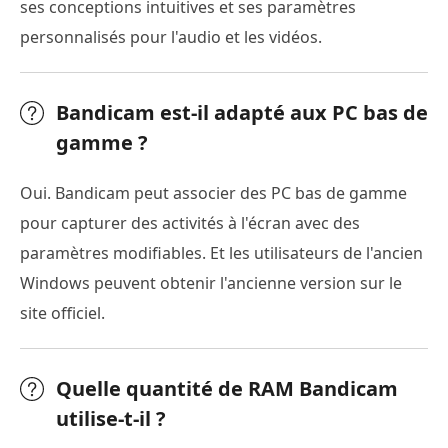
ses conceptions intuitives et ses paramètres
personnalisés pour l'audio et les vidéos.
Bandicam est-il adapté aux PC bas de
gamme ?
Oui. Bandicam peut associer des PC bas de gamme
pour capturer des activités à l'écran avec des
paramètres modifiables. Et les utilisateurs de l'ancien
Windows peuvent obtenir l'ancienne version sur le
site officiel.
Quelle quantité de RAM Bandicam
utilise-t-il ?