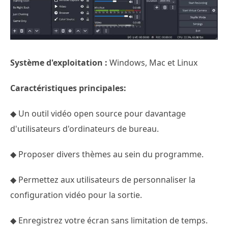
Système d'exploitation :
Windows, Mac et Linux
Caractéristiques principales:
◆ Un outil vidéo open source pour davantage
d'utilisateurs d'ordinateurs de bureau.
◆ Proposer divers thèmes au sein du programme.
◆ Permettez aux utilisateurs de personnaliser la
configuration vidéo pour la sortie.
◆ Enregistrez votre écran sans limitation de temps.