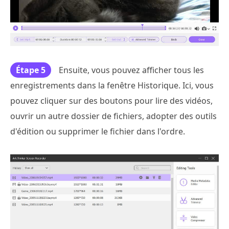
Étape 5
Ensuite, vous pouvez afficher tous les
enregistrements dans la fenêtre Historique. Ici, vous
pouvez cliquer sur des boutons pour lire des vidéos,
ouvrir un autre dossier de fichiers, adopter des outils
d'édition ou supprimer le fichier dans l'ordre.