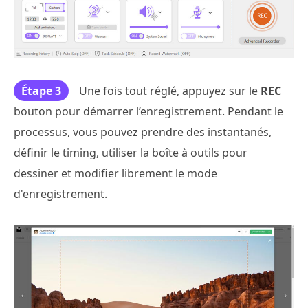
Étape 3
Une fois tout réglé, appuyez sur le
REC
bouton pour démarrer l’enregistrement. Pendant le
processus, vous pouvez prendre des instantanés,
définir le timing, utiliser la boîte à outils pour
dessiner et modifier librement le mode
d'enregistrement.