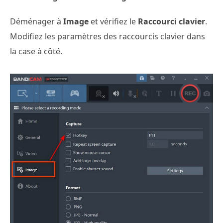
Déménager à
Image
et vérifiez le
Raccourci clavier
.
Modifiez les paramètres des raccourcis clavier dans
la case à côté.