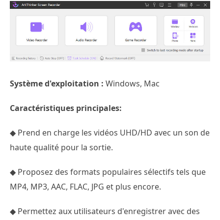
Système d'exploitation :
Windows, Mac
Caractéristiques principales:
◆ Prend en charge les vidéos UHD/HD avec un son de
haute qualité pour la sortie.
◆ Proposez des formats populaires sélectifs tels que
MP4, MP3, AAC, FLAC, JPG et plus encore.
◆ Permettez aux utilisateurs d'enregistrer avec des