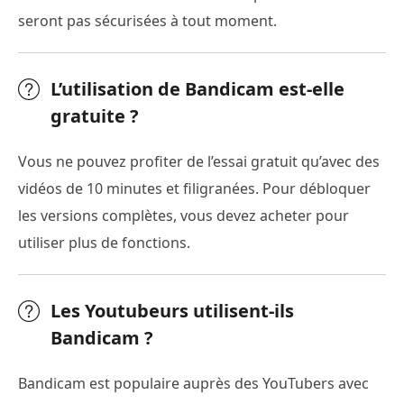
seront pas sécurisées à tout moment.
L’utilisation de Bandicam est-elle
gratuite ?
Vous ne pouvez profiter de l’essai gratuit qu’avec des
vidéos de 10 minutes et filigranées. Pour débloquer
les versions complètes, vous devez acheter pour
utiliser plus de fonctions.
Les Youtubeurs utilisent-ils
Bandicam ?
Bandicam est populaire auprès des YouTubers avec