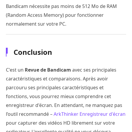
Bandicam nécessite pas moins de 512 Mo de RAM
(Random Access Memory) pour fonctionner
normalement sur votre PC.
Conclusion
C'est un
Revue de Bandicam
avec ses principales
caractéristiques et comparaisons. Après avoir
parcouru ses principales caractéristiques et
fonctions, vous pourrez mieux comprendre cet
enregistreur d'écran. En attendant, ne manquez pas
l’outil recommandé –
ArkThinker Enregistreur d'écran
pour capturer des vidéos HD librement sur votre
ordinateur. L'excellente qualité ne vous décevra