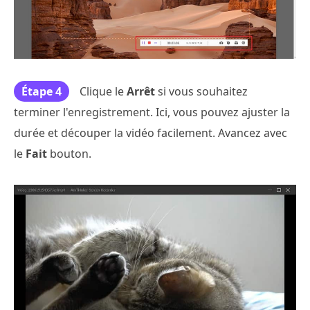
Étape 4
Clique le
Arrêt
si vous souhaitez
terminer l'enregistrement. Ici, vous pouvez ajuster la
durée et découper la vidéo facilement. Avancez avec
le
Fait
bouton.