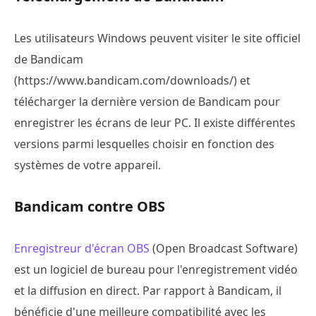
Les utilisateurs Windows peuvent visiter le site officiel
de Bandicam
(https://www.bandicam.com/downloads/) et
télécharger la dernière version de Bandicam pour
enregistrer les écrans de leur PC. Il existe différentes
versions parmi lesquelles choisir en fonction des
systèmes de votre appareil.
Bandicam contre OBS
Enregistreur d'écran OBS
(Open Broadcast Software)
est un logiciel de bureau pour l'enregistrement vidéo
et la diffusion en direct. Par rapport à Bandicam, il
bénéficie d'une meilleure compatibilité avec les