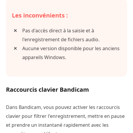
Les inconvénients :
Pas d'accès direct à la saisie et à
l'enregistrement de fichiers audio.
Aucune version disponible pour les anciens
appareils Windows.
Raccourcis clavier Bandicam
Dans Bandicam, vous pouvez activer les raccourcis
clavier pour filtrer l'enregistrement, mettre en pause
et prendre un instantané rapidement avec les