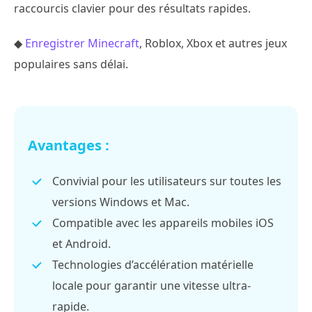
raccourcis clavier pour des résultats rapides.
◆
Enregistrer Minecraft
, Roblox, Xbox et autres jeux
populaires sans délai.
Avantages :
Convivial pour les utilisateurs sur toutes les
versions Windows et Mac.
Compatible avec les appareils mobiles iOS
et Android.
Technologies d’accélération matérielle
locale pour garantir une vitesse ultra-
rapide.