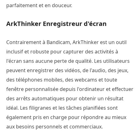
parfaitement et en douceur.
ArkThinker Enregistreur d'écran
Contrairement à Bandicam, ArkThinker est un outil
inclusif et robuste pour capturer des activités à
l'écran sans aucune perte de qualité. Les utilisateurs
peuvent enregistrer des vidéos, de l'audio, des jeux,
des téléphones mobiles, des webcams et toute
fenêtre personnalisée depuis l'ordinateur et effectuer
des arrêts automatiques pour obtenir un résultat
idéal. Les filigranes et les tâches planifiées sont
également pris en charge pour répondre au mieux
aux besoins personnels et commerciaux.