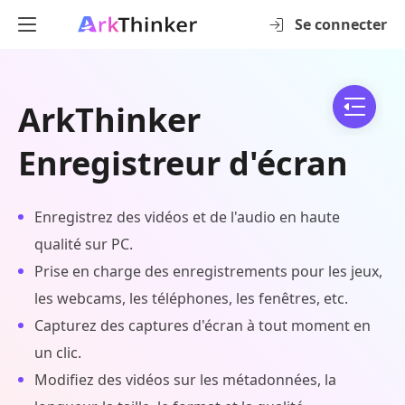
Se connecter
ArkThinker
Enregistreur d'écran
Enregistrez des vidéos et de l'audio en haute
qualité sur PC.
Prise en charge des enregistrements pour les jeux,
les webcams, les téléphones, les fenêtres, etc.
Capturez des captures d'écran à tout moment en
un clic.
Modifiez des vidéos sur les métadonnées, la