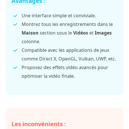
Avantages :
Une interface simple et conviviale.
Montrez tous les enregistrements dans le
Maison
section sous le
Vidéos
et
Images
colonne.
Compatible avec les applications de jeux
comme Direct X, OpenGL, Vulkan, UWP, etc.
Proposez des effets vidéo avancés pour
optimiser la vidéo finale.
Les inconvénients :