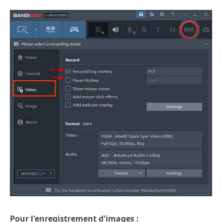
Pour l'enregistrement d'images :