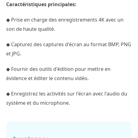
Caractéristiques principales:
◆ Prise en charge des enregistrements 4K avec un
son de haute qualité.
◆ Capturez des captures d'écran au format BMP, PNG
et JPG.
◆ Fournir des outils d'édition pour mettre en
évidence et éditer le contenu vidéo.
◆ Enregistrez les activités sur l'écran avec l'audio du
système et du microphone.