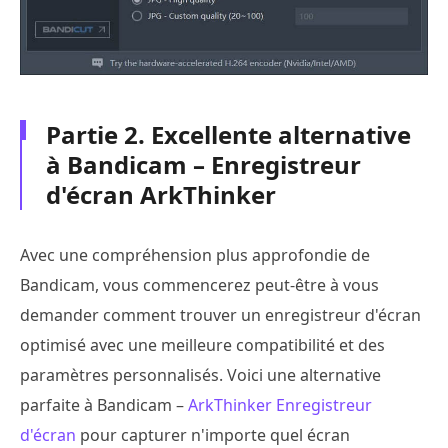
Partie 2. Excellente alternative
à Bandicam – Enregistreur
d'écran ArkThinker
Avec une compréhension plus approfondie de
Bandicam, vous commencerez peut-être à vous
demander comment trouver un enregistreur d'écran
optimisé avec une meilleure compatibilité et des
paramètres personnalisés. Voici une alternative
parfaite à Bandicam –
ArkThinker Enregistreur
d'écran
pour capturer n'importe quel écran