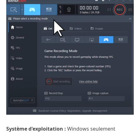
Système d'exploitation :
Windows seulement