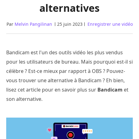
alternatives
Par
Melvin Pangilinan
25 juin 2023
Enregistrer une vidéo
Bandicam est l'un des outils vidéo les plus vendus
pour les utilisateurs de bureau. Mais pourquoi est-il si
célèbre ? Est-ce mieux par rapport à OBS ? Pouvez-
vous trouver une alternative à Bandicam ? Eh bien,
lisez cet article pour en savoir plus sur
Bandicam
et
son alternative.