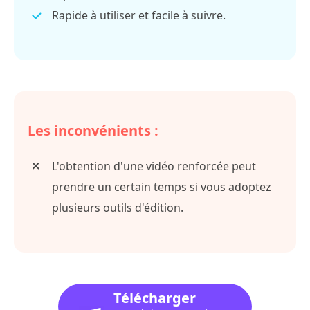
Rapide à utiliser et facile à suivre.
Les inconvénients :
L'obtention d'une vidéo renforcée peut
prendre un certain temps si vous adoptez
plusieurs outils d'édition.
Télécharger