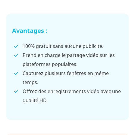
Avantages :
100% gratuit sans aucune publicité.
Prend en charge le partage vidéo sur les
plateformes populaires.
Capturez plusieurs fenêtres en même
temps.
Offrez des enregistrements vidéo avec une
qualité HD.