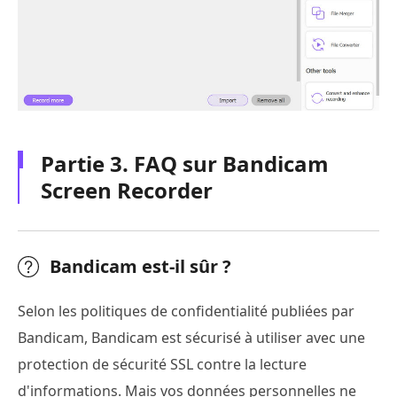
Partie 3. FAQ sur Bandicam
Screen Recorder
Bandicam est-il sûr ?
Selon les politiques de confidentialité publiées par
Bandicam, Bandicam est sécurisé à utiliser avec une
protection de sécurité SSL contre la lecture
d'informations. Mais vos données personnelles ne