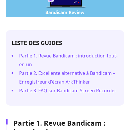
LISTE DES GUIDES
Partie 1. Revue Bandicam : introduction tout-
en-un
Partie 2. Excellente alternative à Bandicam –
Enregistreur d'écran ArkThinker
Partie 3. FAQ sur Bandicam Screen Recorder
Partie 1. Revue Bandicam :