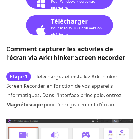
Pour Windows 7 ou version
ultérieure
Télécharger
Pour macOS 10.12 ou version
ultérieure
Comment capturer les activités de
l'écran via ArkThinker Screen Recorder
Étape 1
Téléchargez et installez ArkThinker
Screen Recorder en fonction de vos appareils
informatiques. Dans l'interface principale, entrez
Magnétoscope
pour l'enregistrement d'écran.