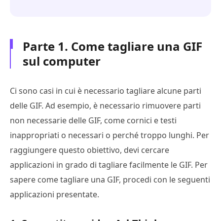
Parte 1. Come tagliare una GIF
sul computer
Ci sono casi in cui è necessario tagliare alcune parti
delle GIF. Ad esempio, è necessario rimuovere parti
non necessarie delle GIF, come cornici e testi
inappropriati o necessari o perché troppo lunghi. Per
raggiungere questo obiettivo, devi cercare
applicazioni in grado di tagliare facilmente le GIF. Per
sapere come tagliare una GIF, procedi con le seguenti
applicazioni presentate.