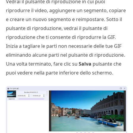
Vedrai il pulsante di riproduzione in cui puoi
riprodurre il video, aggiungere un segmento, copiare
e creare un nuovo segmento e reimpostare. Sotto il
pulsante di riproduzione, vedrai il pulsante di
riproduzione che ti consente di riprodurre la GIF.
Inizia a tagliare le parti non necessarie delle tue GIF
eliminando alcune parti nel pulsante di riproduzione.
Una volta terminato, fare clic su
Salva
pulsante che
puoi vedere nella parte inferiore dello schermo.