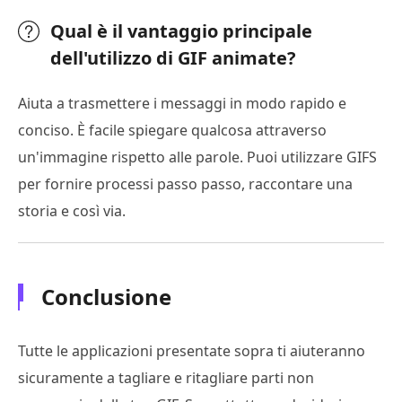
Qual è il vantaggio principale
dell'utilizzo di GIF animate?
Aiuta a trasmettere i messaggi in modo rapido e
conciso. È facile spiegare qualcosa attraverso
un'immagine rispetto alle parole. Puoi utilizzare GIFS
per fornire processi passo passo, raccontare una
storia e così via.
Conclusione
Tutte le applicazioni presentate sopra ti aiuteranno
sicuramente a tagliare e ritagliare parti non