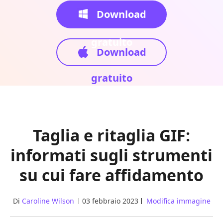
Download
gratuito
Download
gratuito
Taglia e ritaglia GIF:
informati sugli strumenti
su cui fare affidamento
Di
Caroline Wilson
03 febbraio 2023
Modifica immagine