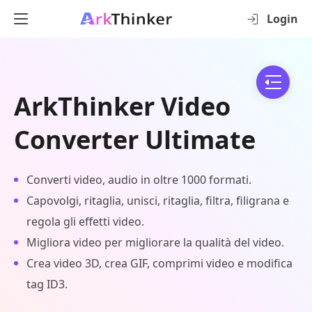
Login
ArkThinker Video
Converter Ultimate
Converti video, audio in oltre 1000 formati.
Capovolgi, ritaglia, unisci, ritaglia, filtra, filigrana e
regola gli effetti video.
Migliora video per migliorare la qualità del video.
Crea video 3D, crea GIF, comprimi video e modifica
tag ID3.