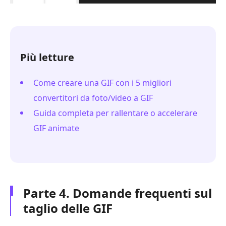
Più letture
Come creare una GIF con i 5 migliori
convertitori da foto/video a GIF
Guida completa per rallentare o accelerare
GIF animate
Parte 4. Domande frequenti sul
taglio delle GIF