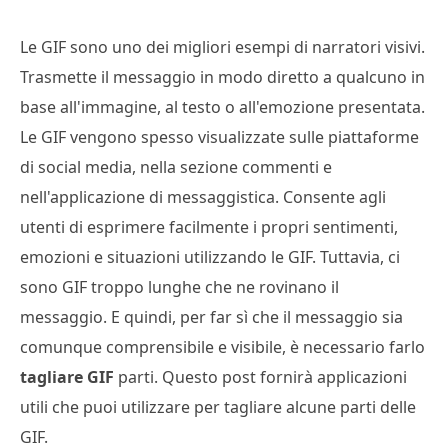
Le GIF sono uno dei migliori esempi di narratori visivi.
Trasmette il messaggio in modo diretto a qualcuno in
base all'immagine, al testo o all'emozione presentata.
Le GIF vengono spesso visualizzate sulle piattaforme
di social media, nella sezione commenti e
nell'applicazione di messaggistica. Consente agli
utenti di esprimere facilmente i propri sentimenti,
emozioni e situazioni utilizzando le GIF. Tuttavia, ci
sono GIF troppo lunghe che ne rovinano il
messaggio. E quindi, per far sì che il messaggio sia
comunque comprensibile e visibile, è necessario farlo
tagliare GIF
parti. Questo post fornirà applicazioni
utili che puoi utilizzare per tagliare alcune parti delle
GIF.