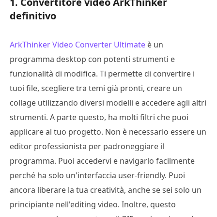
1. Convertitore video ArkThinker
definitivo
ArkThinker Video Converter Ultimate
è un
programma desktop con potenti strumenti e
funzionalità di modifica. Ti permette di convertire i
tuoi file, scegliere tra temi già pronti, creare un
collage utilizzando diversi modelli e accedere agli altri
strumenti. A parte questo, ha molti filtri che puoi
applicare al tuo progetto. Non è necessario essere un
editor professionista per padroneggiare il
programma. Puoi accedervi e navigarlo facilmente
perché ha solo un'interfaccia user-friendly. Puoi
ancora liberare la tua creatività, anche se sei solo un
principiante nell'editing video. Inoltre, questo