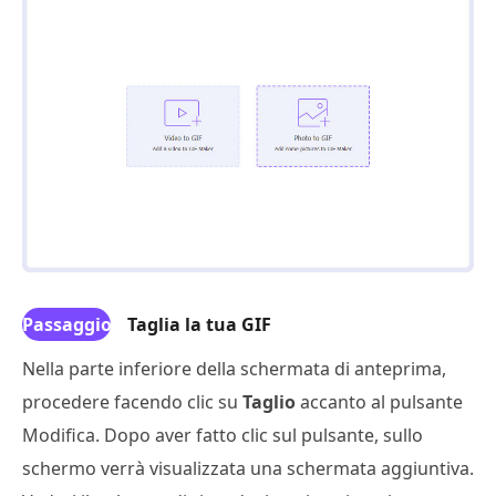
Passaggio
Taglia la tua GIF
4
Nella parte inferiore della schermata di anteprima,
procedere facendo clic su
Taglio
accanto al pulsante
Modifica. Dopo aver fatto clic sul pulsante, sullo
schermo verrà visualizzata una schermata aggiuntiva.