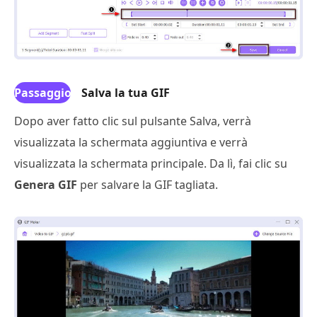
Passaggio
Salva la tua GIF
5
Dopo aver fatto clic sul pulsante Salva, verrà
visualizzata la schermata aggiuntiva e verrà
visualizzata la schermata principale. Da lì, fai clic su
Genera GIF
per salvare la GIF tagliata.