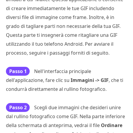
di creare immediatamente le tue GIF includendo
diversi file di immagine come frame. Inoltre, è in
grado di tagliare parti non necessarie della tua GIF.
Questa parte ti insegnerà come ritagliare una GIF
utilizzando il tuo telefono Android. Per avviare il
processo, seguire i passaggi forniti di seguito.
Passo 1
Nell'interfaccia principale
dell'applicazione, fare clic su
Immagini -> GIF
, che ti
condurrà direttamente al rullino fotografico.
Passo 2
Scegli due immagini che desideri unire
dal rullino fotografico come GIF. Nella parte inferiore
della schermata di anteprima, vedrai il file
Ordinare