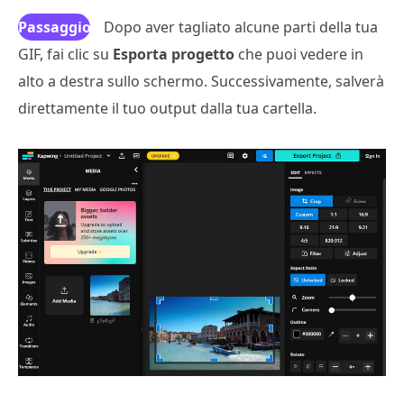
Passaggio
Dopo aver tagliato alcune parti della tua
GIF, fai clic su
3
Esporta progetto
che puoi vedere in
alto a destra sullo schermo. Successivamente, salverà
direttamente il tuo output dalla tua cartella.