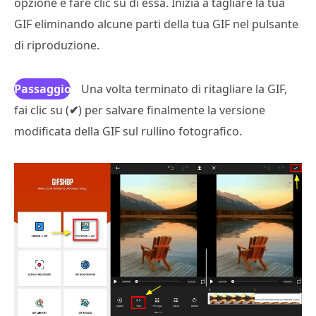
opzione e fare clic su di essa. Inizia a tagliare la tua
GIF eliminando alcune parti della tua GIF nel pulsante
di riproduzione.
Passaggio
Una volta terminato di ritagliare la GIF,
fai clic su (
3
✔
) per salvare finalmente la versione
modificata della GIF sul rullino fotografico.