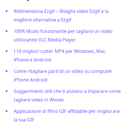
Ridimensiona Ezgif – Ritaglia video Ezgif e la
migliore alternativa a Ezgif
100% Modo funzionante per tagliare un video
utilizzando VLC Media Player
I 10 migliori cutter MP4 per Windows, Mac,
iPhone e Android
Come ritagliare parti di un video su computer
iPhone Android
Suggerimenti utili che ti aiutano a imparare come
tagliare video in iMovie
Applicazione di filtro GIF affidabile per migliorare
la tua GIF