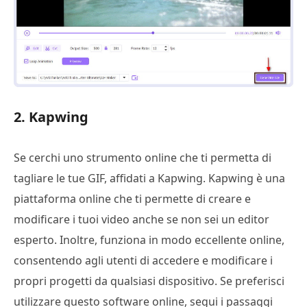
2. Kapwing
Se cerchi uno strumento online che ti permetta di
tagliare le tue GIF, affidati a Kapwing. Kapwing è una
piattaforma online che ti permette di creare e
modificare i tuoi video anche se non sei un editor
esperto. Inoltre, funziona in modo eccellente online,
consentendo agli utenti di accedere e modificare i
propri progetti da qualsiasi dispositivo. Se preferisci
utilizzare questo software online, segui i passaggi