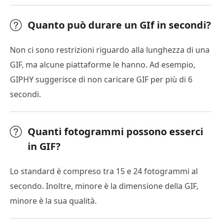
Quanto può durare un GIf in secondi?
Non ci sono restrizioni riguardo alla lunghezza di una
GIF, ma alcune piattaforme le hanno. Ad esempio,
GIPHY suggerisce di non caricare GIF per più di 6
secondi.
Quanti fotogrammi possono esserci
in GIF?
Lo standard è compreso tra 15 e 24 fotogrammi al
secondo. Inoltre, minore è la dimensione della GIF,
minore è la sua qualità.