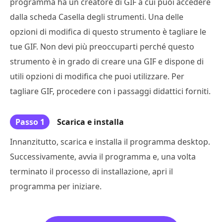
programma ha un creatore di GIF a cui puoi accedere
dalla scheda Casella degli strumenti. Una delle
opzioni di modifica di questo strumento è tagliare le
tue GIF. Non devi più preoccuparti perché questo
strumento è in grado di creare una GIF e dispone di
utili opzioni di modifica che puoi utilizzare. Per
tagliare GIF, procedere con i passaggi didattici forniti.
Passo 1
Scarica e installa
Innanzitutto, scarica e installa il programma desktop.
Successivamente, avvia il programma e, una volta
terminato il processo di installazione, apri il
programma per iniziare.