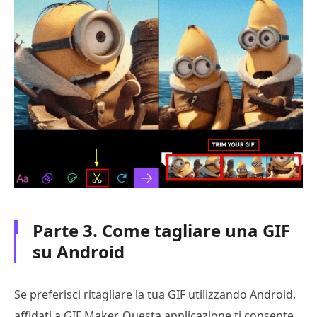
Parte 3. Come tagliare una GIF
su Android
Se preferisci ritagliare la tua GIF utilizzando Android,
affidati a GIF Maker. Questa applicazione ti consente