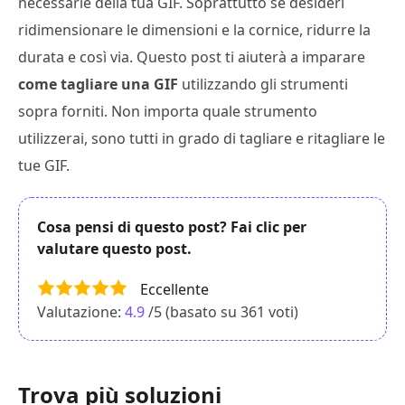
necessarie della tua GIF. Soprattutto se desideri
ridimensionare le dimensioni e la cornice, ridurre la
durata e così via. Questo post ti aiuterà a imparare
come tagliare una GIF
utilizzando gli strumenti
sopra forniti. Non importa quale strumento
utilizzerai, sono tutti in grado di tagliare e ritagliare le
tue GIF.
Cosa pensi di questo post? Fai clic per
valutare questo post.
Eccellente
Valutazione:
4.9
/5 (basato su
361
voti)
Trova più soluzioni