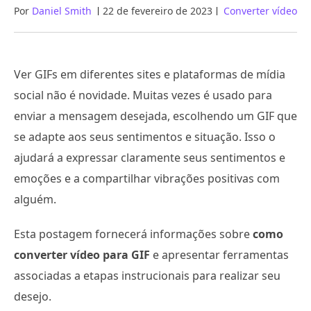
Por
Daniel Smith
22 de fevereiro de 2023
Converter vídeo
Ver GIFs em diferentes sites e plataformas de mídia
social não é novidade. Muitas vezes é usado para
enviar a mensagem desejada, escolhendo um GIF que
se adapte aos seus sentimentos e situação. Isso o
ajudará a expressar claramente seus sentimentos e
emoções e a compartilhar vibrações positivas com
alguém.
Esta postagem fornecerá informações sobre
como
converter vídeo para GIF
e apresentar ferramentas
associadas a etapas instrucionais para realizar seu
desejo.