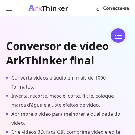
Conecte-se
Conversor de vídeo
ArkThinker final
Converta vídeos e áudio em mais de 1000
formatos.
Inverta, recorte, mescle, corte, filtre, coloque
marca d'água e ajuste efeitos de vídeo.
Aprimore o vídeo para melhorar a qualidade do
vídeo.
Crie vídeos 3D, faça GIF, comprima vídeo e edite