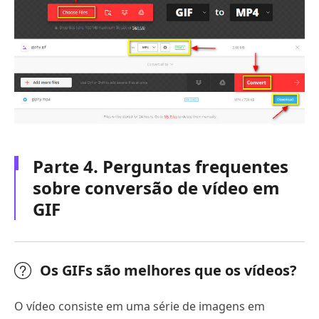
Parte 4. Perguntas frequentes
sobre conversão de vídeo em
GIF
Os GIFs são melhores que os vídeos?
O vídeo consiste em uma série de imagens em