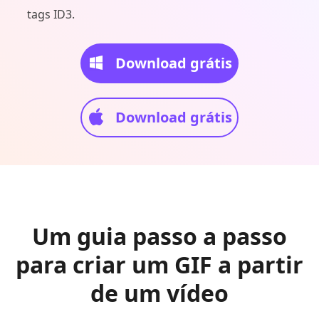
tags ID3.
Download grátis
Download grátis
Um guia passo a passo
para criar um GIF a partir
de um vídeo