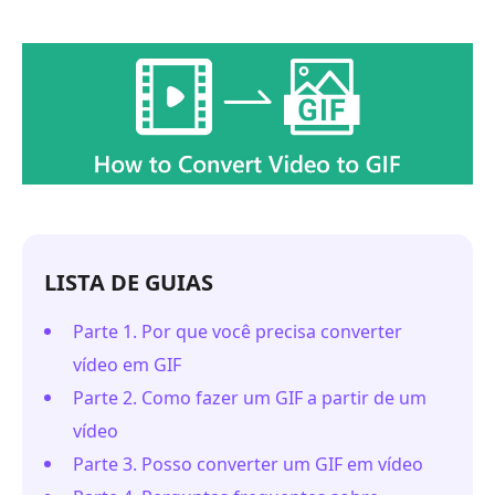
LISTA DE GUIAS
Parte 1. Por que você precisa converter
vídeo em GIF
Parte 2. Como fazer um GIF a partir de um
vídeo
Parte 3. Posso converter um GIF em vídeo