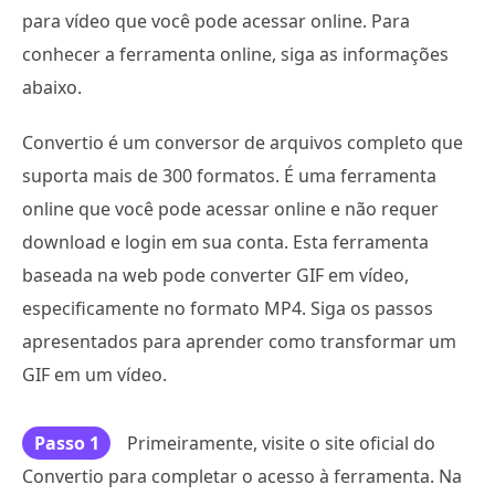
para vídeo que você pode acessar online. Para
conhecer a ferramenta online, siga as informações
abaixo.
Convertio é um conversor de arquivos completo que
suporta mais de 300 formatos. É uma ferramenta
online que você pode acessar online e não requer
download e login em sua conta. Esta ferramenta
baseada na web pode converter GIF em vídeo,
especificamente no formato MP4. Siga os passos
apresentados para aprender como transformar um
GIF em um vídeo.
Passo 1
Primeiramente, visite o site oficial do
Convertio para completar o acesso à ferramenta. Na