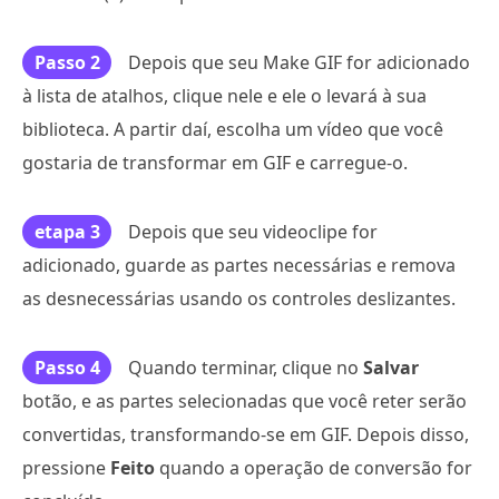
Passo 2
Depois que seu Make GIF for adicionado
à lista de atalhos, clique nele e ele o levará à sua
biblioteca. A partir daí, escolha um vídeo que você
gostaria de transformar em GIF e carregue-o.
etapa 3
Depois que seu videoclipe for
adicionado, guarde as partes necessárias e remova
as desnecessárias usando os controles deslizantes.
Passo 4
Quando terminar, clique no
Salvar
botão, e as partes selecionadas que você reter serão
convertidas, transformando-se em GIF. Depois disso,
pressione
Feito
quando a operação de conversão for