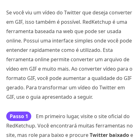
Se você viu um vídeo do Twitter que deseja converter
em GIF, isso também é possível. RedKetchup é uma
ferramenta baseada na web que pode ser usada
online. Possui uma interface simples onde você pode
entender rapidamente como é utilizado. Esta
ferramenta online permite converter um arquivo de
vídeo em GIF e muito mais. Ao converter vídeo para o
formato GIF, você pode aumentar a qualidade do GIF
gerado. Para transformar um vídeo do Twitter em
GIF, use o guia apresentado a seguir.
Passo 1
Em primeiro lugar, visite o site oficial do
RedKetchup. Você encontrará muitas ferramentas no
site, mas role para baixo e procure
Twitter baixado
e