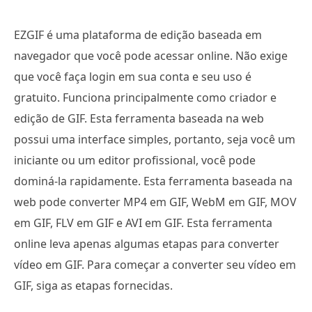
EZGIF é uma plataforma de edição baseada em
navegador que você pode acessar online. Não exige
que você faça login em sua conta e seu uso é
gratuito. Funciona principalmente como criador e
edição de GIF. Esta ferramenta baseada na web
possui uma interface simples, portanto, seja você um
iniciante ou um editor profissional, você pode
dominá-la rapidamente. Esta ferramenta baseada na
web pode converter MP4 em GIF, WebM em GIF, MOV
em GIF, FLV em GIF e AVI em GIF. Esta ferramenta
online leva apenas algumas etapas para converter
vídeo em GIF. Para começar a converter seu vídeo em
GIF, siga as etapas fornecidas.