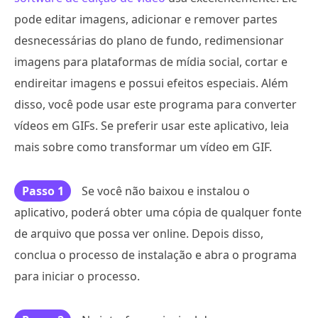
pode editar imagens, adicionar e remover partes
desnecessárias do plano de fundo, redimensionar
imagens para plataformas de mídia social, cortar e
endireitar imagens e possui efeitos especiais. Além
disso, você pode usar este programa para converter
vídeos em GIFs. Se preferir usar este aplicativo, leia
mais sobre como transformar um vídeo em GIF.
Passo 1
Se você não baixou e instalou o
aplicativo, poderá obter uma cópia de qualquer fonte
de arquivo que possa ver online. Depois disso,
conclua o processo de instalação e abra o programa
para iniciar o processo.