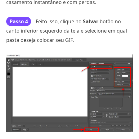
casamento instantâneo e com perdas.
Passo 4
Feito isso, clique no
Salvar
botão no
canto inferior esquerdo da tela e selecione em qual
pasta deseja colocar seu GIF.