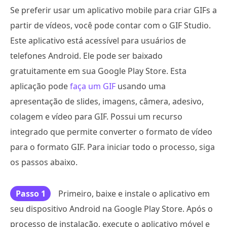
Se preferir usar um aplicativo mobile para criar GIFs a
partir de vídeos, você pode contar com o GIF Studio.
Este aplicativo está acessível para usuários de
telefones Android. Ele pode ser baixado
gratuitamente em sua Google Play Store. Esta
aplicação pode
faça um GIF
usando uma
apresentação de slides, imagens, câmera, adesivo,
colagem e vídeo para GIF. Possui um recurso
integrado que permite converter o formato de vídeo
para o formato GIF. Para iniciar todo o processo, siga
os passos abaixo.
Passo 1
Primeiro, baixe e instale o aplicativo em
seu dispositivo Android na Google Play Store. Após o
processo de instalação, execute o aplicativo móvel e