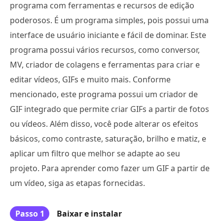
programa com ferramentas e recursos de edição
poderosos. É um programa simples, pois possui uma
interface de usuário iniciante e fácil de dominar. Este
programa possui vários recursos, como conversor,
MV, criador de colagens e ferramentas para criar e
editar vídeos, GIFs e muito mais. Conforme
mencionado, este programa possui um criador de
GIF integrado que permite criar GIFs a partir de fotos
ou vídeos. Além disso, você pode alterar os efeitos
básicos, como contraste, saturação, brilho e matiz, e
aplicar um filtro que melhor se adapte ao seu
projeto. Para aprender como fazer um GIF a partir de
um vídeo, siga as etapas fornecidas.
Passo 1
Baixar e instalar