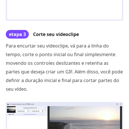
etapa 3
Corte seu videoclipe
Para encurtar seu videoclipe, vá para a linha do
tempo, corte o ponto inicial ou final simplesmente
movendo os controles deslizantes e retenha as
partes que deseja criar um GIF. Além disso, você pode
definir a duração inicial e final para cortar partes do
seu vídeo.