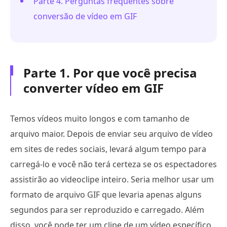
Parte 4. Perguntas frequentes sobre
conversão de vídeo em GIF
Parte 1. Por que você precisa
converter vídeo em GIF
Temos vídeos muito longos e com tamanho de
arquivo maior. Depois de enviar seu arquivo de vídeo
em sites de redes sociais, levará algum tempo para
carregá-lo e você não terá certeza se os espectadores
assistirão ao videoclipe inteiro. Seria melhor usar um
formato de arquivo GIF que levaria apenas alguns
segundos para ser reproduzido e carregado. Além
disso, você pode ter um clipe de um vídeo específico