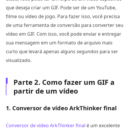
que deseja criar um GIF. Pode ser de um YouTube,
filme ou vídeo de jogo. Para fazer isso, você precisa
de uma ferramenta de conversão para converter seu
vídeo em GIF. Com isso, você pode enviar e entregar
sua mensagem em um formato de arquivo mais
curto que levará apenas alguns segundos para ser
visualizado.
Parte 2. Como fazer um GIF a
partir de um vídeo
1. Conversor de vídeo ArkThinker final
Conversor de vídeo ArkThinker final
é um excelente