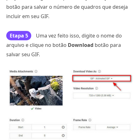
botão para salvar o número de quadros que deseja
incluir em seu GIF.
Etapa 5
Uma vez feito isso, digite o nome do
arquivo e clique no botão
Download
botão para
salvar seu GIF.