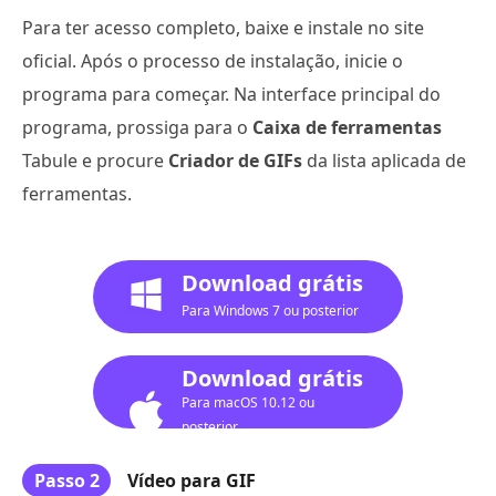
Para ter acesso completo, baixe e instale no site
oficial. Após o processo de instalação, inicie o
programa para começar. Na interface principal do
programa, prossiga para o
Caixa de ferramentas
Tabule e procure
Criador de GIFs
da lista aplicada de
ferramentas.
Download grátis
Para Windows 7 ou posterior
Download grátis
Para macOS 10.12 ou
posterior
Passo 2
Vídeo para GIF