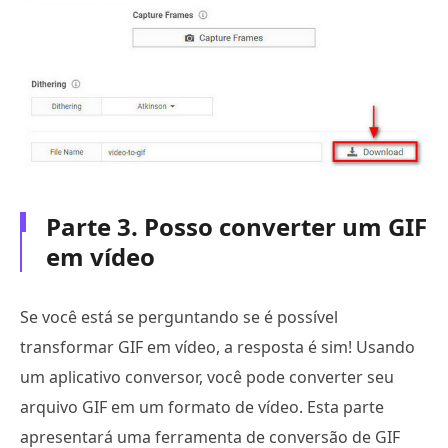
Parte 3. Posso converter um GIF
em vídeo
Se você está se perguntando se é possível
transformar GIF em vídeo, a resposta é sim! Usando
um aplicativo conversor, você pode converter seu
arquivo GIF em um formato de vídeo. Esta parte
apresentará uma ferramenta de conversão de GIF