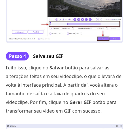
Passo 4
Salve seu GIF
Feito isso, clique no
Salvar
botão para salvar as
alterações feitas em seu videoclipe, o que o levará de
volta à interface principal. A partir daí, você altera o
tamanho de saída e a taxa de quadros do seu
videoclipe. Por fim, clique no
Gerar GIF
botão para
transformar seu vídeo em GIF com sucesso.