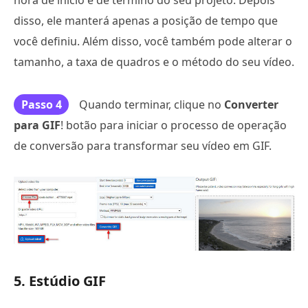
disso, ele manterá apenas a posição de tempo que
você definiu. Além disso, você também pode alterar o
tamanho, a taxa de quadros e o método do seu vídeo.
Passo 4
Quando terminar, clique no
Converter
para GIF
! botão para iniciar o processo de operação
de conversão para transformar seu vídeo em GIF.
5. Estúdio GIF