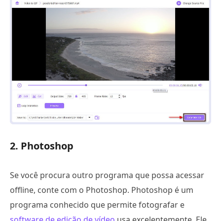
2. Photoshop
Se você procura outro programa que possa acessar
offline, conte com o Photoshop. Photoshop é um
programa conhecido que permite fotografar e
software de edição de vídeo
usa excelentemente. Ele