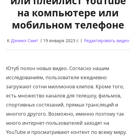
или плейлист YouTube
на компьютере или
мобильном телефоне
К
Дэниел Смит
19 января 2023 г.
Редактировать видео
Ютуб полон новых видео. Согласно нашим
исследованиям, пользователи ежедневно
загружают сотни миллионов клипов. Кроме того,
есть множество каналов для телешоу, фильмов,
спортивных состязаний, прямых трансляций и
многого другого. Возможно, именно поэтому так
много интернет-пользователей заходят на
YouTube и просматривают контент по всему миру.