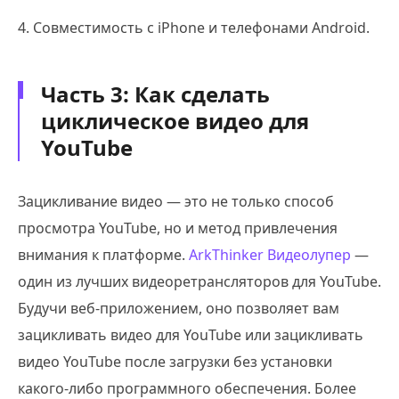
4. Совместимость с iPhone и телефонами Android.
Часть 3: Как сделать
циклическое видео для
YouTube
Зацикливание видео — это не только способ
просмотра YouTube, но и метод привлечения
внимания к платформе.
ArkThinker Видеолупер
—
один из лучших видеоретрансляторов для YouTube.
Будучи веб-приложением, оно позволяет вам
зацикливать видео для YouTube или зацикливать
видео YouTube после загрузки без установки
какого-либо программного обеспечения. Более