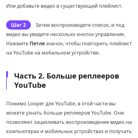
Или добавьте видео в существующий плейлист.
Шаг 2
Затем воспроизведите список, и под
видео вы увидите несколько кнопок управления.
Нажмите
Петля
значок, чтобы повторить плейлист
на YouTube на мобильном устройстве.
Часть 2. Больше реплееров
YouTube
Помимо Looper для YouTube, в этой части вы
можете узнать больше реплееров YouTube. Они
позволяют зацикливать воспроизведение видео на
компьютерах и мобильных устройствах и получать