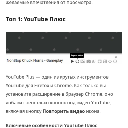
желаемые впечатления от просмотра.
Топ 1: YouTube Плюс
YouTube Plus — один из крутых инструментов
YouTube для Firefox и Chrome. Как только вы
установите расширение в браузер Chrome, оно
добавит несколько кнопок под видео YouTube,
включая кнопку
Повторить видео
икона.
Ключевые особенности YouTube Плюс