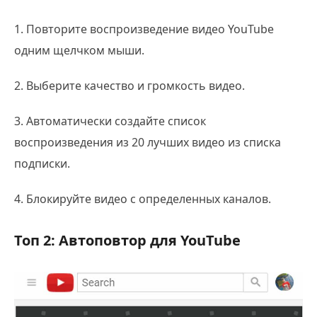
1. Повторите воспроизведение видео YouTube
одним щелчком мыши.
2. Выберите качество и громкость видео.
3. Автоматически создайте список
воспроизведения из 20 лучших видео из списка
подписки.
4. Блокируйте видео с определенных каналов.
Топ 2: Автоповтор для YouTube