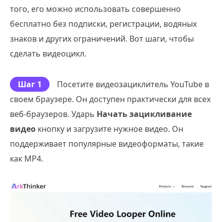
того, его можно использовать совершенно
бесплатно без подписки, регистрации, водяных
знаков и других ограничений. Вот шаги, чтобы
сделать видеоцикл.
Шаг 1
Посетите видеозациклитель YouTube в
своем браузере. Он доступен практически для всех
веб-браузеров. Ударь
Начать зацикливание
видео
кнопку и загрузите нужное видео. Он
поддерживает популярные видеоформаты, такие
как MP4.