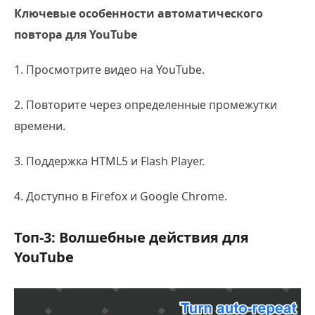
Ключевые особенности автоматического
повтора для YouTube
1. Просмотрите видео на YouTube.
2. Повторите через определенные промежутки
времени.
3. Поддержка HTML5 и Flash Player.
4. Доступно в Firefox и Google Chrome.
Топ-3: Волшебные действия для
YouTube