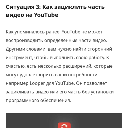
Ситуация 3: Как зациклить часть
видео на YouTube
Как упоминалось ранее, YouTube не может
воспроизводить определенные части видео.
Другими словами, вам нужно найти сторонний
инструмент, чтобы выполнить свою работу. К
счастью, есть несколько расширений, которые
могут удовлетворить ваши потребности,
например Looper для YouTube. Он позволяет
зацикливать видео или его часть без установки
программного обеспечения.