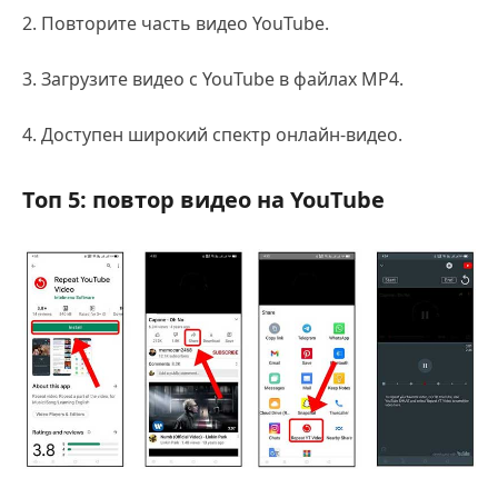
2. Повторите часть видео YouTube.
3. Загрузите видео с YouTube в файлах MP4.
4. Доступен широкий спектр онлайн-видео.
Топ 5: повтор видео на YouTube