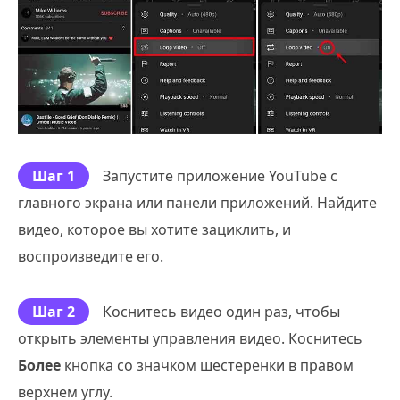
Шаг 1
Запустите приложение YouTube с
главного экрана или панели приложений. Найдите
видео, которое вы хотите зациклить, и
воспроизведите его.
Шаг 2
Коснитесь видео один раз, чтобы
открыть элементы управления видео. Коснитесь
Более
кнопка со значком шестеренки в правом
верхнем углу.