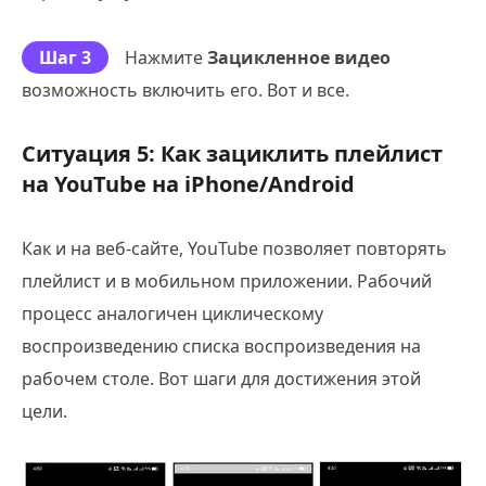
Шаг 3
Нажмите
Зацикленное видео
возможность включить его. Вот и все.
Ситуация 5: Как зациклить плейлист
на YouTube на iPhone/Android
Как и на веб-сайте, YouTube позволяет повторять
плейлист и в мобильном приложении. Рабочий
процесс аналогичен циклическому
воспроизведению списка воспроизведения на
рабочем столе. Вот шаги для достижения этой
цели.