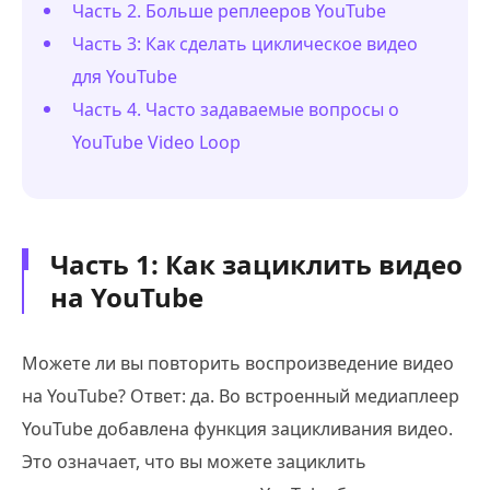
Часть 2. Больше реплееров YouTube
Часть 3: Как сделать циклическое видео
для YouTube
Часть 4. Часто задаваемые вопросы о
YouTube Video Loop
Часть 1: Как зациклить видео
на YouTube
Можете ли вы повторить воспроизведение видео
на YouTube? Ответ: да. Во встроенный медиаплеер
YouTube добавлена функция зацикливания видео.
Это означает, что вы можете зациклить