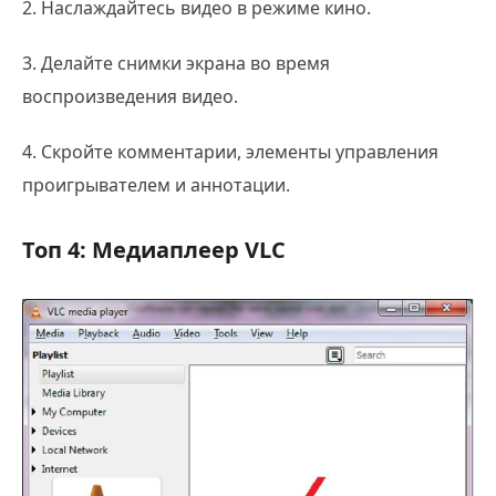
2. Наслаждайтесь видео в режиме кино.
3. Делайте снимки экрана во время
воспроизведения видео.
4. Скройте комментарии, элементы управления
проигрывателем и аннотации.
Топ 4: Медиаплеер VLC