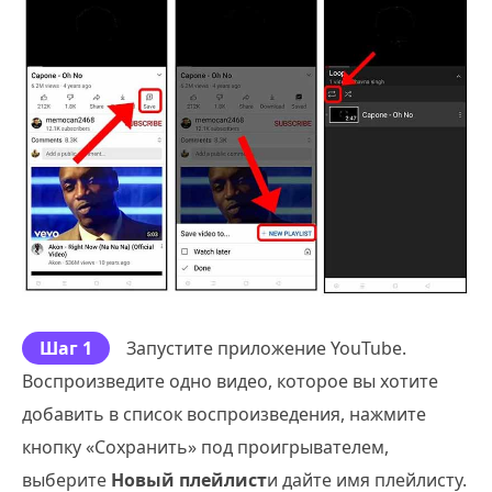
Шаг 1
Запустите приложение YouTube.
Воспроизведите одно видео, которое вы хотите
добавить в список воспроизведения, нажмите
кнопку «Сохранить» под проигрывателем,
выберите
Новый плейлист
и дайте имя плейлисту.