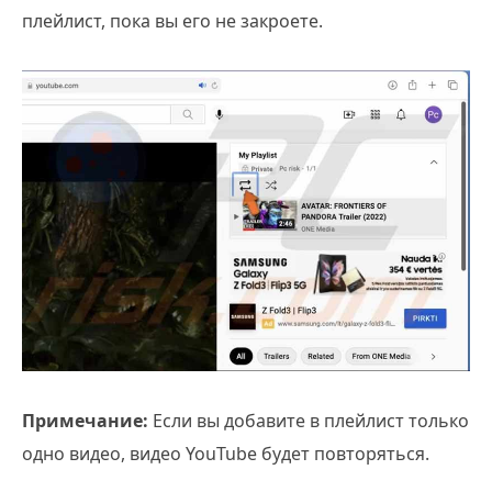
плейлист, пока вы его не закроете.
Примечание:
Если вы добавите в плейлист только
одно видео, видео YouTube будет повторяться.