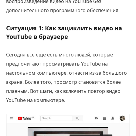
воспроизведение видео на YouTube без
дополнительного программного обеспечения.
Ситуация 1: Как зациклить видео на
YouTube в браузере
Сегодня все еще есть много людей, которые
предпочитают просматривать YouTube на
настольном компьютере, отчасти из-за большого
экрана. Более того, просмотр становится более
плавным. Вот шаги, как включить повтор видео
YouTube на компьютере.