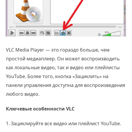
VLC Media Player — это гораздо больше, чем
простой медиаплеер. Он может воспроизводить
как локальные видео, так и видео или плейлисты
YouTube. Более того, кнопка «Зациклить» на
панели управления доступна для воспроизведения
любого видео.
Ключевые особенности VLC
1. Зациклируйте все видео или плейлист YouTube.