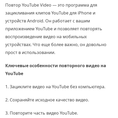
Повтор YouTube Video — это программа для
зацикливания клипов YouTube для iPhone и
устройств Android. Он работает с вашим
приложением YouTube и позволяет повторять
воспроизведение видео на мобильных
устройствах. Что еще более важно, он довольно
прост в использовании.
Ключевые особенности повторного видео на
YouTube
1. Зациклите видео на YouTube без компьютера.
2. Сохраняйте исходное качество видео.
3. Повторите часть видео YouTube.