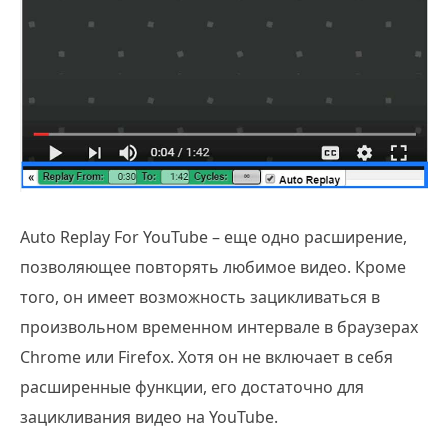
Auto Replay For YouTube – еще одно расширение,
позволяющее повторять любимое видео. Кроме
того, он имеет возможность зацикливаться в
произвольном временном интервале в браузерах
Chrome или Firefox. Хотя он не включает в себя
расширенные функции, его достаточно для
зацикливания видео на YouTube.