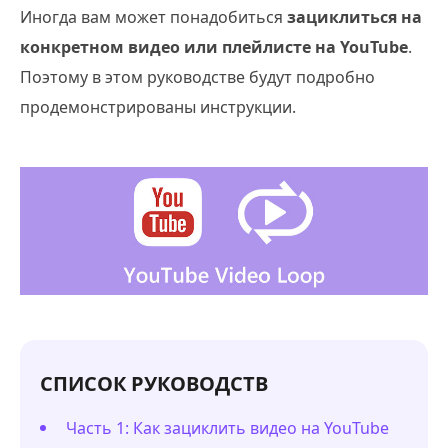
Иногда вам может понадобиться
зациклиться на
конкретном видео или плейлисте на YouTube
.
Поэтому в этом руководстве будут подробно
продемонстрированы инструкции.
СПИСОК РУКОВОДСТВ
Часть 1: Как зациклить видео на YouTube