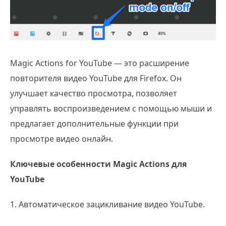
Magic Actions for YouTube — это расширение
повторителя видео YouTube для Firefox. Он
улучшает качество просмотра, позволяет
управлять воспроизведением с помощью мыши и
предлагает дополнительные функции при
просмотре видео онлайн.
Ключевые особенности Magic Actions для
YouTube
1. Автоматическое зацикливание видео YouTube.