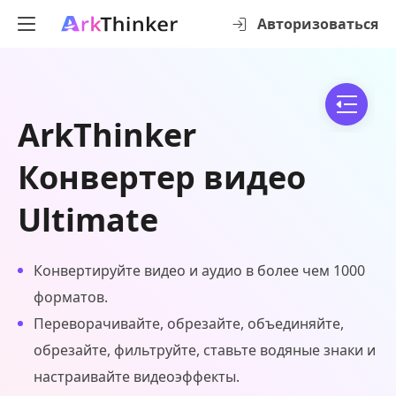
Авторизоваться
ArkThinker
Конвертер видео
Ultimate
Конвертируйте видео и аудио в более чем 1000
форматов.
Переворачивайте, обрезайте, объединяйте,
обрезайте, фильтруйте, ставьте водяные знаки и
настраивайте видеоэффекты.