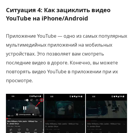
Ситуация 4: Как зациклить видео
YouTube на iPhone/Android
Приложение YouTube — одно из самых популярных
мультимедийных приложений на мобильных
устройствах. Это позволяет вам смотреть
последние видео в дороге. Конечно, вы можете
повторять видео YouTube в приложении при их
просмотре.