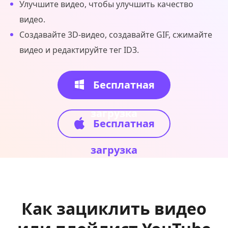
Улучшите видео, чтобы улучшить качество
видео.
Создавайте 3D-видео, создавайте GIF, сжимайте
видео и редактируйте тег ID3.
Бесплатная
загрузка
Бесплатная
загрузка
Как зациклить видео