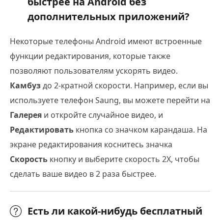
быстрее на Android без
дополнительных приложений?
Некоторые телефоны Android имеют встроенные
функции редактирования, которые также
позволяют пользователям ускорять видео.
Камбуз
до 2-кратной скорости. Например, если вы
используете телефон Saung, вы можете перейти на
Галерея
и откройте случайное видео, и
Редактировать
кнопка со значком карандаша. На
экране редактирования коснитесь значка
Скорость
кнопку и выберите скорость 2X, чтобы
сделать ваше видео в 2 раза быстрее.
Есть ли какой-нибудь бесплатный