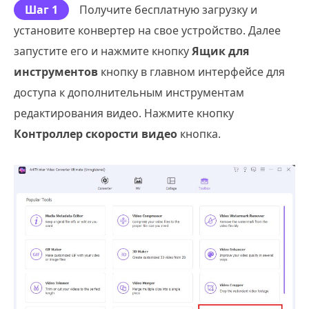
Шаг 1
Получите бесплатную загрузку и
установите конвертер на свое устройство. Далее
запустите его и нажмите кнопку
Ящик для
инструментов
кнопку в главном интерфейсе для
доступа к дополнительным инструментам
редактирования видео. Нажмите кнопку
Контроллер скорости видео
кнопка.