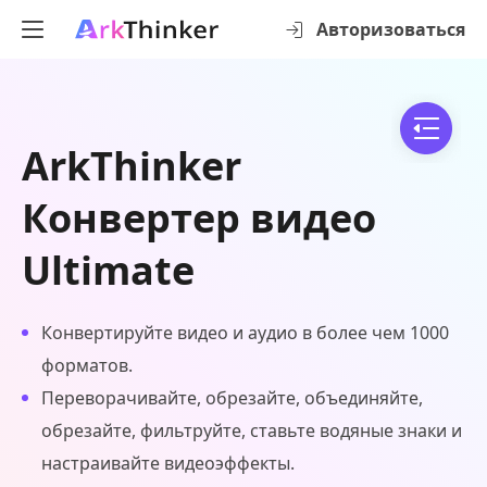
Авторизоваться
ArkThinker
Конвертер видео
Ultimate
Конвертируйте видео и аудио в более чем 1000
форматов.
Переворачивайте, обрезайте, объединяйте,
обрезайте, фильтруйте, ставьте водяные знаки и
настраивайте видеоэффекты.