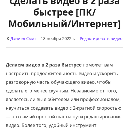
сделать видео в 2 раза
быстрее [ПК/
Мобильный/Интернет]
К
Дэниел Смит
18 ноября 2022 г.
Редактировать видео
Делаем видео в 2 раза быстрее
поможет вам
настроить продолжительность видео и ускорить
разговорную часть обучающего видео, чтобы
сделать его менее скучным. Независимо от того,
являетесь ли вы любителем или профессионалом,
научиться создавать видео с 2-кратной скоростью
— это самый простой шаг на пути редактирования
видео. Более того, удобный инструмент