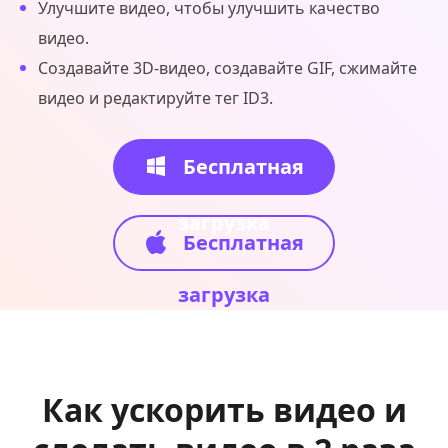
Улучшите видео, чтобы улучшить качество
видео.
Создавайте 3D-видео, создавайте GIF, сжимайте
видео и редактируйте тег ID3.
Бесплатная
загрузка
Бесплатная
загрузка
Как ускорить видео и