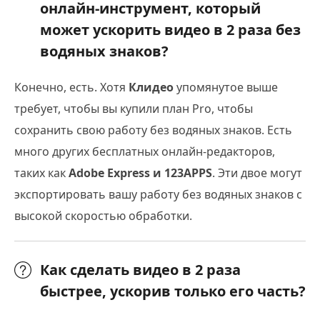
онлайн-инструмент, который
может ускорить видео в 2 раза без
водяных знаков?
Конечно, есть. Хотя
Клидео
упомянутое выше
требует, чтобы вы купили план Pro, чтобы
сохранить свою работу без водяных знаков. Есть
много других бесплатных онлайн-редакторов,
таких как
Adobe Express и 123APPS
. Эти двое могут
экспортировать вашу работу без водяных знаков с
высокой скоростью обработки.
Как сделать видео в 2 раза
быстрее, ускорив только его часть?