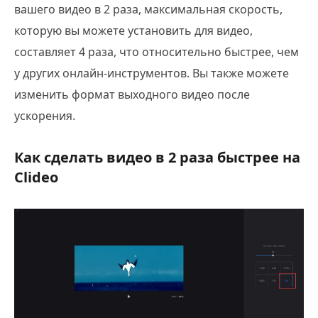
вашего видео в 2 раза, максимальная скорость,
которую вы можете установить для видео,
составляет 4 раза, что относительно быстрее, чем
у других онлайн-инструментов. Вы также можете
изменить формат выходного видео после
ускорения.
Как сделать видео в 2 раза быстрее на
Clideo