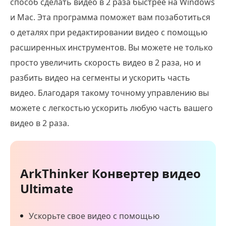
способ сделать видео в 2 раза быстрее на Windows
и Mac. Эта программа поможет вам позаботиться
о деталях при редактировании видео с помощью
расширенных инструментов. Вы можете не только
просто увеличить скорость видео в 2 раза, но и
разбить видео на сегменты и ускорить часть
видео. Благодаря такому точному управлению вы
можете с легкостью ускорить любую часть вашего
видео в 2 раза.
ArkThinker Конвертер видео
Ultimate
Ускорьте свое видео с помощью