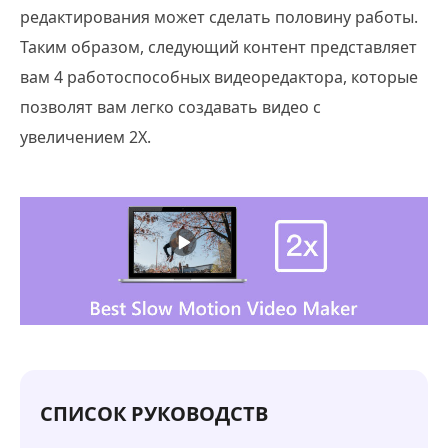
редактирования может сделать половину работы.
Таким образом, следующий контент представляет
вам 4 работоспособных видеоредактора, которые
позволят вам легко создавать видео с
увеличением 2X.
СПИСОК РУКОВОДСТВ