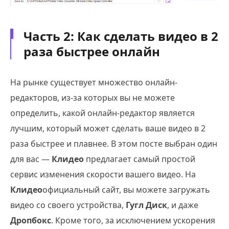
Часть 2: Как сделать видео в 2
раза быстрее онлайн
На рынке существует множество онлайн-
редакторов, из-за которых вы не можете
определить, какой онлайн-редактор является
лучшим, который может сделать ваше видео в 2
раза быстрее и плавнее. В этом посте выбран один
для вас —
Клидео
предлагает самый простой
сервис изменения скорости вашего видео. На
Клидео
официальный сайт, вы можете загружать
видео со своего устройства,
Гугл Диск
, и даже
Дропбокс
. Кроме того, за исключением ускорения