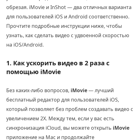
обрезая. iMovie и InShot — два отличных варианта
для пользователей iOS и Android соответственно.
Прочтите подробные инструкции ниже, чтобы
узнать, как сделать видео с удвоенной скоростью
на iOS/Android.
1. Как ускорить видео в 2 раза с
помощью iMovie
Без каких-либо вопросов,
iMovie
— лучший
бесплатный редактор для пользователей iOS,
который позволяет без проблем создавать видео с
увеличением 2X. Между тем, если у вас есть
синхронизация iCloud, вы можете открыть
iMovie
приложение на Mac и продолжайте