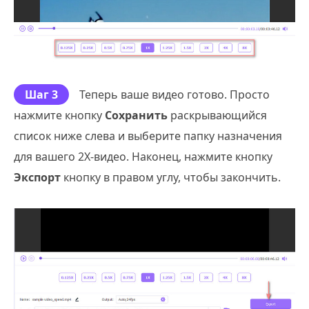
Шаг 3
Теперь ваше видео готово. Просто
нажмите кнопку
Сохранить
раскрывающийся
список ниже слева и выберите папку назначения
для вашего 2X-видео. Наконец, нажмите кнопку
Экспорт
кнопку в правом углу, чтобы закончить.