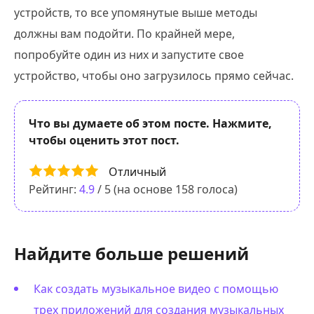
устройств, то все упомянутые выше методы
должны вам подойти. По крайней мере,
попробуйте один из них и запустите свое
устройство, чтобы оно загрузилось прямо сейчас.
Что вы думаете об этом посте. Нажмите,
чтобы оценить этот пост.
Отличный
Рейтинг:
4.9
/ 5 (на основе
158
голоса)
Найдите больше решений
Как создать музыкальное видео с помощью
трех приложений для создания музыкальных