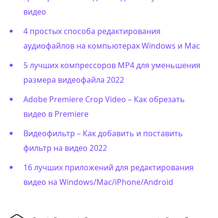
видео
4 простых способа редактирования
аудиофайлов на компьютерах Windows и Mac
5 лучших компрессоров MP4 для уменьшения
размера видеофайла 2022
Adobe Premiere Crop Video – Как обрезать
видео в Premiere
Видеофильтр – Как добавить и поставить
фильтр на видео 2022
16 лучших приложений для редактирования
видео на Windows/Mac/iPhone/Android