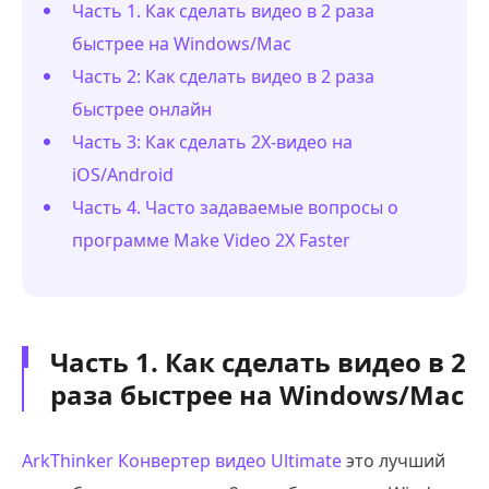
Часть 1. Как сделать видео в 2 раза
быстрее на Windows/Mac
Часть 2: Как сделать видео в 2 раза
быстрее онлайн
Часть 3: Как сделать 2X-видео на
iOS/Android
Часть 4. Часто задаваемые вопросы о
программе Make Video 2X Faster
Часть 1. Как сделать видео в 2
раза быстрее на Windows/Mac
ArkThinker Конвертер видео Ultimate
это лучший