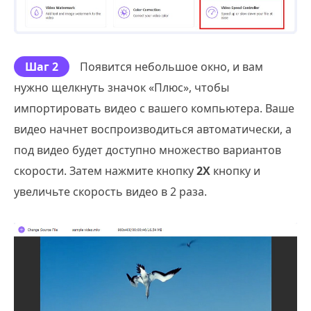
Шаг 2
Появится небольшое окно, и вам
нужно щелкнуть значок «Плюс», чтобы
импортировать видео с вашего компьютера. Ваше
видео начнет воспроизводиться автоматически, а
под видео будет доступно множество вариантов
скорости. Затем нажмите кнопку
2X
кнопку и
увеличьте скорость видео в 2 раза.