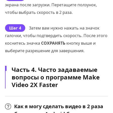
экрана после загрузки. Перетащите ползунок,
чтобы выбрать скорость в 2 раза.
Шаг 4
Затем вам нужно нажать на значок
галочки, чтобы подтвердить скорость. После этого
коснитесь значка
СОХРАНЯТЬ
кнопку выше и
выберите разрешение для завершения.
Часть 4. Часто задаваемые
вопросы о программе Make
Video 2X Faster
Как я могу сделать видео в 2 раза