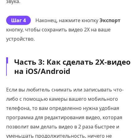
звука.
Шаг 4
Наконец, нажмите кнопку
Экспорт
кнопку, чтобы сохранить видео 2X на ваше
устройство.
Часть 3: Как сделать 2X-видео
на iOS/Android
Если вы любитель снимать или записывать что-
либо с помощью камеры вашего мобильного
телефона, то вам определенно нужна удобная
программа для редактирования видео, которая
позволит вам делать видео в 2 раза быстрее и
уменьшать продолжительность, ничего не