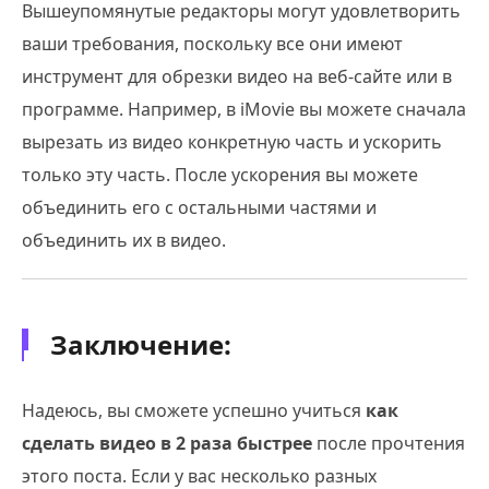
Вышеупомянутые редакторы могут удовлетворить
ваши требования, поскольку все они имеют
инструмент для обрезки видео на веб-сайте или в
программе. Например, в iMovie вы можете сначала
вырезать из видео конкретную часть и ускорить
только эту часть. После ускорения вы можете
объединить его с остальными частями и
объединить их в видео.
Заключение:
Надеюсь, вы сможете успешно учиться
как
сделать видео в 2 раза быстрее
после прочтения
этого поста. Если у вас несколько разных