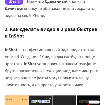
Шаг 5
Нажмите
Сделанный
кнопка и
Делиться
кнопку, чтобы закончить и сохранить
видео на свой iPhone.
2. Как сделать видео в 2 раза быстрее
в InShot
InShot
— профессиональный видеоредактор на
Android. Создание 2X-видео для вас будет проще
простого.
InShot
установлен на вашем телефоне.
Другие расширенные функции, модные фильтры и
потрясающие эффекты могут повысить вашу
креативность, а не просто ускорить видео.