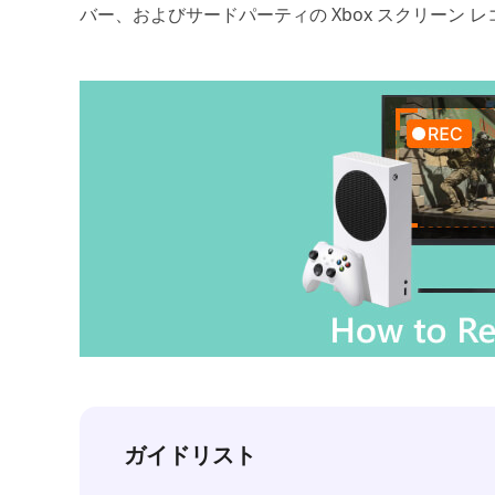
バー、およびサードパーティの Xbox スクリーン
ガイドリスト