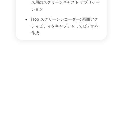
ス用のスクリーンキャスト アプリケー
ション
iTop スクリーンレコーダー: 画面アク
ティビティをキャプチャしてビデオを
作成