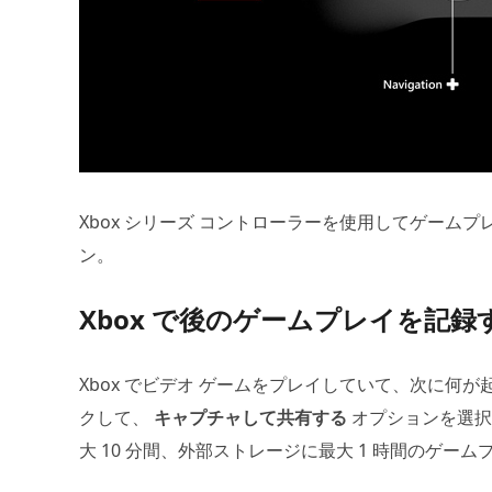
Xbox シリーズ コントローラーを使用してゲーム
ン。
Xbox で後のゲームプレイを記録
Xbox でビデオ ゲームをプレイしていて、次に何
クして、
キャプチャして共有する
オプションを選
大 10 分間、外部ストレージに最大 1 時間のゲー