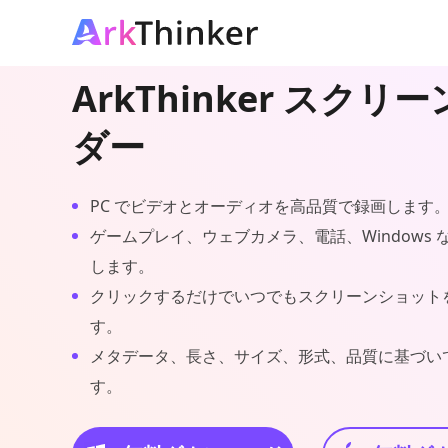
ArkThinker スクリ
ダー
PC でビデオとオーディオを高品質で録画します
ゲームプレイ、ウェブカメラ、電話、Windows
します。
クリックするだけでいつでもスクリーンショット
す。
メタデータ、長さ、サイズ、形式、品質に基づい
す。