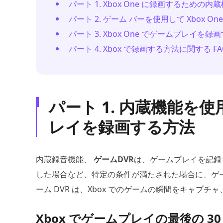
パート 1. Xbox One に録画するための内
パート 2. ゲーム バーを使用して Xbox 
パート 3. Xbox One でゲームプレイを
パート 4. Xbox で録画する方法に関する FA
パート 1. 内蔵機能を使用
レイを録画する方法
内蔵録音機能、
ゲームDVR
は、ゲームプレイを記録す
した場合など、特定の条件が満たされた場合に、ゲー
ーム DVR は、Xbox でのゲームの瞬間をキャプ
Xbox でゲームプレイの最後の 3