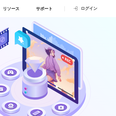
ログイン
リソース
サポート