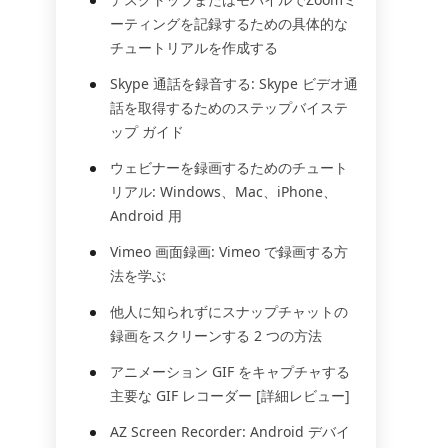
ーティングを記録するための具体的な
チュートリアルを作成する
Skype 通話を録音する: Skype ビデオ通
話を取得するためのステップバイステ
ップ ガイド
ウェビナーを録画するためのチュート
リアル: Windows、Mac、iPhone、
Android 用
Vimeo 画面録画: Vimeo で録画する方
法を学ぶ
他人に知られずにスナップチャットの
録画をスクリーンする 2 つの方法
アニメーション GIF をキャプチャする
主要な GIF レコーダー [詳細レビュー]
AZ Screen Recorder: Android デバイ