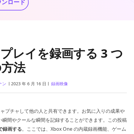
ウンロード
ームプレイを録画する 3 つ
の方法
ナン
2023 年 6 月 16 日
録画映像
をキャプチャして他の人と共有できます。お気に入りの成果や
い瞬間やクールな瞬間を記録することができます。この投稿
 で録画する
。ここでは、Xbox One の内蔵録画機能、ゲーム