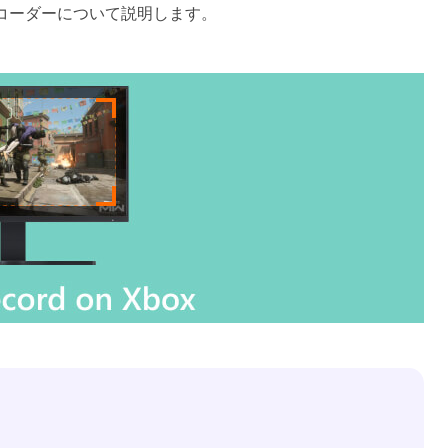
 レコーダーについて説明します。